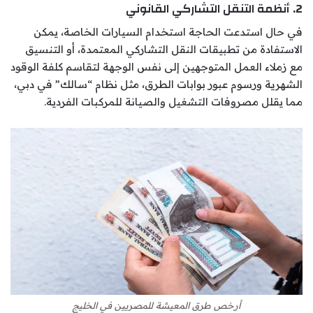
2. أنظمة التنقل التشاركي القانوني
في حال استدعت الحاجة استخدام السيارات الخاصة، يمكن
الاستفادة من تطبيقات النقل التشاركي المعتمدة، أو التنسيق
مع زملاء العمل المتوجهين إلى نفس الوجهة لتقاسم كلفة الوقود
الشهرية ورسوم عبور بوابات الطرق، مثل نظام “سالك” في دبي،
مما يقلل مصروفات التشغيل والصيانة للمركبات الفردية.
أرخص طرق المعيشة للمصريين في الخليج