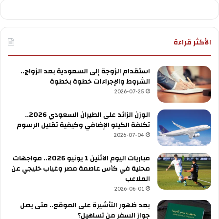
الأكثر قراءة
استقدام الزوجة إلى السعودية بعد الزواج..
الشروط والإجراءات خطوة بخطوة
2026-07-25
الوزن الزائد على الطيران السعودي 2026..
تكلفة الكيلو الإضافي وكيفية تقليل الرسوم
2026-07-04
مباريات اليوم الاثنين 1 يونيو 2026.. مواجهات
محلية في كأس عاصمة مصر وغياب خليجي عن
الملاعب
2026-06-01
بعد ظهور التأشيرة على الموقع.. متى يصل
جواز السفر من تساهيل؟