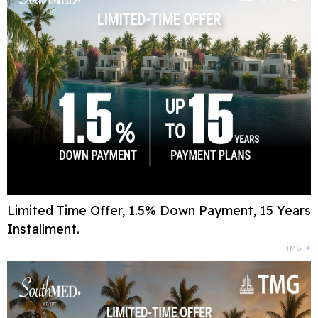
Limited Time Offer, 1.5% Down Payment, 15 Years
Installment.
TMG