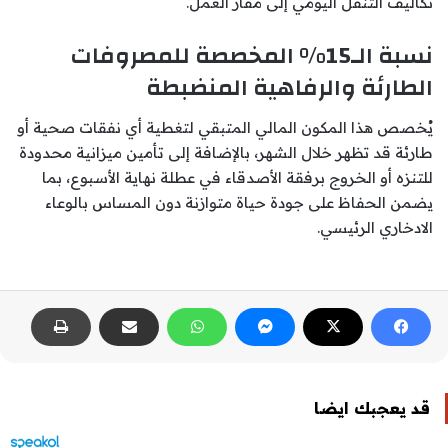
تكاليف التنقل اليومي إلى مقار العمل.
نسبة الـ15% المخصصة للمصروفات
الطارئة والرفاهية المنضبطة
يُخصص هذا المكون المالي المتبقي لتغطية أي نفقات صحية أو
طارئة قد تظهر خلال الشهر، بالإضافة إلى تأمين ميزانية محدودة
للتنزه أو الخروج برفقة الأصدقاء في عطلة نهاية الأسبوع، بما
يضمن الحفاظ على جودة حياة متوازنة دون المساس بالوعاء
الادخاري الرئيسي.
قد يعجبك ايضا