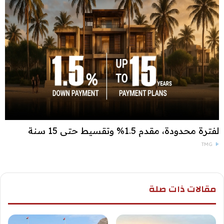
لفترة محدودة، مقدم 1.5% وتقسيط حتى 15 سنة
TMG
مقالات ذات صلة