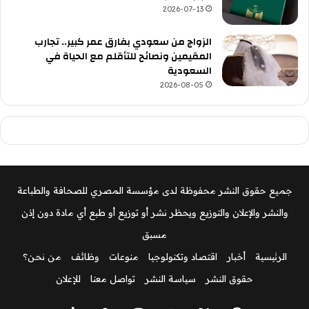
2026-07-13
الزواج من سعودي بفارق عمر كبير.. تجارب
المقيمين ونصائح للتأقلم مع الحياة في
السعودية
2026-08-05
جميع حقوق النشر محفوظة لدى مؤسسة المصري للصحافة والطباعة
والنشر والإعلان والتوزيع ويحظر نشر أو توزيع أو طبع أي مادة دون إذن
مسبق
الرئيسية
أخبار
اقتصاد وتكنولوجيا
منوعات
وظائف
من نحن؟
حقوق النشر
سياسة النشر
تواصل معنا
للإعلان