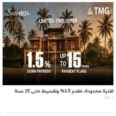
لفترة محدودة، مقدم 1.5% وتقسيط حتى 15 سنة
TMG