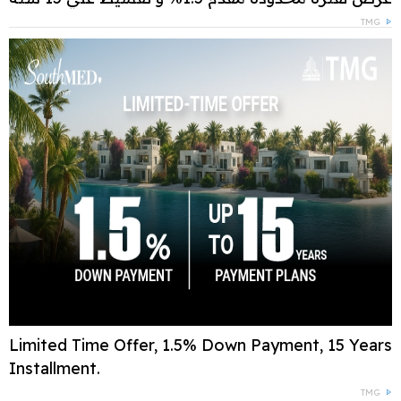
TMG
Limited Time Offer, 1.5% Down Payment, 15 Years
Installment.
TMG