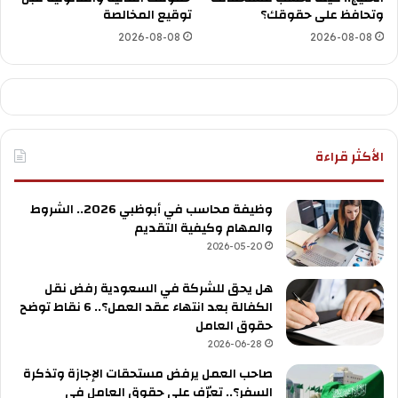
وتحافظ على حقوقك؟
توقيع المخالصة
2026-08-08
2026-08-08
الأكثر قراءة
وظيفة محاسب في أبوظبي 2026.. الشروط
والمهام وكيفية التقديم
2026-05-20
هل يحق للشركة في السعودية رفض نقل
الكفالة بعد انتهاء عقد العمل؟.. 6 نقاط توضح
حقوق العامل
2026-06-28
صاحب العمل يرفض مستحقات الإجازة وتذكرة
السفر؟.. تعرّف على حقوق العامل في