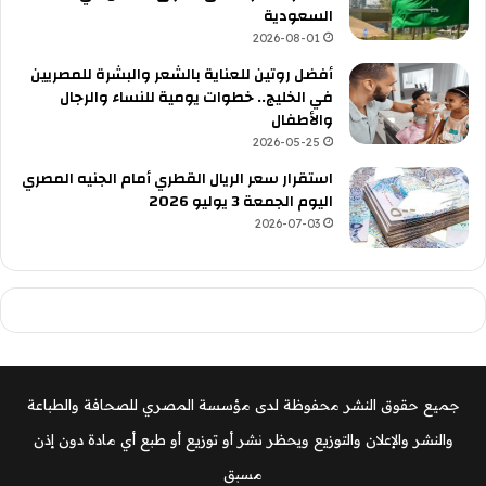
السعودية
2026-08-01
أفضل روتين للعناية بالشعر والبشرة للمصريين
في الخليج.. خطوات يومية للنساء والرجال
والأطفال
2026-05-25
استقرار سعر الريال القطري أمام الجنيه المصري
اليوم الجمعة 3 يوليو 2026
2026-07-03
جميع حقوق النشر محفوظة لدى مؤسسة المصري للصحافة والطباعة
والنشر والإعلان والتوزيع ويحظر نشر أو توزيع أو طبع أي مادة دون إذن
مسبق