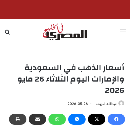
القائمة
بح
أسعار الذهب في السعودية
والإمارات اليوم الثلاثاء 26 مايو
2026
عبدالله شريف
2026-05-26