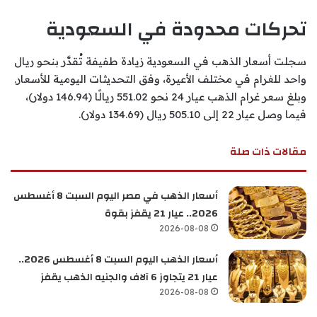
تحركات محدودة في السعودية
سجلت أسعار الذهب في السعودية زيادة طفيفة تُقدَّر بنحو ريال
واحد للغرام في مختلف الأعيرة، وفق التحديثات اليومية للأسعار.
وبلغ سعر غرام الذهب عيار 24 نحو 551.02 ريالًا (146.94 دولار)،
فيما وصل عيار 22 إلى 505.10 ريال (134.69 دولار).
مقالات ذات صلة
أسعار الذهب في مصر اليوم السبت 8 أغسطس
2026.. عيار 21 يقفز بقوة
2026-08-08
أسعار الذهب اليوم السبت 8 أغسطس 2026..
عيار 21 يتجاوز 6 آلاف والجنيه الذهب يقفز
2026-08-08