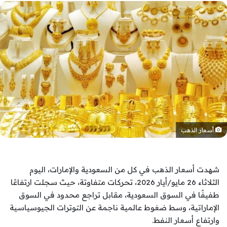
أسعار الذهب
شهدت أسعار الذهب في كل من السعودية والإمارات، اليوم
الثلاثاء 26 مايو/أيار 2026، تحركات متفاوتة، حيث سجلت ارتفاعًا
طفيفًا في السوق السعودية، مقابل تراجع محدود في السوق
الإماراتية، وسط ضغوط عالمية ناجمة عن التوترات الجيوسياسية
وارتفاع أسعار النفط.