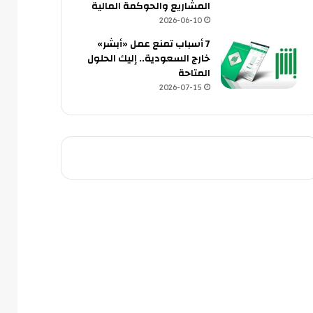
المشاريع والحوكمة المالية
2026-06-10
7 أسباب تمنع عمل «أبشر»
خارج السعودية.. إليك الحلول
المتاحة
2026-07-15