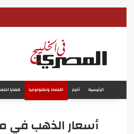
الرئيسية
أخبار
اقتصاد وتكنولوجيا
قضايا اجتما