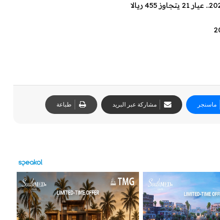
ماسنجر
مشاركة عبر البريد
طباعة