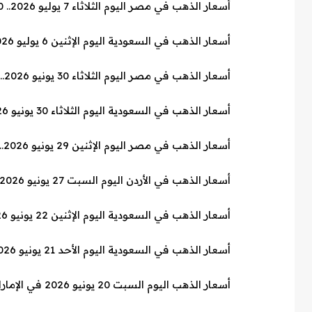
أسعار الذهب في مصر اليوم الثلاثاء 7 يوليو 2026.. 30 جنيها تراجع بجميع الأعيرة
أسعار الذهب في السعودية اليوم الإثنين 6 يوليو 2026.. عيار 21 يتجاوز 440 ريالا
أسعار الذهب في مصر اليوم الثلاثاء 30 يونيو 2026.. عيار 21 يسجل 5649 جنيها
أسعار الذهب في السعودية اليوم الثلاثاء 30 يونيو 2026.. تراجع ملحوظ لجميع الأعيرة
أسعار الذهب في مصر اليوم الإثنين 29 يونيو 2026.. تراجع مفاجئ بعد موجة صعود
أسعار الذهب في الأردن اليوم السبت 27 يونيو 2026.. آخر تحديث بالأسواق
أسعار الذهب في السعودية اليوم الإثنين 22 يونيو 2026.. استقرار محلي وترقب لتحركات الأسواق العالمية
أسعار الذهب في السعودية اليوم الأحد 21 يونيو 2026
أسعار الذهب اليوم السبت 20 يونيو 2026 في الإمارات