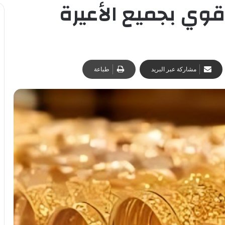
مشاركة عبر البريد
طباعة