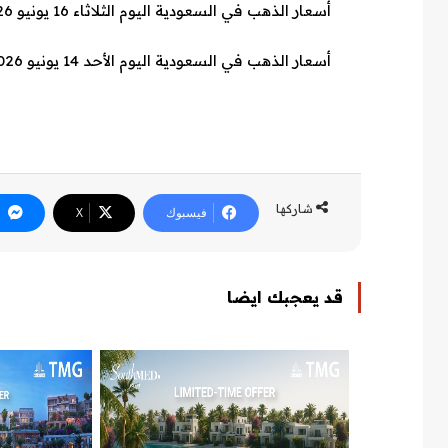
أسعار الذهب في السعودية اليوم الثلاثاء 16 يونيو 2026.. عيار 21 يتجاوز 455 ريالا
أسعار الذهب في السعودية اليوم الأحد 14 يونيو 2026
شاركها
فيسبوك
‫X
قد يعجبك ايضا