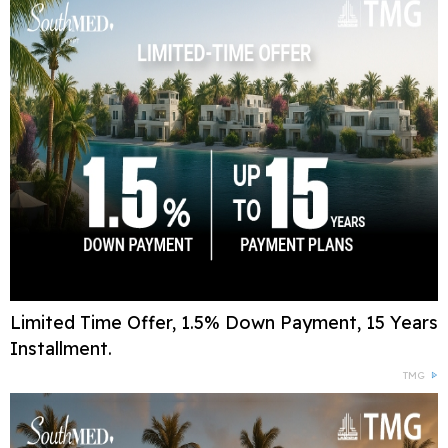
Limited Time Offer, 1.5% Down Payment, 15 Years
Installment.
TMG