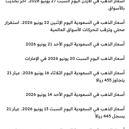
أسعار الذهب في الأردن اليوم السبت 27 يونيو 2026.. آخر تحديث
بالأسواق
أسعار الذهب في السعودية اليوم الإثنين 22 يونيو 2026.. استقرار
محلي وترقب لتحركات الأسواق العالمية
أسعار الذهب في السعودية اليوم الأحد 21 يونيو 2026
أسعار الذهب اليوم السبت 20 يونيو 2026 في الإمارات
أسعار الذهب في السعودية اليوم الثلاثاء 16 يونيو 2026.. عيار 21
يتجاوز 455 ريالا
أسعار الذهب في السعودية اليوم الأحد 14 يونيو 2026
أسعار الذهب في السعودية اليوم السبت 13 يونيو 2026.. عيار 21
يسجل 445 ريالاً