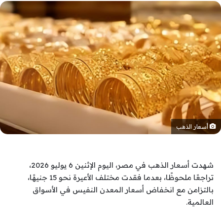
أسعار الذهب
شهدت أسعار الذهب في مصر، اليوم الإثنين 6 يوليو 2026،
تراجعًا ملحوظًا، بعدما فقدت مختلف الأعيرة نحو 15 جنيهًا،
بالتزامن مع انخفاض أسعار المعدن النفيس في الأسواق
العالمية.