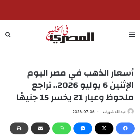
القائمة
بح
أسعار الذهب في مصر اليوم
الإثنين 6 يوليو 2026.. تراجع
ملحوظ وعيار 21 يخسر 15 جنيهًا
عبدالله شريف
2026-07-06