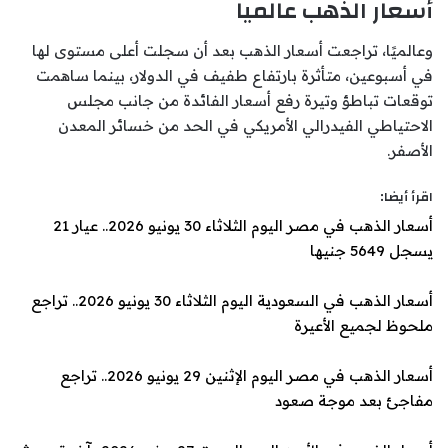
أسعار الذهب عالميا
وعالميًا، تراجعت أسعار الذهب بعد أن سجلت أعلى مستوى لها
في أسبوعين، متأثرة بارتفاع طفيف في الدولار، بينما ساهمت
توقعات تباطؤ وتيرة رفع أسعار الفائدة من جانب مجلس
الاحتياطي الفيدرالي الأمريكي في الحد من خسائر المعدن
الأصفر.
اقرأ أيضا:
أسعار الذهب في مصر اليوم الثلاثاء 30 يونيو 2026.. عيار 21
يسجل 5649 جنيها
أسعار الذهب في السعودية اليوم الثلاثاء 30 يونيو 2026.. تراجع
ملحوظ لجميع الأعيرة
أسعار الذهب في مصر اليوم الإثنين 29 يونيو 2026.. تراجع
مفاجئ بعد موجة صعود