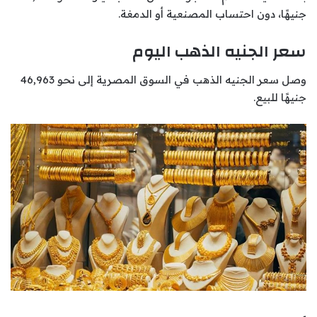
جنيهًا، دون احتساب المصنعية أو الدمغة.
سعر الجنيه الذهب اليوم
وصل سعر الجنيه الذهب في السوق المصرية إلى نحو 46,963
جنيهًا للبيع.