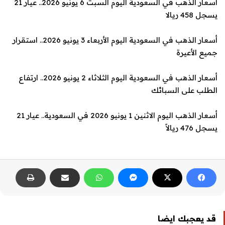
أسعار الذهب في السعودية اليوم السبت 6 يونيو 2026.. عيار 21
يسجل 458 ريالا
أسعار الذهب في السعودية اليوم الأربعاء 3 يونيو 2026.. استقرار
جميع الأعيرة
أسعار الذهب في السعودية اليوم الثلاثاء 2 يونيو 2026.. ارتفاع
الطلب على السبائك
أسعار الذهب اليوم الاثنين 1 يونيو 2026 في السعودية.. عيار 21
يسجل 476 ريالاً
قد يعجبك ايضا