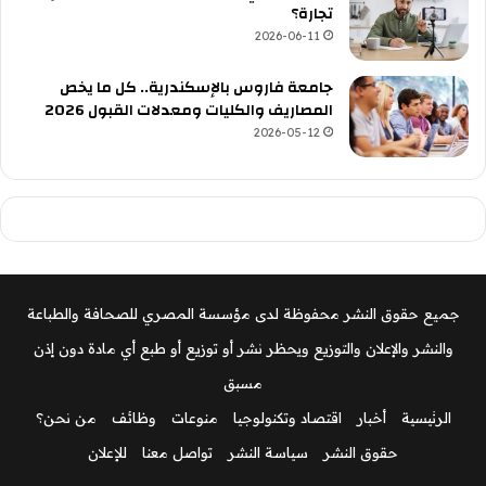
تجارة؟
2026-06-11
جامعة فاروس بالإسكندرية.. كل ما يخص
المصاريف والكليات ومعدلات القبول 2026
2026-05-12
جميع حقوق النشر محفوظة لدى مؤسسة المصري للصحافة والطباعة
والنشر والإعلان والتوزيع ويحظر نشر أو توزيع أو طبع أي مادة دون إذن
مسبق
الرئيسية
أخبار
اقتصاد وتكنولوجيا
منوعات
وظائف
من نحن؟
حقوق النشر
سياسة النشر
تواصل معنا
للإعلان