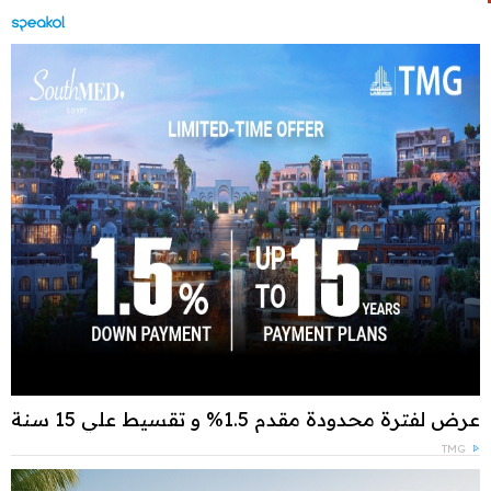
عرض لفترة محدودة مقدم 1.5% و تقسيط علي 15 سنة
TMG