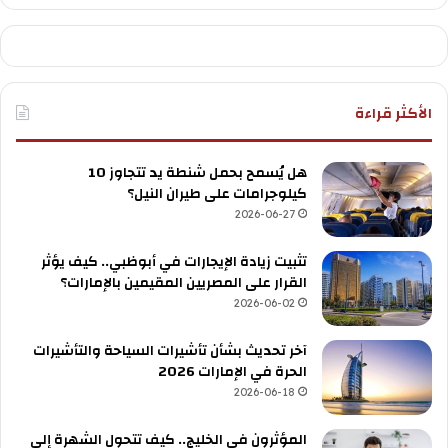
الأكثر قراءة
هل يُسمح بحمل شنطة يد تتجاوز 10
كيلوجرامات على طيران النيل؟
2026-06-27
تثبيت زيادة الإيجارات في أبوظبي.. كيف يؤثر
القرار على المصريين المقيمين بالإمارات؟
2026-06-02
آخر تحديث بشأن تأشيرات السياحة والتأشيرات
الحرة في الإمارات 2026
2026-06-18
المؤثرون في الخليج.. كيف تتحول الشهرة إلى