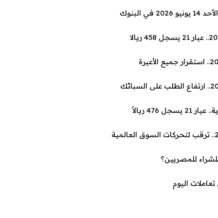
 البنوك
لشراء للمصريين؟
تعاملات اليوم