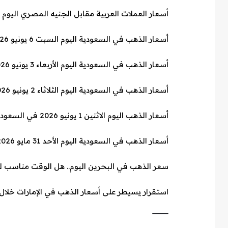
أسعار العملات العربية مقابل الجنيه المصري اليوم الأحد 14 يونيو 2026 في
أسعار الذهب في السعودية اليوم السبت 6 يونيو 2026.. عيار 21 يسجل 458 ريالا
أسعار الذهب في السعودية اليوم الأربعاء 3 يونيو 2026.. استقرار جميع الأعيرة
أسعار الذهب في السعودية اليوم الثلاثاء 2 يونيو 2026.. ارتفاع الطلب على السبائك
أسعار الذهب اليوم الاثنين 1 يونيو 2026 في السعودية.. عيار 21 يسجل 476 ريالاً
أسعار الذهب في السعودية اليوم الأحد 31 مايو 2026.. ترقب لتحركات السوق العالمية
سعر الذهب في البحرين اليوم.. هل الوقت مناسب ل
استقرار يسيطر على أسعار الذهب في الإمارات خلال 