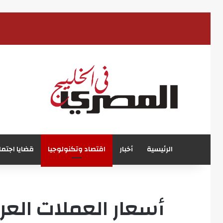
الرئيسية
أخبار
اقتصاد وتكنولوجيا
قضايا اجتما
أسعار العملات العرب