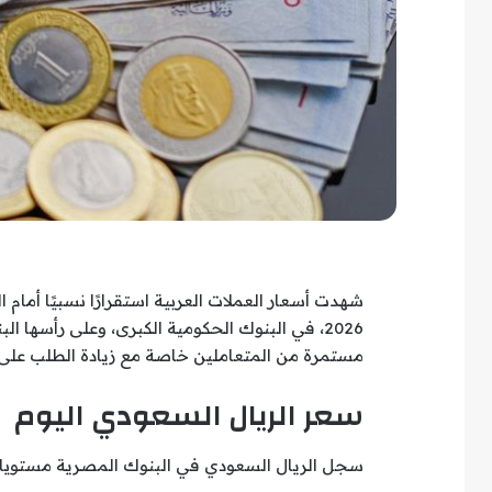
2026، في البنوك الحكومية الكبرى، وعلى رأسها
مستمرة من المتعاملين خاصة مع زيادة الطلب على ال
سعر الريال السعودي اليوم
سجل الريال السعودي في البنوك المصرية مستويات م