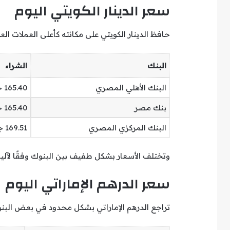
سعر الدينار الكويتي اليوم
حافظ الدينار الكويتي على مكانته كأعلى العملات ا
البنك
الشراء
البنك الأهلي المصري
165.40 جنيه تقريبًا
بنك مصر
165.40 جنيه تقريبًا
البنك المركزي المصري
169.51 جنيه
وتختلف الأسعار بشكل طفيف بين البنوك وفقًا لآل
سعر الدرهم الإماراتي اليوم
تراجع الدرهم الإماراتي بشكل محدود في بعض البنو