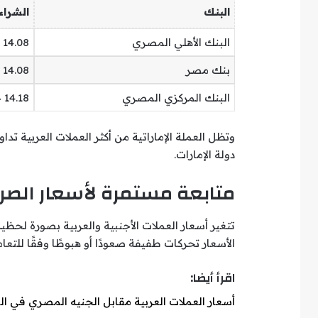
البنك
الشراء
البنك الأهلي المصري
14.08 جنيه
بنك مصر
14.08 جنيه تقريبًا
البنك المركزي المصري
14.18 جنيه
وتظل العملة الإماراتية من أكثر العملات العربية تدا
دولة الإمارات.
متابعة مستمرة لأسعار الص
تتغير أسعار العملات الأجنبية والعربية بصورة لحظ
الأسعار تحركات طفيفة صعودًا أو هبوطًا وفقًا للتعا
اقرأ أيضا:
أسعار العملات العربية مقابل الجنيه المصري في البنوك اليوم 