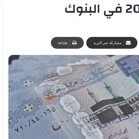
مشاركة عبر البريد
طباعة