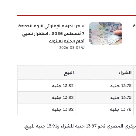
ة
سعر الدرهم الإماراتي اليوم الجمعة
7 أغسطس 2026.. استقرار نسبي
أمام الجنيه بالبنوك
2026-08-07
الشراء
البيع
13.75 جنيه
13.82 جنيه
13.75 جنيه
13.82 جنيه
13.76 جنيه
13.82 جنيه
ه للشراء و13.91 جنيه للبيع.