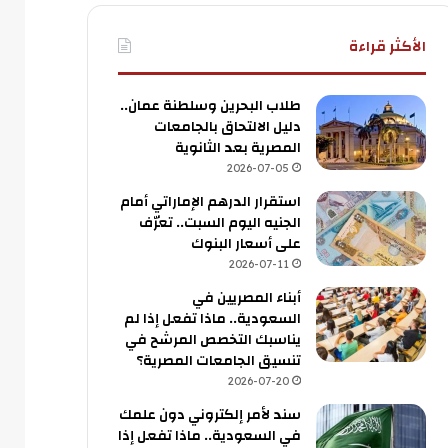
الأكثر قراءة
طلاب البحرين وسلطنة عمان..
دليل الالتحاق بالجامعات
المصرية بعد الثانوية
2026-07-05
استقرار الدرهم الإماراتي أمام
الجنيه اليوم السبت.. تعرّف
على أسعار البنوك
2026-07-11
أبناء المصريين في
السعودية.. ماذا تفعل إذا لم
يناسبك التخصص المرشح في
تنسيق الجامعات المصرية؟
2026-07-20
سند لأمر إلكتروني دون علمك
في السعودية.. ماذا تفعل إذا