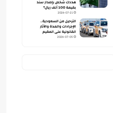
هددك شخص بإصدار سند
بقيمة 100 ألف ريال؟
2026-07-21
الترحيل من السعودية..
الإجراءات والمدة والآثار
القانونية على المقيم
2026-07-05