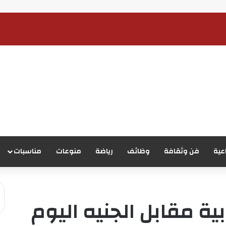
عية
فن وثقافة
وظائف
رياضة
منوعات
مناسبات
ية مقابل الجنيه اليوم