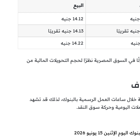
البيع
14.12 جنيه
14.13 جنيه تقريبًا
14.22 جنيه
ولًا في السوق المصرية نظرًا لحجم التحويلات المالية من
رف
ية خلال ساعات العمل الرسمية بالبنوك، لذلك قد تشهد
ملات اليومية وحركة سوق النقد.
الإثنين 15 يونيو 2026