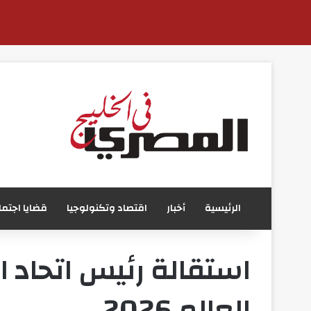
الرئيسية
أخبار
اقتصاد وتكنولوجيا
قضايا اجتما
استقالة رئيس اتحاد 
العالم 2026