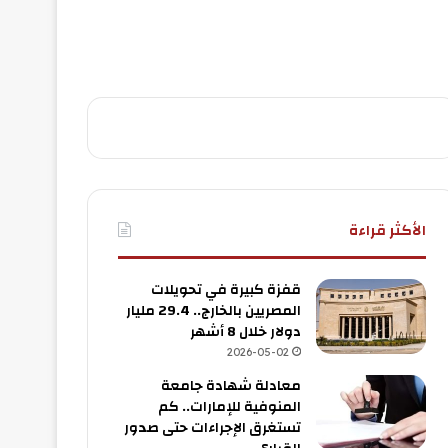
الأكثر قراءة
قفزة كبيرة في تحويلات
المصريين بالخارج.. 29.4 مليار
دولار خلال 8 أشهر
2026-05-02
معادلة شهادة جامعة
المنوفية للإمارات.. كم
تستغرق الإجراءات حتى صدور