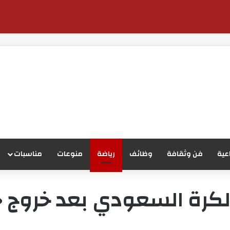
عية
فن وثقافة
وظائف
رياضة
منوعات
مناسبات
الكرة السعودي بعد خروج 