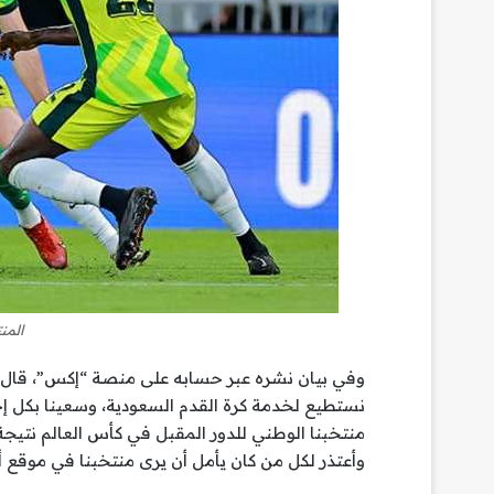
المن
وفي بيان نشره عبر حسابه على منصة “إكس”، قال الم
نستطيع لخدمة كرة القدم السعودية، وسعينا بكل إخ
منتخبنا الوطني للدور المقبل في كأس العالم نتيجة 
وأعتذر لكل من كان يأمل أن يرى منتخبنا في موقع 