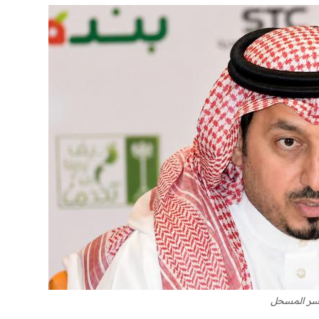
سر المسحل