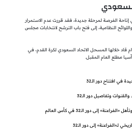
 إتاحة الفرصة لمرحلة جديدة، فقد قررت عدم الاستمرار
 واللوائح النظامية، إلى فتح باب الترشح لانتخابات مجلس
 قاد خلالها المسحل الاتحاد السعودي لكرة القدم، في
يا مطلع العام المقبل.
» إلى دور الـ32 في كأس العالم