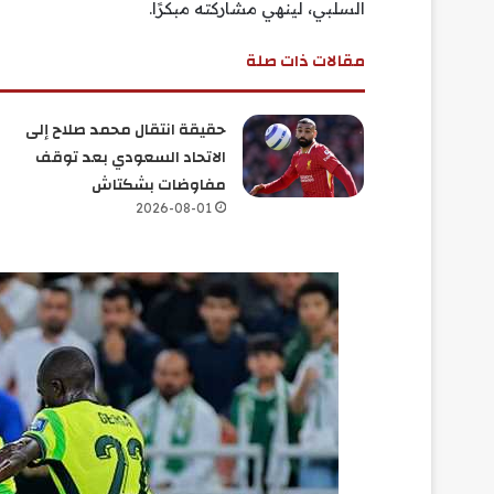
السلبي، لينهي مشاركته مبكرًا.
مقالات ذات صلة
حقيقة انتقال محمد صلاح إلى
الاتحاد السعودي بعد توقف
مفاوضات بشكتاش
2026-08-01