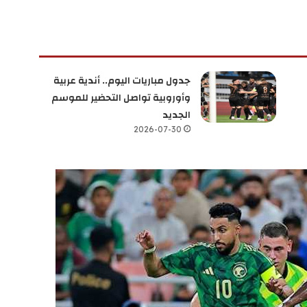
جدول مباريات اليوم.. أندية عربية
وأوروبية تواصل التحضير للموسم
الجديد
2026-07-30