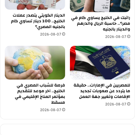
الدينار الكويتي يتصدر عملات
راتبك في الخليج يساوي كام في
الخليج.. 100 دينار تساوي كام
مصر؟.. حاسبة الريال والدرهم
بالجنيه المصري؟
والدينار بالجنيه
2026-08-07
2026-08-07
للمصريين في الإمارات.. حقيقة
فرصة للشباب المصري في
ما يتردد عن صعوبات تجديد
الخليج.. آخر موعد للتقديم
الإقامات وتغيير جهة العمل
بمؤتمر المناخ الإقليمي في
مسقط
2026-08-07
2026-08-07