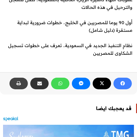
والترحيل في هذه الحالات
أول 90 يوما للمصريين في الخليج.. خطوات ضرورية لبداية
مستقرة (دليل شامل)
نظام التنفيذ الجديد في السعودية.. تعرف على خطوات تسجيل
الشكاوى للمصريين
قد يعجبك ايضا