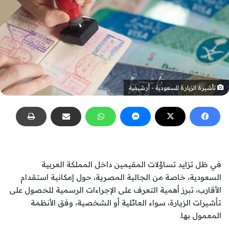
تأشيرة الزيارة للسعودية - أرشيفية
في ظل تزايد تساؤلات المقيمين داخل المملكة العربية
السعودية، خاصة من الجالية المصرية، حول إمكانية استقدام
الأقارب، تبرز أهمية التعرف على الإجراءات الرسمية للحصول على
تأشيرات الزيارة، سواء العائلية أو الشخصية، وفق الأنظمة
المعمول بها.