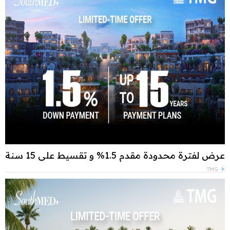
عرض لفترة محدودة مقدم 1.5% و تقسيط علي 15 سنة
TMG