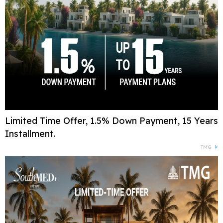
Limited Time Offer, 1.5% Down Payment, 15 Years
Installment.
TMG