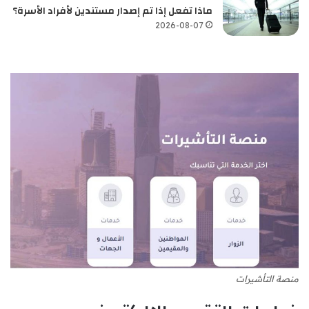
ماذا تفعل إذا تم إصدار مستندين لأفراد الأسرة؟
2026-08-07
منصة التأشيرات