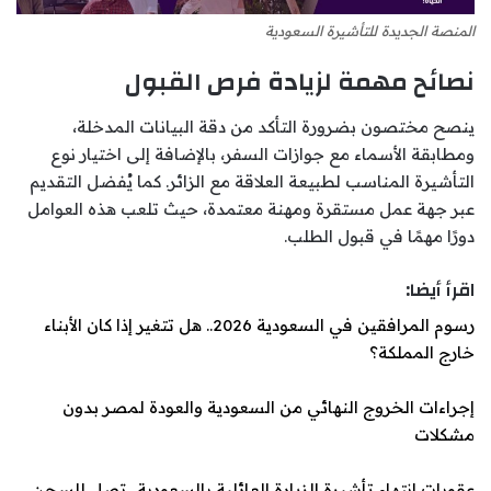
المنصة الجديدة للتأشيرة السعودية
نصائح مهمة لزيادة فرص القبول
ينصح مختصون بضرورة التأكد من دقة البيانات المدخلة،
ومطابقة الأسماء مع جوازات السفر، بالإضافة إلى اختيار نوع
التأشيرة المناسب لطبيعة العلاقة مع الزائر. كما يُفضل التقديم
عبر جهة عمل مستقرة ومهنة معتمدة، حيث تلعب هذه العوامل
دورًا مهمًا في قبول الطلب.
اقرأ أيضا:
رسوم المرافقين في السعودية 2026.. هل تتغير إذا كان الأبناء
خارج المملكة؟
إجراءات الخروج النهائي من السعودية والعودة لمصر بدون
مشكلات
عقوبات انتهاء تأشيرة الزيارة العائلية بالسعودية.. تصل للسجن