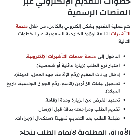
خطوات التقديم الإلكتروني عبر
المنصات الرسمية
تتم عملية التقديم بشكل إلكتروني بالكامل، من خلال
منصة
التأشيرات
التابعة لوزارة الخارجية السعودية، عبر الخطوات
التالية:
الدخول إلى
منصة خدمات التأشيرات الإلكترونية
.
اختيار نوع الطلب (زيارة عائلية أو شخصية).
إدخال بيانات المقيم (رقم الإقامة، جهة العمل، المهنة).
تسجيل بيانات الزائرين (الاسم، رقم الجواز، الجنسية، تاريخ
الميلاد).
تحديد الغرض من الزيارة ومدة الإقامة.
تقديم الطلب ومراجعته بدقة قبل الإرسال.
طباعة الطلب بعد التقديم، تمهيدًا لاستكمال الإجراءات.
الأوراق المطلوبة لإتمام الطلب بنجاح