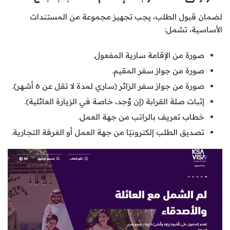
لضمان قبول الطلب، يجب تجهيز مجموعة من المستندات
الأساسية، تشمل:
صورة من الإقامة سارية المفعول.
صورة من جواز سفر المقيم.
صورة من جواز سفر الزائر (ساري لمدة لا تقل عن 6 أشهر).
إثبات صلة القرابة (إن وُجد، خاصة في الزيارة العائلية).
خطاب تعريف بالراتب من جهة العمل.
تصديق الطلب إلكترونيًا من جهة العمل أو الغرفة التجارية.