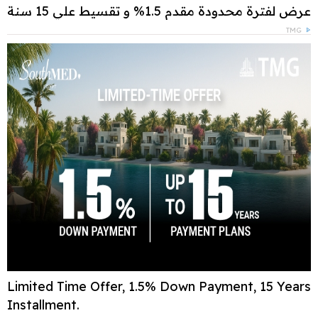
عرض لفترة محدودة مقدم 1.5% و تقسيط علي 15 سنة
TMG
Limited Time Offer, 1.5% Down Payment, 15 Years
Installment.