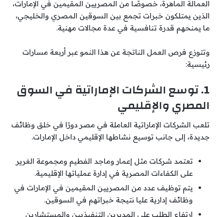
العمالة الماهرة، خصوصًا من المصريين المقيمين في الإمارات،
الذين يمتلكون خبرات تجمع بين السوقين المصري والخليجي،
ما يمنحهم قدرة تنافسية في عدة مجالات مهنية.
وتتوزع فرص العمل الناتجة عن هذا النمو عبر أربعة مسارات
رئيسية:
1. توسع الشركات الإماراتية في السوق
المصري والإقليمي
تلعب الشركات الإماراتية العاملة في مصر دورًا في خلق وظائف
جديدة، إلى جانب توسيع نشاطها الإقليمي داخل الإمارات.
تعتمد شركات مثل إعمار وماجد الفطيم ومجموعة الغرير
على الكفاءات المصرية في إدارة عملياتها الإقليمية.
يتم توظيف عدد من المصريين المقيمين في الإمارات في
وظائف إدارية عليا نتيجة خبراتهم في السوقين.
ارتفاع الطلب على المديرين التنفيذيين والمستشارين