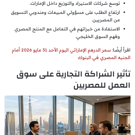
توسع شركات الاستيراد والتوزيع داخل الإمارات.
ارتفاع الطلب على مسؤولي المبيعات ومندوبي التسويق
من المصريين.
الاستفادة من خبراتهم في التعامل مع المنتج المصري
وفهم السوق الخليجي.
اقرأ أيضًا:
سعر الدرهم الإماراتي اليوم الأحد 31 مايو 2026 أمام
الجنيه المصري في البنوك
تأثير الشراكة التجارية على سوق
العمل للمصريين