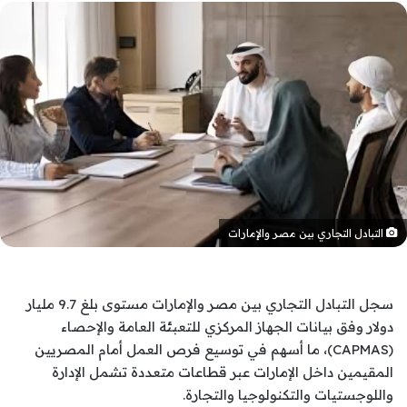
التبادل التجاري بين مصر والإمارات
سجل التبادل التجاري بين مصر والإمارات مستوى بلغ 9.7 مليار
دولار وفق بيانات الجهاز المركزي للتعبئة العامة والإحصاء
(CAPMAS)، ما أسهم في توسيع فرص العمل أمام المصريين
المقيمين داخل الإمارات عبر قطاعات متعددة تشمل الإدارة
واللوجستيات والتكنولوجيا والتجارة.