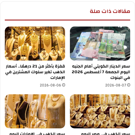
مقالات ذات صلة
سعر الدينار الكويتي أمام الجنيه
قفزة بأكثر من 21 درهمًا.. أسعار
اليوم الجمعة 7 أغسطس 2026
الذهب تغير سلوك المشترين في
في البنوك
الإمارات
2026-08-06
2026-08-07
سعر الذهب في مصر اليوم
سعر الذهب في الإمارات اليوم