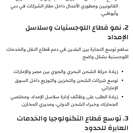
القانونيين ومطوري الأعمال داخل مقار الشركات في دبي
وأبوظبي.
2. نمو قطاع اللوجستيات وسلاسل
الإمداد
ساهم توسع التجارة بين البلدين في دعم قطاع النقل والخدمات
اللوجستية بشكل واضح.
زيادة حركة الشحن البحري والجوي بين مصر والإمارات.
توسع شركات الشحن والتخزين والتوزيع داخل السوق
الإماراتي.
زيادة الطلب على وظائف إدارة سلاسل الإمداد، ومخلصي
الجمارك، وخبراء الشحن الدولي، ومديري المخازن.
3. توسع قطاع التكنولوجيا والخدمات
العابرة للحدود