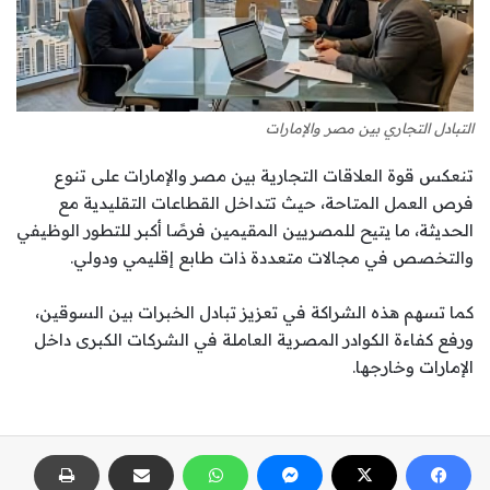
التبادل التجاري بين مصر والإمارات
تنعكس قوة العلاقات التجارية بين مصر والإمارات على تنوع
فرص العمل المتاحة، حيث تتداخل القطاعات التقليدية مع
الحديثة، ما يتيح للمصريين المقيمين فرصًا أكبر للتطور الوظيفي
والتخصص في مجالات متعددة ذات طابع إقليمي ودولي.
كما تسهم هذه الشراكة في تعزيز تبادل الخبرات بين السوقين،
ورفع كفاءة الكوادر المصرية العاملة في الشركات الكبرى داخل
الإمارات وخارجها.