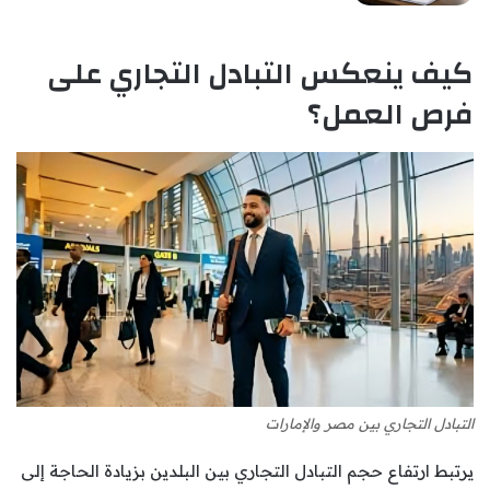
كيف ينعكس التبادل التجاري على
فرص العمل؟
التبادل التجاري بين مصر والإمارات
يرتبط ارتفاع حجم التبادل التجاري بين البلدين بزيادة الحاجة إلى