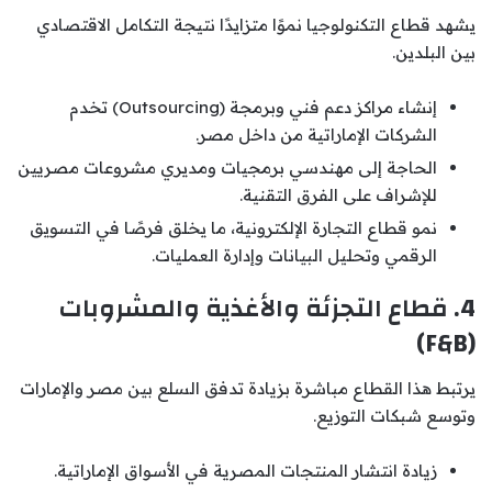
يشهد قطاع التكنولوجيا نموًا متزايدًا نتيجة التكامل الاقتصادي
بين البلدين.
إنشاء مراكز دعم فني وبرمجة (Outsourcing) تخدم
الشركات الإماراتية من داخل مصر.
الحاجة إلى مهندسي برمجيات ومديري مشروعات مصريين
للإشراف على الفرق التقنية.
نمو قطاع التجارة الإلكترونية، ما يخلق فرصًا في التسويق
الرقمي وتحليل البيانات وإدارة العمليات.
4. قطاع التجزئة والأغذية والمشروبات
(F&B)
يرتبط هذا القطاع مباشرة بزيادة تدفق السلع بين مصر والإمارات
وتوسع شبكات التوزيع.
زيادة انتشار المنتجات المصرية في الأسواق الإماراتية.