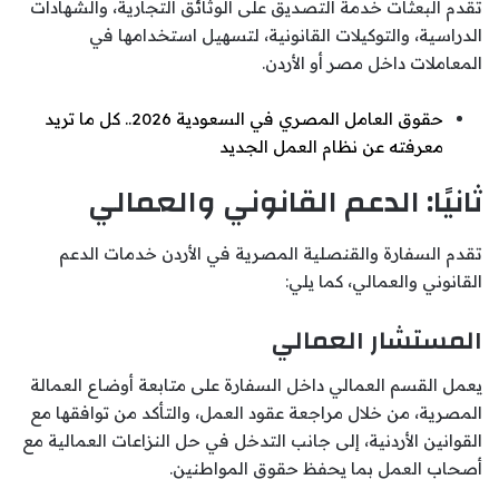
تقدم البعثات خدمة التصديق على الوثائق التجارية، والشهادات
الدراسية، والتوكيلات القانونية، لتسهيل استخدامها في
المعاملات داخل مصر أو الأردن.
حقوق العامل المصري في السعودية 2026.. كل ما تريد
معرفته عن نظام العمل الجديد
ثانيًا: الدعم القانوني والعمالي
تقدم السفارة والقنصلية المصرية في الأردن خدمات الدعم
القانوني والعمالي، كما يلي:
المستشار العمالي
يعمل القسم العمالي داخل السفارة على متابعة أوضاع العمالة
المصرية، من خلال مراجعة عقود العمل، والتأكد من توافقها مع
القوانين الأردنية، إلى جانب التدخل في حل النزاعات العمالية مع
أصحاب العمل بما يحفظ حقوق المواطنين.