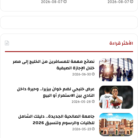
2026-08-07
2026-08-07
الأكثر قراءة
نصائح مهمة للمسافرين من الخليج إلى مصر
خلال الإجازة الصيفية
2026-06-30
عرض خليجي لضم خوان بيزيرا.. وحيرة داخل
النادي بين الاستمرار أو البيع
2026-05-28
جامعة الصالحية الجديدة.. دليلك الشامل
للكليات والرسوم وتنسيق 2026
2026-05-23