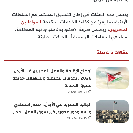
وتعمل هذه البعثات في إطار التنسيق المستمر مع السلطات
الأردنية، بما يعزز من كفاءة الخدمات المقدمة
للمواطنين
المصريين
، ويضمن سرعة الاستجابة لاحتياجاتهم المختلفة،
سواء في المعاملات الرسمية أو الحالات الطارئة.
مقالات ذات صلة
أوضاع الإقامة والعمل للمصريين في الأردن
2026.. تحديثات تنظيمية وتسهيلات جديدة
لسوق العمالة
2026-05-21
الجالية المصرية في الأردن.. حضور اقتصادي
واسع ودور محوري في سوق العمل المحلي
2026-05-19