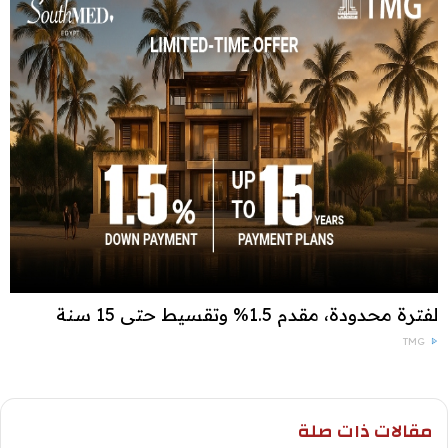
لفترة محدودة، مقدم 1.5% وتقسيط حتى 15 سنة
TMG
مقالات ذات صلة