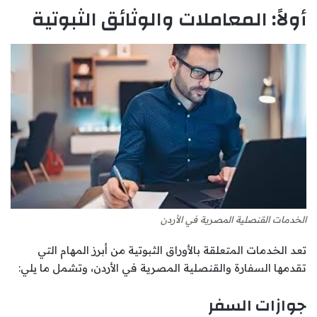
أولاً: المعاملات والوثائق الثبوتية
الخدمات القنصلية المصرية في الأردن
تعد الخدمات المتعلقة بالأوراق الثبوتية من أبرز المهام التي
تقدمها السفارة والقنصلية المصرية في الأردن، وتشمل ما يلي:
جوازات السفر