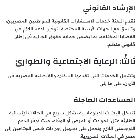
الإرشاد القانوني
تقدم البعثة خدمات الاستشارات القانونية للمواطنين المصريين،
وتنسق مع الجهات الأردنية المختصة لتوفير الدعم اللازم في
القضايا المختلفة، بما يضمن حماية حقوق الجالية في إطار
قانوني منظم.
ثالثًا: الرعاية الاجتماعية والطوارئ
وتشمل الخدمات التي تقدمها السفارة والقنصلية المصرية في
الأردن، على ما يلي:
المساعدات العاجلة
تتدخل البعثات الدبلوماسية بشكل سريع في الحالات الإنسانية
الطارئة مثل الحوادث أو المرض أو الوفاة، حيث توفر الدعم
اللوجستي اللازم وتعمل على تسهيل إجراءات شحن الجثامين إلى
مصر في الحالات الضرورية.