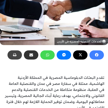
الخدمات القنصلية المصرية في الأردن
تقدم البعثات الدبلوماسية المصرية في المملكة الأردنية
الهاشمية، ممثلة في سفارة مصر في عمان والقنصلية العامة
في العقبة، منظومة متكاملة من الخدمات القنصلية والدعم
القانوني والاجتماعي، بهدف رعاية أبناء الجالية المصرية، وتيسير
معاملاتهم اليومية، وضمان توفير الحماية اللازمة لهم خلال فترة
إقامتهم في الأردن.