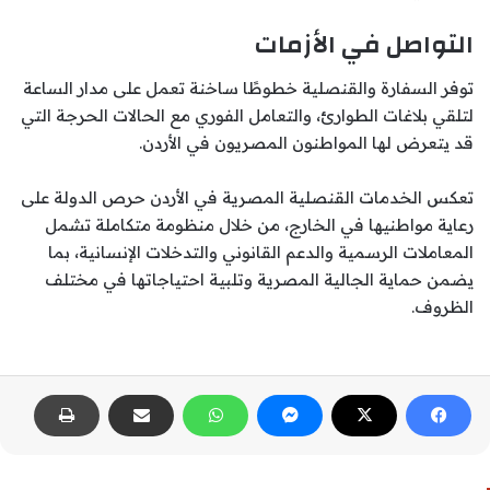
التواصل في الأزمات
توفر السفارة والقنصلية خطوطًا ساخنة تعمل على مدار الساعة
لتلقي بلاغات الطوارئ، والتعامل الفوري مع الحالات الحرجة التي
قد يتعرض لها المواطنون المصريون في الأردن.
تعكس الخدمات القنصلية المصرية في الأردن حرص الدولة على
رعاية مواطنيها في الخارج، من خلال منظومة متكاملة تشمل
المعاملات الرسمية والدعم القانوني والتدخلات الإنسانية، بما
يضمن حماية الجالية المصرية وتلبية احتياجاتها في مختلف
الظروف.