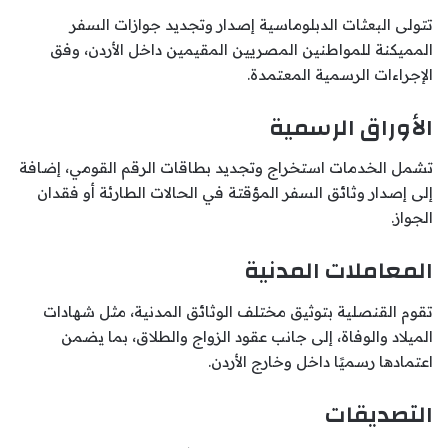
تتولى البعثات الدبلوماسية إصدار وتجديد جوازات السفر
المميكنة للمواطنين المصريين المقيمين داخل الأردن، وفق
الإجراءات الرسمية المعتمدة.
الأوراق الرسمية
تشمل الخدمات استخراج وتجديد بطاقات الرقم القومي، إضافة
إلى إصدار وثائق السفر المؤقتة في الحالات الطارئة أو فقدان
الجواز.
المعاملات المدنية
تقوم القنصلية بتوثيق مختلف الوثائق المدنية، مثل شهادات
الميلاد والوفاة، إلى جانب عقود الزواج والطلاق، بما يضمن
اعتمادها رسميًا داخل وخارج الأردن.
التصديقات