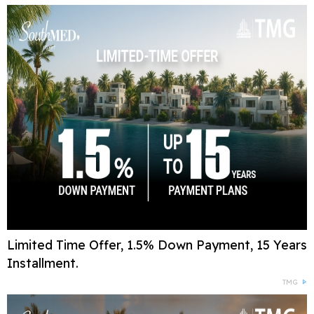
Limited Time Offer, 1.5% Down Payment, 15 Years
Installment.
TMG