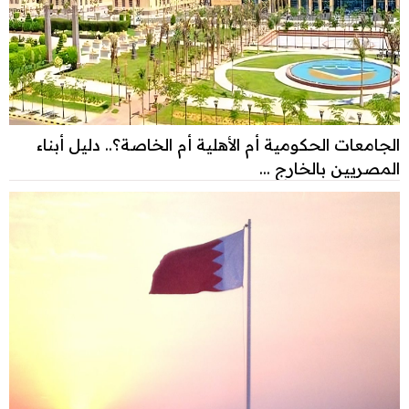
الجامعات الحكومية أم الأهلية أم الخاصة؟.. دليل أبناء
المصريين بالخارج ...