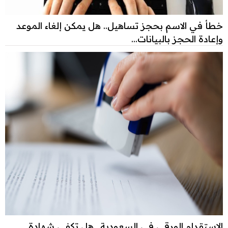
خطأ في الاسم بحجز تساهيل.. هل يمكن إلغاء الموعد
وإعادة الحجز بالبيانات...
الاستقدام الورقي في السعودية.. هل تكفي شهادة