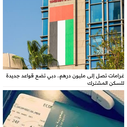
غرامات تصل إلى مليون درهم.. دبي تضع قواعد جديدة
للسكن المشترك