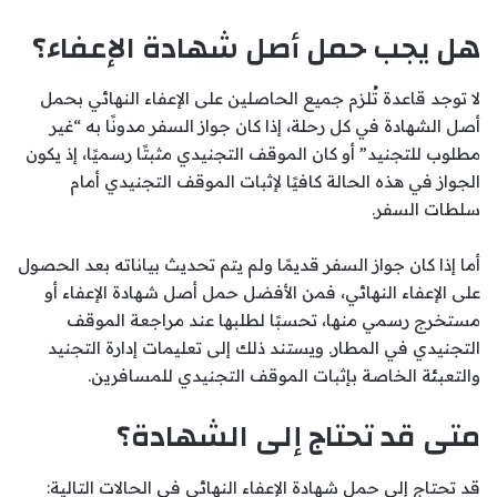
هل يجب حمل أصل شهادة الإعفاء؟
لا توجد قاعدة تُلزم جميع الحاصلين على الإعفاء النهائي بحمل
أصل الشهادة في كل رحلة، إذا كان جواز السفر مدونًا به “غير
مطلوب للتجنيد” أو كان الموقف التجنيدي مثبتًا رسميًا، إذ يكون
الجواز في هذه الحالة كافيًا لإثبات الموقف التجنيدي أمام
سلطات السفر.
أما إذا كان جواز السفر قديمًا ولم يتم تحديث بياناته بعد الحصول
على الإعفاء النهائي، فمن الأفضل حمل أصل شهادة الإعفاء أو
مستخرج رسمي منها، تحسبًا لطلبها عند مراجعة الموقف
التجنيدي في المطار. ويستند ذلك إلى تعليمات إدارة التجنيد
والتعبئة الخاصة بإثبات الموقف التجنيدي للمسافرين.
متى قد تحتاج إلى الشهادة؟
قد تحتاج إلى حمل شهادة الإعفاء النهائي في الحالات التالية: