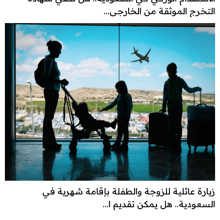
التخرج الموثقة من الخارجي...
زيارة عائلية للزوجة والطفلة بإقامة شهرية في
السعودية.. هل يمكن تقديم ا...