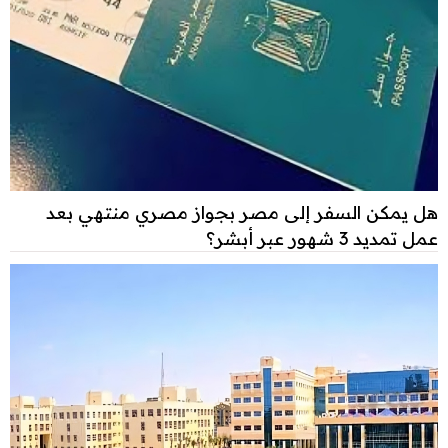
هل يمكن السفر إلى مصر بجواز مصري منتهي بعد
عمل تمديد 3 شهور عبر أبشر؟