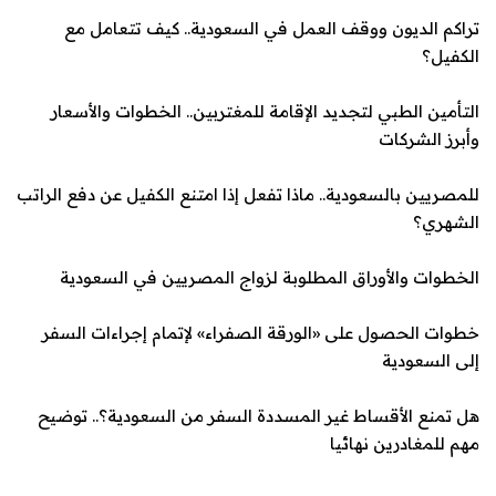
تراكم الديون ووقف العمل في السعودية.. كيف تتعامل مع
الكفيل؟
التأمين الطبي لتجديد الإقامة للمغتربين.. الخطوات والأسعار
وأبرز الشركات
للمصريين بالسعودية.. ماذا تفعل إذا امتنع الكفيل عن دفع الراتب
الشهري؟
الخطوات والأوراق المطلوبة لزواج المصريين في السعودية
خطوات الحصول على «الورقة الصفراء» لإتمام إجراءات السفر
إلى السعودية
هل تمنع الأقساط غير ال
مسددة السفر من السعودية؟.. توضيح
مهم للمغادرين نهائيا