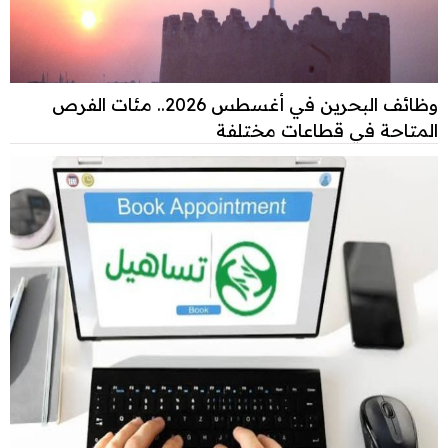
وظائف البحرين في أغسطس 2026.. مئات الفرص
المتاحة في قطاعات مختلفة