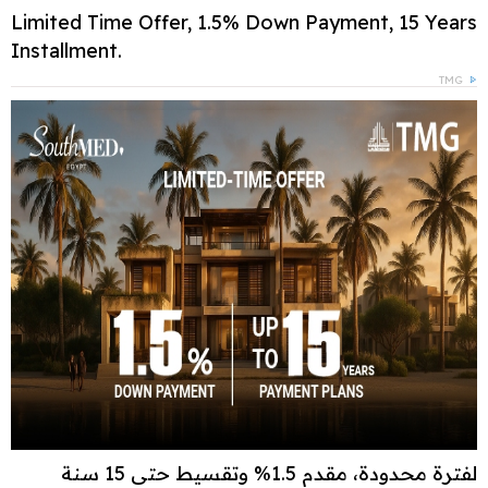
Limited Time Offer, 1.5% Down Payment, 15 Years
Installment.
TMG
لفترة محدودة، مقدم 1.5% وتقسيط حتى 15 سنة