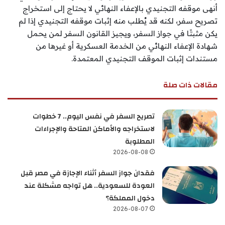
أنهى موقفه التجنيدي بالإعفاء النهائي لا يحتاج إلى استخراج
تصريح سفر، لكنه قد يُطلب منه إثبات موقفه التجنيدي إذا لم
يكن مثبتًا في جواز السفر، ويجيز القانون السفر لمن يحمل
شهادة الإعفاء النهائي من الخدمة العسكرية أو غيرها من
مستندات إثبات الموقف التجنيدي المعتمدة.
مقالات ذات صلة
تصريح السفر في نفس اليوم.. 7 خطوات
لاستخراجه والأماكن المتاحة والإجراءات
المطلوبة
2026-08-08
فقدان جواز السفر أثناء الإجازة في مصر قبل
العودة للسعودية.. هل تواجه مشكلة عند
دخول المملكة؟
2026-08-07