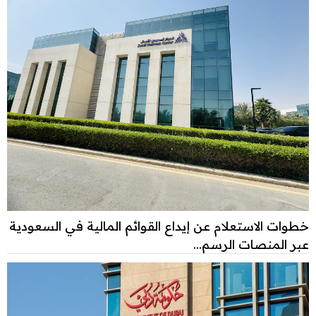
خطوات الاستعلام عن إيداع القوائم المالية في السعودية
عبر المنصات الرسم...