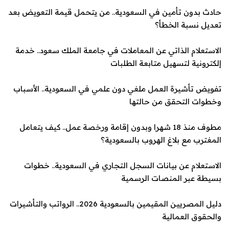
حادث بدون تأمين في السعودية.. من يتحمل قيمة التعويض بعد
تعديل نسبة الخطأ؟
الاستعلام الذاتي عن المعاملات في جامعة الملك سعود.. خدمة
إلكترونية لتسهيل متابعة الطلبات
تفويض تأشيرة العمل ملغي دون علمي في السعودية.. الأسباب
وخطوات التحقق من حالتها
مطوف منذ 18 شهرا وبدون إقامة ورخصة عمل.. كيف يتعامل
المغترب مع بلاغ الهروب بالسعودية؟
الاستعلام عن بيانات السجل التجاري في السعودية.. خطوات
بسيطة عبر المنصات الرسمية
دليل المصريين المقيمين بالسعودية 2026.. الرواتب والتأشيرات
والحقوق العمالية