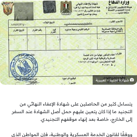
شهادة تجنيد - تعبيرية
يتساءل كثير من الحاصلين على شهادة الإعفاء النهائي من
التجنيد ما إذا كان يتعين عليهم حمل أصل الشهادة عند السفر
إلى الخارج، خاصة بعد إنهاء موقفهم التجنيدي.
ووفقًا لقانون الخدمة العسكرية والوطنية، فإن المواطن الذي