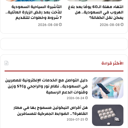
انتهاء مهلة الـ60 يومًا بعد بلاغ
التأشيرة السياحية السعودية
الهروب في السعودية.. هل
للأخت بعد رفض الزيارة العائلية..
يمكن نقل الكفالة؟
7 شروط وخطوات للتقديم
2026-08-08
2026-08-08
الأكثر قراءة
دليل التواصل مع الخدمات الإلكترونية للمصريين
في السعودية.. نظام نور والراجحي وSTC وزين
وقنوات الدعم الرسمية
2026-06-24
هل أقراص النيكوتين مسموح بها في مطار
القاهرة؟.. الضوابط الجمركية للمسافرين
2026-07-25