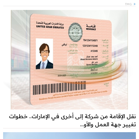
TMG
نقل الإقامة من شركة إلى أخرى في الإمارات.. خطوات
تغيير جهة العمل والأو...