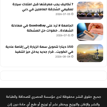
7 تكاليف يجب معرفتها قبل امتلاك سيارة
لمقيمي الشارقة العاملين في دبي
2026-07-05
الجامعة لا ترد على QuadraBay في معادلة
الشهادة.. خطوات حل المشكلة
2026-07-31
150 دينارا لتحويل سمة الزيارة إلى إقامة عادية
في الكويت.. قرار جديد يدخل حيز التنفيذ
2026-08-04
جميع حقوق النشر محفوظة لدى مؤسسة المصري للصحافة والطباعة
والنشر والإعلان والتوزيع ويحظر نشر أو توزيع أو طبع أي مادة دون إذن