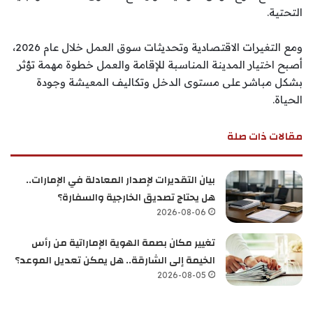
التحتية.
ومع التغيرات الاقتصادية وتحديثات سوق العمل خلال عام 2026،
أصبح اختيار المدينة المناسبة للإقامة والعمل خطوة مهمة تؤثر
بشكل مباشر على مستوى الدخل وتكاليف المعيشة وجودة
الحياة.
مقالات ذات صلة
بيان التقديرات لإصدار المعادلة في الإمارات..
هل يحتاج تصديق الخارجية والسفارة؟
2026-08-06
تغيير مكان بصمة الهوية الإماراتية من رأس
الخيمة إلى الشارقة.. هل يمكن تعديل الموعد؟
2026-08-05