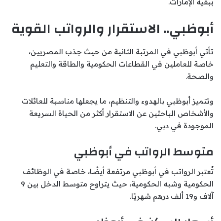
ببقية الإمارات.
أبوظبي.. الاستقرار والرواتب القوية
تأتي أبوظبي في المرتبة الثانية من حيث جذب المصريين،
خاصة للعاملين في القطاعات الحكومية والطاقة والتعليم
والصحة.
وتتميز أبوظبي بالهدوء والتنظيم، ما يجعلها مناسبة للعائلات
والأشخاص الباحثين عن الاستقرار أكثر من الحياة السريعة
الموجودة في دبي.
متوسط الرواتب في أبوظبي
تُعتبر الرواتب في أبوظبي مرتفعة أيضًا، خاصة في الوظائف
الحكومية وشبه الحكومية، حيث يتراوح متوسط الدخل بين 9
آلاف و19 ألف درهم شهريًا.