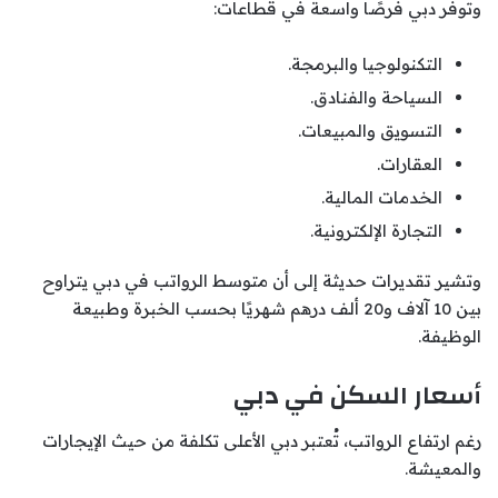
وتوفر دبي فرصًا واسعة في قطاعات:
التكنولوجيا والبرمجة.
السياحة والفنادق.
التسويق والمبيعات.
العقارات.
الخدمات المالية.
التجارة الإلكترونية.
وتشير تقديرات حديثة إلى أن متوسط الرواتب في دبي يتراوح
بين 10 آلاف و20 ألف درهم شهريًا بحسب الخبرة وطبيعة
الوظيفة.
أسعار السكن في دبي
رغم ارتفاع الرواتب، تُعتبر دبي الأعلى تكلفة من حيث الإيجارات
والمعيشة.