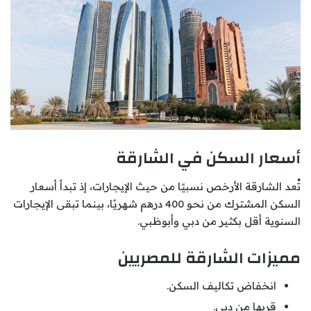
أسعار السكن في الشارقة
تُعد الشارقة الأرخص نسبيًا من حيث الإيجارات، إذ تبدأ أسعار
السكن المشترك من نحو 400 درهم شهريًا، بينما تبقى الإيجارات
السنوية أقل بكثير من دبي وأبوظبي.
مميزات الشارقة للمصريين
انخفاض تكاليف السكن.
قربها من دبي.