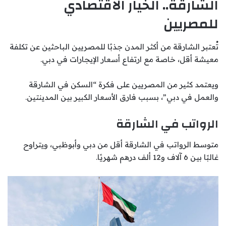
الشارقة.. الخيار الاقتصادي
للمصريين
تُعتبر الشارقة من أكثر المدن جذبًا للمصريين الباحثين عن تكلفة
معيشة أقل، خاصة مع ارتفاع أسعار الإيجارات في دبي.
ويعتمد كثير من المصريين على فكرة “السكن في الشارقة
والعمل في دبي”، بسبب فارق الأسعار الكبير بين المدينتين.
الرواتب في الشارقة
متوسط الرواتب في الشارقة أقل من دبي وأبوظبي، ويتراوح
غالبًا بين 6 آلاف و12 ألف درهم شهريًا.