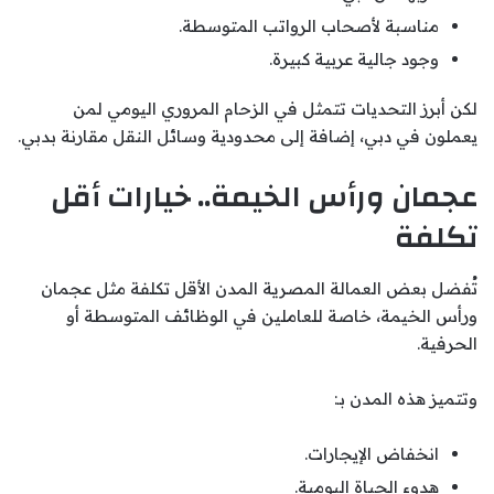
مناسبة لأصحاب الرواتب المتوسطة.
وجود جالية عربية كبيرة.
لكن أبرز التحديات تتمثل في الزحام المروري اليومي لمن
يعملون في دبي، إضافة إلى محدودية وسائل النقل مقارنة بدبي.
عجمان ورأس الخيمة.. خيارات أقل
تكلفة
تُفضل بعض العمالة المصرية المدن الأقل تكلفة مثل عجمان
ورأس الخيمة، خاصة للعاملين في الوظائف المتوسطة أو
الحرفية.
وتتميز هذه المدن بـ:
انخفاض الإيجارات.
هدوء الحياة اليومية.