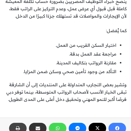
ينصح خبراء التوظيف المصريين بضرورة حساب تكلفة المعيشة
كاملة قبل قبول أي عرض عمل، وعدم التركيز على الراتب فقط،
لأن الإيجارات والمواصلات قد تستهلك جزءًا كبيرًا من الدخل.
كما يُفضل:
اختيار السكن القريب من العمل.
مراجعة عقد العمل بدقة.
مقارنة الرواتب بتكاليف المدينة.
التأكد من وجود تأمين صحي وسكن ضمن المزايا.
وتشير بعض التجارب المتداولة على المنتديات إلى أن الشارقة
تبقى الخيار الأنسب لأصحاب الرواتب المتوسطة، بينما توفر دبي
فرصًا أكبر للنمو المهني وتحقيق دخل أعلى على المدى الطويل.