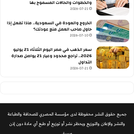
والخطوات والحالات المسموح بها
2026-07-21
الخروج والعودة في السعودية.. ماذا تفعل إذا
حاول صاحب العمل منع عودتك؟
2026-07-10
سعر الذهب في مصر اليوم الثلاثاء 21 يوليو
2026.. تراجع محدود وعيار 21 يواصل صدارة
التداول
2026-07-21
جميع حقوق النشر محفوظة لدى مؤسسة المصري للصحافة والطباعة
والنشر والإعلان والتوزيع ويحظر نشر أو توزيع أو طبع أي مادة دون إذن
مسبق