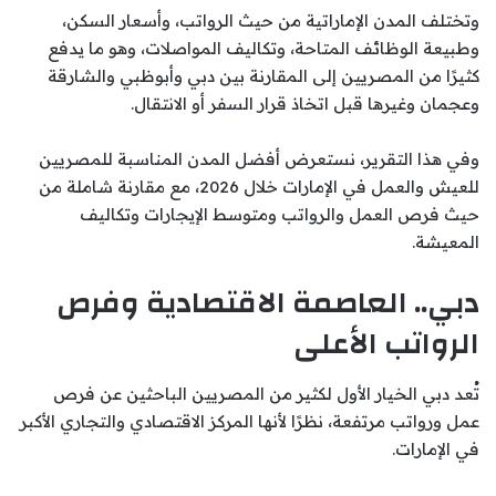
وتختلف المدن الإماراتية من حيث الرواتب، وأسعار السكن،
وطبيعة الوظائف المتاحة، وتكاليف المواصلات، وهو ما يدفع
كثيرًا من المصريين إلى المقارنة بين دبي وأبوظبي والشارقة
وعجمان وغيرها قبل اتخاذ قرار السفر أو الانتقال.
وفي هذا التقرير، نستعرض أفضل المدن المناسبة للمصريين
للعيش والعمل في الإمارات خلال 2026، مع مقارنة شاملة من
حيث فرص العمل والرواتب ومتوسط الإيجارات وتكاليف
المعيشة.
دبي.. العاصمة الاقتصادية وفرص
الرواتب الأعلى
تُعد دبي الخيار الأول لكثير من المصريين الباحثين عن فرص
عمل ورواتب مرتفعة، نظرًا لأنها المركز الاقتصادي والتجاري الأكبر
في الإمارات.