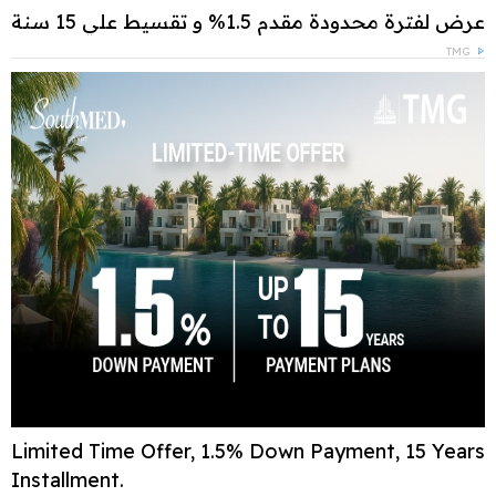
عرض لفترة محدودة مقدم 1.5% و تقسيط علي 15 سنة
TMG
Limited Time Offer, 1.5% Down Payment, 15 Years
Installment.