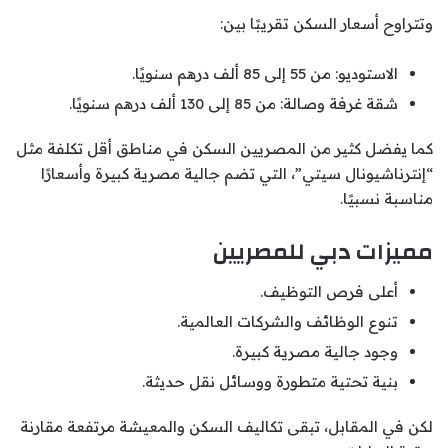
وتتراوح أسعار السكن تقريبًا بين:
الاستوديو: من 55 إلى 85 ألف درهم سنويًا.
شقة غرفة وصالة: من 85 إلى 130 ألف درهم سنويًا.
كما يفضل كثير من المصريين السكن في مناطق أقل تكلفة مثل
“إنترناشيونال سيتي”، التي تضم جالية مصرية كبيرة وأسعارًا
مناسبة نسبيًا.
مميزات دبي للمصريين
أعلى فرص التوظيف.
تنوع الوظائف والشركات العالمية.
وجود جالية مصرية كبيرة.
بنية تحتية متطورة ووسائل نقل حديثة.
لكن في المقابل، تبقى تكاليف السكن والمعيشة مرتفعة مقارنة