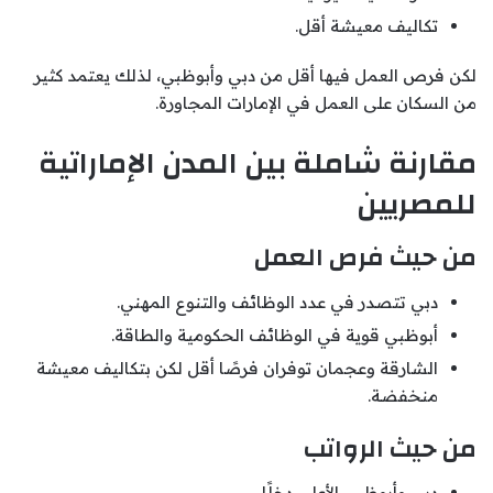
تكاليف معيشة أقل.
لكن فرص العمل فيها أقل من دبي وأبوظبي، لذلك يعتمد كثير
من السكان على العمل في الإمارات المجاورة.
مقارنة شاملة بين المدن الإماراتية
للمصريين
من حيث فرص العمل
دبي تتصدر في عدد الوظائف والتنوع المهني.
أبوظبي قوية في الوظائف الحكومية والطاقة.
الشارقة وعجمان توفران فرصًا أقل لكن بتكاليف معيشة
منخفضة.
من حيث الرواتب
دبي وأبوظبي الأعلى دخلًا.