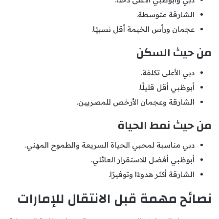
الشارقة متوسطة.
عجمان ورأس الخيمة أقل نسبيًا.
من حيث السكن
دبي الأعلى تكلفة.
أبوظبي أقل قليلًا.
الشارقة وعجمان الأرخص للمصريين.
من حيث نمط الحياة
دبي مناسبة لمحبي الحياة السريعة والطموح المهني.
أبوظبي أفضل للاستقرار العائلي.
الشارقة أكثر هدوءًا وتوفيرًا.
نصائح مهمة قبل الانتقال للإمارات