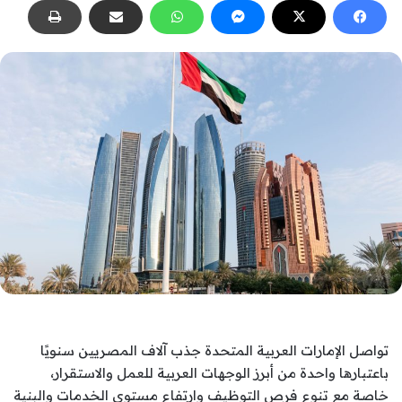
تواصل الإمارات العربية المتحدة جذب آلاف المصريين سنويًا
باعتبارها واحدة من أبرز الوجهات العربية للعمل والاستقرار،
خاصة مع تنوع فرص التوظيف وارتفاع مستوى الخدمات والبنية