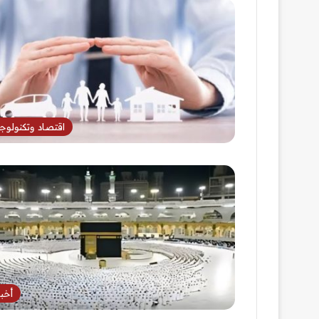
اقتصاد وتكنولوجي
أخبا