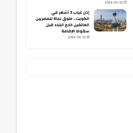
2026-05-22
إذن غياب 3 أشهر في
الكويت.. طوق نجاة للمصريين
العالقين خارج البلاد قبل
سقوط الإقامة
2026-06-12