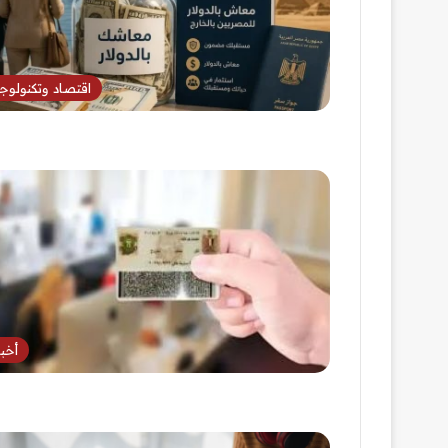
اقتصاد وتكنولوجي
أخبا