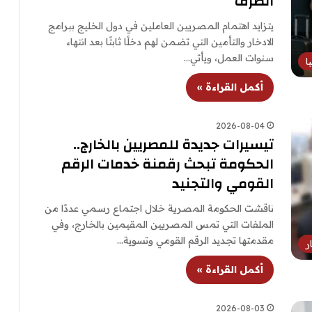
الصرف
يتزايد اهتمام المصريين العاملين في دول الخليج ببرامج
الادخار والتأمين التي تضمن لهم دخلًا ثابتًا بعد انتهاء
سنوات العمل، ويأتي…
ا
أكمل القراءة »
2026-08-04
تيسيرات جديدة للمصريين بالخارج..
الحكومة تبحث رقمنة خدمات الرقم
القومي والتجنيد
ناقشت الحكومة المصرية خلال اجتماع رسمي عددًا من
الملفات التي تمس المصريين المقيمين بالخارج، وفي
مقدمتها تجديد الرقم القومي وتسوية…
ر
أكمل القراءة »
2026-08-03