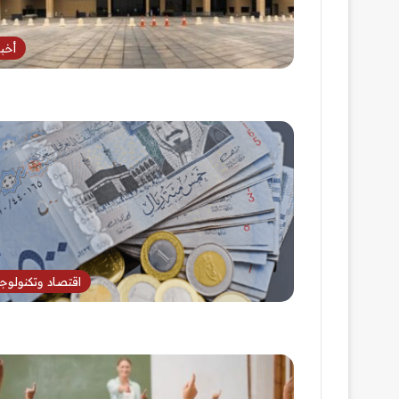
أخبا
اقتصاد وتكنولوجي