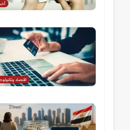
أخبا
اقتصاد وتكنولوجي