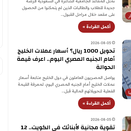
تمثل المقاعد الجامعية الشاغرة في السعودية فرصة
جديدة للطلاب والطالبات الذين لم يتمكنوا من الحصول
على مقعد خلال مراحل القبول…
ر
أكمل القراءة »
2026-08-05
تحويل 1000 ريال؟ أسعار عملات الخليج
أمام الجنيه المصري اليوم.. اعرف قيمة
الحوالة
يواصل المصريون العاملون في دول الخليج متابعة أسعار
عملات الخليج أمام الجنيه المصري اليوم، لمعرفة القيمة
الفعلية لتحويلاتهم المالية قبل…
ا
أكمل القراءة »
2026-08-05
تقوية مجانية لأبنائك في الكويت.. 12