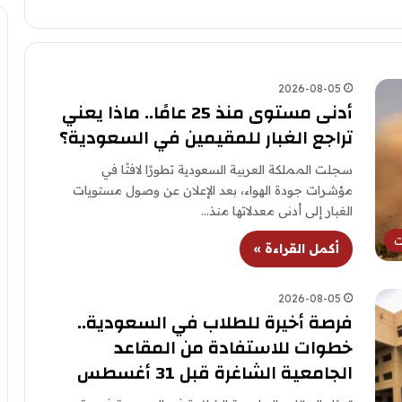
2026-08-05
أدنى مستوى منذ 25 عامًا.. ماذا يعني
تراجع الغبار للمقيمين في السعودية؟
سجلت المملكة العربية السعودية تطورًا لافتًا في
مؤشرات جودة الهواء، بعد الإعلان عن وصول مستويات
الغبار إلى أدنى معدلاتها منذ…
ت
أكمل القراءة »
2026-08-05
فرصة أخيرة للطلاب في السعودية..
خطوات للاستفادة من المقاعد
الجامعية الشاغرة قبل 31 أغسطس