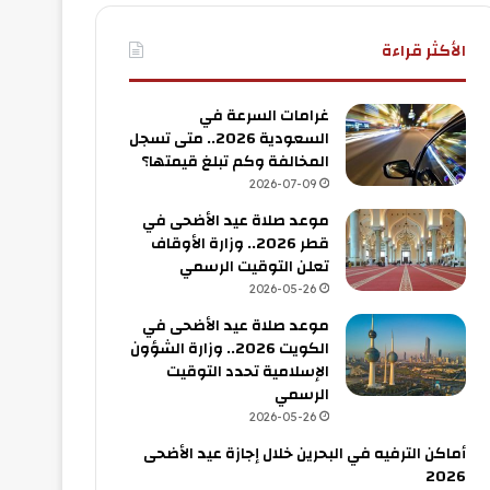
الأكثر قراءة
غرامات السرعة في
السعودية 2026.. متى تسجل
المخالفة وكم تبلغ قيمتها؟
2026-07-09
موعد صلاة عيد الأضحى في
قطر 2026.. وزارة الأوقاف
تعلن التوقيت الرسمي
2026-05-26
موعد صلاة عيد الأضحى في
الكويت 2026.. وزارة الشؤون
الإسلامية تحدد التوقيت
الرسمي
2026-05-26
أماكن الترفيه في البحرين خلال إجازة عيد الأضحى
2026