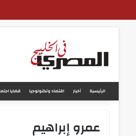
الرئيسية
أخبار
اقتصاد وتكنولوجيا
قضايا اجتما
عمرو إبراهيم