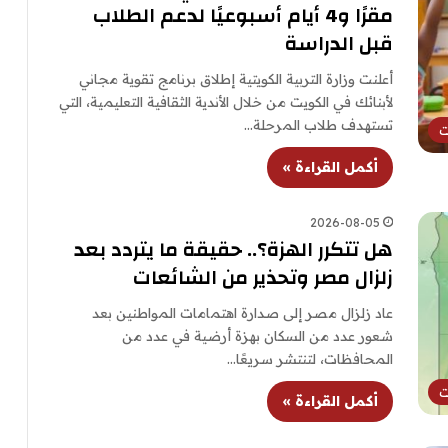
مقرًا و4 أيام أسبوعيًا لدعم الطلاب
قبل الدراسة
أعلنت وزارة التربية الكويتية إطلاق برنامج تقوية مجاني
لأبنائك في الكويت من خلال الأندية الثقافية التعليمية، التي
تستهدف طلاب المرحلة…
ت
أكمل القراءة »
2026-08-05
هل تتكرر الهزة؟.. حقيقة ما يتردد بعد
زلزال مصر وتحذير من الشائعات
عاد زلزال مصر إلى صدارة اهتمامات المواطنين بعد
شعور عدد من السكان بهزة أرضية في عدد من
المحافظات، لتنتشر سريعًا…
ت
أكمل القراءة »