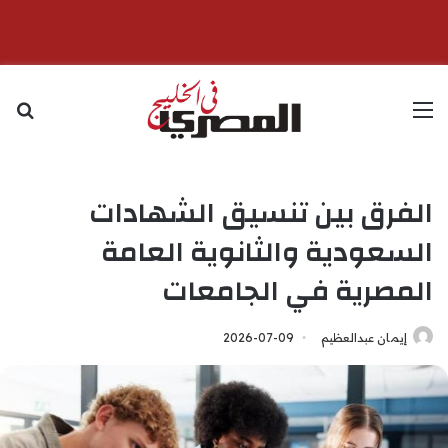
القائمة
بح
الفرق بين تنسيق الشهادات
السعودية والثانوية العامة
المصرية في الجامعات
إيمان عبدالعظيم
2026-07-09