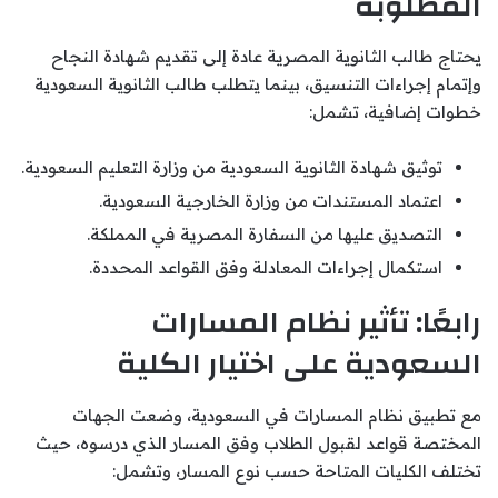
المطلوبة
يحتاج طالب الثانوية المصرية عادة إلى تقديم شهادة النجاح
وإتمام إجراءات التنسيق، بينما يتطلب طالب الثانوية السعودية
خطوات إضافية، تشمل:
توثيق شهادة الثانوية السعودية من وزارة التعليم السعودية.
اعتماد المستندات من وزارة الخارجية السعودية.
التصديق عليها من السفارة المصرية في المملكة.
استكمال إجراءات المعادلة وفق القواعد المحددة.
رابعًا: تأثير نظام المسارات
السعودية على اختيار الكلية
مع تطبيق نظام المسارات في السعودية، وضعت الجهات
المختصة قواعد لقبول الطلاب وفق المسار الذي درسوه، حيث
تختلف الكليات المتاحة حسب نوع المسار، وتشمل: