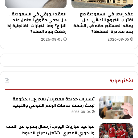
عقد إيجار في السعودية مع
العقد الورقي في السعودية..
اقتراب الخروج النهائي.. هل
هل يحمي حقوق العامل عند
يفقد المستأجر حقه في الشقة
النزاع؟ وما الخيارات القانونية إذا
بعد مغادرة المملكة؟
رفضت بنود العقد؟
2026-08-05
2026-08-05
الأكثر قراءة
تيسيرات جديدة للمصريين بالخارج.. الحكومة
تبحث رقمنة خدمات الرقم القومي والتجنيد
2026-08-04
مواعيد مباريات اليوم.. أرسنال يقترب من اللقب
والدوري المصري يشتعل بصراع الهبوط