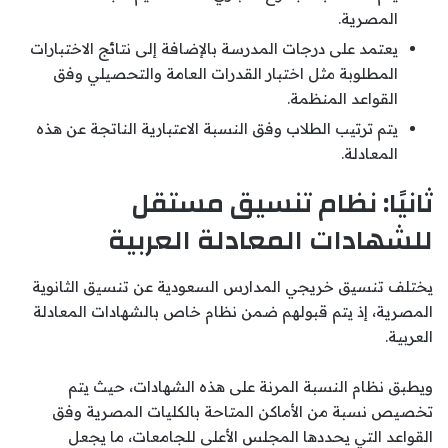
المصرية.
يعتمد على درجات المدرسة بالإضافة إلى نتائج الاختبارات
المطلوبة مثل اختبار القدرات العامة والتحصيلي وفق
القواعد المنظمة.
يتم ترتيب الطلاب وفق النسبة الاعتبارية الناتجة عن هذه
المعادلة.
ثانيًا: نظام تنسيق مستقل
للشهادات المعادلة العربية
يختلف تنسيق خريجي المدارس السعودية عن تنسيق الثانوية
المصرية، إذ يتم قبولهم ضمن نظام خاص بالشهادات المعادلة
العربية.
ويطبق نظام النسبة المرنة على هذه الشهادات، حيث يتم
تخصيص نسبة من الأماكن المتاحة بالكليات المصرية وفق
القواعد التي يحددها المجلس الأعلى للجامعات، ما يجعل