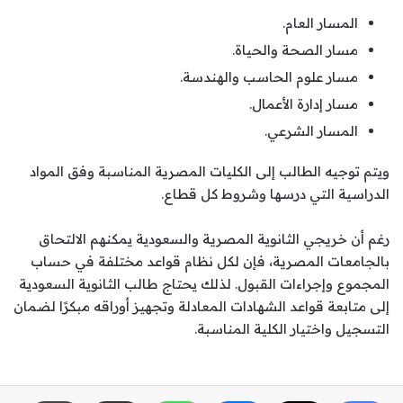
المسار العام.
مسار الصحة والحياة.
مسار علوم الحاسب والهندسة.
مسار إدارة الأعمال.
المسار الشرعي.
ويتم توجيه الطالب إلى الكليات المصرية المناسبة وفق المواد
الدراسية التي درسها وشروط كل قطاع.
رغم أن خريجي الثانوية المصرية والسعودية يمكنهم الالتحاق
بالجامعات المصرية، فإن لكل نظام قواعد مختلفة في حساب
المجموع وإجراءات القبول. لذلك يحتاج طالب الثانوية السعودية
إلى متابعة قواعد الشهادات المعادلة وتجهيز أوراقه مبكرًا لضمان
التسجيل واختيار الكلية المناسبة.