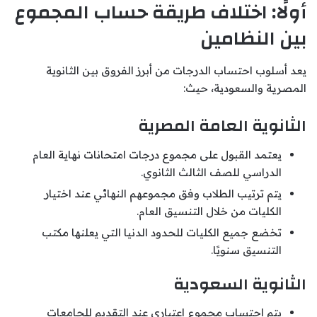
أولًا: اختلاف طريقة حساب المجموع
بين النظامين
يعد أسلوب احتساب الدرجات من أبرز الفروق بين الثانوية
المصرية والسعودية، حيث:
الثانوية العامة المصرية
يعتمد القبول على مجموع درجات امتحانات نهاية العام
الدراسي للصف الثالث الثانوي.
يتم ترتيب الطلاب وفق مجموعهم النهائي عند اختيار
الكليات من خلال التنسيق العام.
تخضع جميع الكليات للحدود الدنيا التي يعلنها مكتب
التنسيق سنويًا.
الثانوية السعودية
يتم احتساب مجموع اعتباري عند التقديم للجامعات