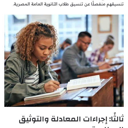
تنسيقهم منفصلًا عن تنسيق طلاب الثانوية العامة المصرية.
ثالثًا: إجراءات المعادلة والتوثيق