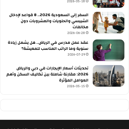
2026-05-18
السفر إلى السعودية 2026.. 8 قواعد لإدخال
الشيبسي والحلويات والمشروبات دون
مخالفات
2026-06-28
عقد عمل مدرس في الرياض.. هل يشمل زيادة
سنوية وما الراتب المناسب للمعيشة؟
2026-07-29
تحديثات أسعار الإيجارات في دبي والرياض
2026: مقارنة شاملة بين تكاليف السكن وأهم
العوامل المؤثرة
2026-05-15