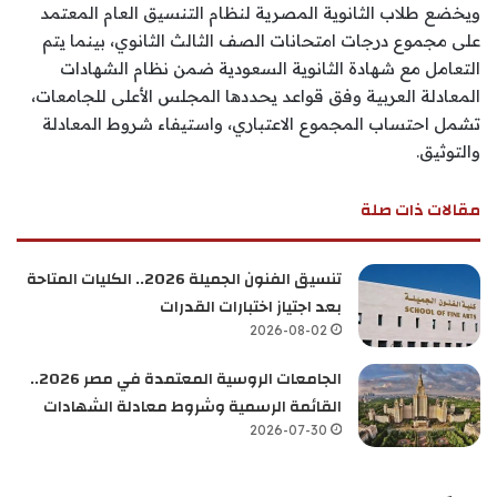
ويخضع طلاب الثانوية المصرية لنظام التنسيق العام المعتمد
على مجموع درجات امتحانات الصف الثالث الثانوي، بينما يتم
التعامل مع شهادة الثانوية السعودية ضمن نظام الشهادات
المعادلة العربية وفق قواعد يحددها المجلس الأعلى للجامعات،
تشمل احتساب المجموع الاعتباري، واستيفاء شروط المعادلة
والتوثيق.
مقالات ذات صلة
تنسيق الفنون الجميلة 2026.. الكليات المتاحة
بعد اجتياز اختبارات القدرات
2026-08-02
الجامعات الروسية المعتمدة في مصر 2026..
القائمة الرسمية وشروط معادلة الشهادات
2026-07-30