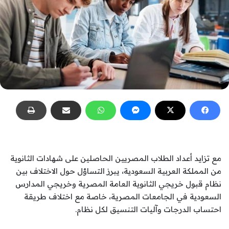
مع تزايد أعداد الطلاب المصريين الحاصلين على شهادات الثانوية
من المملكة العربية السعودية، يبرز التساؤل حول الاختلاف بين
نظام قبول خريجي الثانوية العامة المصرية وخريجي المدارس
السعودية في الجامعات المصرية، خاصة مع اختلاف طريقة
احتساب الدرجات وآليات التنسيق لكل نظام.