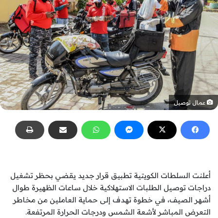
عمال توصيل
أعلنت السلطات الكويتية تطبيق قرار جديد يقضي بحظر تشغيل
دراجات توصيل الطلبات الاستهلاكية خلال ساعات الظهيرة طوال
أشهر الصيف، في خطوة تهدف إلى حماية العاملين من مخاطر
التعرض المباشر لأشعة الشمس ودرجات الحرارة المرتفعة.