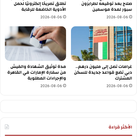
صلاح بعد توقيعه لطرابزون
تطلق تصريحًا إلكترونيًا لحمل
سبور لمدة موسمين
الأدوية الخاضعة للرقابة
2026-08-06
2026-08-06
غرامات تصل إلى مليون درهم..
مدة توثيق الشهادة والفيش
دبي تضع قواعد جديدة للسكن
من سفارة الإمارات في القاهرة
المشترك
والإجراءات المطلوبة
2026-08-06
2026-08-06
الأكثر قراءة