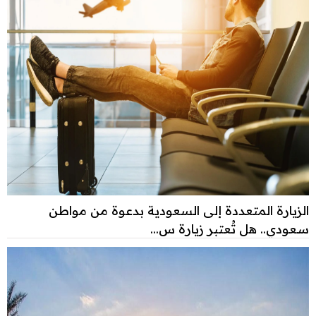
الزيارة المتعددة إلى السعودية بدعوة من مواطن
سعودي.. هل تُعتبر زيارة س...