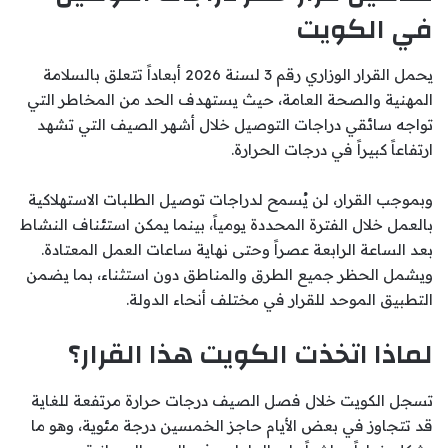
في الكويت
يحمل القرار الوزاري رقم 3 لسنة 2026 أبعاداً تتعلق بالسلامة
المهنية والصحة العامة، حيث يستهدف الحد من المخاطر التي
تواجه سائقي دراجات التوصيل خلال أشهر الصيف التي تشهد
ارتفاعاً كبيراً في درجات الحرارة.
وبموجب القرار، لن يُسمح لدراجات توصيل الطلبات الاستهلاكية
بالعمل خلال الفترة المحددة يومياً، بينما يمكن استئناف النشاط
بعد الساعة الرابعة عصراً وحتى نهاية ساعات العمل المعتادة.
ويشمل الحظر جميع الطرق والمناطق دون استثناء، بما يضمن
التطبيق الموحد للقرار في مختلف أنحاء الدولة.
لماذا اتخذت الكويت هذا القرار؟
تسجل الكويت خلال فصل الصيف درجات حرارة مرتفعة للغاية
قد تتجاوز في بعض الأيام حاجز الخمسين درجة مئوية، وهو ما