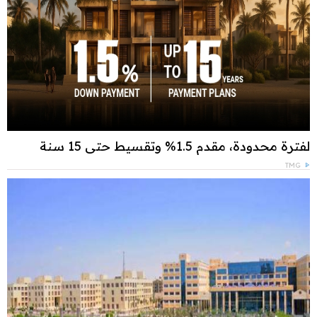
لفترة محدودة، مقدم 1.5% وتقسيط حتى 15 سنة
TMG