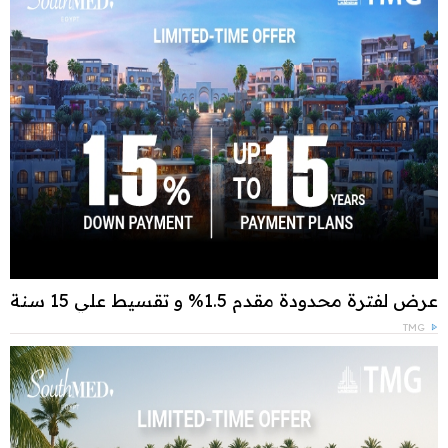
عرض لفترة محدودة مقدم 1.5% و تقسيط علي 15 سنة
TMG