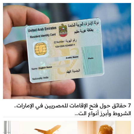
7 حقائق حول فتح الإقامات للمصريين في الإمارات..
الشروط وأبرز أنواع الت...