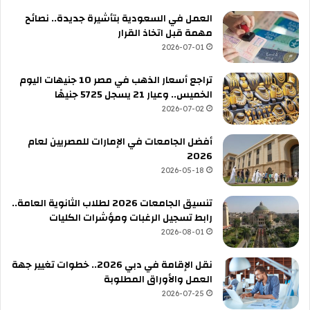
العمل في السعودية بتأشيرة جديدة.. نصائح
مهمة قبل اتخاذ القرار
2026-07-01
تراجع أسعار الذهب في مصر 10 جنيهات اليوم
الخميس.. وعيار 21 يسجل 5725 جنيهًا
2026-07-02
أفضل الجامعات في الإمارات للمصريين لعام
2026
2026-05-18
تنسيق الجامعات 2026 لطلاب الثانوية العامة..
رابط تسجيل الرغبات ومؤشرات الكليات
2026-08-01
نقل الإقامة في دبي 2026.. خطوات تغيير جهة
العمل والأوراق المطلوبة
2026-07-25