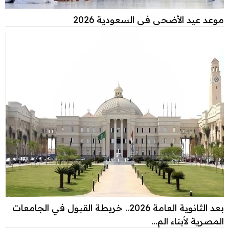
موعد عيد الأضحى في السعودية 2026
بعد الثانوية العامة 2026.. خريطة القبول في الجامعات
المصرية لأبناء الم...