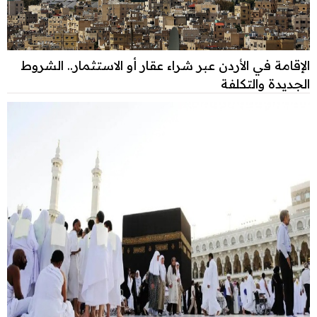
الإقامة في الأردن عبر شراء عقار أو الاستثمار.. الشروط
الجديدة والتكلفة