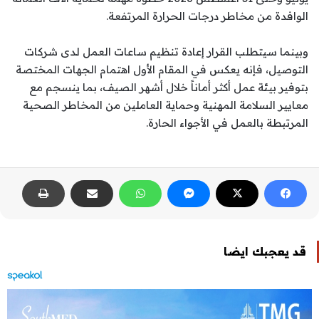
الوافدة من مخاطر درجات الحرارة المرتفعة.
وبينما سيتطلب القرار إعادة تنظيم ساعات العمل لدى شركات
التوصيل، فإنه يعكس في المقام الأول اهتمام الجهات المختصة
بتوفير بيئة عمل أكثر أماناً خلال أشهر الصيف، بما ينسجم مع
معايير السلامة المهنية وحماية العاملين من المخاطر الصحية
المرتبطة بالعمل في الأجواء الحارة.
قد يعجبك ايضا