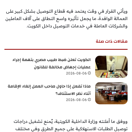
ويأتي القرار في وقت يعتمد فيه قطاع التوصيل بشكل كبير على
العمالة الوافدة، ما يجعل تأثيره واسع النطاق على آلاف العاملين
والشركات العاملة في خدمات التوصيل داخل الكويت.
مقالات ذات صلة
الكويت تعلن ضبط طبيب مصري بتهمة إجراء
عمليات إجهاض مخالفة للقانون
2026-08-06
ماذا تفعل إذا حاول صاحب العمل إلغاء الإقامة
أثناء نظر الاستئناف؟
2026-08-06
ووفق ما أعلنته وزارة الداخلية الكويتية، يُمنع تشغيل دراجات
توصيل الطلبات الاستهلاكية على جميع الطرق وفي مختلف