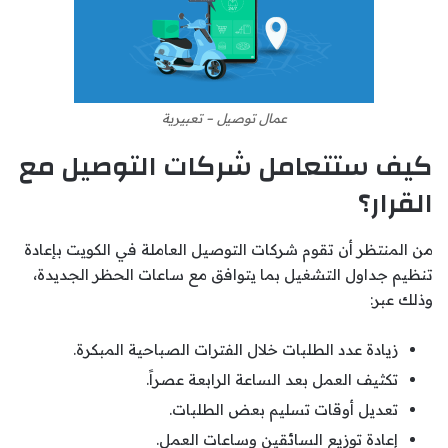
عمال توصيل – تعبيرية
كيف ستتعامل شركات التوصيل مع
القرار؟
من المنتظر أن تقوم شركات التوصيل العاملة في الكويت بإعادة
تنظيم جداول التشغيل بما يتوافق مع ساعات الحظر الجديدة،
وذلك عبر:
زيادة عدد الطلبات خلال الفترات الصباحية المبكرة.
تكثيف العمل بعد الساعة الرابعة عصراً.
تعديل أوقات تسليم بعض الطلبات.
إعادة توزيع السائقين وساعات العمل.