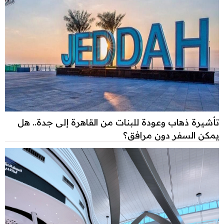
تأشيرة ذهاب وعودة للبنات من القاهرة إلى جدة.. هل
يمكن السفر دون مرافق؟