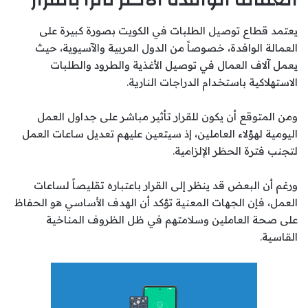
يعتمد قطاع توصيل الطلبات في الكويت بصورة كبيرة على
العمالة الوافدة، خصوصاً من الدول العربية والآسيوية، حيث
يعمل آلاف العمال في توصيل الأغذية والطرود والطلبات
الاستهلاكية باستخدام الدراجات النارية.
ومن المتوقع أن يكون للقرار تأثير مباشر على جداول العمل
اليومية لهؤلاء العاملين، إذ سيتعين عليهم تعديل ساعات العمل
لتجنب فترة الحظر الإلزامية.
ورغم أن البعض قد ينظر إلى القرار باعتباره تقليصاً لساعات
العمل، فإن الجهات المعنية تؤكد أن الهدف الأساسي هو الحفاظ
على صحة العاملين وسلامتهم في ظل الظروف المناخية
القاسية.