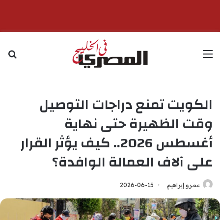
القائمة
بح
الكويت تمنع دراجات التوصيل
وقت الظهيرة حتى نهاية
أغسطس 2026.. كيف يؤثر القرار
على آلاف العمالة الوافدة؟
عمرو إبراهيم
2026-06-15