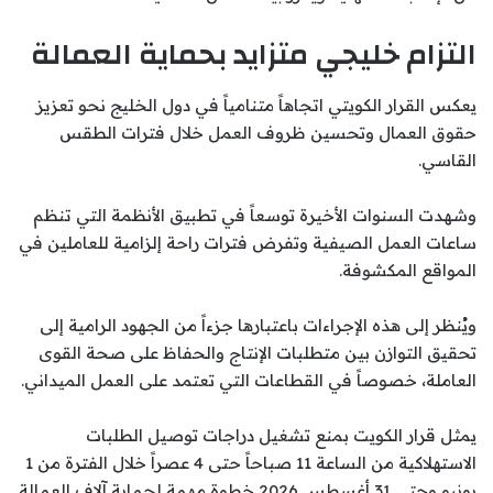
التزام خليجي متزايد بحماية العمالة
يعكس القرار الكويتي اتجاهاً متنامياً في دول الخليج نحو تعزيز
حقوق العمال وتحسين ظروف العمل خلال فترات الطقس
القاسي.
وشهدت السنوات الأخيرة توسعاً في تطبيق الأنظمة التي تنظم
ساعات العمل الصيفية وتفرض فترات راحة إلزامية للعاملين في
المواقع المكشوفة.
ويُنظر إلى هذه الإجراءات باعتبارها جزءاً من الجهود الرامية إلى
تحقيق التوازن بين متطلبات الإنتاج والحفاظ على صحة القوى
العاملة، خصوصاً في القطاعات التي تعتمد على العمل الميداني.
يمثل قرار الكويت بمنع تشغيل دراجات توصيل الطلبات
الاستهلاكية من الساعة 11 صباحاً حتى 4 عصراً خلال الفترة من 1
يونيو وحتى 31 أغسطس 2026 خطوة مهمة لحماية آلاف العمالة