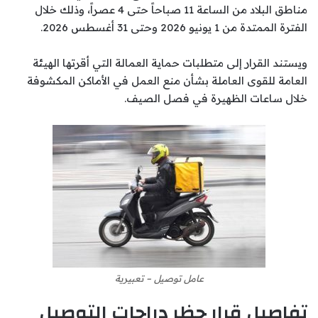
مناطق البلاد من الساعة 11 صباحاً حتى 4 عصراً، وذلك خلال
الفترة الممتدة من 1 يونيو 2026 وحتى 31 أغسطس 2026.
ويستند القرار إلى متطلبات حماية العمالة التي أقرتها الهيئة
العامة للقوى العاملة بشأن منع العمل في الأماكن المكشوفة
خلال ساعات الظهيرة في فصل الصيف.
عامل توصيل – تعبيرية
تفاصيل قرار حظر دراجات التوصيل