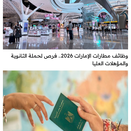
وظائف مطارات الإمارات 2026.. فرص لحملة الثانوية
والمؤهلات العليا