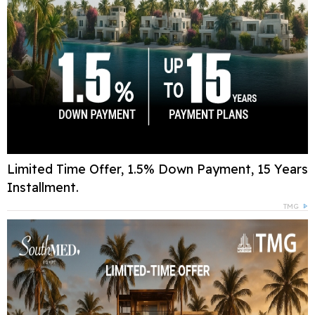
Limited Time Offer, 1.5% Down Payment, 15 Years
Installment.
TMG