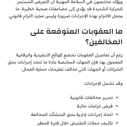
ويؤكد مختصون في السلامة المهنية أن التعرض المستمر
للحرارة الشديدة قد يؤدي إلى مضاعفات صحية خطيرة، ما
يجعل الالتزام بهذه الإجراءات ضرورة وليس مجرد التزام قانوني.
ما العقوبات المتوقعة على
المخالفين؟
رغم أن تفاصيل العقوبات تخضع للوائح التنفيذية والرقابية
المعمول بها، فإن الجهات المختصة عادة ما تتخذ إجراءات بحق
الشركات أو الجهات التي تخالف تعليمات حماية العمال.
وقد تشمل الإجراءات:
تحرير مخالفات قانونية.
فرض غرامات مالية.
اتخاذ إجراءات إدارية بحق المنشآت المخالفة.
تكثيف حملات التفتيش خلال فترة الحظر.