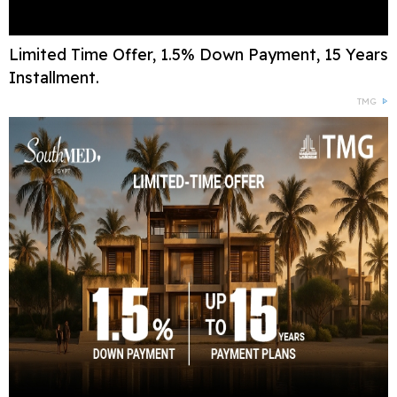
Limited Time Offer, 1.5% Down Payment, 15 Years
Installment.
TMG