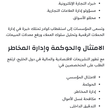
خبراء التجارة الإلكترونية.
مسؤولو إدارة العلامات التجارية.
محللو الأسواق.
وتسعى المؤسسات إلى استقطاب كوادر تمتلك خبرة في إدارة
الحملات الرقمية وتحليل سلوك العملاء ورفع معدلات المبيعات.
الامتثال والحوكمة وإدارة المخاطر
مع تطور التشريعات الاقتصادية والمالية في دول الخليج، ارتفع
الطلب على المتخصصين في:
الامتثال المؤسسي.
الحوكمة.
إدارة المخاطر.
مكافحة غسل الأموال.
التدقيق الداخلي.