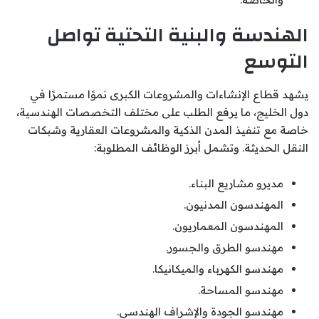
الهندسة والبنية التحتية تواصل
التوسع
يشهد قطاع الإنشاءات والمشروعات الكبرى نموًا مستمرًا في
دول الخليج، ما يرفع الطلب على مختلف التخصصات الهندسية،
خاصة مع تنفيذ المدن الذكية والمشروعات العقارية وشبكات
النقل الحديثة. وتشمل أبرز الوظائف المطلوبة:
مديرو مشاريع البناء.
المهندسون المدنيون.
المهندسون المعماريون.
مهندسو الطرق والجسور.
مهندسو الكهرباء والميكانيكا.
مهندسو المساحة.
مهندسو الجودة والإشراف الهندسي.