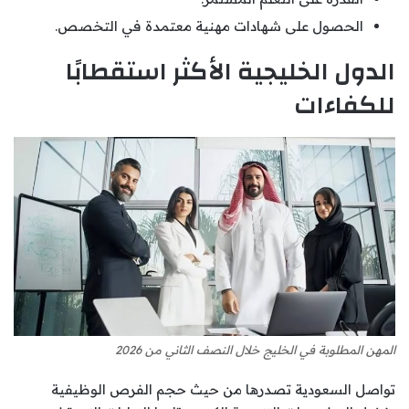
الحصول على شهادات مهنية معتمدة في التخصص.
الدول الخليجية الأكثر استقطابًا
للكفاءات
المهن المطلوبة في الخليج خلال النصف الثاني من 2026
تواصل السعودية تصدرها من حيث حجم الفرص الوظيفية