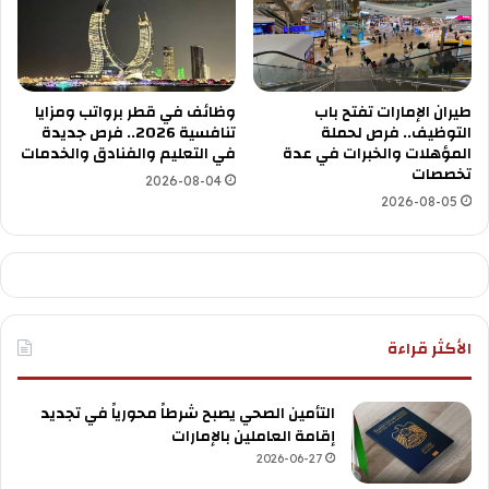
طيران الإمارات تفتح باب
وظائف في قطر برواتب ومزايا
التوظيف.. فرص لحملة
تنافسية 2026.. فرص جديدة
المؤهلات والخبرات في عدة
في التعليم والفنادق والخدمات
تخصصات
2026-08-04
2026-08-05
الأكثر قراءة
التأمين الصحي يصبح شرطاً محورياً في تجديد
إقامة العاملين بالإمارات
2026-06-27