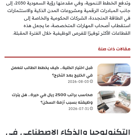
وتدفع الخطط التنموية، وفي مقدمتها رؤية السعودية 2030، إلى
جانب المبادرات الرقمية ومشروعات المدن الذكية والاستثمارات
في الطاقة المتجددة، الشركات الحكومية والخاصة إلى
استقطاب أصحاب المهارات المتخصصة، ما يجعل هذه
القطاعات الأكثر توفيرًا للفرص الوظيفية خلال الفترة المقبلة.
مقالات ذات صلة
قبل اختيار الكلية.. كيف يخطط الطالب للعمل
في الخليج بعد التخرج؟
2026-08-03
محاسب براتب 2500 ريال في حيرة.. هل يترك
وظيفته بسبب أزمة السكن؟
2026-07-31
التكنولوجيا والذكاء الاصطناعي في