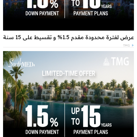
عرض لفترة محدودة مقدم 1.5% و تقسيط علي 15 سنة
TMG