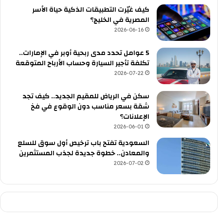
كيف غيّرت التطبيقات الذكية حياة الأسر
المصرية في الخليج؟
2026-06-16
5 عوامل تحدد مدى ربحية أوبر في الإمارات..
تكلفة تأجير السيارة وحساب الأرباح المتوقعة
2026-07-22
سكن في الرياض للمقيم الجديد.. كيف تجد
شقة بسعر مناسب دون الوقوع في فخ
الإعلانات؟
2026-06-01
السعودية تفتح باب ترخيص أول سوق للسلع
والمعادن.. خطوة جديدة لجذب المستثمرين
2026-07-02