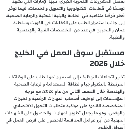
بفضل المشروعات التنموية الكبرى، تليها الإمارات التي تشهد
توسعًا في قطاعات التكنولوجيا والتمويل والخدمات، فيما توفر
قطر فرصًا متنامية في الطاقة والبنية التحتية والرعاية الصحية،
إلى جانب استمرار الطلب على الكفاءات في الكويت وسلطنة
عمان والبحرين في عدد من التخصصات الفنية والهندسية
والطبية.
مستقبل سوق العمل في الخليج
خلال 2026
تشير اتجاهات التوظيف إلى استمرار نمو الطلب على الوظائف
المرتبطة بالتكنولوجيا والطاقة المستدامة والرعاية الصحية
والهندسة خلال النصف الثاني من عام 2026، مع توجه
المؤسسات إلى توظيف أصحاب المهارات الرقمية والخبرات
المتخصصة القادرة على مواكبة متطلبات التحول الاقتصادي
والرقمي، وهو ما يجعل تطوير المهارات والحصول على الشهادات
المهنية من أبرز عوامل المنافسة للحصول على فرص العمل في
أسواق الخليج.