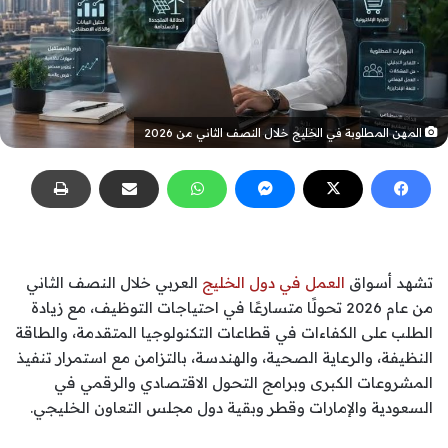
المهن المطلوبة في الخليج خلال النصف الثاني من 2026
تشهد أسواق
العمل في دول الخليج
العربي خلال النصف الثاني
من عام 2026 تحولًا متسارعًا في احتياجات التوظيف، مع زيادة
الطلب على الكفاءات في قطاعات التكنولوجيا المتقدمة، والطاقة
النظيفة، والرعاية الصحية، والهندسة، بالتزامن مع استمرار تنفيذ
المشروعات الكبرى وبرامج التحول الاقتصادي والرقمي في
السعودية والإمارات وقطر وبقية دول مجلس التعاون الخليجي.