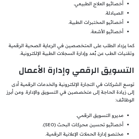
أخصائيو العلاج الطبيعي.
الصيادلة.
أخصائيو المختبرات الطبية.
أخصائيو الأشعة.
كما يزداد الطلب على المتخصصين في الرعاية الصحية الرقمية
وتقنيات الطب عن بُعد وإدارة السجلات الطبية الإلكترونية.
التسويق الرقمي وإدارة الأعمال
توسع الشركات في التجارة الإلكترونية والخدمات الرقمية أدى
إلى زيادة الحاجة إلى متخصصين في التسويق والإدارة. ومن أبرز
الوظائف:
مديرو التسويق الرقمي.
أخصائيو تحسين محركات البحث (SEO).
مختصو إدارة الحملات الإعلانية الرقمية.