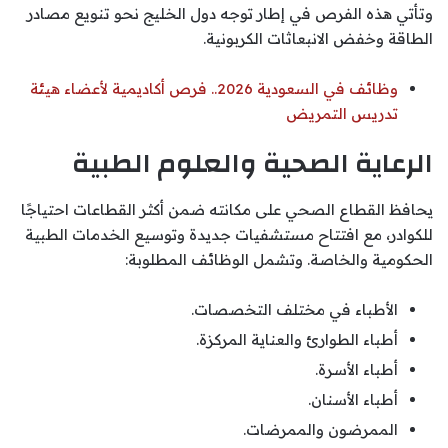
وتأتي هذه الفرص في إطار توجه دول الخليج نحو تنويع مصادر
الطاقة وخفض الانبعاثات الكربونية.
وظائف في السعودية 2026.. فرص أكاديمية لأعضاء هيئة
تدريس التمريض
الرعاية الصحية والعلوم الطبية
يحافظ القطاع الصحي على مكانته ضمن أكثر القطاعات احتياجًا
للكوادر، مع افتتاح مستشفيات جديدة وتوسيع الخدمات الطبية
الحكومية والخاصة. وتشمل الوظائف المطلوبة:
الأطباء في مختلف التخصصات.
أطباء الطوارئ والعناية المركزة.
أطباء الأسرة.
أطباء الأسنان.
الممرضون والممرضات.