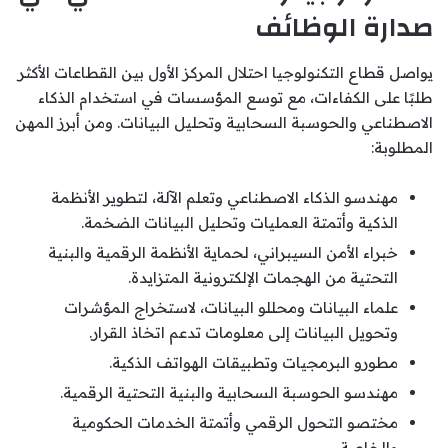
صدارة الوظائف
يواصل قطاع التكنولوجيا احتلال المركز الأول بين القطاعات الأكثر
طلبًا على الكفاءات، مع توسع المؤسسات في استخدام الذكاء
الاصطناعي والحوسبة السحابية وتحليل البيانات. ومن أبرز المهن
المطلوبة:
مهندسو الذكاء الاصطناعي وتعلم الآلة، لتطوير الأنظمة
الذكية وأتمتة العمليات وتحليل البيانات الضخمة.
خبراء الأمن السيبراني، لحماية الأنظمة الرقمية والبنية
التحتية من الهجمات الإلكترونية المتزايدة.
علماء البيانات ومحللو البيانات، لاستخراج المؤشرات
وتحويل البيانات إلى معلومات تدعم اتخاذ القرار.
مطورو البرمجيات وتطبيقات الهواتف الذكية.
مهندسو الحوسبة السحابية والبنية التحتية الرقمية.
مختصو التحول الرقمي وأتمتة الخدمات الحكومية
والخاصة.