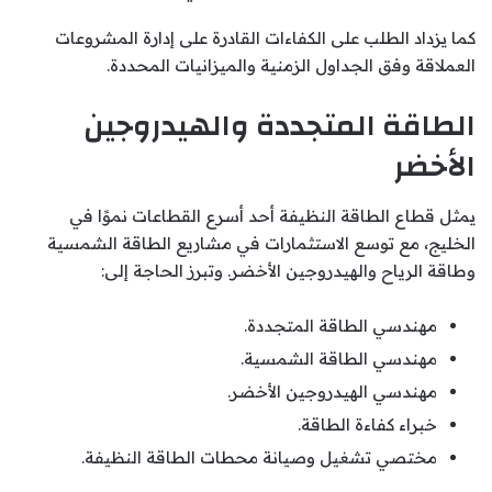
كما يزداد الطلب على الكفاءات القادرة على إدارة المشروعات
العملاقة وفق الجداول الزمنية والميزانيات المحددة.
الطاقة المتجددة والهيدروجين
الأخضر
يمثل قطاع الطاقة النظيفة أحد أسرع القطاعات نموًا في
الخليج، مع توسع الاستثمارات في مشاريع الطاقة الشمسية
وطاقة الرياح والهيدروجين الأخضر. وتبرز الحاجة إلى:
مهندسي الطاقة المتجددة.
مهندسي الطاقة الشمسية.
مهندسي الهيدروجين الأخضر.
خبراء كفاءة الطاقة.
مختصي تشغيل وصيانة محطات الطاقة النظيفة.