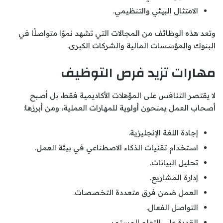
الامتثال البيئي والتنظيمي.
وتعد هذه الوظائف من المجالات التي تشهد نموًا متواصلًا في
البنوك والمؤسسات المالية والشركات الكبرى.
مهارات تزيد فرص التوظيف
لا يقتصر التنافس على المؤهلات الأكاديمية فقط، بل أصبح
أصحاب العمل يمنحون أولوية للمهارات العملية، ومن أبرزها:
إجادة اللغة الإنجليزية.
استخدام تقنيات الذكاء الاصطناعي في بيئة العمل.
تحليل البيانات.
إدارة المشاريع.
العمل ضمن فرق متعددة التخصصات.
التواصل الفعال.
القدرة على التعلم المستمر.