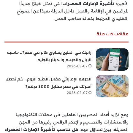
الأخيرة
تأشيرة الإمارات الخضراء
، التي تمثل خيارًا جديدًا
للراغبين في الإقامة والعمل داخل الدولة بعيدًا عن النموذج
التقليدي المرتبط بكفالة صاحب العمل.
مقالات ذات صلة
راتبك في الخليج يساوي كام في مصر؟.. حاسبة
الريال والدرهم والدينار بالجنيه
2026-08-07
الدرهم الإماراتي مقابل الجنيه اليوم.. كم تحصل
أسرتك في مصر مقابل 1000 درهم؟
2026-08-07
ومع تزايد أعداد المصريين العاملين في مجالات التكنولوجيا
والاستشارات والتصميم والإعلام الرقمي وغيرها من المهن
الحديثة، يبرز تساؤل مهم:
هل تناسب تأشيرة الإمارات الخضراء