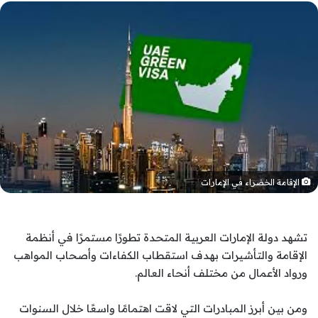
الإقامة الخضراء في الإمارات
تشهد دولة الإمارات العربية المتحدة تطورًا مستمرًا في أنظمة
الإقامة والتأشيرات بهدف استقطاب الكفاءات وأصحاب المواهب
ورواد الأعمال من مختلف أنحاء العالم.
ومن بين أبرز المبادرات التي لاقت اهتمامًا واسعًا خلال السنوات