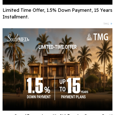
Limited Time Offer, 1.5% Down Payment, 15 Years
Installment.
TMG