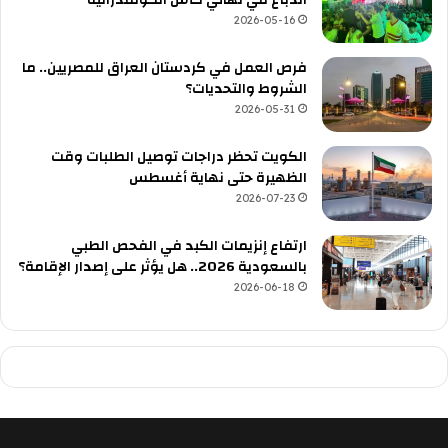
2026-05-16
فرص العمل في كردستان العراق للمصريين.. ما
الشروط والتحديات؟
2026-05-31
الكويت تحظر دراجات توصيل الطلبات وقت
الظهيرة حتى نهاية أغسطس
2026-07-23
ارتفاع إنزيمات الكبد في الفحص الطبي
بالسعودية 2026.. هل يؤثر على إصدار الإقامة؟
2026-06-18