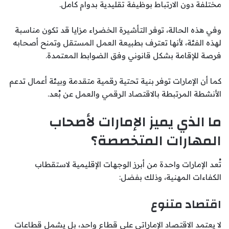
مختلفة دون الارتباط بوظيفة تقليدية بدوام كامل.
وفي هذه الحالة، توفر التأشيرة الخضراء مزايا قد تكون مناسبة
لهذه الفئة، لأنها تعترف بطبيعة العمل المستقل وتمنح أصحابه
فرصة للإقامة بشكل قانوني وفق الضوابط المعتمدة.
كما أن الإمارات توفر بنية تحتية رقمية متقدمة وبيئة أعمال تدعم
الأنشطة المرتبطة بالاقتصاد الرقمي والعمل عن بُعد.
ما الذي يميز الإمارات لأصحاب
المهارات المتخصصة؟
تُعد الإمارات واحدة من أبرز الوجهات الإقليمية لاستقطاب
الكفاءات المهنية، وذلك بفضل:
اقتصاد متنوع
لا يعتمد الاقتصاد الإماراتي على قطاع واحد، بل يشمل قطاعات