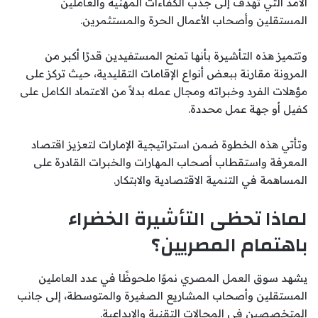
الأمد التي تهدف إلى جذب الكفاءات المهنية والعاملين
المستقلين وأصحاب الأعمال الحرة والمستثمرين.
وتتميز هذه التأشيرة بأنها تمنح المستفيدين قدرًا أكبر من
المرونة مقارنة ببعض أنواع الإقامات التقليدية، حيث تركز على
مؤهلات الفرد وخبراته ومجال عمله بدلاً من الاعتماد الكامل على
كفيل أو جهة عمل محددة.
وتأتي هذه الخطوة ضمن استراتيجية الإمارات لتعزيز اقتصاد
المعرفة واستقطاب أصحاب المهارات والخبرات القادرة على
المساهمة في التنمية الاقتصادية والابتكار.
لماذا تحظى التأشيرة الخضراء
باهتمام المصريين؟
يشهد سوق العمل المصري نموًا ملحوظًا في عدد العاملين
المستقلين وأصحاب المشاريع الصغيرة والمتوسطة، إلى جانب
المتخصصين في المجالات التقنية والإبداعية.