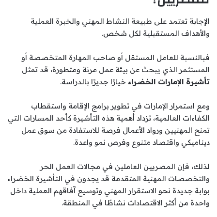
الإجابة تعتمد على طبيعة النشاط المهني والخبرة العملية
والأهداف المستقبلية لكل شخص.
فبالنسبة للعامل المستقل أو صاحب المهارة المتخصصة أو
المستثمر الذي يبحث عن بيئة عمل مرنة ومتطورة، قد تمثل
تأشيرة الإمارات الخضراء
خيارًا جديرًا بالدراسة.
ومع استمرار الإمارات في تطوير برامج الإقامة واستقطاب
الكفاءات العالمية، تزداد أهمية هذه التأشيرة كأحد المسارات التي
تمنح المهنيين ورواد الأعمال فرصة للاستفادة من سوق عمل
ديناميكي واقتصاد متنوع وفرص نمو واعدة.
لذلك، فإن المصريين العاملين في مجالات العمل الحر
والتخصصات المهنية المتقدمة قد يجدون في التأشيرة الخضراء
بوابة جديدة نحو الاستقرار المهني وتوسيع آفاقهم العملية داخل
واحدة من أكثر الاقتصادات نشاطًا في المنطقة.