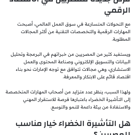
الرقمي
مع التحولات المتسارعة في سوق العمل العالمي، أصبحت
المهارات الرقمية والتخصصات التقنية من أكثر المجالات
المطلوبة.
ويستفيد كثير من المصريين من خبراتهم في البرمجة وتحليل
البيانات والتسويق الإلكتروني وصناعة المحتوى والعمل
الاستشاري، وهي مجالات تتوافق مع توجه الإمارات نحو بناء
اقتصاد قائم على الابتكار والمعرفة.
ولهذا السبب، ينظر عدد متزايد من أصحاب المهارات المتخصصة
إلى التأشيرة الخضراء باعتبارها فرصة للاستقرار المهني
والاستفادة من بيئة داعمة للنمو والتوسع.
هل التأشيرة الخضراء خيار مناسب
للمصريين؟