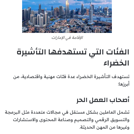
الإقامة في الإمارات
الفئات التي تستهدفها التأشيرة
الخضراء
تستهدف التأشيرة الخضراء عدة فئات مهنية واقتصادية، من
أبرزها:
أصحاب العمل الحر
تشمل العاملين بشكل مستقل في مجالات متعددة مثل البرمجة
والتسويق الرقمي والتصميم وصناعة المحتوى والاستشارات
وغيرها من المهن الحديثة.