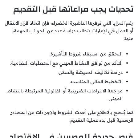
تحديات يجب مراعاتها قبل التقديم
رغم المزايا التي توفرها التأشيرة الخضراء، فإن اتخاذ قرار الانتقال
أو العمل في الإمارات يتطلب دراسة عدد من الجوانب المهمة،
منها:
التحقق من استيفاء شروط التأشيرة.
التأكد من توافق النشاط المهني مع المتطلبات النظامية.
دراسة تكاليف المعيشة والسكن.
التخطيط المالي المناسب.
مراجعة الالتزامات الضريبية أو القانونية المرتبطة بالنشاط
المهني.
كما يُنصح بالاطلاع على أحدث الشروط والإجراءات من المصادر
الرسمية قبل بدء عملية التقديم.
فرص جديدة للمصريين في الاقتصاد