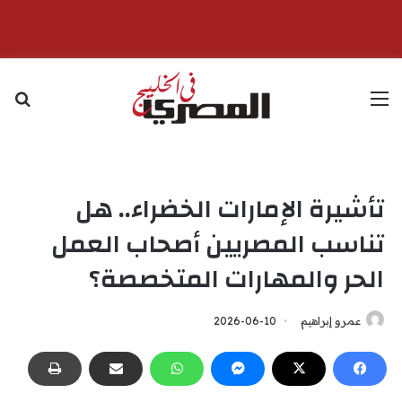
القائمة
بح
تأشيرة الإمارات الخضراء.. هل
تناسب المصريين أصحاب العمل
الحر والمهارات المتخصصة؟
عمرو إبراهيم
2026-06-10