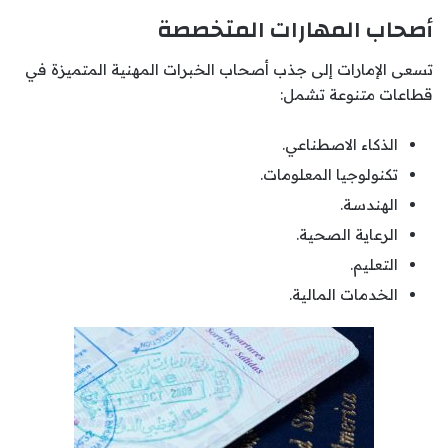
أصحاب المهارات المتخصصة
تسعى الإمارات إلى جذب أصحاب الخبرات المهنية المتميزة في
قطاعات متنوعة تشمل:
الذكاء الاصطناعي.
تكنولوجيا المعلومات.
الهندسة.
الرعاية الصحية.
التعليم.
الخدمات المالية.