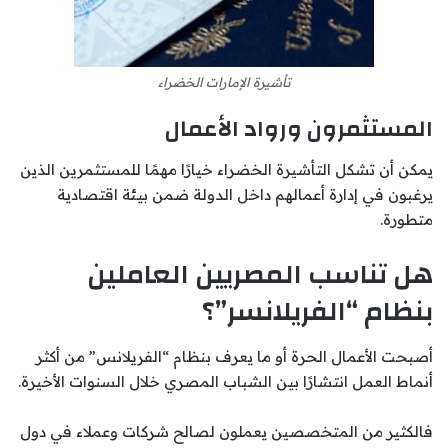
تأشيرة الإمارات الخضراء
المستثمرون ورواد الأعمال
يمكن أن تشكل التأشيرة الخضراء خيارًا مهمًا للمستثمرين الذين
يرغبون في إدارة أعمالهم داخل الدولة ضمن بيئة اقتصادية
متطورة.
هل تناسب المصريين العاملين
بنظام “الفريلانسر”؟
أصبحت الأعمال الحرة أو ما يعرف بنظام “الفريلانس” من أكثر
أنماط العمل انتشارًا بين الشباب المصري خلال السنوات الأخيرة.
فالكثير من المتخصصين يعملون لصالح شركات وعملاء في دول