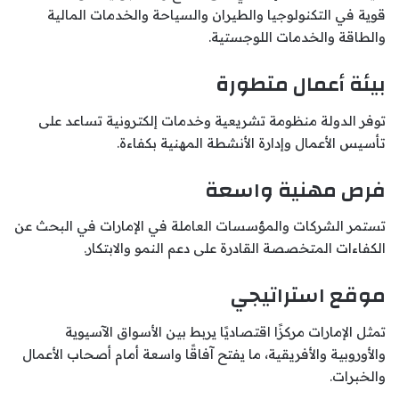
قوية في التكنولوجيا والطيران والسياحة والخدمات المالية
والطاقة والخدمات اللوجستية.
بيئة أعمال متطورة
توفر الدولة منظومة تشريعية وخدمات إلكترونية تساعد على
تأسيس الأعمال وإدارة الأنشطة المهنية بكفاءة.
فرص مهنية واسعة
تستمر الشركات والمؤسسات العاملة في الإمارات في البحث عن
الكفاءات المتخصصة القادرة على دعم النمو والابتكار.
موقع استراتيجي
تمثل الإمارات مركزًا اقتصاديًا يربط بين الأسواق الآسيوية
والأوروبية والأفريقية، ما يفتح آفاقًا واسعة أمام أصحاب الأعمال
والخبرات.