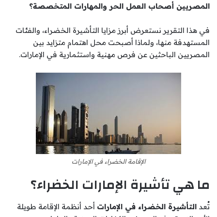
المصريين أصحاب العمل الحر والمهارات المتخصصة؟
في هذا التقرير نستعرض أبرز مزايا التأشيرة الخضراء، والفئات
المستهدفة منها، ولماذا أصبحت محل اهتمام متزايد بين
المصريين الباحثين عن فرص مهنية واستثمارية في الإمارات.
الإقامة الخضراء في الإمارات
ما هي تأشيرة الإمارات الخضراء؟
تُعد
التأشيرة الخضراء في الإمارات
أحد أنظمة الإقامة طويلة