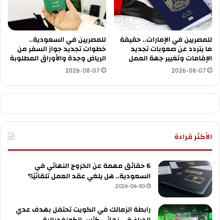
للمصريين في الإمارات.. حقيقة
للمصريين في السعودية..
ما يتردد عن صعوبات تجديد
خطوات تجديد جواز السفر من
الإقامات وتغيير جهة العمل
الرياض وجدة والأوراق المطلوبة
2026-08-07
2026-08-07
الأكثر قراءة
6 حقائق مهمة عن الخروج النهائي في
السعودية.. هل يلغي عقد العمل تلقائيًا؟
2026-06-30
رابطة الزمالك في الكويت تحتفل بهدف عدي
الدباغ في نهائي كأس الكونفدرالية