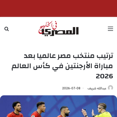
القائمة
بح
ترتيب منتخب مصر عالميا بعد
مباراة الأرجنتين في كأس العالم
2026
عبدالله شريف
2026-07-08