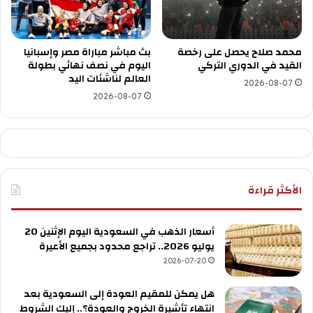
محمد صلاح يحصل على رخصة
بث مباشر مباراة مصر وإسبانيا
القيد في الدوري التركي
اليوم في نصف نهائي بطولة
العالم لناشئات اليد
2026-08-07
2026-08-07
الأكثر قراءة
أسعار الذهب في السعودية اليوم الإثنين 20
يوليو 2026.. تراجع محدود بجميع الأعيرة
2026-07-20
هل يمكن للمقيم العودة إلى السعودية بعد
انتهاء تأشيرة الخروج والعودة؟.. إليك الشروط