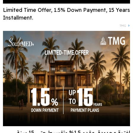
Limited Time Offer, 1.5% Down Payment, 15 Years
Installment.
TMG
لفترة محدودة، مقدم 1.5% وتقسيط حتى 15 سنة