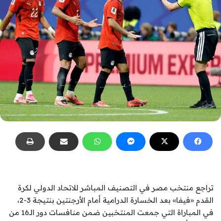
تراجع منتخب مصر في التصنيف المباشر للاتحاد الدولي لكرة
القدم «فيفا» بعد الخسارة الدرامية أمام الأرجنتين بنتيجة 3-2،
في المباراة التي جمعت المنتخبين ضمن منافسات دور الـ16 من