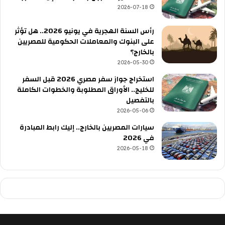
2026-07-18
رأس السنة الهجرية في يونيو 2026.. هل تؤثر
على البنوك والمعاملات الحكومية للمصريين
بالخارج؟
2026-05-30
استخراج جواز سفر مصري 2026 قبل السفر
للخليج.. الأوراق المطلوبة والخطوات الكاملة
بالتفصيل
2026-05-06
سيارات المصريين بالخارج.. إليك رابط المبادرة
في 2026
2026-05-18