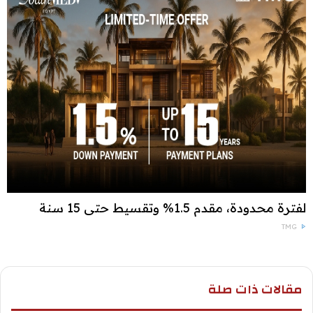
لفترة محدودة، مقدم 1.5% وتقسيط حتى 15 سنة
TMG
مقالات ذات صلة