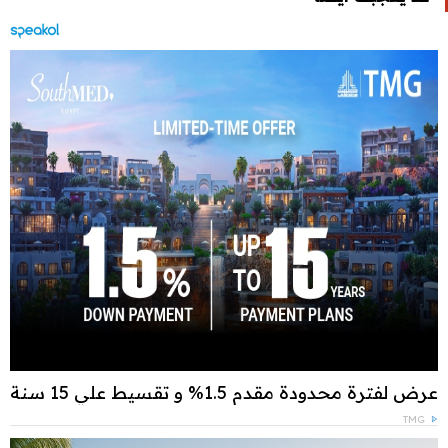
عرض لفترة محدودة مقدم 1.5% و تقسيط علي 15 سنة
TMG