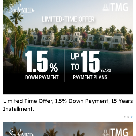
Limited Time Offer, 1.5% Down Payment, 15 Years
Installment.
TMG