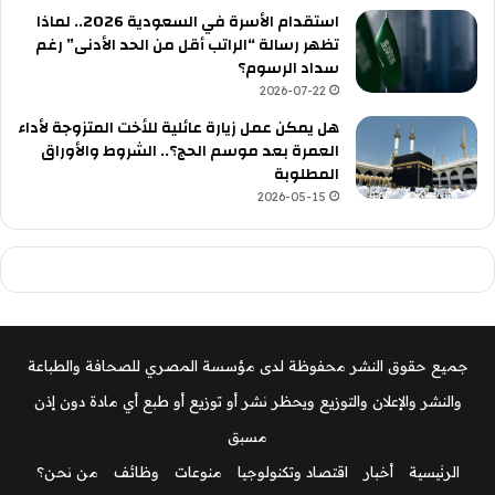
استقدام الأسرة في السعودية 2026.. لماذا
تظهر رسالة “الراتب أقل من الحد الأدنى” رغم
سداد الرسوم؟
2026-07-22
هل يمكن عمل زيارة عائلية للأخت المتزوجة لأداء
العمرة بعد موسم الحج؟.. الشروط والأوراق
المطلوبة
2026-05-15
جميع حقوق النشر محفوظة لدى مؤسسة المصري للصحافة والطباعة
والنشر والإعلان والتوزيع ويحظر نشر أو توزيع أو طبع أي مادة دون إذن
مسبق
الرئيسية
أخبار
اقتصاد وتكنولوجيا
منوعات
وظائف
من نحن؟