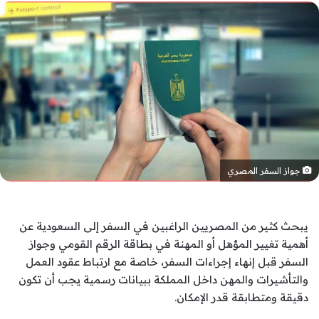
جواز السفر المصري
يبحث كثير من المصريين الراغبين في السفر إلى السعودية عن
أهمية تغيير المؤهل أو المهنة في بطاقة الرقم القومي وجواز
السفر قبل إنهاء إجراءات السفر، خاصة مع ارتباط عقود العمل
والتأشيرات والمهن داخل المملكة ببيانات رسمية يجب أن تكون
دقيقة ومتطابقة قدر الإمكان.