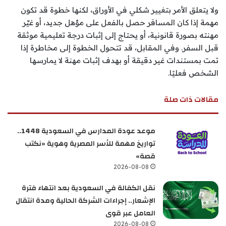
ولا يتعلق الأمر بتغيير شكلي في الأوراق، لكنها خطوة قد تكون
مهمة إذا كان المسافر حصل بالفعل على مؤهل جديد، أو غيّر
مهنته بصورة قانونية، أو يحتاج إلى إثبات درجة تعليمية موثقة
قبل السفر. وفي المقابل، قد تتحول الخطوة إلى مخاطرة إذا
تمت بمستندات غير دقيقة أو بهدف إثبات مهنة لا يمارسها
الشخص فعليًا.
مقالات ذات صلة
موعد عودة المدارس في السعودية 1448..
تواريخ مهمة للأسر المصرية وهوية «نكتب
قصة»
2026-08-08
نقل الكفالة في السعودية بعد انتهاء فترة
الإشعار.. إجراءات الشركة الحالية ومدة انتقال
العامل عبر قوى
2026-08-08