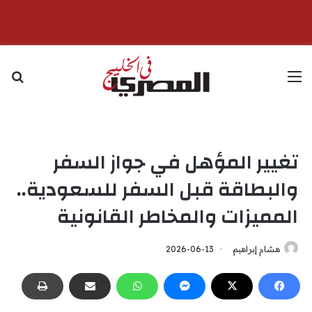
القائمة
بح
تغيير المؤهل في جواز السفر
والبطاقة قبل السفر للسعودية..
المميزات والمخاطر القانونية
هشام إبراهيم
2026-06-13