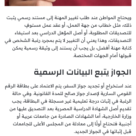
ويحتاج المواطن عند طلب تغيير المهنة إلى مستند رسمي يثبت
ذلك، مثل خطاب من جهة العمل، أو عقد عمل مستوفٍ
للتصديقات المطلوبة، أو أصل المؤهل الدراسي بعد استيفاء
التصديقات، وهذا يعني أن التغيير لا يتم بمجرد رغبة الشخص في
كتابة مهنة أفضل، بل يجب أن يستند إلى وثيقة رسمية يمكن
قبولها أمام الجهات المختصة.
الجواز يتبع البيانات الرسمية
عند استخراج أو تجديد جواز السفر، يتم الاعتماد على بطاقة الرقم
القومي السارية لإصدار جواز صالح للمدة القانونية. وفي حالة
الرغبة في إثبات درجة تعليمية غير مسجلة في البطاقة، يجب
تقديم أصل الشهادة الدراسية المصرية بعد التصديق عليها من
وزارة الخارجية، أما الشهادات الصادرة من جامعات عربية أو
أجنبية فتحتاج أولًا إلى معادلة من المجلس الأعلى للجامعات
قبل إثباتها في الجواز الجديد.