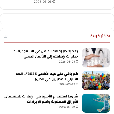
2026-08-08
الأكثر قراءة
بعد إصدار إقامة الطفل في السعودية.. 7
خطوات لإضافته إلى التأمين الصحي
2026-08-08
كم باقي على عيد الأضحى 2026؟.. العد
التنازلي للمصريين في الخليج
2026-05-22
شروط استقدام الأسرة في الإمارات للمقيمين..
الأوراق المطلوبة وأهم الإجراءات
2026-08-06