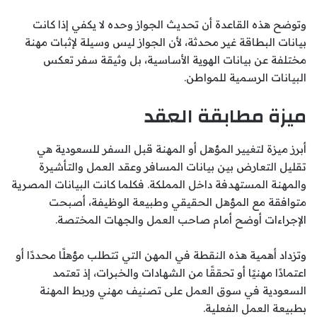
وتوضح هذه القاعدة أن تحديث الجواز وحده لا يكفي إذا كانت
بيانات البطاقة غير محدثة، لأن الجواز ليس وسيلة لإثبات مهنة
مختلفة عن بيانات الهوية الأساسية، بل وثيقة سفر تعكس
البيانات الرسمية للمواطن.
ميزة مطابقة العقد
أبرز ميزة لتغيير المؤهل أو المهنة قبل السفر للسعودية هي
تقليل التعارض بين بيانات المسافر وعقد العمل والتأشيرة
والمهنة المستهدفة داخل المملكة. فكلما كانت البيانات المصرية
متوافقة مع المؤهل الحقيقي وطبيعة الوظيفة، أصبحت
الإجراءات أوضح أمام صاحب العمل والجهات المختصة.
وتزداد أهمية هذه النقطة في المهن التي تتطلب مؤهلًا محددًا أو
اعتمادًا مهنيًا أو تحققًا من الشهادات والخبرات، إذ تعتمد
السعودية في سوق العمل على تصنيف مهني وربط المهنة
بطبيعة العمل الفعلية.