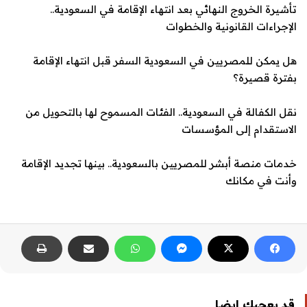
تأشيرة الخروج النهائي بعد انتهاء الإقامة في السعودية..
الإجراءات القانونية والخطوات
هل يمكن للمصريين في السعودية السفر قبل انتهاء الإقامة
بفترة قصيرة؟
نقل الكفالة في السعودية.. الفئات المسموح لها بالتحويل من
الاستقدام إلى المؤسسات
خدمات منصة أبشر للمصريين بالسعودية.. بينها تجديد الإقامة
وأنت في مكانك
قد يعجبك ايضا