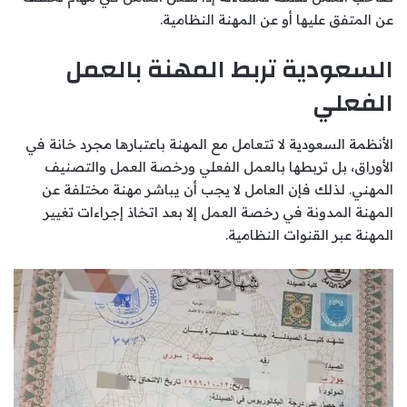
عن المتفق عليها أو عن المهنة النظامية.
السعودية تربط المهنة بالعمل
الفعلي
الأنظمة السعودية لا تتعامل مع المهنة باعتبارها مجرد خانة في
الأوراق، بل تربطها بالعمل الفعلي ورخصة العمل والتصنيف
المهني. لذلك فإن العامل لا يجب أن يباشر مهنة مختلفة عن
المهنة المدونة في رخصة العمل إلا بعد اتخاذ إجراءات تغيير
المهنة عبر القنوات النظامية.