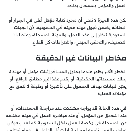
العمل والمؤهل يسمحان بذلك.
لكن هذه الميزة لا تعني أن مجرد كتابة مؤهل أعلى في الجواز أو
البطاقة يضمن قبول مهنة معينة في السعودية، لأن الجهات
السعودية تنظر إلى عقد العمل، والمهنة المسجلة، ومتطلبات
التصنيف، والتحقق المهني، واشتراطات كل قطاع.
مخاطر البيانات غير الدقيقة
الخطر الأكبر يظهر عندما يحاول المسافر إثبات مؤهل أو مهنة لا
يملك مستنداتها الحقيقية، أو يقدم عقدًا غير مطابق للواقع، أو
يغيّر البيانات بهدف الحصول على تأشيرة أو وظيفة لا تتفق مع
مؤهلاته الفعلية.
في هذه الحالة قد يواجه مشكلات عند مراجعة المستندات، أو
عند التحقق من المؤهل، أو عند مباشرة العمل في مهنة مختلفة
عن المسجلة في رخصة العمل داخل السعودية. كما قد يتعرض
صاحب العمل نفسه لمساءلة إذا شغّل العامل في مهام تختلف