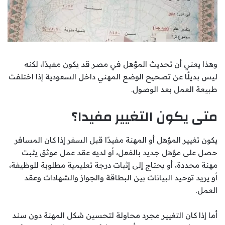
وهذا يعني أن تحديث المؤهل في مصر قد يكون مفيدًا، لكنه
ليس بديلًا عن تصحيح الوضع المهني داخل السعودية إذا اختلفت
طبيعة العمل بعد الوصول.
متى يكون التغيير مفيدا؟
يكون تغيير المؤهل أو المهنة مفيدًا قبل السفر إذا كان المسافر
حصل على مؤهل جديد بالفعل، أو لديه عقد عمل موثق يثبت
مهنة محددة، أو يحتاج إلى إثبات درجة تعليمية مطلوبة للوظيفة،
أو يريد توحيد البيانات بين البطاقة والجواز والشهادات وعقد
العمل.
أما إذا كان التغيير مجرد محاولة لتحسين شكل المهنة دون سند