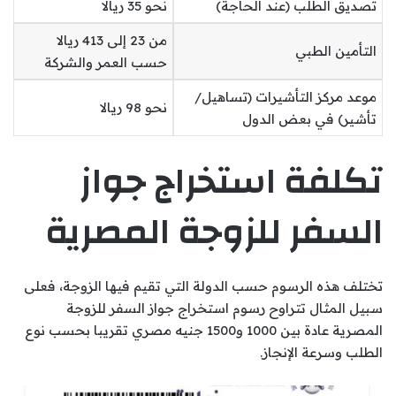
تصديق الطلب (عند الحاجة)
نحو 35 ريالا
من 23 إلى 413 ريالا
التأمين الطبي
حسب العمر والشركة
موعد مركز التأشيرات (تساهيل/
نحو 98 ريالا
تأشير) في بعض الدول
تكلفة استخراج جواز
السفر للزوجة المصرية
تختلف هذه الرسوم حسب الدولة التي تقيم فيها الزوجة، فعلى
سبيل المثال تتراوح رسوم استخراج جواز السفر للزوجة
المصرية عادة بين 1000 و1500 جنيه مصري تقريبا بحسب نوع
الطلب وسرعة الإنجاز.