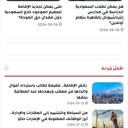
هل يمكن لطلاب السعودية
متى يمكن تجديد الإقامة
الدراسة في مدارس
للمقيم الموجود خارج السعودية
إنترناشيونال بالقاهرة بنظام
دون فقدان حق العودة؟
أونلاين؟
2026-08-06
2026-08-06
الأكثر قراءة
رفض الإقامة.. مقيمة تطالب باسترداد أموال
والدتها من معقب ويهددها عند المطالبة
بحقها
2026-06-12
من السباكة والتشييد إلى العقارات والإدارة..
أبرز الوظائف المطلوبة في الإمارات حاليًا
2026-07-31