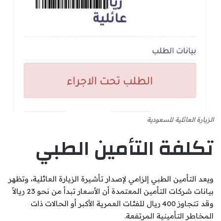
الزيارة العائلية للسعودية
تكلفة التأمين الطبي
ويعد التأمين الطبي إلزامي لإصدار تأشيرة الزيارة العائلية، وتظهر
بيانات شركات التأمين المعتمدة أن الأسعار تبدأ من نحو 23 ريالاً
وقد تتجاوز 400 ريال للفئات العمرية الأكبر أو الحالات ذات
المخاطر التأمينية المرتفعة.