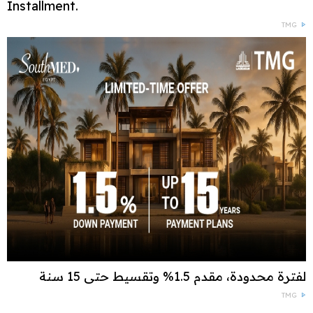
Installment.
TMG
لفترة محدودة، مقدم 1.5% وتقسيط حتى 15 سنة
TMG