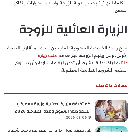
التكلفة النهائية بحسب دولة الزوجة وأسعار الجوازات وتذاكر
السفر.
الزيارة العائلية للزوجة
تتيح وزارة الخارجية السعودية للمقيمين استقدام أقارب الدرجة
الأولى، ومن بينهم الزوجة، عبر خدمة
طلب زيارة
عائلية
الإلكترونية، بشرط أن تكون الإقامة سارية وأن يستوفي
المقيم الشروط النظامية المطلوبة.
مقالات ذات صلة
كم تكلفة الزيارة العائلية وزيارة العمرة إلى
السعودية؟ الرسوم ومدة الصلاحية 2026
2026-08-06
هل يمكن نزول إجازة إلى مصر مع وجود تأشيرة