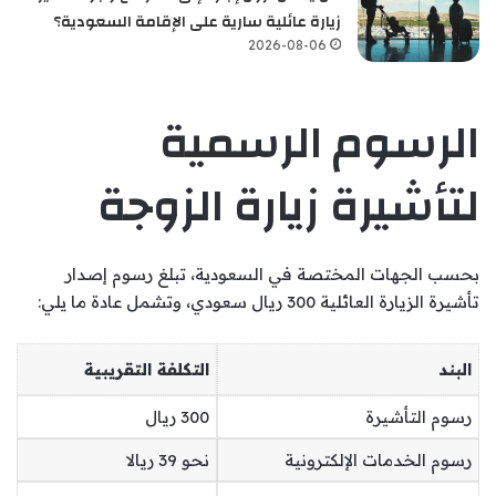
زيارة عائلية سارية على الإقامة السعودية؟
2026-08-06
الرسوم الرسمية
لتأشيرة زيارة الزوجة
بحسب الجهات المختصة في السعودية، تبلغ رسوم إصدار
تأشيرة الزيارة العائلية 300 ريال سعودي، وتشمل عادة ما يلي:
البند
التكلفة التقريبية
رسوم التأشيرة
300 ريال
رسوم الخدمات الإلكترونية
نحو 39 ريالا