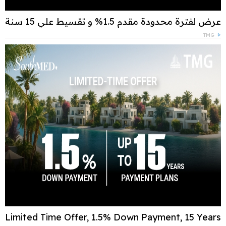
عرض لفترة محدودة مقدم 1.5% و تقسيط علي 15 سنة
TMG
Limited Time Offer, 1.5% Down Payment, 15 Years