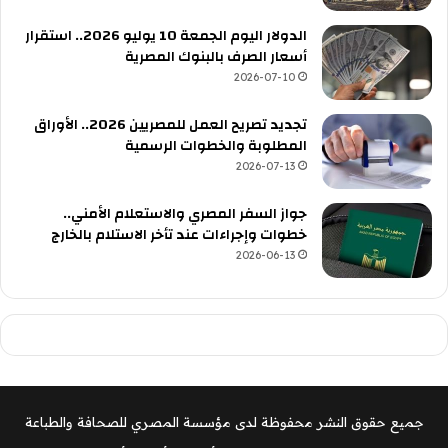
الدولار اليوم الجمعة 10 يوليو 2026.. استقرار
أسعار الصرف بالبنوك المصرية
2026-07-10
تجديد تصريح العمل للمصريين 2026.. الأوراق
المطلوبة والخطوات الرسمية
2026-07-13
جواز السفر المصري والاستعلام الأمني..
خطوات وإجراءات عند تأخر الاستلام بالخارج
2026-06-13
جميع حقوق النشر محفوظة لدى مؤسسة المصري للصحافة والطباعة