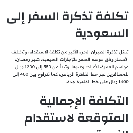
تكلفة تذكرة السفر إلى
السعودية
تمثل تذكرة الطيران الجزء الأكبر من تكلفة الاستقدام، وتختلف
الأسعار وفق موسم السفر «الإجازات الصيفية، شهر رمضان،
مواسم العمرة، الأعياد» وغيرها، وتبدأ من 350 إلى 1200 ريال
للمسافرين عبر خط القاهرة الرياض، كما تتراوح بين 400 إلى
1400 ريال على خط القاهرة جدة.
التكلفة الإجمالية
المتوقعة لاستقدام