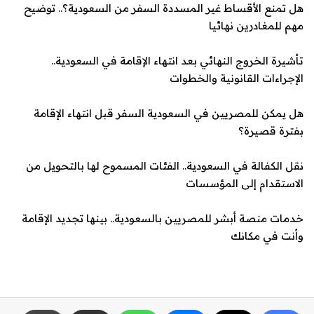
هل تمنع الأقساط غير ال
مسددة السفر من السعودية؟.. توضيح
مهم للمغادرين نهائيا
تأشيرة الخروج النهائي بعد انتهاء الإقامة في السعودية..
الإجراءات القانونية والخطوات
هل يمكن للمصريين في السعودية السفر قبل انتهاء الإقامة
بفترة قصيرة؟
نقل الكفالة في السعودية.. الفئات المسموح لها بالتحويل من
الاستقدام إلى المؤسسات
خدمات منصة أبشر للمصريين بالسعودية.. بينها تجديد الإقامة
وأنت في مكانك