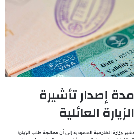
مدة إصدار تأشيرة
الزيارة العائلية
تشير وزارة الخارجية السعودية إلى أن معالجة طلب الزيارة