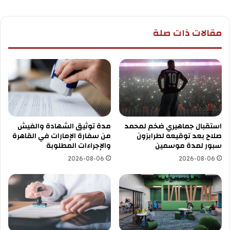
مقالات ذات صلة
استقبال جماهيري ضخم لمحمد
مدة توثيق الشهادة والفيش
صلاح بعد توقيعه لطرابزون
من سفارة الإمارات في القاهرة
سبور لمدة موسمين
والإجراءات المطلوبة
2026-08-06
2026-08-06