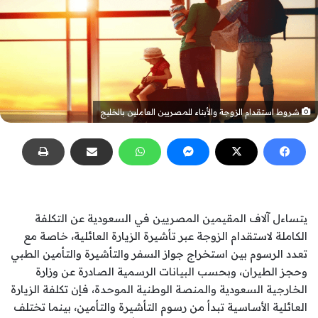
شروط استقدام الزوجة والأبناء للمصريين العاملين بالخليج
يتساءل آلاف المقيمين المصريين في السعودية عن التكلفة
الكاملة لاستقدام الزوجة عبر تأشيرة الزيارة العائلية، خاصة مع
تعدد الرسوم بين استخراج جواز السفر والتأشيرة والتأمين الطبي
وحجز الطيران، وبحسب البيانات الرسمية الصادرة عن وزارة
الخارجية السعودية والمنصة الوطنية الموحدة، فإن تكلفة الزيارة
العائلية الأساسية تبدأ من رسوم التأشيرة والتأمين، بينما تختلف