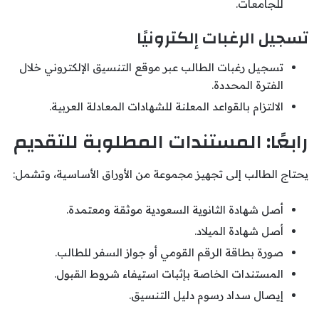
للجامعات.
تسجيل الرغبات إلكترونيًا
تسجيل رغبات الطالب عبر موقع التنسيق الإلكتروني خلال
الفترة المحددة.
الالتزام بالقواعد المعلنة للشهادات المعادلة العربية.
رابعًا: المستندات المطلوبة للتقديم
يحتاج الطالب إلى تجهيز مجموعة من الأوراق الأساسية، وتشمل:
أصل شهادة الثانوية السعودية موثقة ومعتمدة.
أصل شهادة الميلاد.
صورة بطاقة الرقم القومي أو جواز السفر للطالب.
المستندات الخاصة بإثبات استيفاء شروط القبول.
إيصال سداد رسوم دليل التنسيق.