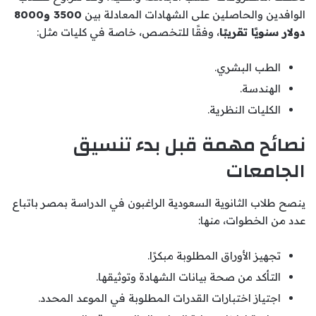
الوافدين والحاصلين على الشهادات المعادلة بين
3500 و8000
دولار سنويًا تقريبًا
، وفقًا للتخصص، خاصة في كليات مثل:
الطب البشري.
الهندسة.
الكليات النظرية.
نصائح مهمة قبل بدء تنسيق
الجامعات
ينصح طلاب الثانوية السعودية الراغبون في الدراسة بمصر باتباع
عدد من الخطوات، منها:
تجهيز الأوراق المطلوبة مبكرًا.
التأكد من صحة بيانات الشهادة وتوثيقها.
اجتياز اختبارات القدرات المطلوبة في الموعد المحدد.