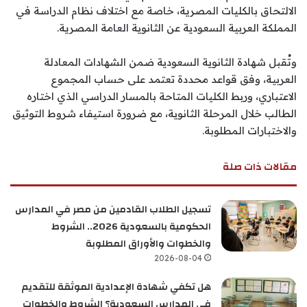
الالتحاق بالكليات المصرية، خاصة مع اختلاف نظام الدراسة في
المملكة العربية السعودية عن الثانوية العامة المصرية.
وتُقبل شهادة الثانوية السعودية ضمن الشهادات المعادلة
العربية، وفق قواعد محددة تعتمد على حساب المجموع
الاعتباري، وربط الكليات المتاحة بالمسار الدراسي الذي اختاره
الطالب خلال المرحلة الثانوية، مع ضرورة استيفاء شروط التوثيق
والاختبارات المطلوبة.
مقالات ذات صلة
تسجيل الطلاب القادمين من مصر في المدارس
الحكومية بالسعودية 2026.. الشروط
والخطوات والأوراق المطلوبة
2026-08-04
هل تكفي شهادة الإعدادية الموثقة للتقديم
في المدارس السعودية؟ الشروط والخطوات