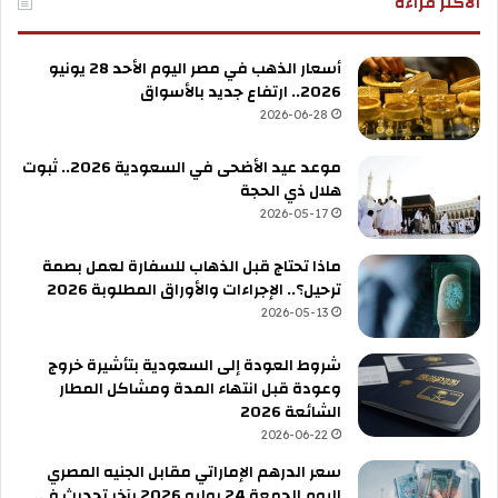
الأكثر قراءة
أسعار الذهب في مصر اليوم الأحد 28 يونيو
2026.. ارتفاع جديد بالأسواق
2026-06-28
موعد عيد الأضحى في السعودية 2026.. ثبوت
هلال ذي الحجة
2026-05-17
ماذا تحتاج قبل الذهاب للسفارة لعمل بصمة
ترحيل؟.. الإجراءات والأوراق المطلوبة 2026
2026-05-13
شروط العودة إلى السعودية بتأشيرة خروج
وعودة قبل انتهاء المدة ومشاكل المطار
الشائعة 2026
2026-06-22
سعر الدرهم الإماراتي مقابل الجنيه المصري
اليوم الجمعة 24 يوليو 2026 بآخر تحديث في