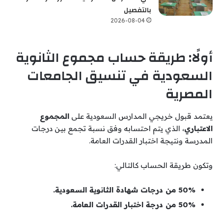
بالتفصيل
2026-08-04
أولًا: طريقة حساب مجموع الثانوية
السعودية في تنسيق الجامعات
المصرية
يعتمد قبول خريجي المدارس السعودية على
المجموع
الاعتباري
، الذي يتم احتسابه وفق نسبة تجمع بين درجات
المدرسة ونتيجة اختبار القدرات العامة.
وتكون طريقة الحساب كالتالي:
50% من درجات شهادة الثانوية السعودية.
50% من درجة اختبار القدرات العامة.