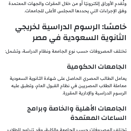
وتُقدم الأوراق إلكترونيًا أو من خلال المقرات والجهات المعتمدة
وفق الإجراءات التي يحددها المجلس الأعلى للجامعات.
خامسًا: الرسوم الدراسية لخريجي
الثانوية السعودية في مصر
تختلف المصروفات حسب نوع الجامعة ونظام الدراسة، وتشمل:
الجامعات الحكومية
يعامل الطالب المصري الحاصل على شهادة الثانوية السعودية
معاملة الطلاب المصريين في نظام القبول العام، وتطبق عليه
الرسوم الدراسية والإدارية المقررة.
الجامعات الأهلية والخاصة وبرامج
الساعات المعتمدة
تختلف المصروفات حسب الجامعة والكلية، وقد تتراوح للطلاب