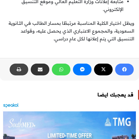
متابعة إعلانات وزارة التعليم العالي وموقع التنسيق
الإلكتروني.
ويظل اختيار الكلية المناسبة مرتبطًا بمسار الطالب في الثانوية
السعودية، والمجموع الاعتباري الذي يحصل عليه، وقواعد
التنسيق التي يتم إعلانها لكل عام دراسي.
قد يعجبك ايضا