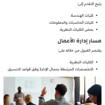
يتيح التقدم إلى:
كليات الهندسة.
كليات الحاسبات والمعلومات.
بعض الكليات النظرية.
مسار إدارة الأعمال
يقتصر القبول من خلاله على:
الكليات النظرية.
التخصصات المرتبطة بمجال الإدارة وفق قواعد التنسيق.