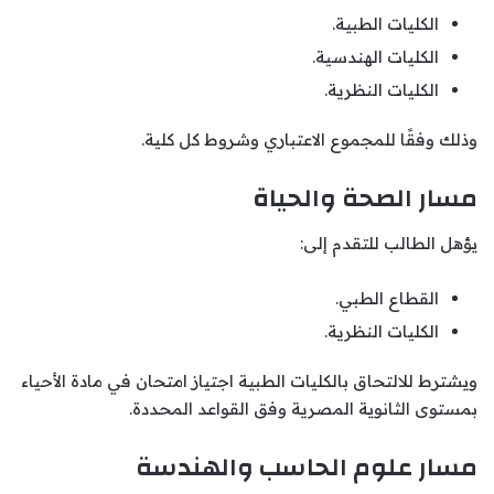
الكليات الطبية.
الكليات الهندسية.
الكليات النظرية.
وذلك وفقًا للمجموع الاعتباري وشروط كل كلية.
مسار الصحة والحياة
يؤهل الطالب للتقدم إلى:
القطاع الطبي.
الكليات النظرية.
ويشترط للالتحاق بالكليات الطبية اجتياز امتحان في مادة الأحياء
بمستوى الثانوية المصرية وفق القواعد المحددة.
مسار علوم الحاسب والهندسة