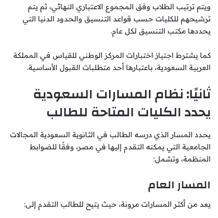
ويتم ترتيب الطلاب وفق المجموع الاعتباري النهائي، ثم يتم
ترشيحهم للكليات حسب قواعد التنسيق والحدود الدنيا التي
يحددها مكتب التنسيق لكل عام.
كما يشترط اجتياز اختبارات المركز الوطني للقياس في المملكة
العربية السعودية، باعتبارها أحد متطلبات القبول الأساسية.
ثانيًا: نظام المسارات السعودية
يحدد الكليات المتاحة للطالب
يحدد المسار الذي درسه الطالب في الثانوية السعودية المجالات
الجامعية التي يمكنه التقدم إليها في مصر، وفقًا للضوابط
المنظمة، وتشمل:
المسار العام
يعد من أكثر المسارات مرونة، حيث يتيح للطالب التقدم إلى: