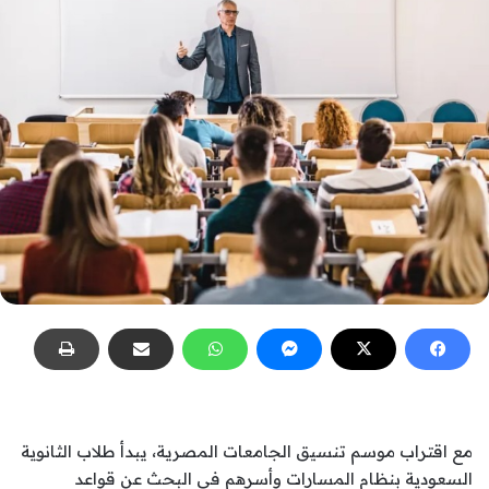
مع اقتراب موسم تنسيق الجامعات المصرية، يبدأ طلاب الثانوية
السعودية بنظام المسارات وأسرهم في البحث عن قواعد