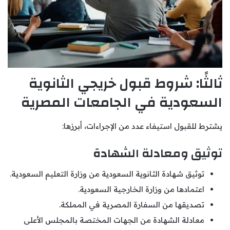
ثالثًا: شروط قبول خريجي الثانوية
السعودية في الجامعات المصرية
يشترط للقبول استيفاء عدد من الإجراءات، أبرزها:
توثيق ومعادلة الشهادة
توثيق شهادة الثانوية السعودية من وزارة التعليم السعودية.
اعتمادها من وزارة الخارجية السعودية.
تصديقها من السفارة المصرية في المملكة.
معادلة الشهادة من الجهات المختصة بالمجلس الأعلى