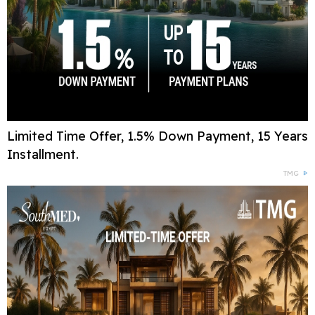
Limited Time Offer, 1.5% Down Payment, 15 Years
Installment.
TMG