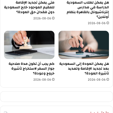
هل يمكن لطلاب السعودية
متى يمكن تجديد الإقامة
الدراسة في مدارس
للمقيم الموجود خارج السعودية
إنترناشيونال بالقاهرة بنظام
دون فقدان حق العودة؟
أونلاين؟
2026-08-06
2026-08-06
هل يمكن العودة إلى السعودية
كم يجب أن تكون مدة صلاحية
بعد تجديد الإقامة وتمديد
جواز السفر لاستخراج تأشيرة
تأشيرة العودة؟
خروج وعودة؟
2026-08-06
2026-08-06