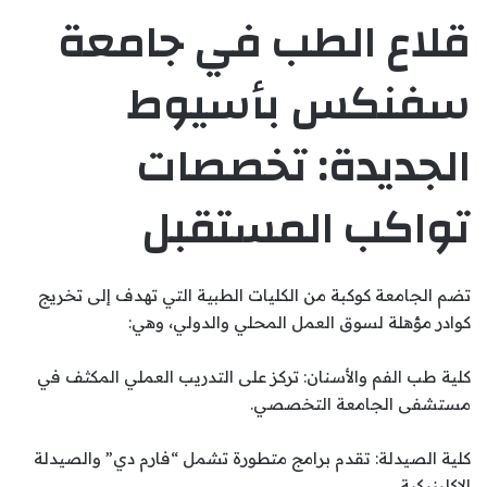
قلاع الطب في جامعة
سفنكس بأسيوط
الجديدة: تخصصات
تواكب المستقبل
تضم الجامعة كوكبة من الكليات الطبية التي تهدف إلى تخريج
كوادر مؤهلة لسوق العمل المحلي والدولي، وهي:
كلية طب الفم والأسنان: تركز على التدريب العملي المكثف في
مستشفى الجامعة التخصصي.
كلية الصيدلة: تقدم برامج متطورة تشمل “فارم دي” والصيدلة
الإكلينيكية.