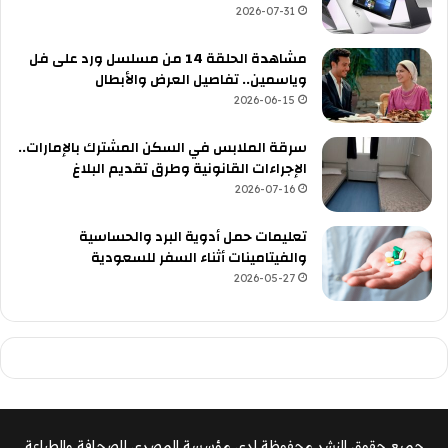
2026-07-31
مشاهدة الحلقة 14 من مسلسل ورد على فل
وياسمين.. تفاصيل العرض والأبطال
2026-06-15
سرقة الملابس في السكن المشترك بالإمارات..
الإجراءات القانونية وطرق تقديم البلاغ
2026-07-16
تعليمات حمل أدوية البرد والحساسية
والفيتامينات أثناء السفر للسعودية
2026-05-27
جميع حقوق النشر محفوظة لدى مؤسسة المصري للصحافة والطباعة