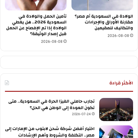
الولادة في السعودية أم مصر؟
تأمين الحمل والولادة في
مقارنة الأوراق والإجراءات
السعودية 2026.. هل يغطي
والتكاليف للمقيمين
الولادة إذا تم الإفصاح عن الحمل
قبل إصدار الوثيقة؟
2026-08-08
2026-08-08
الأكثر قراءة
تجارب حاملي الفيزا الحرة في السعودية.. متى
تكون العودة إلى الوطن هي الحل؟
2026-07-24
اختيار أفضل شركة شحن لابتوب من الإمارات إلى
مصر.. التكلفة والشروط وأهم الإرشادات