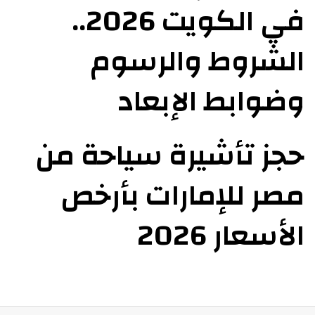
في الكويت 2026..
الشروط والرسوم
وضوابط الإبعاد
حجز تأشيرة سياحة من
مصر للإمارات بأرخص
الأسعار 2026