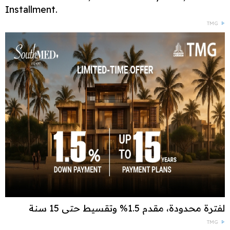
Installment.
TMG
لفترة محدودة، مقدم 1.5% وتقسيط حتى 15 سنة
TMG