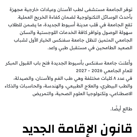
توفر الجامعة مستشفى لطب الأسنان وعيادات خارجية مجهزة
بأحدث الوسائل التكنولوجية لضمان كفاءة الخريج العملية.
تقع الجامعة في قلب مدينة أسيوط الجديدة، ما يضمن للطلاب
سهولة الوصول وتوافر كافة الخدمات اللوجستية والسكن
الجامعي المتميز، لتظل جامعة سفنكس الخيار الأول لشباب
الصعيد الطامحين في مستقبل طبي واعد.
وأعلنت جامعة سفنكس بأسيوط الجديدة فتح باب القبول المبكر
للعام الجامعي 2026 – 2027
في عدد ٨ كليات مختلفة وهي طب الفم والأسنان، والصيدلة،
والطب البيطري، والعلاج الطبيعي، والهندسة، والحاسبات والذكاء
الاصطناعي، وتكنولوجيا العلوم الصحية، والتمريض
طالع أيضًا..
قانون الإقامة الجديد