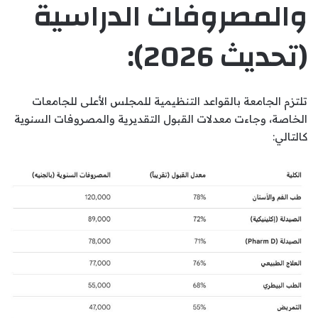
والمصروفات الدراسية
(تحديث 2026):
تلتزم الجامعة بالقواعد التنظيمية للمجلس الأعلى للجامعات
الخاصة، وجاءت معدلات القبول التقديرية والمصروفات السنوية
كالتالي: