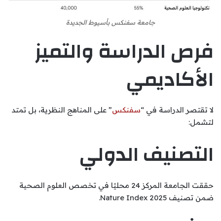
جامعة سفنكس بأسيوط الجديدة
فرص الدراسة والتميز
الأكاديمي
لا تقتصر الدراسة في “
سفنكس
” على المناهج النظرية، بل تمتد
لتشمل:
التصنيف الدولي
حققت الجامعة المركز 24 محليًا في تخصص العلوم الصحية
ضمن تصنيف Nature Index 2025.