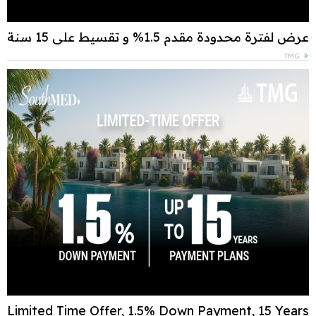
عرض لفترة محدودة مقدم 1.5% و تقسيط علي 15 سنة
TMG
Limited Time Offer, 1.5% Down Payment, 15 Years