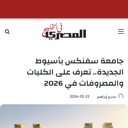
القائمة
بح
جامعة سفنكس بأسيوط
الجديدة.. تعرف على الكليات
والمصروفات في 2026
عمرو إبراهيم
2026-05-22