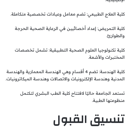
كلية العلاج الطبيعي: تضم معامل وعيادات تخصصية متكاملة.
كلية التمريض: إعداد أخصائيين في الرعاية الصحية الحرجة
والطوارئ.
كلية تكنولوجيا العلوم الصحية التطبيقية: تشمل تخصصات
المختبرات والأشعة.
كلية الهندسة: تضم 4 أقسام وهي الهندسة المعمارية والهندسة
المدنية وهندسة الإلكترونيات والاتصالات وهندسة الميكاترونيات.
تستعد الجامعة حاليًا لافتتاح كلية الطب البشري لتكتمل
منظومتها الطبية.
تنسيق القبول