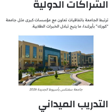
الشراكات الدولية
ترتبط الجامعة باتفاقيات تعاون مع مؤسسات كبرى مثل جامعة
“كورك” بأيرلندا، ما يتيح تبادل الخبرات الطلابية.
جامعة سفنكس بأسيوط الجديدة 2026
التدريب الميداني