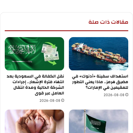
مقالات ذات صلة
استهداف سفينة «أدنوك» في
نقل الكفالة في السعودية بعد
مضيق هرمز.. ماذا يعني التطور
انتهاء فترة الإشعار.. إجراءات
للمقيمين في الإمارات؟
الشركة الحالية ومدة انتقال
العامل عبر قوى
2026-08-08
2026-08-08