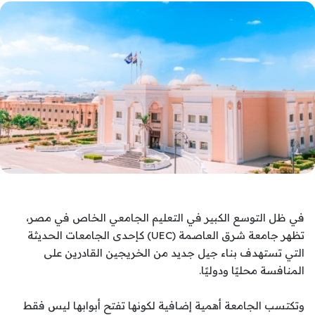
في ظل التوسع الكبير في التعليم الجامعي الخاص في مصر،
تظهر جامعة شرق العاصمة (UEC) كإحدى الجامعات الحديثة
التي تستهدف بناء جيل جديد من الخريجين القادرين على
المنافسة محليًا ودوليًا.
وتكتسب الجامعة أهمية إضافية لكونها تفتح أبوابها ليس فقط