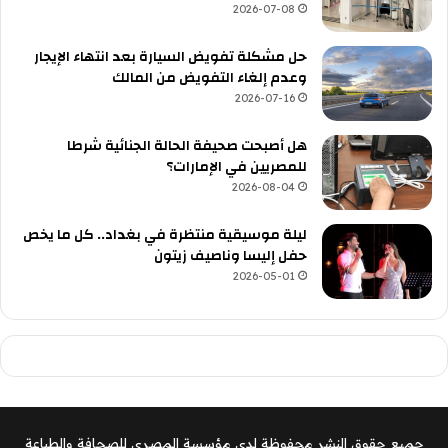
2026-07-08
حل مشكلة تفويض السيارة بعد انتهاء الإيجار
وعدم إلغاء التفويض من المالك
2026-07-16
هل أصبحت صحيفة الحالة الجنائية شرطا
للمصريين في الإمارات؟
2026-08-04
ليلة موسيقية منتظرة في بغداد.. كل ما يخص
حفل إليسا وناصيف زيتون
2026-05-01
جميع حقوق النشر محفوظة لدى مؤسسة المصري للصحافة والطباعة