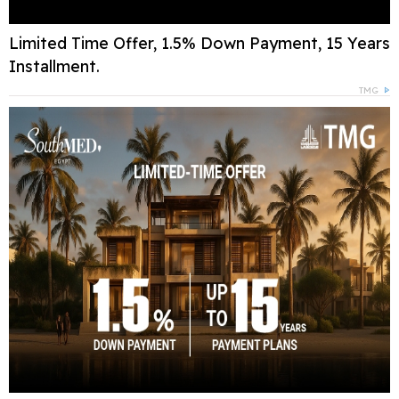
Limited Time Offer, 1.5% Down Payment, 15 Years
Installment.
TMG