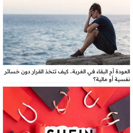
العودة أم البقاء في الغربة.. كيف تتخذ القرار دون خسائر
نفسية أو مالية؟