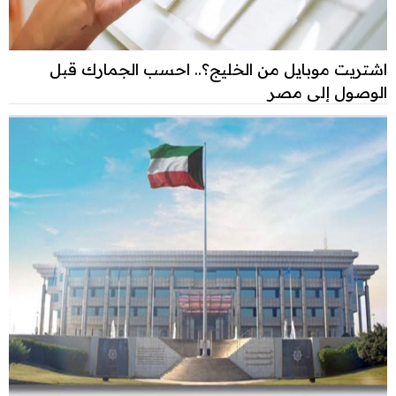
اشتريت موبايل من الخليج؟.. احسب الجمارك قبل
الوصول إلى مصر