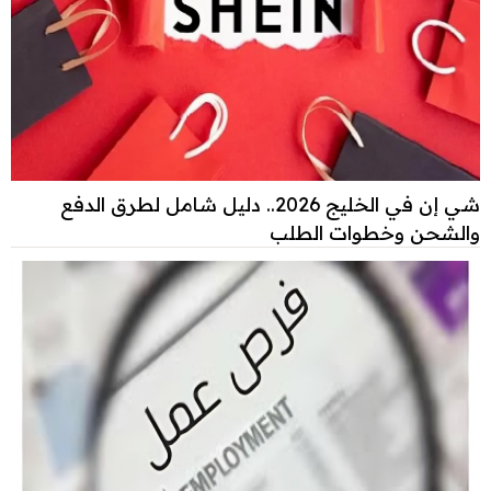
شي إن في الخليج 2026.. دليل شامل لطرق الدفع
والشحن وخطوات الطلب