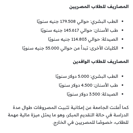
المصاريف للطلاب المصريين
الطب البشري: حوالي 179.508 جنيه سنويًا
طب الأسنان: حوالي 145.617 جنيه سنويًا
الصيدلة: حوالي 114.803 جنيه سنويًا
الكليات الأخرى: تبدأ من حوالي 55.000 جنيه سنويًا
المصاريف للطلاب الوافدين
الطب البشري: 5.000 دولار سنويًا
طب الأسنان: 4.500 دولار سنويًا
الصيدلة: 3.500 دولار سنويًا
كما أعلنت الجامعة عن إمكانية تثبيت المصروفات طوال مدة
الدراسة في حالة التقديم المبكر، وهو ما يمثل ميزة مالية مهمة
للطلاب، خصوصًا للمصريين في الخارج.