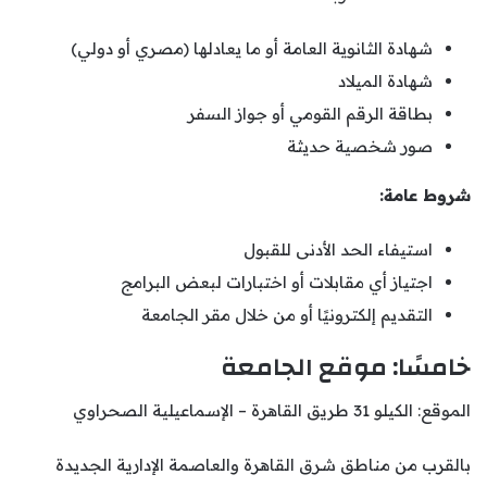
شهادة الثانوية العامة أو ما يعادلها (مصري أو دولي)
شهادة الميلاد
بطاقة الرقم القومي أو جواز السفر
صور شخصية حديثة
شروط عامة:
استيفاء الحد الأدنى للقبول
اجتياز أي مقابلات أو اختبارات لبعض البرامج
التقديم إلكترونيًا أو من خلال مقر الجامعة
خامسًا: موقع الجامعة
الموقع: الكيلو 31 طريق القاهرة – الإسماعيلية الصحراوي
بالقرب من مناطق شرق القاهرة والعاصمة الإدارية الجديدة