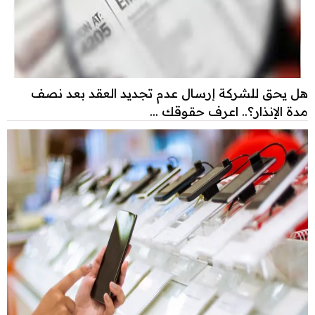
هل يحق للشركة إرسال عدم تجديد العقد بعد نصف
مدة الإنذار؟.. اعرف حقوقك ...