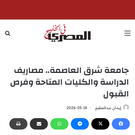
القائمة
بح
جامعة شرق العاصمة.. مصاريف
الدراسة والكليات المتاحة وفرص
القبول
إيمان عبدالعظيم
2026-05-18