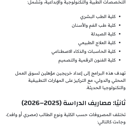
التخصصات الطبية والتكنولوجية والإبداعية، وتشمل:
كلية الطب البشري
كلية طب الفم والأسنان
كلية الصيدلة
كلية العلاج الطبيعي
كلية الحاسبات والذكاء الاصطناعي
كلية الفنون الرقمية والتصميم
تهدف هذه البرامج إلى إعداد خريجين مؤهلين لسوق العمل
المحلي والدولي، مع التركيز على المهارات التطبيقية
والتكنولوجيا الحديثة.
ثانيًا: مصاريف الدراسة (2025–2026)
تختلف المصروفات حسب الكلية ونوع الطالب (مصري أو وافد)،
وجاءت كالتالي: