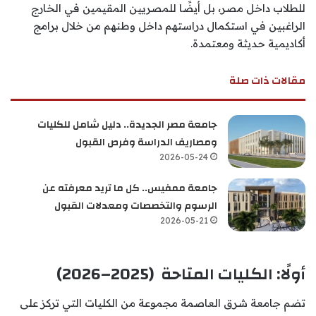
للطلاب داخل مصر، بل أيضًا للمصريين المقيمين في الخارج
الراغبين في استكمال دراستهم داخل وطنهم من خلال برامج
أكاديمية حديثة ومعتمدة.
مقالات ذات صلة
جامعة مصر الجديدة.. دليل شامل للكليات
ومصاريف الدراسة وفرص القبول
2026-05-24
جامعة ممفيس.. كل ما تريد معرفته عن
الرسوم والتخصصات ومعدلات القبول
2026-05-21
أولًا: الكليات المتاحة (2025–2026)
تضم جامعة شرق العاصمة مجموعة من الكليات التي تركز على