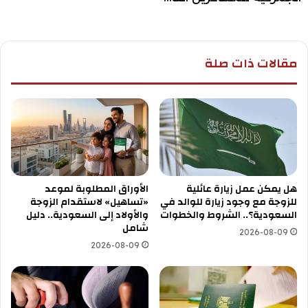
مقالات ذات صلة
هل يمكن عمل زيارة عائلية
الأوراق المطلوبة لموعد
للزوجة مع وجود زيارة للوالد في
«تساهيل» لاستقدام الزوجة
السعودية؟.. الشروط والخطوات
والأولاد إلى السعودية.. دليل
شامل
2026-08-09
2026-08-09