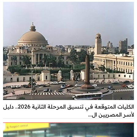
الكليات المتوقعة في تنسيق المرحلة الثانية 2026.. دليل
لأسر المصريين ال...