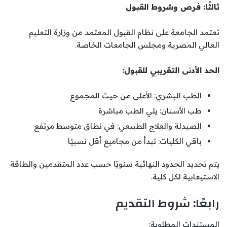
ثالثًا: فرص وشروط القبول
تعتمد الجامعة على نظام القبول المعتمد من وزارة التعليم
العالي المصرية ومجلس الجامعات الخاصة.
الحد الأدنى التقريبي للقبول:
الطب البشري: الأعلى من حيث المجموع
طب الأسنان: يلي الطب مباشرة
الصيدلة والعلاج الطبيعي: في نطاق متوسط مرتفع
باقي الكليات: تبدأ من مجاميع أقل نسبيًا
يتم تحديد الحدود النهائية سنويًا حسب عدد المتقدمين والطاقة
الاستيعابية لكل كلية.
رابعًا: شروط التقديم
المستندات المطلوبة: