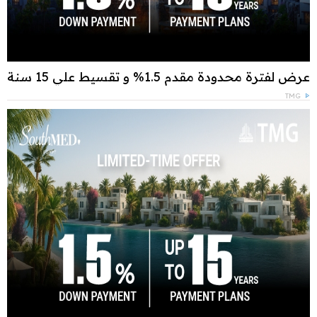
عرض لفترة محدودة مقدم 1.5% و تقسيط علي 15 سنة
TMG