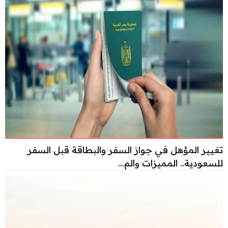
تغيير المؤهل في جواز السفر والبطاقة قبل السفر
للسعودية.. المميزات والم...