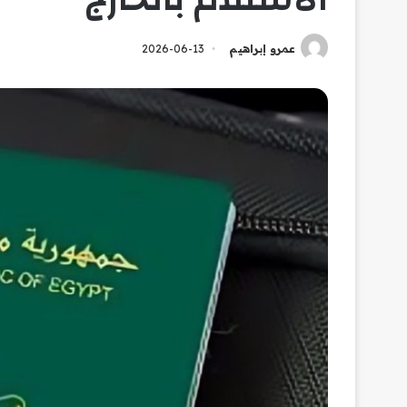
عمرو إبراهيم
2026-06-13