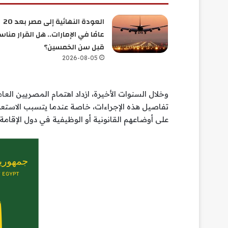
العودة النهائية إلى مصر بعد 20
عامًا في الإمارات.. هل القرار منا
قبل سن الخمسين؟
2026-08-05
وخلال السنوات الأخيرة، ازداد اهتمام المصريين العا
تفاصيل هذه الإجراءات، خاصة عندما يتسبب الاستعلام
على أوضاعهم القانونية أو الوظيفية في دول الإقامة.