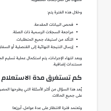
وخلال هذه الفترة يتم:
فحص البيانات المقدمة.
مراجعة السجلات الرسمية ذات الصلة.
التأكد من استيفاء جميع المتطلبات.
إرسال النتيجة النهائية إلى القنصلية أو السفار
وبعد انتهاء الإجراءات، يتم استكمال عملية تسليم ا
مستندات إضافية.
كم تستغرق مدة الاستعلام ا
يُعد هذا السؤال من أكثر الأسئلة التي يطرحها المصري
على جميع الحالات.
وتعتمد فترة الانتظار على عدة عوامل، أبرزها: