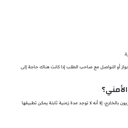
ة.
لجواز أو التواصل مع صاحب الطلب إذا كانت هناك حاجة إلى
لأمني؟
ون بالخارج، إلا أنه لا توجد مدة زمنية ثابتة يمكن تطبيقها