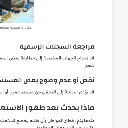
مبادرة تسوية الموق
مراجعة السجلات الرسمية
قد تحتاج الجهات المختصة إلى مطابقة بعض المعلو
مصر.
نقص أو عدم وضوح بعض المستند
قد تؤدي الحاجة إلى التحقق من مستند معين أو است
ماذا يحدث بعد ظهور الاستعل
عندما يتم إخطار المواطن بأن طلبه يخضع لاستعلا
الانتهاء من المراجعات المطلوبة.