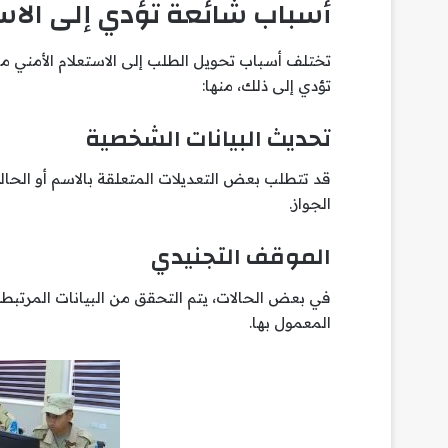
أسباب شائعة تؤدي إلى الاس
تختلف أسباب تحويل الطلب إلى الاستعلام الأمني م
تؤدي إلى ذلك، منها:
تحديث البيانات الشخصية
قد تتطلب بعض التعديلات المتعلقة بالاسم أو الحالة
الجواز.
الموقف التجنيدي
في بعض الحالات، يتم التحقق من البيانات المرتبطة
المعمول بها.