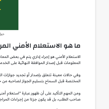
جوا
ما هو الاستعلام الأمني المر
الاستعلام الأمني هو إجراء إداري يتم في بعض الم
المعلومات قبل إصدار الموافقة النهائية على الخدمة
وفي حالات معينة تتعلق بإصدار أو تجديد جوازات ا
المختصة قبل السماح بتسليم الجواز لصاحبه من خلا
ومن المهم التأكيد على أن ظهور عبارة “استعلام أمن
صاحب الطلب، بل قد يكون جزءًا من إجراءات المراج