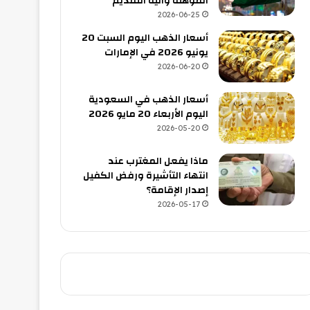
المؤهلة وآلية التقديم
2026-06-25
أسعار الذهب اليوم السبت 20
يونيو 2026 في الإمارات
2026-06-20
أسعار الذهب في السعودية
اليوم الأربعاء 20 مايو 2026
2026-05-20
ماذا يفعل المغترب عند
انتهاء التأشيرة ورفض الكفيل
إصدار الإقامة؟
2026-05-17