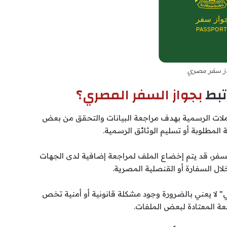
ز سفر مصري
تبط
بجواز السفر المصري؟
عاملات الرسمية بهدف مراجعة البيانات والتحقق من بعض
 المطلوبة أو تسليم الوثائق الرسمية.
لسفر، قد يتم إخضاع الملف لمراجعة إضافية لدى الجهات
ل السفارة أو القنصلية المصرية.
ي” لا يعني بالضرورة وجود مشكلة قانونية أو أمنية تخص
عة المعتادة لبعض الملفات.