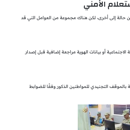
تعلام الأمني
ن حالة إلى أخرى، لكن هناك مجموعة من العوامل التي قد
 الاجتماعية أو بيانات الهوية مراجعة إضافية قبل إصدار
 بالموقف التجنيدي للمواطنين الذكور وفقًا للضوابط