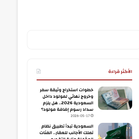
الأكثر قراءة
خطوات استخراج وثيقة سفر
وخروج نهائي لمولود داخل
السعودية 2026.. هل يلزم
سداد رسوم إضافة مولود؟
2026-05-17
السعودية تبدأ تطبيق نظام
تملك الأجانب للعقار.. الفئات