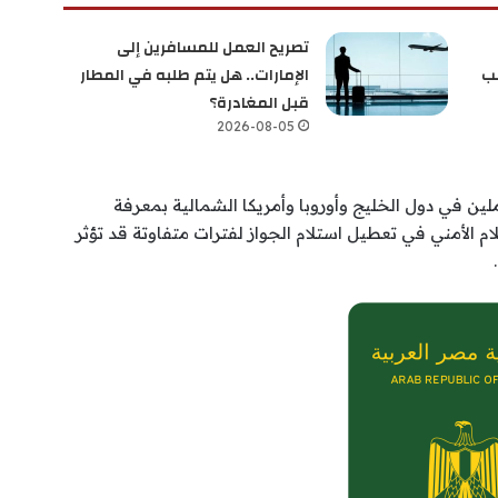
تصريح العمل للمسافرين إلى
سب
الإمارات.. هل يتم طلبه في المطار
قبل المغادرة؟
2026-08-05
ملين في دول الخليج وأوروبا وأمريكا الشمالية بمعرفة
 الأمني في تعطيل استلام الجواز لفترات متفاوتة قد تؤثر