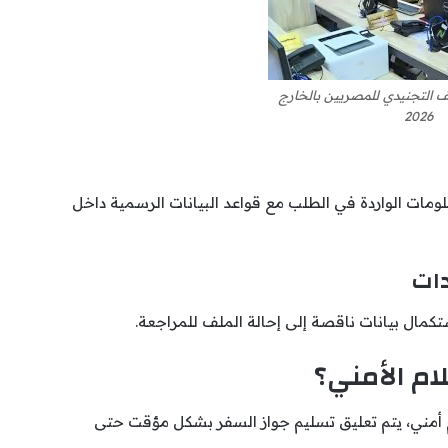
ف التجنيدي للمصريين بالخارج
2026
مات الواردة في الطلب مع قواعد البيانات الرسمية داخل
ات
كمال بيانات ناقصة إلى إحالة الملف للمراجعة.
ام الأمني؟
م أمني، يتم تعليق تسليم جواز السفر بشكل مؤقت حتى