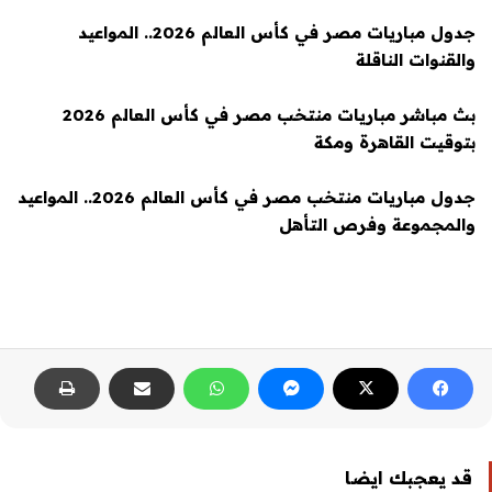
جدول مباريات مصر في كأس العالم 2026.. المواعيد
والقنوات الناقلة
بث مباشر مباريات منتخب مصر في كأس العالم 2026
بتوقيت القاهرة ومكة
جدول مباريات منتخب مصر في كأس العالم 2026.. المواعيد
والمجموعة وفرص التأهل
قد يعجبك ايضا