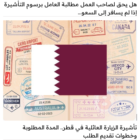
هل يحق لصاحب العمل مطالبة العامل برسوم التأشيرة
إذا لم يسافر إلى السعو...
تأشيرة الزيارة العائلية في قطر.. المدة المطلوبة
وخطوات تقديم الطلب