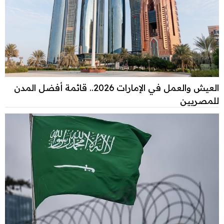
العيش والعمل في الإمارات 2026.. قائمة أفضل المدن
للمصريين