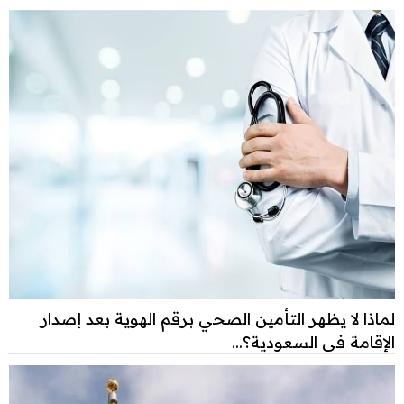
لماذا لا يظهر التأمين الصحي برقم الهوية بعد إصدار
الإقامة في السعودية؟...