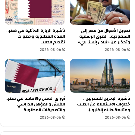
تحويل الأموال من مصر إلى
تأشيرة الزيارة العائلية في قطر..
السعودية.. الطرق الرسمية
المدة المطلوبة وخطوات
وتحذير من «تبادل إنستا باي»
تقديم الطلب
2026-08-06
2026-08-06
تأشيرة البحرين للمصريين..
أوراق العمل والإقامة في قطر..
خطوات الاستعلام عن الطلب
الفيش والمؤهل الدراسي
ومتابعة حالته إلكترونيًا
والتصديقات المطلوبة
2026-08-06
2026-08-06