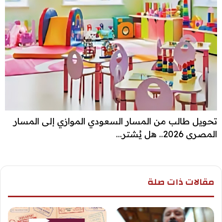
تحويل طالب من المسار السعودي الموازي إلى المسار
المصري 2026.. هل يُشتر...
مقالات ذات صلة