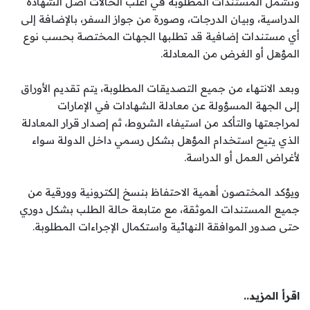
وتشمل المستندات المطلوبة في أغلب الحالات أصل الشهادة
الدراسية، وبيان الدرجات، وصورة من جواز السفر، بالإضافة إلى
أي مستندات إضافية قد تطلبها الجهات المختصة بحسب نوع
المؤهل أو الغرض من المعادلة.
وبعد الانتهاء من جميع التصديقات المطلوبة، يتم تقديم الأوراق
إلى الجهة المسؤولة عن معادلة الشهادات في الإمارات
لمراجعتها والتأكد من استيفاء الشروط، ثم إصدار قرار المعادلة
الذي يتيح استخدام المؤهل بشكل رسمي داخل الدولة سواء
لأغراض العمل أو الدراسة.
ويؤكد المختصون أهمية الاحتفاظ بنسخ إلكترونية وورقية من
جميع المستندات الموثقة، مع متابعة حالة الطلب بشكل دوري
حتى صدور الموافقة النهائية واستكمال الإجراءات المطلوبة.
اقرأ المزيد..