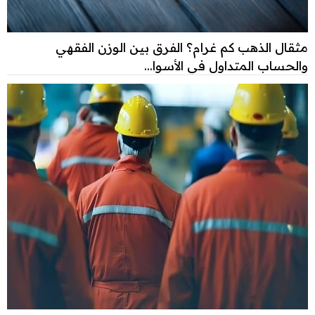
مثقال الذهب كم غرام؟ الفرق بين الوزن الفقهي
والحساب المتداول في الأسوا...