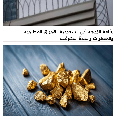
إقامة الزوجة في السعودية.. الأوراق المطلوبة
والخطوات والمدة المتوقعة