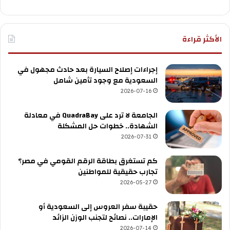
الأكثر قراءة
إجراءات إصلاح السيارة بعد حادث مجهول في
السعودية مع وجود تأمين شامل
2026-07-16
الجامعة لا ترد على QuadraBay في معادلة
الشهادة.. خطوات حل المشكلة
2026-07-31
كم تستغرق بطاقة الرقم القومي في مصر؟
تجارب حقيقية للمواطنين
2026-05-27
حقيبة سفر العروس إلى السعودية أو
الإمارات.. نصائح لتجنب الوزن الزائد
2026-07-14