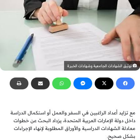
توثيق الشهادات الجامعية وشهادات الخبرة
مع تزايد أعداد الراغبين في السفر والعمل أو استكمال الدراسة
داخل دولة الإمارات العربية المتحدة، يزداد البحث عن خطوات
معادلة الشهادات الدراسية والأوراق المطلوبة لإنهاء الإجراءات
بشكل صحيح.