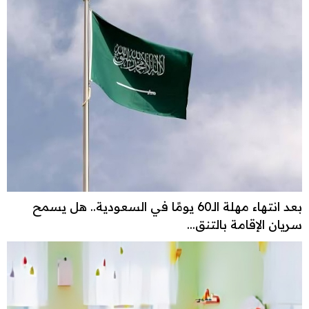
بعد انتهاء مهلة الـ60 يومًا في السعودية.. هل يسمح
سريان الإقامة بالتنق...