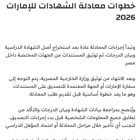
خطوات معادلة الشهادات للإمارات
2026
وتبدأ إجراءات المعادلة عادة بعد استخراج أصل الشهادة الدراسية
وبيان الدرجات، ثم توثيق المستندات من الجهات المختصة داخل
مصر.
وبعد الانتهاء من توثيق وزارة الخارجية المصرية، يتم التوجه إلى
سفارة الإمارات أو الجهة المعتمدة للتصديق على المستندات،
وهو ما يعد خطوة أساسية قبل تقديم طلب المعادلة.
ويُنصح بمراجعة بيانات الشهادة وبيان الدرجات والتأكد من
تطابق جميع المعلومات الشخصية قبل بدء إجراءات التصديق،
لتجنب أي تأخير خلال مراحل المعادلة أو اعتماد المؤهل الدراسي.