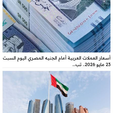
أسعار العملات العربية أمام الجنيه المصري اليوم السبت
23 مايو 2026.. تب...