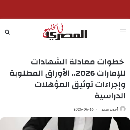
القائمة
بح
خطوات معادلة الشهادات
للإمارات 2026.. الأوراق المطلوبة
وإجراءات توثيق المؤهلات
الدراسية
أحمد سعد
2026-06-16