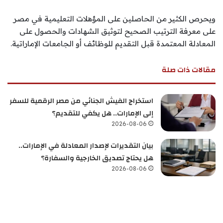
ويحرص الكثير من الحاصلين على المؤهلات التعليمية في مصر
على معرفة الترتيب الصحيح لتوثيق الشهادات والحصول على
المعادلة المعتمدة قبل التقديم للوظائف أو الجامعات الإماراتية.
مقالات ذات صلة
استخراج الفيش الجنائي من مصر الرقمية للسفر
إلى الإمارات.. هل يكفي للتقديم؟
2026-08-06
بيان التقديرات لإصدار المعادلة في الإمارات..
هل يحتاج تصديق الخارجية والسفارة؟
2026-08-06