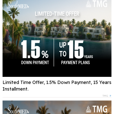
Limited Time Offer, 1.5% Down Payment, 15 Years
Installment.
TMG