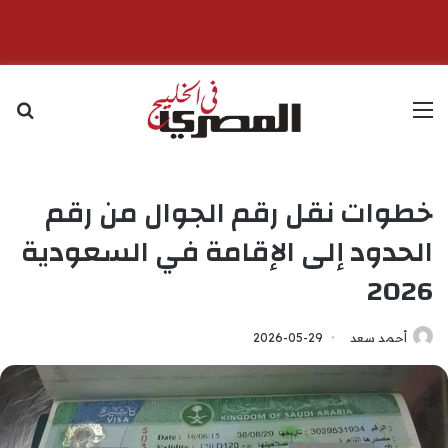
القائمة
بح
خطوات نقل رقم الجوال من رقم
الحدود إلى الإقامة في السعودية
2026
أحمد سعد
2026-05-29