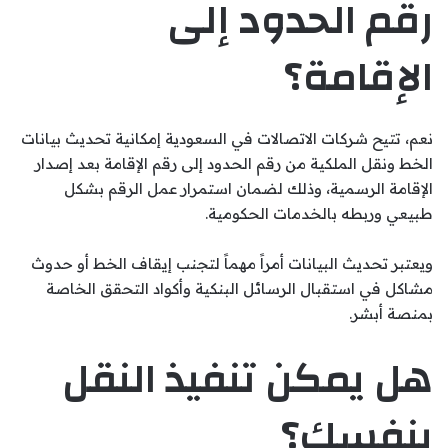
رقم الحدود إلى
الإقامة؟
نعم، تتيح شركات الاتصالات في السعودية إمكانية تحديث بيانات
الخط ونقل الملكية من رقم الحدود إلى رقم الإقامة بعد إصدار
الإقامة الرسمية، وذلك لضمان استمرار عمل الرقم بشكل
طبيعي وربطه بالخدمات الحكومية.
ويعتبر تحديث البيانات أمراً مهماً لتجنب إيقاف الخط أو حدوث
مشاكل في استقبال الرسائل البنكية وأكواد التحقق الخاصة
بمنصة أبشر.
هل يمكن تنفيذ النقل
بنفسك؟