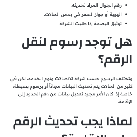
رقم الجوال المراد تحديثه.
الهوية أو جواز السفر في بعض الحالات.
توثيق البصمة إذا طلبت الشركة.
هل توجد رسوم لنقل
الرقم؟
وتختلف الرسوم حسب شركة الاتصالات ونوع الخدمة، لكن في
كثير من الحالات يتم تحديث البيانات مجاناً أو برسوم بسيطة،
خاصة إذا كان الأمر مجرد تعديل بيانات من رقم الحدود إلى
الإقامة.
لماذا يجب تحديث الرقم