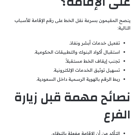
على الإقامة؟
ينصح المقيمون بسرعة نقل الخط على رقم الإقامة للأسباب
التالية:
تفعيل خدمات أبشر ونفاذ.
استقبال أكواد البنوك والتطبيقات الحكومية.
تجنب إيقاف الخط مستقبلاً.
تسهيل توثيق الخدمات الإلكترونية.
ربط الرقم بالهوية الرسمية داخل السعودية.
نصائح مهمة قبل زيارة
الفرع
التأكد من أن الإقامة مفعلة بالنظام.