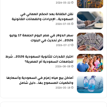
2026-05-22
نقل الكفالة بعد الحكم العمالي في
السعودية.. الإجراءات والضمانات القانونية
2026-07-05
سعر الدولار في مصر اليوم الجمعة 17 يوليو
2026.. آخر تحديث في البنوك
2026-07-17
اختبار القدرات للثانوية السعودية 2026.. شرط
للجامعات السعودية أم المصرية؟
2026-08-08
أماكن بيع مياه زمزم في السعودية وأسعارها
والكميات المسموح بها.. دليل شامل
2026-05-18