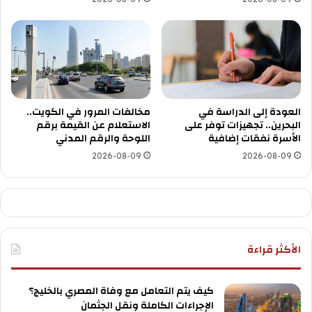
العودة إلى الدراسة في
مخالفات المرور في الكويت..
البحرين.. تجهيزات توفر على
الاستعلام عن القيمة برقم
الأسرة نفقات إضافية
اللوحة والرقم المدني
2026-08-09
2026-08-09
الأكثر قراءة
كيف يتم التعامل مع وفاة المصري بالخليج؟
الإجراءات الكاملة ونقل الجثمان