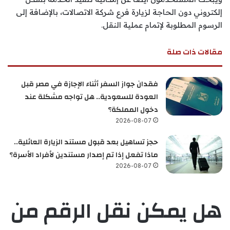
إلكتروني دون الحاجة لزيارة فرع شركة الاتصالات، بالإضافة إلى
الرسوم المطلوبة لإتمام عملية النقل.
مقالات ذات صلة
فقدان جواز السفر أثناء الإجازة في مصر قبل
العودة للسعودية.. هل تواجه مشكلة عند
دخول المملكة؟
2026-08-07
حجز تساهيل بعد قبول مستند الزيارة العائلية..
ماذا تفعل إذا تم إصدار مستندين لأفراد الأسرة؟
2026-08-07
هل يمكن نقل الرقم من