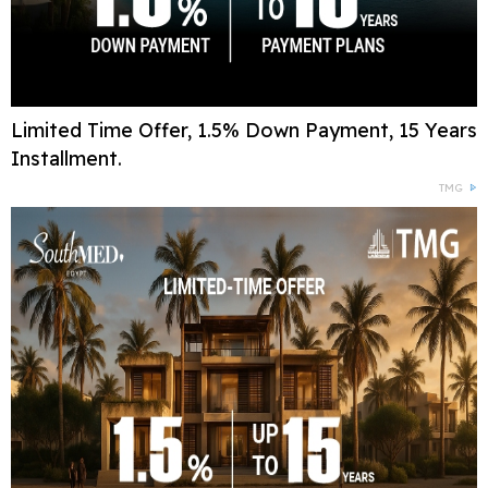
Limited Time Offer, 1.5% Down Payment, 15 Years
Installment.
TMG