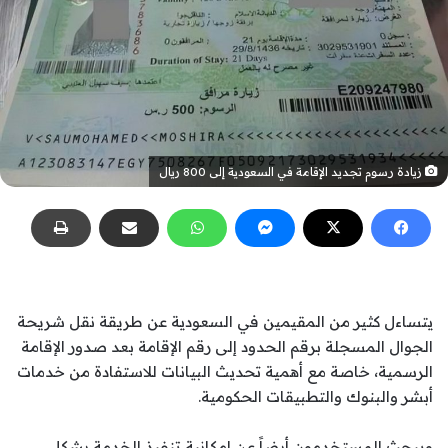
زيادة رسوم تجديد الإقامة في السعودية إلى 800 ريال
يتساءل كثير من المقيمين في السعودية عن طريقة نقل شريحة
الجوال المسجلة برقم الحدود إلى رقم الإقامة بعد صدور الإقامة
الرسمية، خاصة مع أهمية تحديث البيانات للاستفادة من خدمات
أبشر والبنوك والتطبيقات الحكومية.
ويبحث المستخدمون أيضاً عن إمكانية تنفيذ الخدمة بشكل