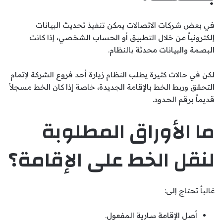
في بعض شركات الاتصالات يمكن تنفيذ تحديث البيانات
إلكترونياً من خلال التطبيق أو الحساب الشخصي، إذا كانت
البصمة والبيانات محدثة بالنظام.
لكن في حالات كثيرة يطلب النظام زيارة أحد فروع الشركة لإتمام
التحقق وربط الخط بالإقامة الجديدة، خاصة إذا كان الخط مسجلاً
قديماً برقم الحدود.
ما الأوراق المطلوبة
لنقل الخط على الإقامة؟
غالباً تحتاج إلى:
أصل الإقامة سارية المفعول.