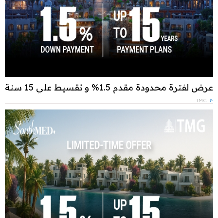
عرض لفترة محدودة مقدم 1.5% و تقسيط علي 15 سنة
TMG