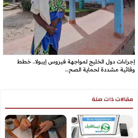
إجراءات دول الخليج لمواجهة فيروس إيبولا.. خطط
وقائية مشددة لحماية الصح...
مقالات ذات صلة