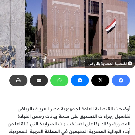
القنصلية المصرية بالرياض
أوضحت القنصلية العامة لجمهورية مصر العربية بالرياض
تفاصيل إجراءات التصديق على صحة بيانات رخص القيادة
المصرية، وذلك ردًا على الاستفسارات المتزايدة التي تتلقاها من
أبناء الجالية المصرية المقيمين في المملكة العربية السعودية،