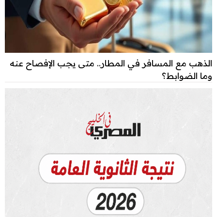
الذهب مع المسافر في المطار.. متى يجب الإفصاح عنه
وما الضوابط؟