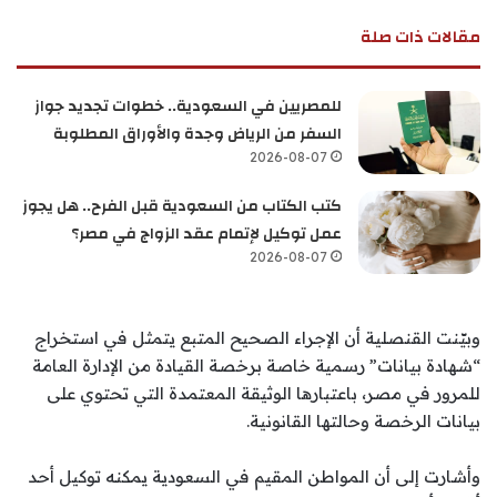
مقالات ذات صلة
للمصريين في السعودية.. خطوات تجديد جواز
السفر من الرياض وجدة والأوراق المطلوبة
2026-08-07
كتب الكتاب من السعودية قبل الفرح.. هل يجوز
عمل توكيل لإتمام عقد الزواج في مصر؟
2026-08-07
وبيّنت القنصلية أن الإجراء الصحيح المتبع يتمثل في استخراج
“شهادة بيانات” رسمية خاصة برخصة القيادة من الإدارة العامة
للمرور في مصر، باعتبارها الوثيقة المعتمدة التي تحتوي على
بيانات الرخصة وحالتها القانونية.
وأشارت إلى أن المواطن المقيم في السعودية يمكنه توكيل أحد