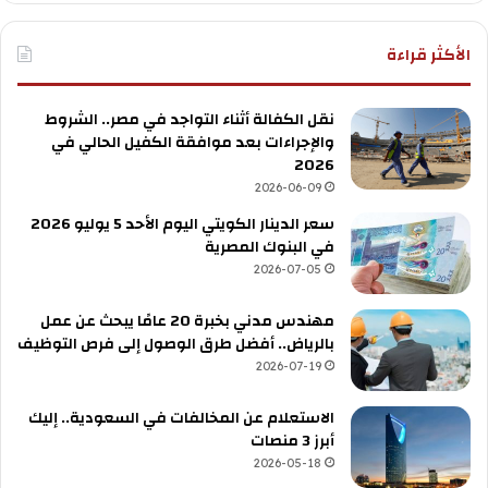
الأكثر قراءة
نقل الكفالة أثناء التواجد في مصر.. الشروط
والإجراءات بعد موافقة الكفيل الحالي في
2026
2026-06-09
سعر الدينار الكويتي اليوم الأحد 5 يوليو 2026
في البنوك المصرية
2026-07-05
مهندس مدني بخبرة 20 عامًا يبحث عن عمل
بالرياض.. أفضل طرق الوصول إلى فرص التوظيف
2026-07-19
الاستعلام عن المخالفات في السعودية.. إليك
أبرز 3 منصات
2026-05-18