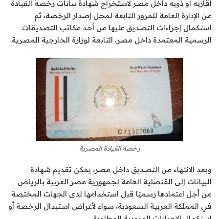
أقاربه أو ذويه داخل مصر لاستخراج شهادة بيانات رخصة القيادة
من الإدارة العامة للمرور التابعة لمحل إصدار الرخصة، ثم
استكمال إجراءات التصديق عليها من أحد مكاتب التصديقات
الرسمية المعتمدة داخل مصر، التابعة لوزارة الخارجية المصرية.
رخصة القيادة المصرية
وبعد الانتهاء من التصديق داخل مصر، يمكن تقديم شهادة
البيانات إلى القنصلية العامة لجمهورية مصر العربية بالرياض
من أجل اعتمادها رسميًا قبل استخدامها لدى الجهات المختصة
في المملكة العربية السعودية، سواء لأغراض استبدال الرخصة أو
استكمال الإجراءات المرورية المطلوبة.