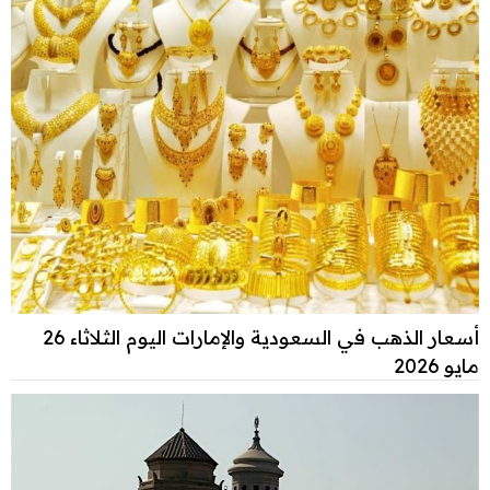
أسعار الذهب في السعودية والإمارات اليوم الثلاثاء 26
مايو 2026