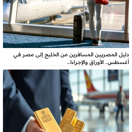
دليل المصريين المسافرين من الخليج إلى مصر في
أغسطس.. الأوراق والإجراءا...