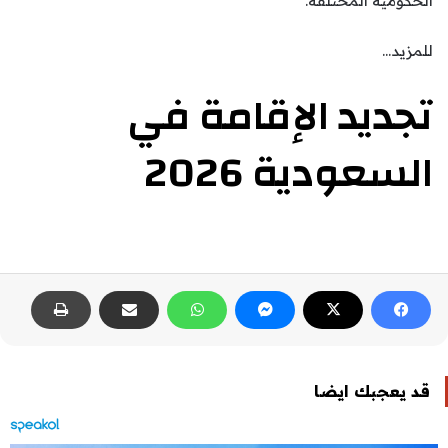
الحكومية المختلفة.
للمزيد…
تجديد الإقامة في
السعودية 2026
قد يعجبك ايضا