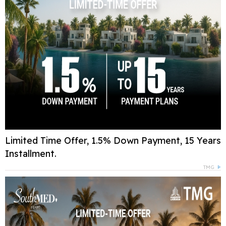
Limited Time Offer, 1.5% Down Payment, 15 Years
Installment.
TMG