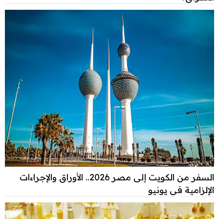
السفر من الكويت إلى مصر 2026.. الأوراق والإجراءات
الإلزامية في يونيو