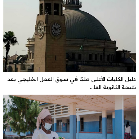
دليل الكليات الأعلى طلبًا في سوق العمل الخليجي بعد
نتيجة الثانوية العا...