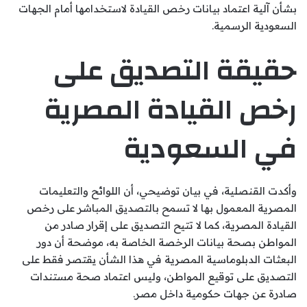
بشأن آلية اعتماد بيانات رخص القيادة لاستخدامها أمام الجهات
السعودية الرسمية.
حقيقة التصديق على
رخص القيادة المصرية
في السعودية
وأكدت القنصلية، في بيان توضيحي، أن اللوائح والتعليمات
المصرية المعمول بها لا تسمح بالتصديق المباشر على رخص
القيادة المصرية، كما لا تتيح التصديق على إقرار صادر من
المواطن بصحة بيانات الرخصة الخاصة به، موضحة أن دور
البعثات الدبلوماسية المصرية في هذا الشأن يقتصر فقط على
التصديق على توقيع المواطن، وليس اعتماد صحة مستندات
صادرة عن جهات حكومية داخل مصر.