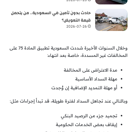
حادث بدون تأمين في السعودية.. من يتحمل
قيمة التعويض؟
2026-07-26
وخلال السنوات الأخيرة شددت السعودية تطبيق المادة 75 على
المخالفات غير المسددة، خاصة بعد انتهاء:
مدة الاعتراض على المخالفة
مهلة السداد الأساسية
أو مهلة التمديد الإضافية إن وُجدت
وبالتالي عند تجاهل السداد لفترة طويلة، قد تبدأ إجراءات مثل:
تجميد جزء من الرصيد البنكي
إيقاف بعض الخدمات الحكومية