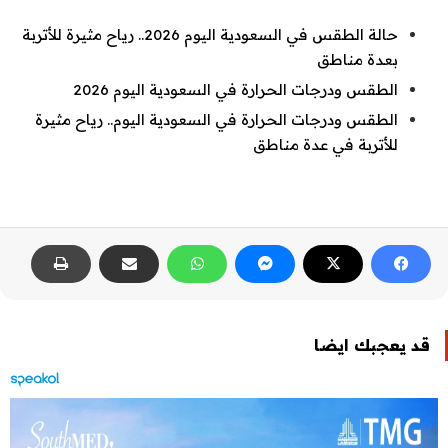
حالة الطقس في السعودية اليوم 2026.. رياح مثيرة للأتربة
بعدة مناطق
الطقس ودرجات الحرارة في السعودية اليوم 2026
الطقس ودرجات الحرارة في السعودية اليوم.. رياح مثيرة
للأتربة في عدة مناطق
قد يعجبك ايضا