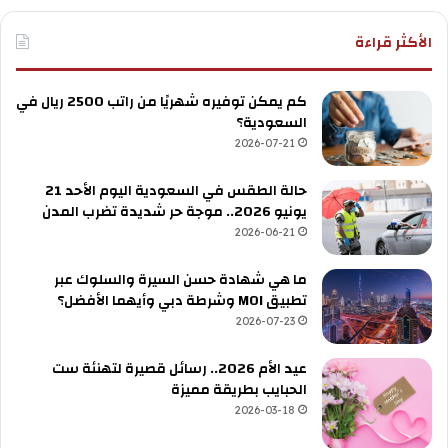
الأكثر قراءة
كم يمكن توفيره شهريًا من راتب 2500 ريال في
السعودية؟
2026-07-21
حالة الطقس في السعودية اليوم الأحد 21
يونيو 2026.. موجة حر شديدة تضرب المدن
2026-06-21
ما هي شهادة حسن السيرة والسلوك عبر
تطبيق MOI وشرطة دبي وأيهما الأفضل؟
2026-07-23
عيد الأم 2026.. رسائل قصيرة لتهنئة ست
الحبايب بطريقة مميزة
2026-03-18