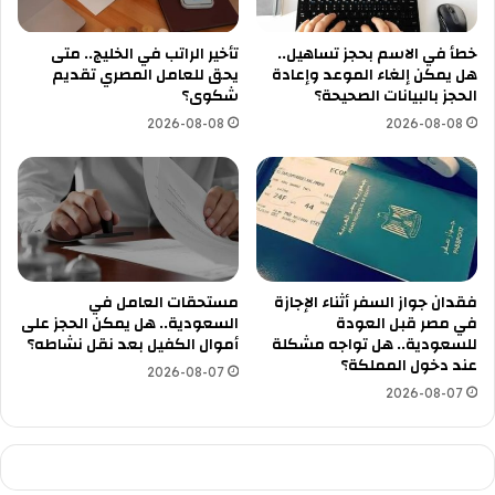
خطأ في الاسم بحجز تساهيل..
تأخير الراتب في الخليج.. متى
هل يمكن إلغاء الموعد وإعادة
يحق للعامل المصري تقديم
الحجز بالبيانات الصحيحة؟
شكوى؟
2026-08-08
2026-08-08
فقدان جواز السفر أثناء الإجازة
مستحقات العامل في
في مصر قبل العودة
السعودية.. هل يمكن الحجز على
للسعودية.. هل تواجه مشكلة
أموال الكفيل بعد نقل نشاطه؟
عند دخول المملكة؟
2026-08-07
2026-08-07