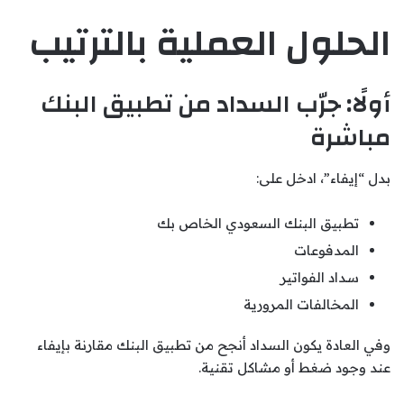
الحلول العملية بالترتيب
أولًا: جرّب السداد من تطبيق البنك
مباشرة
بدل “إيفاء”، ادخل على:
تطبيق البنك السعودي الخاص بك
المدفوعات
سداد الفواتير
المخالفات المرورية
وفي العادة يكون السداد أنجح من تطبيق البنك مقارنة بإيفاء
عند وجود ضغط أو مشاكل تقنية.