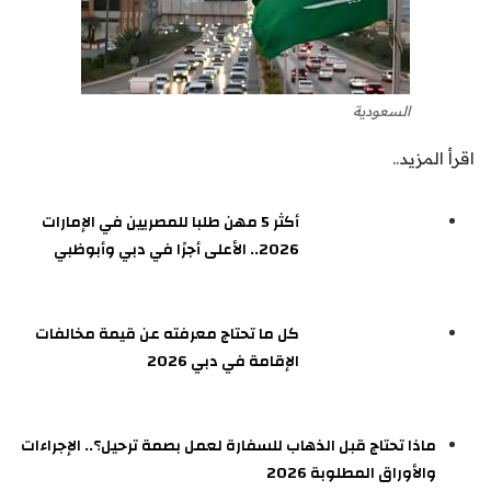
السعودية
اقرأ المزيد..
أكثر 5 مهن طلبا للمصريين في الإمارات
2026.. الأعلى أجرًا في دبي وأبوظبي
كل ما تحتاج معرفته عن قيمة مخالفات
الإقامة في دبي 2026
ماذا تحتاج قبل الذهاب للسفارة لعمل بصمة ترحيل؟.. الإجراءات
والأوراق المطلوبة 2026