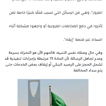
المرور”، وهي من الرسائل التي تسبب قلقًا كبيرًا خاصة لمن
تأخروا في دفع المخالفات المرورية أو واجهوا مشكلة أثناء
السداد عبر منصة “إيفاء”.
وفي حال وصلك نفس التنبيه، فالمهم الآن هو التحرك بسرعة
وعدم تجاهل الرسالة، لأن المادة 75 مرتبطة بإجراءات تنفيذية قد
تشمل الحجز على الرصيد البنكي أو إيقاف بعض الخدمات حتى
يتم سداد المخالفة.