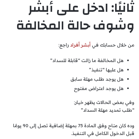
ثانيًا: ادخل على أبشر
وشوف حالة المخالفة
من خلال حسابك في
أبشر أفراد
راجع:
هل المخالفة ما زالت “قابلة للسداد”
هل عليها “تنفيذ”
هل يوجد طلب مهلة سابق
هل يوجد اعتراض مفتوح
وفي بعض الحالات يظهر خيار:
“طلب تمديد مهلة السداد”
وده كان متاح وفق المادة 75 بمهلة إضافية تصل إلى 90 يومًا
قبل الدخول الكامل في التنفيذ.