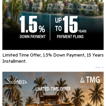
Limited Time Offer, 1.5% Down Payment, 15 Years
Installment.
TMG