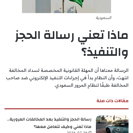
السعودية
ماذا تعني رسالة الحجز
والتنفيذ؟
الرسالة معناها أن المهلة القانونية المخصصة لسداد المخالفة
انتهت، وأن النظام بدأ في إجراءات التنفيذ الإلكتروني ضد صاحب
المخالفة طبقًا لنظام المرور السعودي.
مقالات ذات صلة
رسالة الحجز والتنفيذ بعد المخالفات المرورية..
ماذا تعني وكيف تتعامل معها؟
2026-07-26