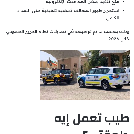
منع تنفيذ بعض المعاملات الإلكترونية
استمرار ظهور المخالفة كقضية تنفيذية حتى السداد
الكامل
وذلك بحسب ما تم توضيحه في تحديثات نظام المرور السعودي
خلال 2026.
طيب تعمل إيه