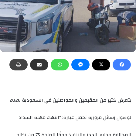
يتعرض كثير من المقيمين والمواطنين في السعودية 2026
لوصول رسائل مرورية تحمل عبارة: “انتهاء مهلة السداد
للمخالفة وجاري الحجز والتنفيذ وفقًا للمادة 75 من نظام