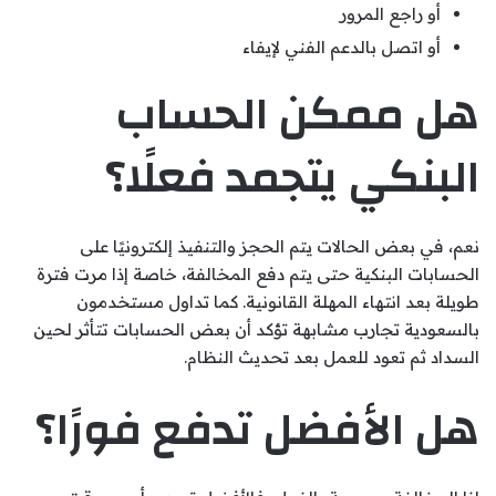
أو راجع المرور
أو اتصل بالدعم الفني لإيفاء
هل ممكن الحساب
البنكي يتجمد فعلًا؟
نعم، في بعض الحالات يتم الحجز والتنفيذ إلكترونيًا على
الحسابات البنكية حتى يتم دفع المخالفة، خاصة إذا مرت فترة
طويلة بعد انتهاء المهلة القانونية. كما تداول مستخدمون
بالسعودية تجارب مشابهة تؤكد أن بعض الحسابات تتأثر لحين
السداد ثم تعود للعمل بعد تحديث النظام.
هل الأفضل تدفع فورًا؟