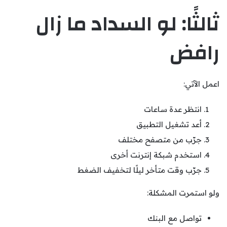
ثالثًا: لو السداد ما زال
رافض
اعمل الآتي:
انتظر عدة ساعات
أعد تشغيل التطبيق
جرّب من متصفح مختلف
استخدم شبكة إنترنت أخرى
جرّب وقت متأخر ليلًا لتخفيف الضغط
ولو استمرت المشكلة:
تواصل مع البنك