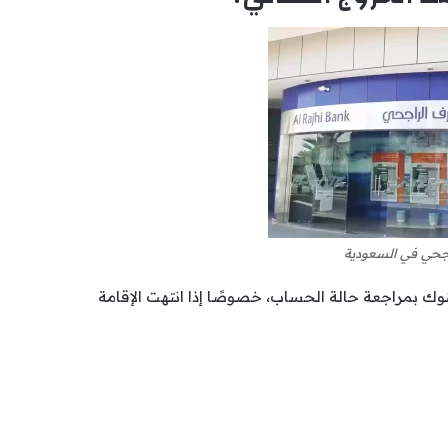
اجحي في السعودية
نوك بمراجعة حالة الحساب، خصوصًا إذا انتهت الإقامة