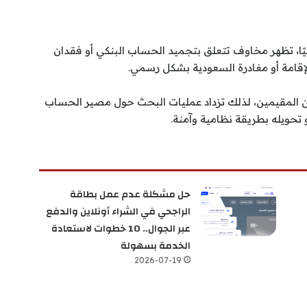
يًا، تظهر مخاوف تتعلق بتجميد الحساب البنكي أو فقدان
الإقامة أو مغادرة السعودية بشكل رسمي.
ن المقيمين، لذلك تزداد عمليات البحث حول مصير الحساب
 تحويله بطريقة نظامية وآمنة.
حل مشكلة عدم عمل بطاقة
الراجحي في الشراء أونلاين والدفع
عبر الجوال.. 10 خطوات لاستعادة
الخدمة بسهولة
2026-07-19