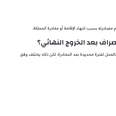
 مصادرته بسبب انتهاء الإقامة أو مغادرة المملكة.
اف بعد الخروج النهائي؟
العمل لفترة محدودة بعد المغادرة، لكن ذلك يختلف وفق