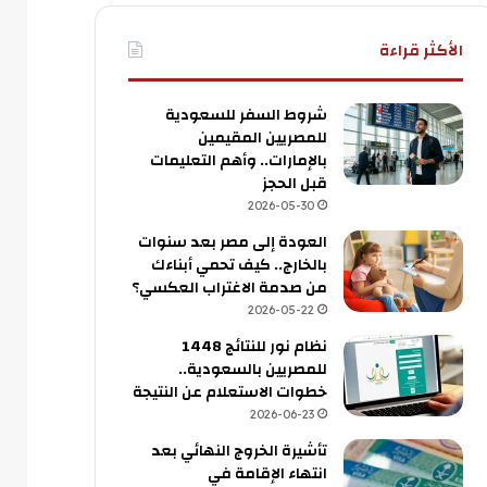
الأكثر قراءة
شروط السفر للسعودية
للمصريين المقيمين
بالإمارات.. وأهم التعليمات
قبل الحجز
2026-05-30
العودة إلى مصر بعد سنوات
بالخارج.. كيف تحمي أبناءك
من صدمة الاغتراب العكسي؟
2026-05-22
نظام نور للنتائج 1448
للمصريين بالسعودية..
خطوات الاستعلام عن النتيجة
2026-06-23
تأشيرة الخروج النهائي بعد
انتهاء الإقامة في