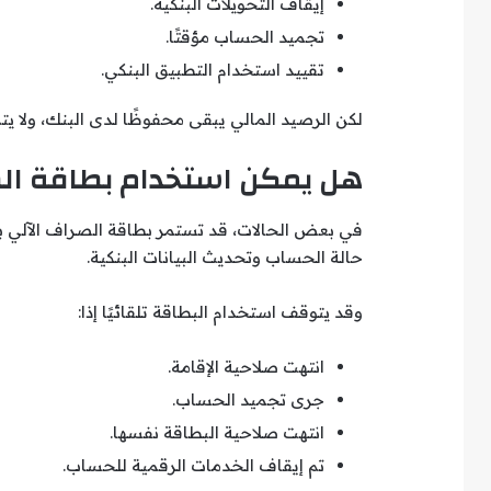
إيقاف التحويلات البنكية.
تجميد الحساب مؤقتًا.
تقييد استخدام التطبيق البنكي.
لكن الرصيد المالي يبقى محفوظًا لدى البنك، ولا يتم
هل يمكن استخدام بطاقة الصر
في بعض الحالات، قد تستمر بطاقة الصراف الآلي ب
حالة الحساب وتحديث البيانات البنكية.
وقد يتوقف استخدام البطاقة تلقائيًا إذا:
انتهت صلاحية الإقامة.
جرى تجميد الحساب.
انتهت صلاحية البطاقة نفسها.
تم إيقاف الخدمات الرقمية للحساب.