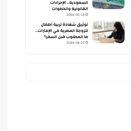
السعودية.. الإجراءات
القانونية والخطوات
2026-05-16
توثيق شهادة تربية أطفال
للزوجة المصرية في الإمارات..
ما المطلوب قبل السفر؟
2026-06-07