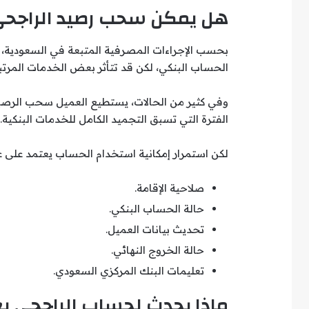
هل يمكن سحب رصيد الراجحي ب
بحسب الإجراءات المصرفية المتبعة في السعودية، فإن
الحساب البنكي، لكن قد تتأثر بعض الخدمات المرتبط
وفي كثير من الحالات، يستطيع العميل سحب الرصيد أ
الفترة التي تسبق التجميد الكامل للخدمات البنكية.
لكن استمرار إمكانية استخدام الحساب يعتمد على عد
صلاحية الإقامة.
حالة الحساب البنكي.
تحديث بيانات العميل.
حالة الخروج النهائي.
تعليمات البنك المركزي السعودي.
ماذا يحدث لحساب الراجحي بع