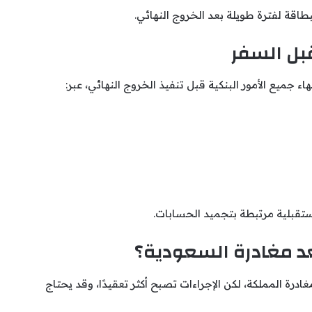
طاقة لفترة طويلة بعد الخروج النهائي.
بل السفر
جميع الأمور البنكية قبل تنفيذ الخروج النهائي، عبر:
ستقبلية مرتبطة بتجميد الحسابات.
عد مغادرة السعودية؟
درة المملكة، لكن الإجراءات تصبح أكثر تعقيدًا، وقد يحتاج