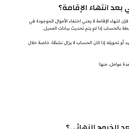
عد انتهاء الإقامة؟
 انتهاء الإقامة لا يعني اختفاء الأموال الموجودة في
ة بالحساب إذا لم يتم تحديث بيانات العميل.
و تحويله إذا كان الحساب لا يزال نشطًا، خاصة خلال
ة عوامل، منها:
د الخروج النهائي؟