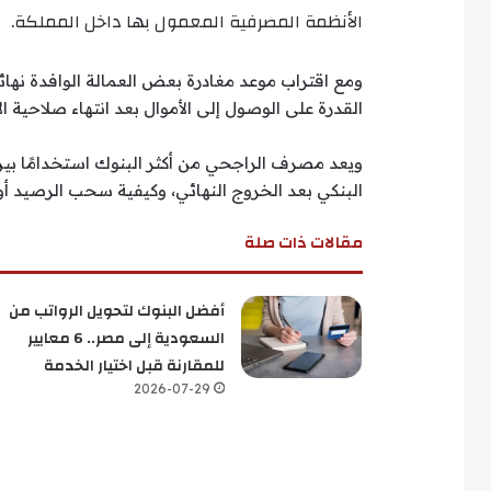
الأنظمة المصرفية المعمول بها داخل المملكة.
ومع اقتراب موعد مغادرة بعض العمالة الوافدة نهائ
القدرة على الوصول إلى الأموال بعد انتهاء صلاحية 
ويعد مصرف الراجحي من أكثر البنوك استخدامًا بي
البنكي بعد الخروج النهائي، وكيفية سحب الرصيد أو
مقالات ذات صلة
أفضل البنوك لتحويل الرواتب من
السعودية إلى مصر.. 6 معايير
للمقارنة قبل اختيار الخدمة
2026-07-29