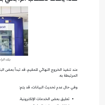
بنك الر
عند تنفيذ الخروج النهائي للمقيم، قد تبدأ بعض الب
المرتبطة به.
وفي حال عدم تحديث البيانات، قد يتم:
تعليق بعض الخدمات الإلكترونية.