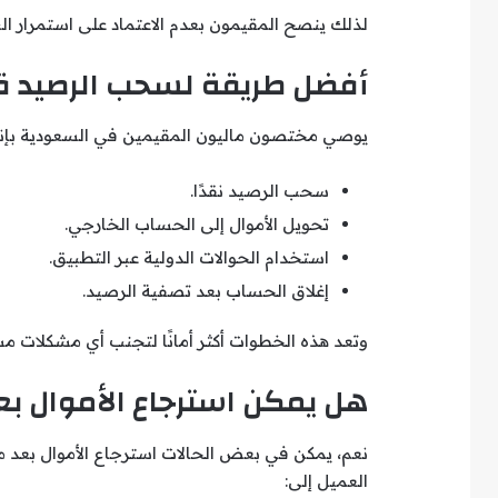
لذلك ينصح المقيمون بعدم الاعتماد على استمرار الب
أفضل طريقة لسحب الرصيد ق
يوصي مختصون ماليون المقيمين في السعودية بإنهاء 
سحب الرصيد نقدًا.
تحويل الأموال إلى الحساب الخارجي.
استخدام الحوالات الدولية عبر التطبيق.
إغلاق الحساب بعد تصفية الرصيد.
وتعد هذه الخطوات أكثر أمانًا لتجنب أي مشكلات م
هل يمكن استرجاع الأموال ب
نعم، يمكن في بعض الحالات استرجاع الأموال بعد مغا
العميل إلى: