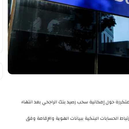
كررة حول إمكانية سحب رصيد بنك الراجحي بعد انتهاء
تباط الحسابات البنكية ببيانات الهوية والإقامة وفق