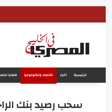
الرئيسية
أخبار
اقتصاد وتكنولوجيا
قضايا اجتما
سحب رصيد بنك الراج