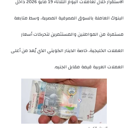
الاستقرار خلال تعاملات اليوم الثلاثاء 19 مايو 2026 داخل
البنوك العاملة بالسوق المصرفية المصرية، وسط متابعة
مستمرة من المواطنين والمستثمرين لتحركات أسعار
العملات الخليجية، خاصة الدينار الكويتي الذي يُعد من أعلى
العملات العربية قيمة مقابل الجنيه.