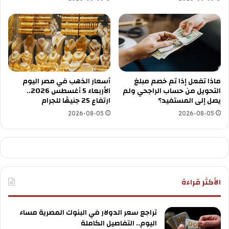
ماذا تفعل إذا تم خصم مبلغ
أسعار الذهب في مصر اليوم
التحويل من حساب الراجحي ولم
الأربعاء 5 أغسطس 2026..
يصل إلى المستفيد؟
ارتفاع 25 جنيهًا للجرام
2026-08-05
2026-08-05
الأكثر قراءة
تراجع سعر الدولار في البنوك المصرية مساء
اليوم.. التفاصيل الكاملة