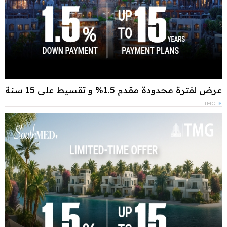
عرض لفترة محدودة مقدم 1.5% و تقسيط علي 15 سنة
TMG