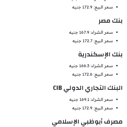
سعر البيع: 172.9 جنيه
بنك مصر
سعر الشراء: 167.9 جنيه
سعر البيع: 172.7 جنيه
بنك الإسكندرية
سعر الشراء: 166.3 جنيه
سعر البيع: 172.6 جنيه
البنك التجاري الدولي CIB
سعر الشراء: 169.1 جنيه
سعر البيع: 172.9 جنيه
مصرف أبوظبي الإسلامي