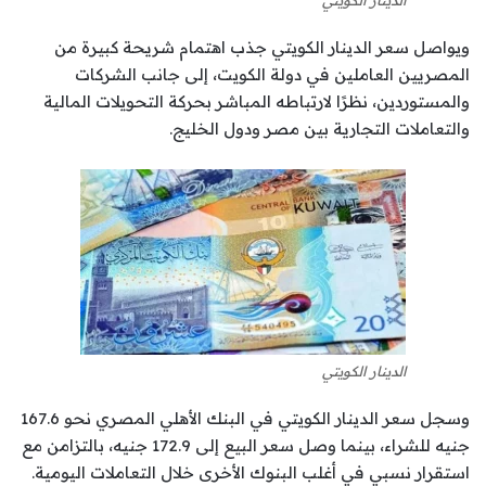
الدينار الكويتي
ويواصل سعر الدينار الكويتي جذب اهتمام شريحة كبيرة من
المصريين العاملين في دولة الكويت، إلى جانب الشركات
والمستوردين، نظرًا لارتباطه المباشر بحركة التحويلات المالية
والتعاملات التجارية بين مصر ودول الخليج.
الدينار الكويتي
وسجل سعر الدينار الكويتي في البنك الأهلي المصري نحو 167.6
جنيه للشراء، بينما وصل سعر البيع إلى 172.9 جنيه، بالتزامن مع
استقرار نسبي في أغلب البنوك الأخرى خلال التعاملات اليومية.