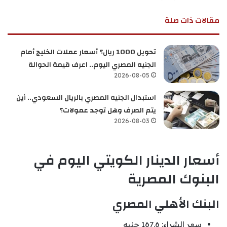
مقالات ذات صلة
تحويل 1000 ريال؟ أسعار عملات الخليج أمام
الجنيه المصري اليوم.. اعرف قيمة الحوالة
2026-08-05
استبدال الجنيه المصري بالريال السعودي.. أين
يتم الصرف وهل توجد عمولات؟
2026-08-03
أسعار الدينار الكويتي اليوم في
البنوك المصرية
البنك الأهلي المصري
سعر الشراء: 167.6 جنيه