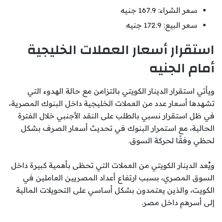
سعر الشراء: 167.9 جنيه
سعر البيع: 172.9 جنيه
استقرار أسعار العملات الخليجية
أمام الجنيه
ويأتي استقرار الدينار الكويتي بالتزامن مع حالة الهدوء التي
تشهدها أسعار عدد من العملات الخليجية داخل البنوك المصرية،
في ظل استقرار نسبي بالطلب على النقد الأجنبي خلال الفترة
الحالية، مع استمرار البنوك في تحديث أسعار الصرف بشكل
لحظي وفقًا لحركة السوق.
ويُعد الدينار الكويتي من العملات التي تحظى بأهمية كبيرة داخل
السوق المصري، بسبب ارتفاع أعداد المصريين العاملين في
الكويت، والذين يعتمدون بشكل أساسي على التحويلات المالية
إلى أسرهم داخل مصر.