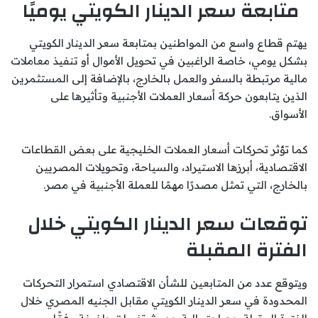
متابعة سعر الدينار الكويتي يوميًا
يهتم قطاع واسع من المواطنين بمتابعة سعر الدينار الكويتي
بشكل يومي، خاصة الراغبين في تحويل الأموال أو تنفيذ معاملات
مالية مرتبطة بالسفر والعمل بالخارج، بالإضافة إلى المستثمرين
الذين يتابعون حركة أسعار العملات الأجنبية وتأثيرها على
الأسواق.
كما تؤثر تحركات أسعار العملات الخليجية على بعض القطاعات
الاقتصادية، أبرزها الاستيراد، والسياحة، وتحويلات المصريين
بالخارج، التي تمثل مصدرًا مهمًا للعملة الأجنبية في مصر.
توقعات سعر الدينار الكويتي خلال
الفترة المقبلة
ويتوقع عدد من المتابعين للشأن الاقتصادي استمرار التحركات
المحدودة في سعر الدينار الكويتي مقابل الجنيه المصري خلال