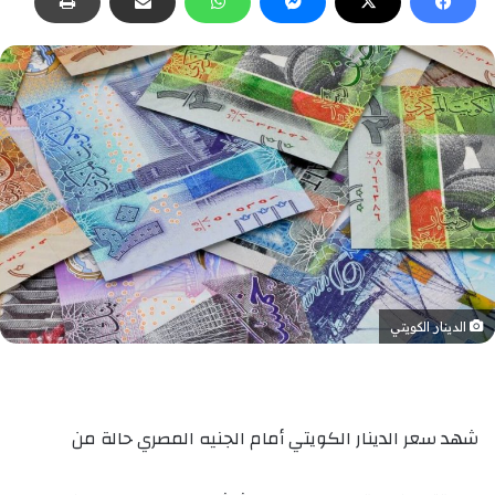
الدينار الكويتي
شهد سعر الدينار الكويتي أمام الجنيه المصري حالة من