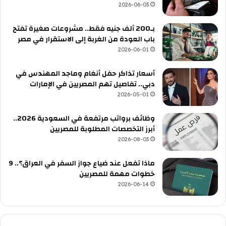
2026-06-03
بـ200 ألف جنيه فقط.. مشروعات صغيرة تفتح
باب العودة من الغربة إلى الاستقرار في مصر
2026-06-01
أسعار تذاكر حفل أنغام وماجد المهندس في
دبي.. تفاصيل تهم المصريين في الإمارات
2026-05-01
وظائف برواتب مرتفعة في السعودية 2026..
أبرز التخصصات المطلوبة للمصريين
2026-08-03
ماذا تفعل عند ضياع جواز السفر في العراق؟.. 9
خطوات مهمة للمصريين
2026-06-14