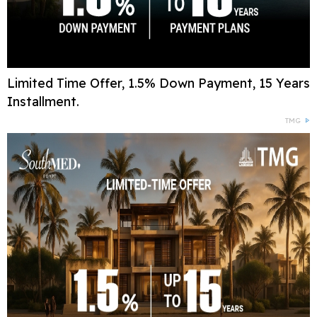
Limited Time Offer, 1.5% Down Payment, 15 Years
Installment.
TMG