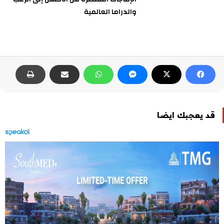
والدراما العالمية
قد يعجبك ايضا