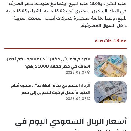
جنيه للشراء و13.05 جنيه للبيع، بينما بلغ متوسط سعر الصرف
في البنك المركزي المصري نحو 13.02 جنيه للشراء و13.05 جنيه
للبيع، وسط متابعة مستمرة لتحركات أسعار العملات العربية
داخل السوق المصرفية.
مقالات ذات صلة
الدرهم الإماراتي مقابل الجنيه اليوم.. كم تحصل
أسرتك في مصر مقابل 1000 درهم؟
2026-08-07
الريال السعودي بكام النهاردة؟.. سعره أمام
الجنيه وأفضل توقيت للتحويل إلى مصر
2026-08-07
أسعار الريال السعودي اليوم في