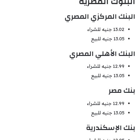
البنوك المصرية
البنك المركزي المصري
13.02 جنيه للشراء
13.05 جنيه للبيع
البنك الأهلي المصري
12.99 جنيه للشراء
13.05 جنيه للبيع
بنك مصر
12.99 جنيه للشراء
13.05 جنيه للبيع
بنك الإسكندرية