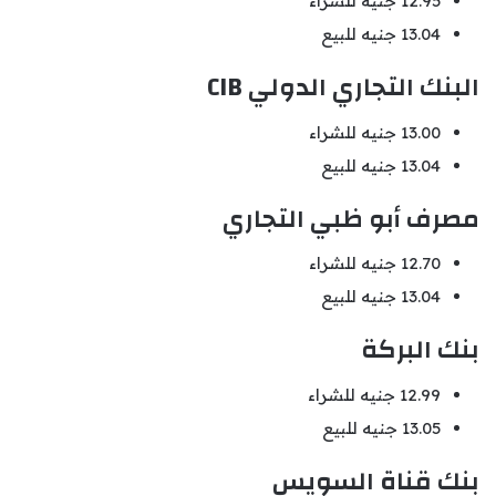
12.95 جنيه للشراء
13.04 جنيه للبيع
البنك التجاري الدولي CIB
13.00 جنيه للشراء
13.04 جنيه للبيع
مصرف أبو ظبي التجاري
12.70 جنيه للشراء
13.04 جنيه للبيع
بنك البركة
12.99 جنيه للشراء
13.05 جنيه للبيع
بنك قناة السويس