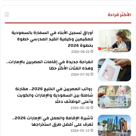
الأكثر قراءة
أوراق تسجيل الأبناء في السفارة بالسعودية
للمقيمين وكيفية القيد المدرسي خطوة
بخطوة 2026
2026-06-22
انفراجة جديدة في إقامات المصريين بالإمارات..
وهذه الفئات الأكثر حظا
2026-07-02
رواتب المصريين في الخليج 2026.. مقارنة
شاملة بين السعودية والإمارات والكويت
وأعلى الوظائف دخلًا
2026-05-02
تأشيرة الإقامة والعمل في الإمارات 2026..
تعرف على أفضل طرق استخراجها
2026-05-15