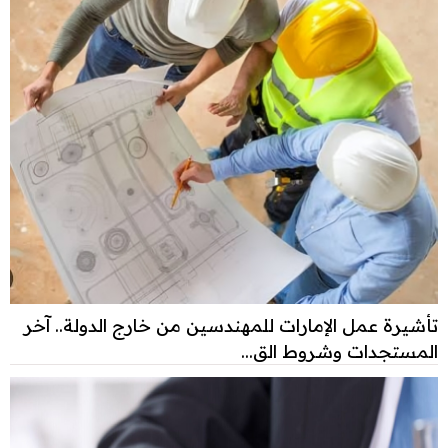
تأشيرة عمل الإمارات للمهندسين من خارج الدولة.. آخر
المستجدات وشروط الق...