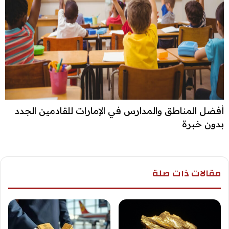
أفضل المناطق والمدارس في الإمارات للقادمين الجدد
بدون خبرة
مقالات ذات صلة