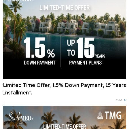
Limited Time Offer, 1.5% Down Payment, 15 Years
Installment.
TMG