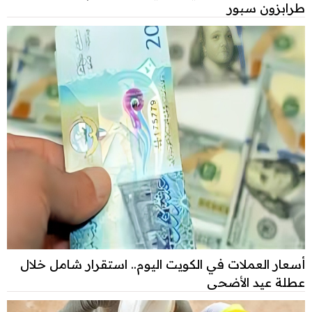
طرابزون سبور
أسعار العملات في الكويت اليوم.. استقرار شامل خلال
عطلة عيد الأضحى