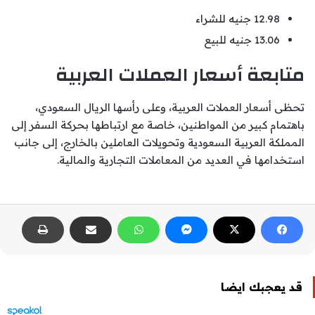
12.98 جنيه للشراء
13.06 جنيه للبيع
متابعة أسعار العملات العربية
تحظى أسعار العملات العربية، وعلى رأسها الريال السعودي،
باهتمام كبير من المواطنين، خاصة مع ارتباطها بحركة السفر إلى
المملكة العربية السعودية وتحويلات العاملين بالخارج، إلى جانب
استخدامها في العديد من المعاملات التجارية والمالية.
قد يعجبك ايضا