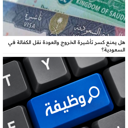
هل يمنع كسر تأشيرة الخروج والعودة نقل الكفالة في
السعودية؟