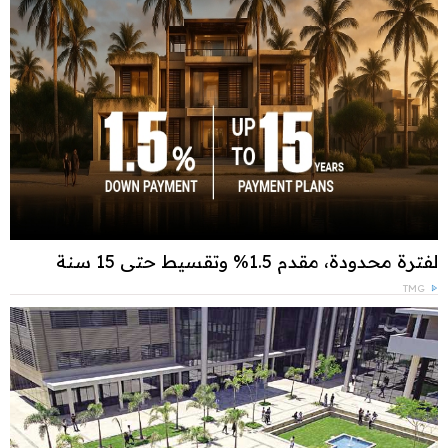
لفترة محدودة، مقدم 1.5% وتقسيط حتى 15 سنة
TMG