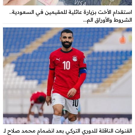
استقدام الأخت بزيارة عائلية للمقيمين في السعودية..
الشروط والأوراق الم...
القنوات الناقلة للدوري التركي بعد انضمام محمد صلاح لـ