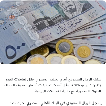
استقر الريال السعودي أمام الجنيه المصري خلال تعاملات اليوم
الإثنين 6 يوليو 2026، وفق أحدث تحديثات أسعار الصرف المعلنة
بالبنوك المصرية مع بداية التعاملات اليومية.
وسجل الريال السعودي في البنك الأهلي المصري نحو 12.99