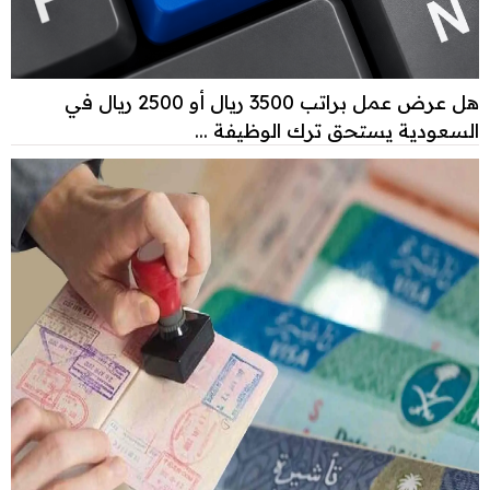
هل عرض عمل براتب 3500 ريال أو 2500 ريال في
السعودية يستحق ترك الوظيفة ...