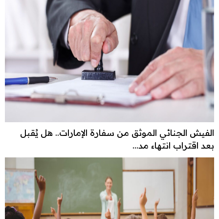
الفيش الجنائي الموثق من سفارة الإمارات.. هل يُقبل
بعد اقتراب انتهاء مد...