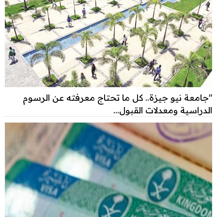
"جامعة نيو جيزة.. كل ما تحتاج معرفته عن الرسوم
الدراسية ومعدلات القبول...