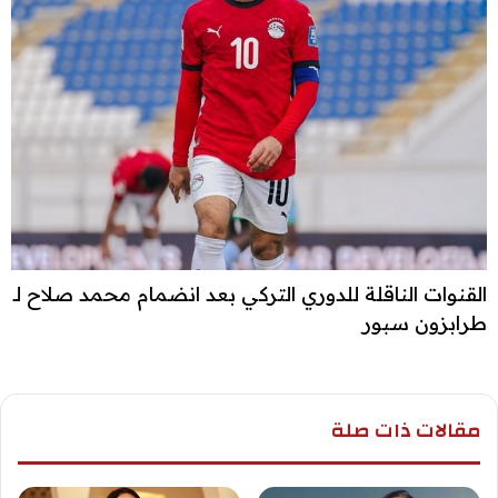
القنوات الناقلة للدوري التركي بعد انضمام محمد صلاح لـ
طرابزون سبور
مقالات ذات صلة