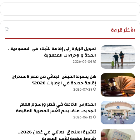
الأكثر قراءة
تحويل الزيارة إلى إقامة للأبناء في السعودية..
المدة والإجراءات المطلوبة
2026-06-04
هل يشترط الفيش الجنائي من مصر لاستخراج
إقامة جديدة في الإمارات 2026؟
2026-07-29
المدارس الخاصة في قطر ورسوم العام
الجديد.. ملف يهم الأسر المصرية المقيمة
2026-06-12
تأشيرة الالتحاق العائلي في عُمان 2026..
شروط مهمة للأسر المصرية