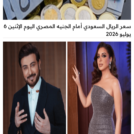
سعر الريال السعودي أمام الجنيه المصري اليوم الإثنين 6
يوليو 2026