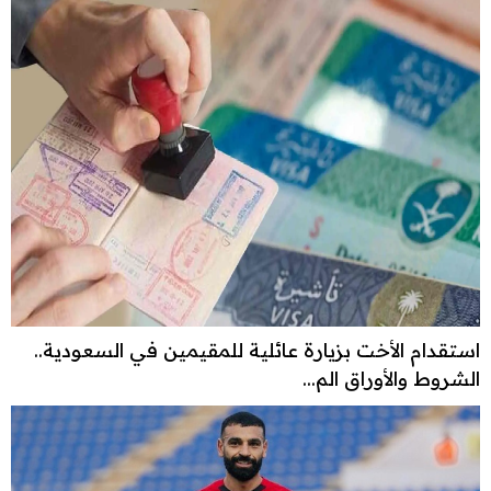
استقدام الأخت بزيارة عائلية للمقيمين في السعودية..
الشروط والأوراق الم...