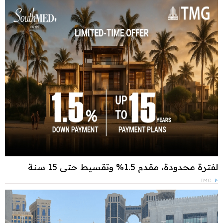
لفترة محدودة، مقدم 1.5% وتقسيط حتى 15 سنة
TMG