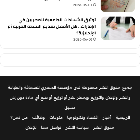
2026-06-01
توثيق الشهادات الجامعية للمصريين في
الإمارات.. هل الأفضل تقديم النسخة العربية أم
الإنجليزية؟
2026-06-03
جميع حقوق النشر محفوظة لدى مؤسسة المصري للصحافة والطباعة
والنشر والإعلان والتوزيع ويحظر نشر أو توزيع أو طبع أي مادة دون إذن
مسبق
الرئيسية
أخبار
اقتصاد وتكنولوجيا
منوعات
وظائف
من نحن؟
حقوق النشر
سياسة النشر
تواصل معنا
للإعلان