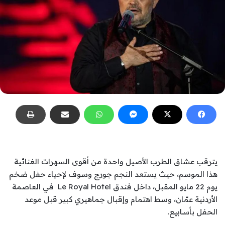
يترقب عشاق الطرب الأصيل واحدة من أقوى السهرات الغنائية
هذا الموسم، حيث يستعد النجم جورج وسوف لإحياء حفل ضخم
يوم 22 مايو المقبل، داخل فندق Le Royal Hotel في العاصمة
الأردنية عمّان، وسط اهتمام وإقبال جماهيري كبير قبل موعد
الحفل بأسابيع.