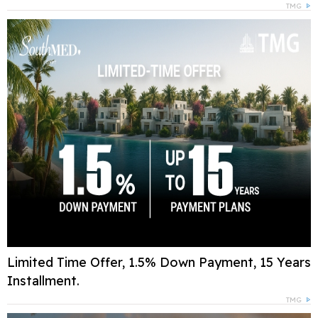
TMG
Limited Time Offer, 1.5% Down Payment, 15 Years
Installment.
TMG