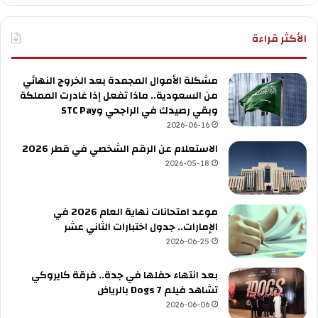
الأكثر قراءة
مشكلة الأموال المجمدة بعد الخروج النهائي
من السعودية.. ماذا تفعل إذا غادرت المملكة
وبقي رصيدك في الراجحي وSTC Pay
2026-06-16
الاستعلام عن الرقم الشخصي في قطر 2026
2026-05-18
موعد امتحانات نهاية العام 2026 في
الإمارات.. جدول اختبارات الثاني عشر
2026-06-25
بعد انتهاء حفلها في جدة.. فرقة كايروكي
تشاهد فيلم 7 Dogs بالرياض
2026-06-06