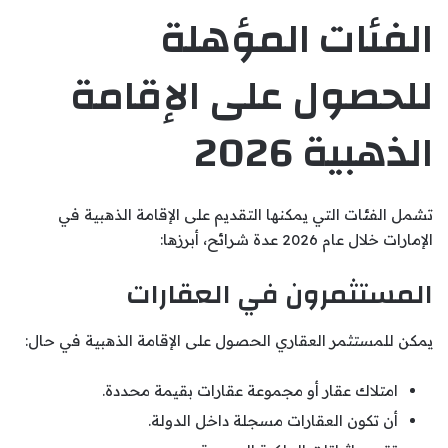
الفئات المؤهلة
للحصول على الإقامة
الذهبية 2026
تشمل الفئات التي يمكنها التقديم على الإقامة الذهبية في
الإمارات خلال عام 2026 عدة شرائح، أبرزها:
المستثمرون في العقارات
يمكن للمستثمر العقاري الحصول على الإقامة الذهبية في حال:
امتلاك عقار أو مجموعة عقارات بقيمة محددة.
أن تكون العقارات مسجلة داخل الدولة.