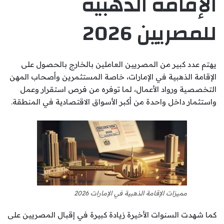
الإقامة الذهبية
للمصريين 2026
يهتم عدد كبير من المصريين العاملين بالخارج بالحصول على
الإقامة الذهبية في الإمارات، خاصة المستثمرين وأصحاب المهن
التخصصية ورواد الأعمال، لما توفره من فرص استقرار وعمل
واستثمار داخل واحدة من أكبر الأسواق الاقتصادية في المنطقة.
مميزات الإقامة الذهبية في الإمارات 2026
كما شهدت السنوات الأخيرة زيادة كبيرة في إقبال المصريين على