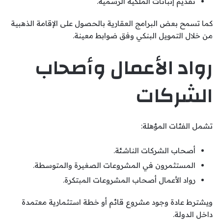
تقديم إثباتات الملكية الرسمية.
كما تسمح بعض البرامج العقارية بالحصول على الإقامة الذهبية
من خلال التمويل البنكي وفق ضوابط معينة.
رواد الأعمال وأصحاب
الشركات
تشمل الفئات المؤهلة:
أصحاب الشركات الناشئة.
المستثمرون في المشروعات الصغيرة والمتوسطة.
رواد الأعمال أصحاب المشروعات المبتكرة.
ويشترط عادة وجود مشروع قائم أو خطة استثمارية معتمدة
داخل الدولة.