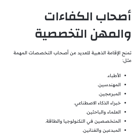
أصحاب الكفاءات
والمهن التخصصية
تمنح الإقامة الذهبية للعديد من أصحاب التخصصات المهمة
مثل:
الأطباء.
المهندسين.
المبرمجين.
خبراء الذكاء الاصطناعي.
العلماء والباحثين.
المتخصصين في التكنولوجيا والطاقة.
المبدعين والفنانين.