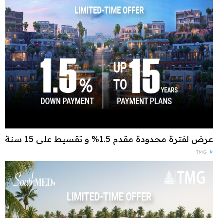
عرض لفترة محدودة مقدم 1.5% و تقسيط علي 15 سنة
TMG