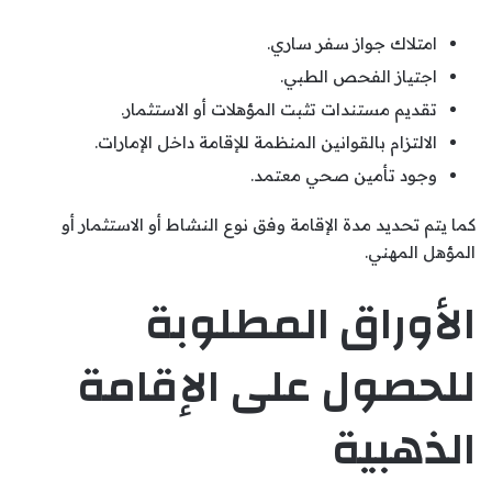
امتلاك جواز سفر ساري.
اجتياز الفحص الطبي.
تقديم مستندات تثبت المؤهلات أو الاستثمار.
الالتزام بالقوانين المنظمة للإقامة داخل الإمارات.
وجود تأمين صحي معتمد.
كما يتم تحديد مدة الإقامة وفق نوع النشاط أو الاستثمار أو
المؤهل المهني.
الأوراق المطلوبة
للحصول على الإقامة
الذهبية