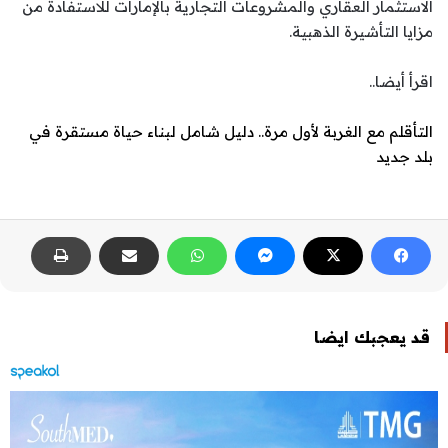
الاستثمار العقاري والمشروعات التجارية بالإمارات للاستفادة من
مزايا التأشيرة الذهبية.
اقرأ أيضا..
التأقلم مع الغربة لأول مرة.. دليل شامل لبناء حياة مستقرة في
بلد جديد
قد يعجبك ايضا