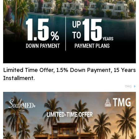
Limited Time Offer, 1.5% Down Payment, 15 Years
Installment.
TMG