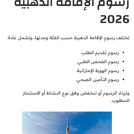
رسوم الإقامة الذهبية
2026
تختلف رسوم الإقامة الذهبية حسب الفئة ومدتها، وتشمل عادة:
رسوم تقديم الطلب.
رسوم الفحص الطبي.
رسوم الهوية الإماراتية.
رسوم التأمين الصحي.
وتزداد الرسوم أو تنخفض وفق نوع النشاط أو الاستثمار
المطلوب.