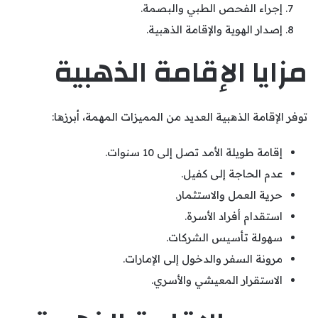
إجراء الفحص الطبي والبصمة.
إصدار الهوية والإقامة الذهبية.
مزايا الإقامة الذهبية
توفر الإقامة الذهبية العديد من المميزات المهمة، أبرزها:
إقامة طويلة الأمد تصل إلى 10 سنوات.
عدم الحاجة إلى كفيل.
حرية العمل والاستثمار.
استقدام أفراد الأسرة.
سهولة تأسيس الشركات.
مرونة السفر والدخول إلى الإمارات.
الاستقرار المعيشي والأسري.