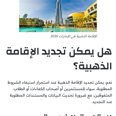
الإقامة الذهبية في الإمارات 2026
هل يمكن تجديد الإقامة
الذهبية؟
نعم، يمكن تجديد الإقامة الذهبية عند استمرار استيفاء الشروط
المطلوبة، سواء للمستثمرين أو أصحاب الكفاءات أو الطلاب
المتفوقين، مع ضرورة تحديث البيانات والمستندات المطلوبة
عند التجديد.