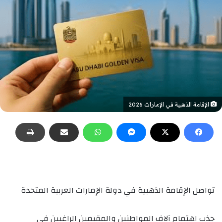
الإقامة الذهبية في الإمارات 2026
تواصل الإقامة الذهبية في دولة الإمارات العربية المتحدة
جذب اهتمام آلاف المواطنين والمقيمين الراغبين في