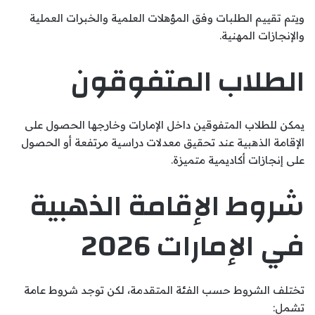
ويتم تقييم الطلبات وفق المؤهلات العلمية والخبرات العملية
والإنجازات المهنية.
الطلاب المتفوقون
يمكن للطلاب المتفوقين داخل الإمارات وخارجها الحصول على
الإقامة الذهبية عند تحقيق معدلات دراسية مرتفعة أو الحصول
على إنجازات أكاديمية متميزة.
شروط الإقامة الذهبية
في الإمارات 2026
تختلف الشروط حسب الفئة المتقدمة، لكن توجد شروط عامة
تشمل: