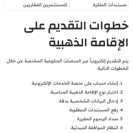
مستندات الملكية
للمستثمرين العقاريين
خطوات التقديم على
الإقامة الذهبية
يتم التقديم إلكترونياً عبر المنصات الحكومية المختصة من خلال
الخطوات التالية:
إنشاء حساب على منصة الخدمات الإلكترونية.
اختيار نوع الإقامة الذهبية المناسبة.
إدخال البيانات الشخصية بدقة.
رفع المستندات المطلوبة.
سداد الرسوم المقررة.
انتظار الموافقة المبدئية.