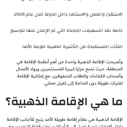
الاستقرار والعمل والاستثمار داخل الدولة خلال عام 2026،
خاصة بعد التسهيلات الجديدة التي تم الإعلان عنها لتوسيع
الفئات المستفيدة من التأشيرة الذهبية طويلة الأمد.
وأصبحت الإقامة الذهبية واحدة من أهم أنظمة الإقامة في
المنطقة، حيث تمنح مزايا كبيرة للمستثمرين ورواد الأعمال
وأصحاب الكفاءات والطلاب المتفوقين، مع إمكانية الإقامة
لفترات طويلة دون الحاجة إلى كفيل محلي.
ما هي الإقامة الذهبية؟
الإقامة الذهبية هي نظام إقامة طويلة الأمد يتيح للأجانب الإقامة
داخل الإمارات لمدة تصل إلى 5 أو 10 سنوات قابلة للتجديد، مع