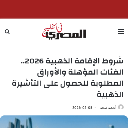
القائمة
بح
شروط الإقامة الذهبية 2026..
الفئات المؤهلة والأوراق
المطلوبة للحصول على التأشيرة
الذهبية
أحمد سعد
2026-05-08