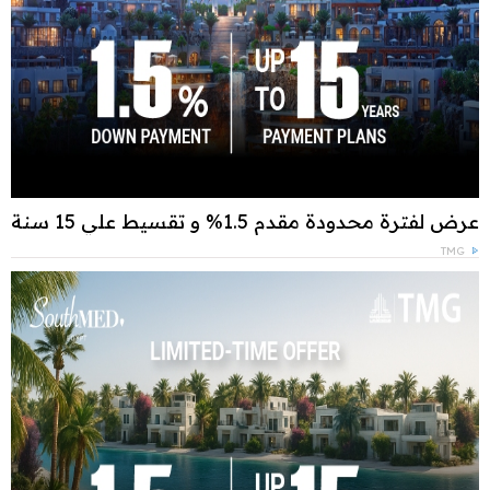
عرض لفترة محدودة مقدم 1.5% و تقسيط علي 15 سنة
TMG