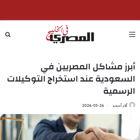
القائمة
بح
أبرز مشاكل المصريين في
السعودية عند استخراج التوكيلات
الرسمية
آلاء أحمد
2026-05-26