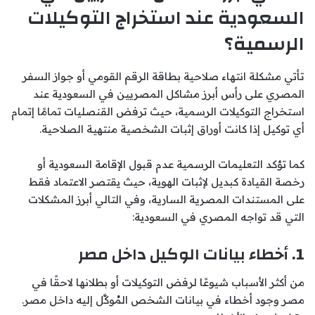
السعودية عند استخراج التوكيلات
الرسمية؟
تأتي مشكلة انتهاء صلاحية بطاقة الرقم القومي أو جواز السفر
المصري على رأس أبرز مشاكل المصريين في السعودية عند
استخراج التوكيلات الرسمية، حيث ترفض القنصليات تمامًا إتمام
أي توكيل إذا كانت أوراق إثبات الشخصية منتهية الصلاحية.
كما تؤكد التعليمات الرسمية عدم قبول الإقامة السعودية أو
رخصة القيادة كبديل لإثبات الهوية، حيث يقتصر الاعتماد فقط
على المستندات المصرية السارية، وفي التالي أبرز المشكلات
التي قد تواجه المصري في السعودية:
1. أخطاء بيانات الوكيل داخل مصر
من أكثر الأسباب شيوعًا لرفض التوكيلات أو بطلانها لاحقًا في
مصر وجود أخطاء في بيانات الشخص المُوكَّل إليه داخل مصر.