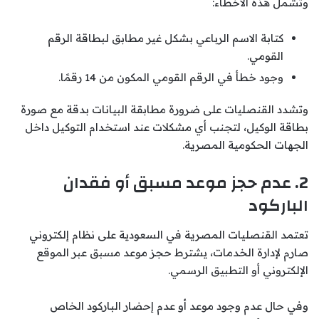
وتشمل هذه الأخطاء:
كتابة الاسم الرباعي بشكل غير مطابق لبطاقة الرقم
القومي.
وجود خطأ في الرقم القومي المكون من 14 رقمًا.
وتشدد القنصليات على ضرورة مطابقة البيانات بدقة مع صورة
بطاقة الوكيل، لتجنب أي مشكلات عند استخدام التوكيل داخل
الجهات الحكومية المصرية.
2. عدم حجز موعد مسبق أو فقدان
الباركود
تعتمد القنصليات المصرية في السعودية على نظام إلكتروني
صارم لإدارة الخدمات، يشترط حجز موعد مسبق عبر الموقع
الإلكتروني أو التطبيق الرسمي.
وفي حال عدم وجود موعد أو عدم إحضار الباركود الخاص