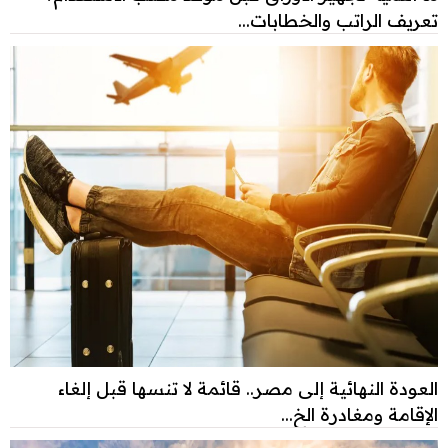
تعريف الراتب والخطابات...
العودة النهائية إلى مصر.. قائمة لا تنسها قبل إلغاء
الإقامة ومغادرة الخ...