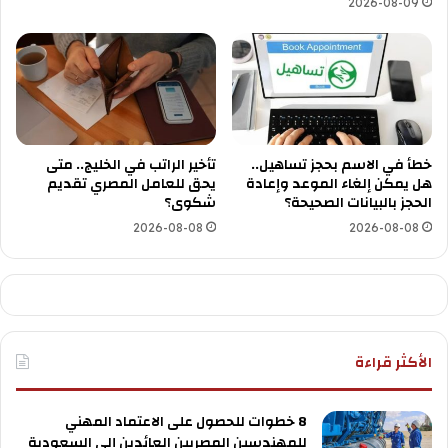
2026-08-09
خطأ في الاسم بحجز تساهيل..
تأخير الراتب في الخليج.. متى
هل يمكن إلغاء الموعد وإعادة
يحق للعامل المصري تقديم
الحجز بالبيانات الصحيحة؟
شكوى؟
2026-08-08
2026-08-08
الأكثر قراءة
8 خطوات للحصول على الاعتماد المهني
للمهندسين المصريين العائدين إلى السعودية