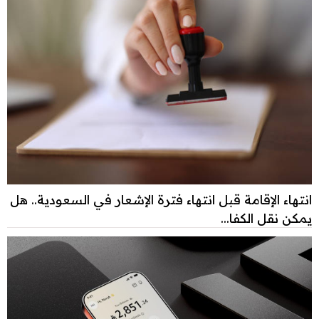
انتهاء الإقامة قبل انتهاء فترة الإشعار في السعودية.. هل
يمكن نقل الكفا...