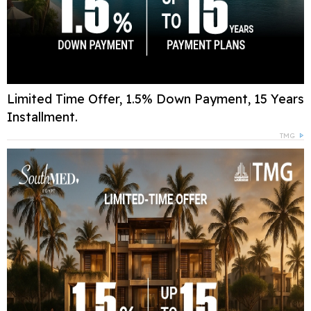
Limited Time Offer, 1.5% Down Payment, 15 Years
Installment.
TMG