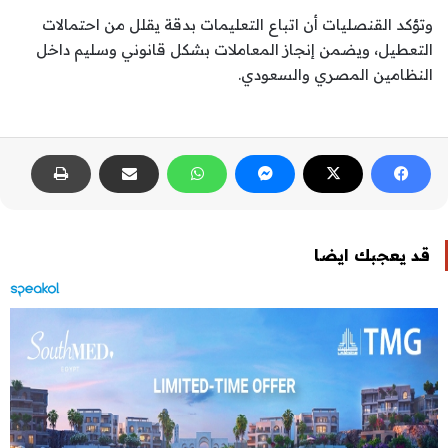
وتؤكد القنصليات أن اتباع التعليمات بدقة يقلل من احتمالات
التعطيل، ويضمن إنجاز المعاملات بشكل قانوني وسليم داخل
النظامين المصري والسعودي.
قد يعجبك ايضا