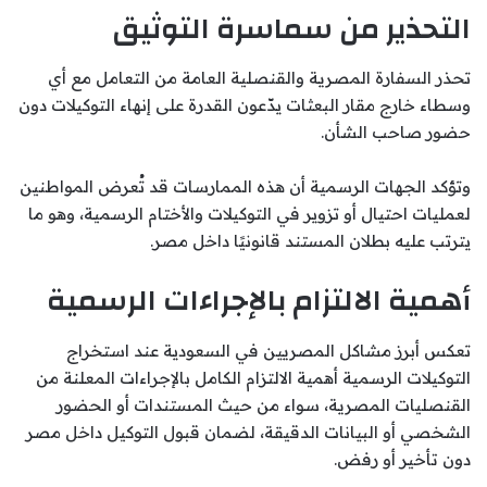
التحذير من سماسرة التوثيق
تحذر السفارة المصرية والقنصلية العامة من التعامل مع أي
وسطاء خارج مقار البعثات يدّعون القدرة على إنهاء التوكيلات دون
حضور صاحب الشأن.
وتؤكد الجهات الرسمية أن هذه الممارسات قد تُعرض المواطنين
لعمليات احتيال أو تزوير في التوكيلات والأختام الرسمية، وهو ما
يترتب عليه بطلان المستند قانونيًا داخل مصر.
أهمية الالتزام بالإجراءات الرسمية
تعكس أبرز مشاكل المصريين في السعودية عند استخراج
التوكيلات الرسمية أهمية الالتزام الكامل بالإجراءات المعلنة من
القنصليات المصرية، سواء من حيث المستندات أو الحضور
الشخصي أو البيانات الدقيقة، لضمان قبول التوكيل داخل مصر
دون تأخير أو رفض.