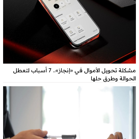
مشكلة تحويل الأموال في «إنجاز».. 7 أسباب لتعطل
الحوالة وطرق حلها