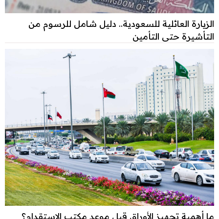
الزيارة العائلية للسعودية.. دليل شامل للرسوم من
التأشيرة حتى التأمين
ما أهمية تجهيز الأوراق قبل موعد مكتب الاستقدام؟