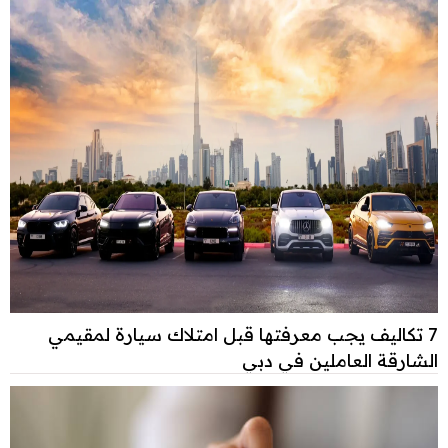
7 تكاليف يجب معرفتها قبل امتلاك سيارة لمقيمي
الشارقة العاملين في دبي