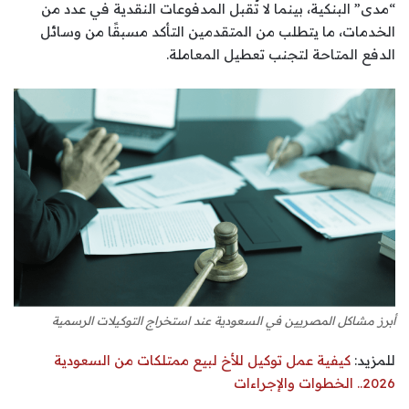
“مدى” البنكية، بينما لا تُقبل المدفوعات النقدية في عدد من
الخدمات، ما يتطلب من المتقدمين التأكد مسبقًا من وسائل
الدفع المتاحة لتجنب تعطيل المعاملة.
أبرز مشاكل المصريين في السعودية عند استخراج التوكيلات الرسمية
للمزيد:
كيفية عمل توكيل للأخ لبيع ممتلكات من السعودية
2026.. الخطوات والإجراءات