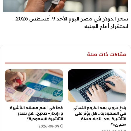
سعر الدولار في مصر اليوم الأحد 9 أغسطس 2026..
استقرار أمام الجنيه
مقالات ذات صلة
بلاغ هروب بعد الخروج النهائي
خطأ في اسم مستند التأشيرة
في السعودية.. هل يؤثر على
و«إنجاز» صحيح.. هل تصدر
التأشيرة بعد انتهاء مهلة
التأشيرة السعودية؟
«قوى»؟
2026-08-09