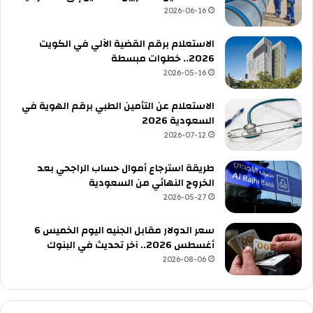
2026-06-16
الاستعلام برقم القضية الآلي في الكويت
2026.. خطوات مبسطة
2026-05-16
الاستعلام عن التأمين الطبي برقم الهوية في
السعودية 2026
2026-07-12
طريقة استرجاع أموال حساب الراجحي بعد
الخروج النهائي من السعودية
2026-05-27
سعر الدولار مقابل الجنيه اليوم الخميس 6
أغسطس 2026.. آخر تحديث في البنوك
2026-08-06