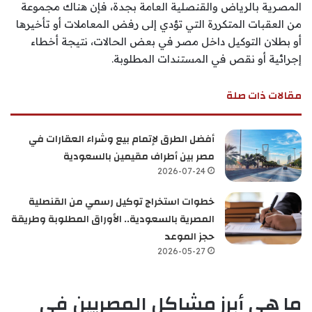
المصرية بالرياض والقنصلية العامة بجدة، فإن هناك مجموعة
من العقبات المتكررة التي تؤدي إلى رفض المعاملات أو تأخيرها
أو بطلان التوكيل داخل مصر في بعض الحالات، نتيجة أخطاء
إجرائية أو نقص في المستندات المطلوبة.
مقالات ذات صلة
أفضل الطرق لإتمام بيع وشراء العقارات في
مصر بين أطراف مقيمين بالسعودية
2026-07-24
خطوات استخراج توكيل رسمي من القنصلية
المصرية بالسعودية.. الأوراق المطلوبة وطريقة
حجز الموعد
2026-05-27
ما هي أبرز مشاكل المصريين في