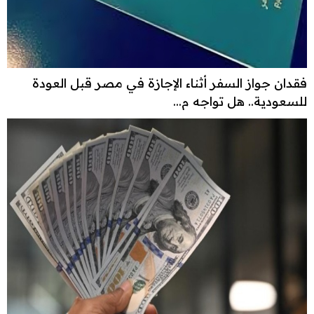
فقدان جواز السفر أثناء الإجازة في مصر قبل العودة
للسعودية.. هل تواجه م...