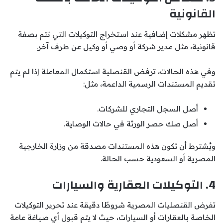
القانونية
تظهر مشكلات إضافية عند استخراج التوكيلات التي تتم بصفة
قانونية، مثل مدير شركة أو وصي أو وكيل عن طرف آخر.
وفي هذه الحالات، ترفض القنصلية استكمال المعاملة إذا لم يتم
تقديم المستندات الرسمية الداعمة، مثل:
أصل السجل التجاري للشركات.
أصل صك حصر الورثة في حالات الوصاية.
ويُشترط أن تكون هذه المستندات مصدقة من وزارة الخارجية
المصرية أو السعودية حسب الحالة.
4. التوكيلات العقارية والسيارات
تفرض القنصليات المصرية شروطًا دقيقة عند تحرير التوكيلات
الخاصة بالعقارات أو السيارات، حيث لا يتم قبول أي صياغة عامة