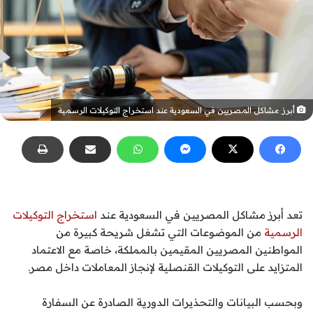
أبرز مشاكل المصريين في السعودية عند استخراج التوكيلات الرسمية
تعد أبرز مشاكل المصريين في السعودية عند
استخراج التوكيلات
الرسمية
من الموضوعات التي تشغل شريحة كبيرة من
المواطنين المصريين المقيمين بالمملكة، خاصة مع الاعتماد
المتزايد على التوكيلات القنصلية لإنجاز المعاملات داخل مصر.
وبحسب البيانات والتحذيرات الدورية الصادرة عن السفارة