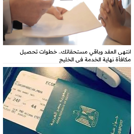
انتهى العقد وباقي مستحقاتك.. خطوات تحصيل
مكافأة نهاية الخدمة في الخليج