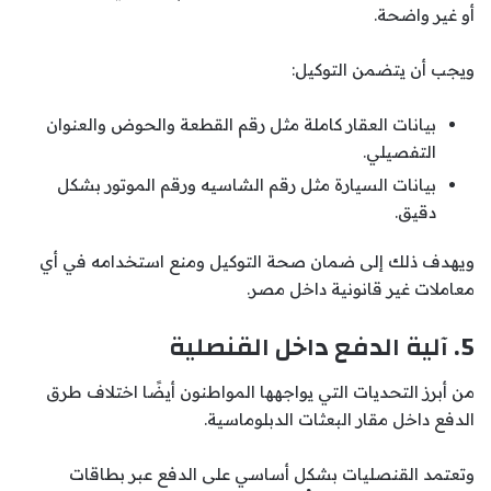
أو غير واضحة.
ويجب أن يتضمن التوكيل:
بيانات العقار كاملة مثل رقم القطعة والحوض والعنوان
التفصيلي.
بيانات السيارة مثل رقم الشاسيه ورقم الموتور بشكل
دقيق.
ويهدف ذلك إلى ضمان صحة التوكيل ومنع استخدامه في أي
معاملات غير قانونية داخل مصر.
5. آلية الدفع داخل القنصلية
من أبرز التحديات التي يواجهها المواطنون أيضًا اختلاف طرق
الدفع داخل مقار البعثات الدبلوماسية.
وتعتمد القنصليات بشكل أساسي على الدفع عبر بطاقات