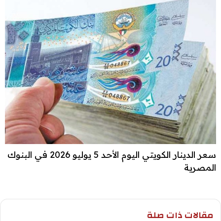
سعر الدينار الكويتي اليوم الأحد 5 يوليو 2026 في البنوك
المصرية
مقالات ذات صلة