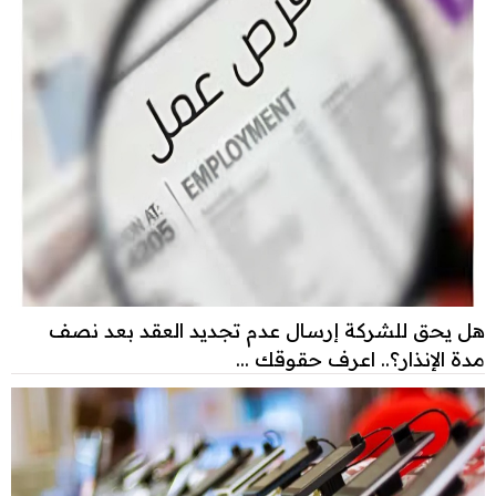
هل يحق للشركة إرسال عدم تجديد العقد بعد نصف
مدة الإنذار؟.. اعرف حقوقك ...