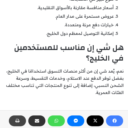
أسعار منافسة مقارنة بالأسواق التقليدية.
عروض مستمرة على مدار العام.
خيارات دفع مرنة ومتعددة.
إمكانية التوصيل لمعظم دول الخليج.
هل شي إن مناسب للمستخدمين
في الخليج؟
نعم، يُعد شي إن من أكثر منصات التسوق استخدامًا في الخليج،
بفضل توفر الدفع عند الاستلام، وخدمات التقسيط، وسرعة
الشحن النسبي، إضافة إلى تنوع المنتجات التي تناسب مختلف
الفئات العمرية.