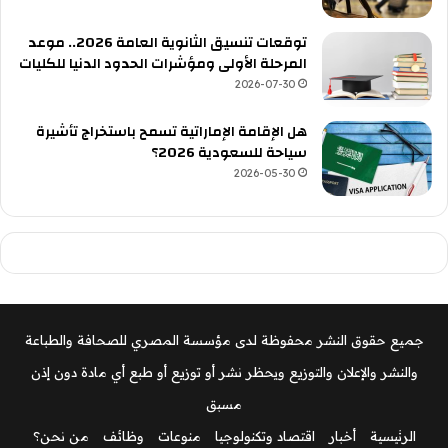
توقعات تنسيق الثانوية العامة 2026.. موعد
المرحلة الأولى ومؤشرات الحدود الدنيا للكليات
2026-07-30
هل الإقامة الإماراتية تسمح باستخراج تأشيرة
سياحة للسعودية 2026؟
2026-05-30
جميع حقوق النشر محفوظة لدى مؤسسة المصري للصحافة والطباعة
والنشر والإعلان والتوزيع ويحظر نشر أو توزيع أو طبع أي مادة دون إذن
مسبق
الرئيسية
أخبار
اقتصاد وتكنولوجيا
منوعات
وظائف
من نحن؟