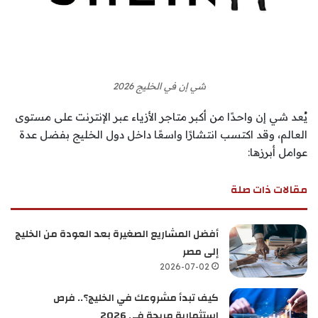
شي إن في الخليج 2026
يُعد شي إن واحدًا من أكبر متاجر الأزياء عبر الإنترنت على مستوى
العالم، وقد اكتسب انتشارًا واسعًا داخل دول الخليج بفضل عدة
عوامل أبرزها:
مقالات ذات صلة
أفضل المشاريع الصغيرة بعد العودة من الخليج
إلى مصر
2026-07-02
كيف تبدأ مشروعك في الخليج؟.. فرص
استثمارية مربحة في 2026