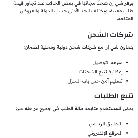
يوفر شي إن شحنًا مجانيًا في بعض الحالات عند تجاوز قيمة
طلب معينة، ويختلف الحد الأدنى حسب الدولة والعروض
المتاحة.
شركات الشحن
يتعاون شي إن مع شركات شحن دولية ومحلية لضمان:
سرعة التوصيل.
إمكانية تتبع الشحنات.
تسليم آمن حتى باب المنزل.
تتبع الطلبات
يمكن للمستخدم متابعة حالة الطلب في جميع مراحله عبر:
التطبيق الرسمي.
الموقع الإلكتروني.