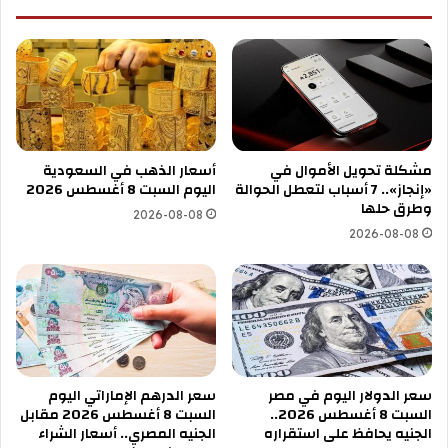
مشكلة تحويل الأموال في
أسعار الذهب في السعودية
«إنجاز».. 7 أسباب لتعطل الحوالة
اليوم السبت 8 أغسطس 2026
وطرق حلها
2026-08-08
2026-08-08
سعر الدولار اليوم في مصر
سعر الدرهم الإماراتي اليوم
السبت 8 أغسطس 2026..
السبت 8 أغسطس 2026 مقابل
الجنيه يحافظ على استقراره
الجنيه المصري.. أسعار الشراء