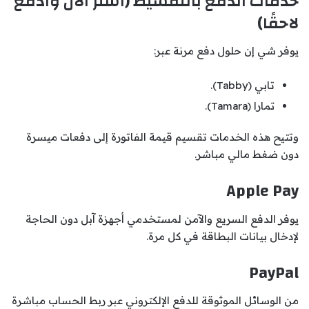
خدمات الدفع بالتقسيط (اشتر الآن وادفع
لاحقًا)
يوفر شي إن حلول دفع مرنة عبر:
تابي (Tabby).
تمارا (Tamara).
وتتيح هذه الخدمات تقسيم قيمة الفاتورة إلى دفعات ميسرة
دون ضغط مالي مباشر.
Apple Pay
يوفر الدفع السريع والآمن لمستخدمي أجهزة آبل دون الحاجة
لإدخال بيانات البطاقة في كل مرة.
PayPal
من الوسائل الموثوقة للدفع الإلكتروني عبر ربط الحساب مباشرة