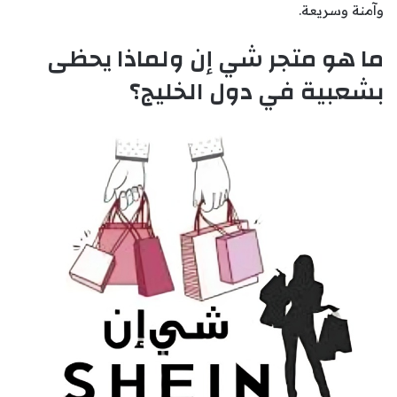
وآمنة وسريعة.
ما هو متجر شي إن ولماذا يحظى
بشعبية في دول الخليج؟