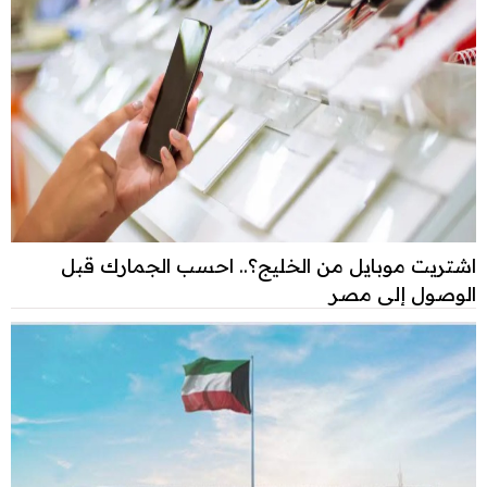
اشتريت موبايل من الخليج؟.. احسب الجمارك قبل
الوصول إلى مصر