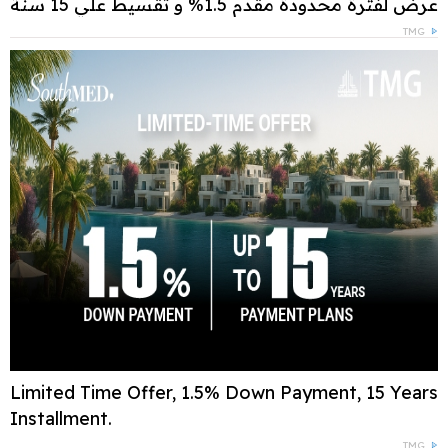
عرض لفترة محدودة مقدم 1.5% و تقسيط علي 15 سنة
TMG
Limited Time Offer, 1.5% Down Payment, 15 Years
Installment.
TMG