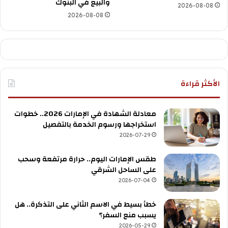
والبيع في البنوك
2026-08-08
2026-08-08
الأكثر قراءة
معادلة الشهادة في الإمارات 2026.. خطوات
استخراجها ورسوم الخدمة بالتفصيل
2026-07-29
طقس الإمارات اليوم.. حرارة مرتفعة وسحب
على الساحل الشرقي
2026-07-04
خطأ بسيط في الاسم الثاني على التذكرة.. هل
يسبب منع السفر؟
2026-05-29