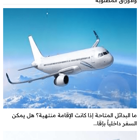
ما البدائل المتاحة إذا كانت الإقامة منتهية؟ هل يمكن
السفر داخلياً بإقا...