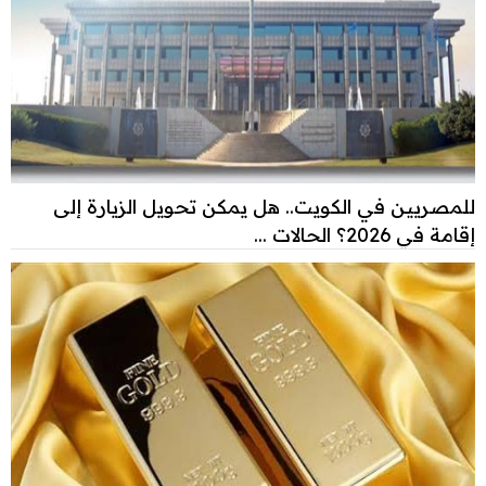
للمصريين في الكويت.. هل يمكن تحويل الزيارة إلى
إقامة في 2026؟ الحالات ...