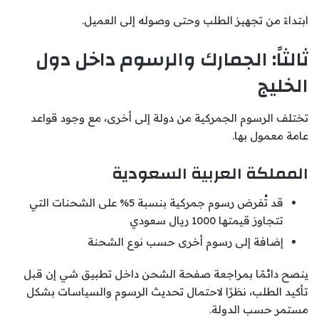
ابتداءً من تجهيز الطلب وحتى وصوله إلى العميل.
ثالثاً: الجمارك والرسوم داخل دول
الخليج
تختلف الرسوم الجمركية من دولة إلى أخرى، مع وجود قواعد
عامة معمول بها.
المملكة العربية السعودية
قد تُفرض رسوم جمركية بنسبة 5% على الشحنات التي
تتجاوز قيمتها 1000 ريال سعودي
إضافة إلى رسوم أخرى حسب نوع الشحنة
ينصح دائمًا بمراجعة صفحة الشحن داخل تطبيق شي إن قبل
تأكيد الطلب، نظرًا لاحتمال تحديث الرسوم والسياسات بشكل
مستمر حسب الدولة.