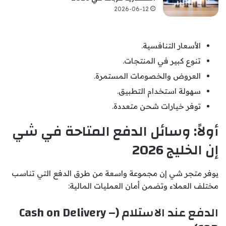
2026-06-12
الأسعار التنافسية.
تنوع كبير في المنتجات.
العروض والخصومات المستمرة.
سهولة استخدام التطبيق.
توفر خيارات شحن متعددة.
أولاً: وسائل الدفع المتاحة في شي
إن الخليج 2026
يوفر متجر شي إن مجموعة واسعة من طرق الدفع التي تناسب
مختلف العملاء وتضمن أمان العمليات المالية:
الدفع عند الاستلام (Cash on Delivery –