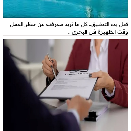
قبل بدء التطبيق.. كل ما تريد معرفته عن حظر العمل
وقت الظهيرة في البحري...