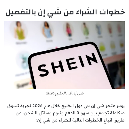
خطوات الشراء من شي إن بالتفصيل
شي إن في الخليج 2026
يوفر متجر شي إن في دول الخليج خلال عام 2026 تجربة تسوق
متكاملة تجمع بين سهولة الدفع وتنوع وسائل الشحن، عن
طريق اتباع الخطوات التالية للشراء من شي إن: