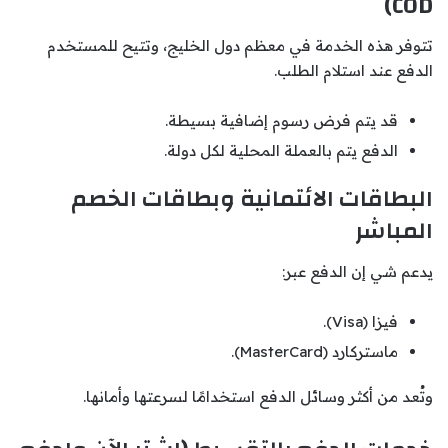
COD)
تتوفر هذه الخدمة في معظم دول الخليج، وتتيح للمستخدم
الدفع عند استلام الطلب.
قد يتم فرض رسوم إضافية بسيطة.
الدفع يتم بالعملة المحلية لكل دولة.
البطاقات الائتمانية وبطاقات الخصم
المباشر
يدعم شي إن الدفع عبر:
فيزا (Visa).
ماستركارد (MasterCard).
وتُعد من أكثر وسائل الدفع استخدامًا لسرعتها وأمانها.