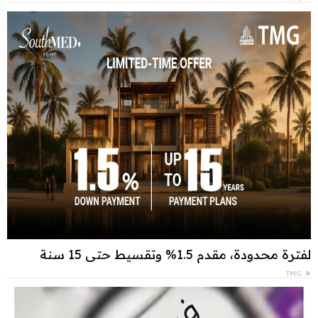
لفترة محدودة، مقدم 1.5% وتقسيط حتى 15 سنة
TMG