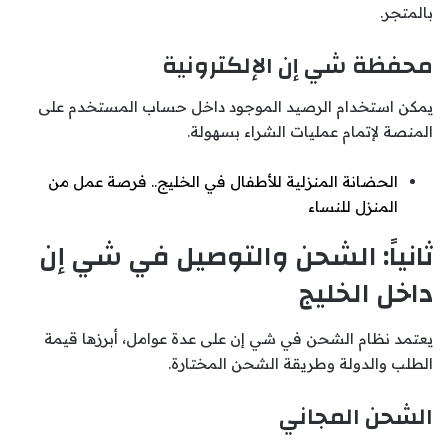
بالمتجر.
محفظة شي إن الإلكترونية
يمكن استخدام الرصيد الموجود داخل حساب المستخدم على
المنصة لإتمام عمليات الشراء بسهولة.
الحضانة المنزلية للأطفال في الخليج.. فرصة عمل من
المنزل للنساء
ثانياً: الشحن والتوصيل في شي إن
داخل الخليج
يعتمد نظام الشحن في شي إن على عدة عوامل، أبرزها قيمة
الطلب والدولة وطريقة الشحن المختارة.
الشحن المجاني