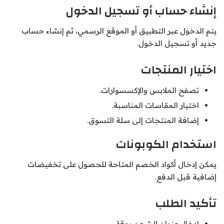
إنشاء حساب أو تسجيل الدخول
يتم الدخول عبر التطبيق أو الموقع الرسمي، ثم إنشاء حساب
جديد أو تسجيل الدخول.
اختيار المنتجات
تصفح الملابس والإكسسوارات.
اختيار المقاسات المناسبة.
إضافة المنتجات إلى سلة التسوق.
استخدام الكوبونات
يمكن إدخال أكواد الخصم المتاحة للحصول على تخفيضات
إضافية قبل الدفع.
تأكيد الطلب
إدخال عنوان الشحن بدقة