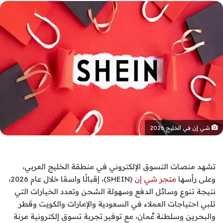
شي إن في الخليج 2026
تشهد منصات التسوق الإلكتروني في منطقة الخليج العربي،
وعلى رأسها
متجر شي إن
(SHEIN)، إقبالًا واسعًا خلال عام 2026،
نتيجة تنوع وسائل الدفع وسهولة الشحن وتعدد الخيارات التي
تلبي احتياجات العملاء في السعودية والإمارات والكويت وقطر
والبحرين وسلطنة عُمان، مع توفير تجربة تسوق إلكترونية مرنة