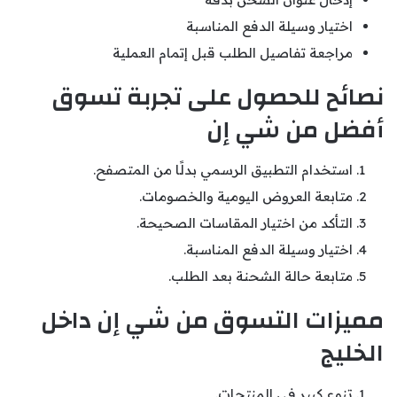
اختيار وسيلة الدفع المناسبة
مراجعة تفاصيل الطلب قبل إتمام العملية
نصائح للحصول على تجربة تسوق
أفضل من شي إن
استخدام التطبيق الرسمي بدلًا من المتصفح.
متابعة العروض اليومية والخصومات.
التأكد من اختيار المقاسات الصحيحة.
اختيار وسيلة الدفع المناسبة.
متابعة حالة الشحنة بعد الطلب.
مميزات التسوق من شي إن داخل
الخليج
تنوع كبير في المنتجات.