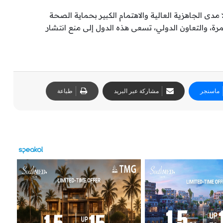
مدى الجاهزية العالية والاهتمام الكبير بحماية الصحة
مرة، والتعاون الدولي، تسعى هذه الدول إلى منع انتشار
ماسنجر
مشاركة عبر البريد
طباعة