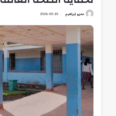
عمرو إبراهيم
2026-05-20