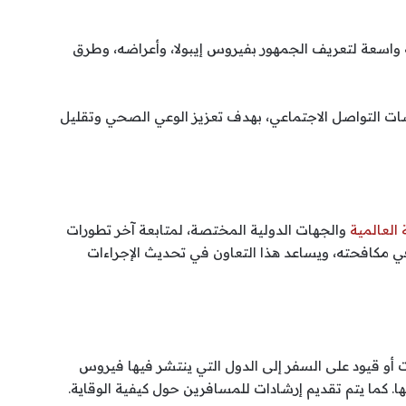
واسعة لتعريف الجمهور بفيروس إيبولا، وأعراضه، وطرق
ات التواصل الاجتماعي، بهدف تعزيز الوعي الصحي وتقليل
العالمية
والجهات الدولية المختصة، لمتابعة آخر تطورات
 مكافحته، ويساعد هذا التعاون في تحديث الإجراءات
 أو قيود على السفر إلى الدول التي ينتشر فيها فيروس
ها. كما يتم تقديم إرشادات للمسافرين حول كيفية الوقاية.