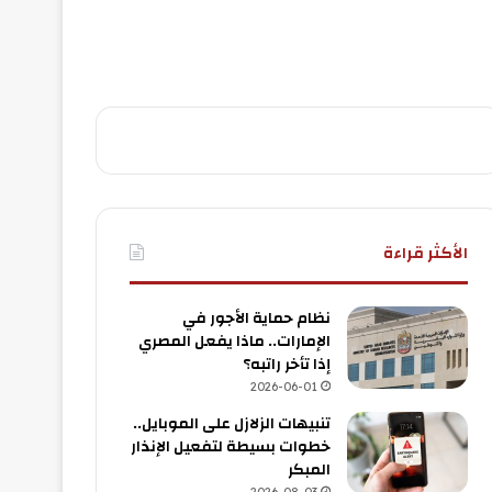
الأكثر قراءة
نظام حماية الأجور في
الإمارات.. ماذا يفعل المصري
إذا تأخر راتبه؟
2026-06-01
تنبيهات الزلازل على الموبايل..
خطوات بسيطة لتفعيل الإنذار
المبكر