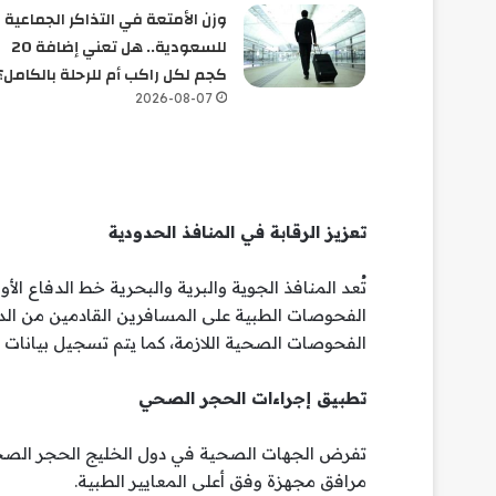
وزن الأمتعة في التذاكر الجماعية
للسعودية.. هل تعني إضافة 20
كجم لكل راكب أم للرحلة بالكامل؟
2026-08-07
تعزيز الرقابة في المنافذ الحدودية
تُعد المنافذ الجوية والبرية والبحرية خط الدفاع ال
الفحوصات الطبية على المسافرين القادمين من الدو
الفحوصات الصحية اللازمة، كما يتم تسجيل بيانات ا
تطبيق إجراءات الحجر الصحي
تفرض الجهات الصحية في دول الخليج الحجر الصحي 
مرافق مجهزة وفق أعلى المعايير الطبية.