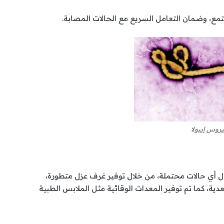
جتمع، وضمان التعامل السريع مع الحالات المصابة.
روس إيبولا
 أي حالات محتملة، من خلال توفير غرف عزل متطورة،
دية، كما تم توفير المعدات الوقائية مثل الملابس الطبية