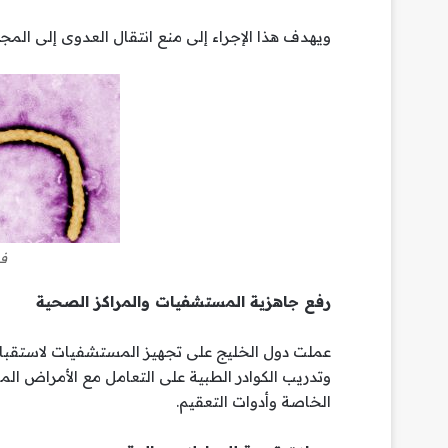
ويهدف هذا الإجراء إلى منع انتقال العدوى إلى الم
في
رفع جاهزية المستشفيات والمراكز الصحية
عملت دول الخليج على تجهيز المستشفيات لاستقبال
وتدريب الكوادر الطبية على التعامل مع الأمراض المع
الخاصة وأدوات التعقيم.