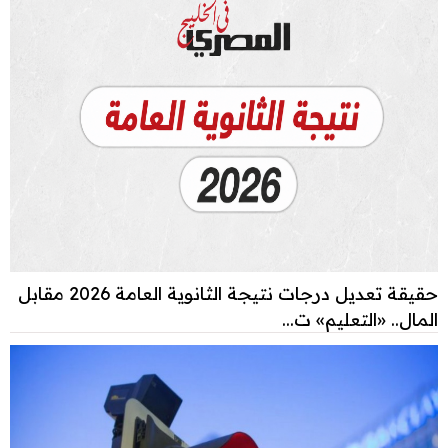
حقيقة تعديل درجات نتيجة الثانوية العامة 2026 مقابل
المال.. «التعليم» ت...