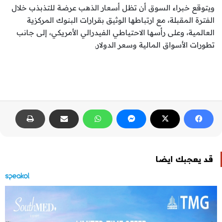
ويتوقع خبراء السوق أن تظل أسعار الذهب عرضة للتذبذب خلال
الفترة المقبلة، مع ارتباطها الوثيق بقرارات البنوك المركزية
العالمية، وعلى رأسها الاحتياطي الفيدرالي الأمريكي، إلى جانب
تطورات الأسواق المالية وسعر الدولار.
قد يعجبك ايضا