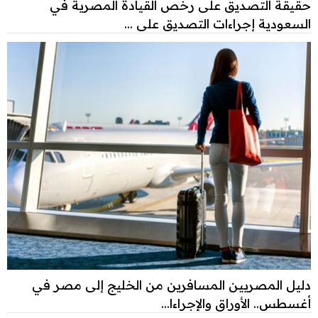
حقيقة التصديق على رخص القيادة المصرية في
السعودية إجراءات التصديق على ...
دليل المصريين المسافرين من الخليج إلى مصر في
أغسطس.. الأوراق والإجراءا...