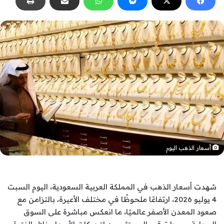
أسعار الذهب اليوم
شهدت أسعار الذهب في المملكة العربية السعودية، اليوم السبت
4 يوليو 2026، ارتفاعًا ملحوظًا في مختلف الأعيرة، بالتزامن مع
صعود المعدن الأصفر عالميًا، ما انعكس مباشرة على السوق