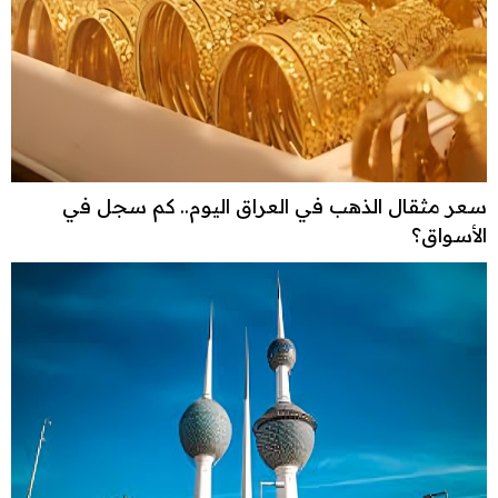
سعر مثقال الذهب في العراق اليوم.. كم سجل في
الأسواق؟