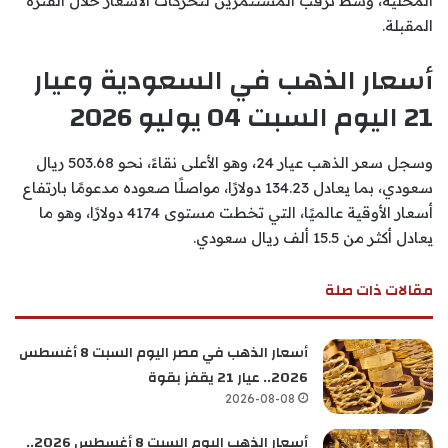
المحلية، وسط ترقب المستثمرين لتحركات الأسعار خلال الفترة
المقبلة.
أسعار الذهب في السعودية وعيار
21 اليوم السبت 04 يوليو 2026
وسجل سعر الذهب عيار 24، وهو الأعلى نقاءً، نحو 503.68 ريال
سعودي، بما يعادل 134.23 دولارًا، مواصلًا صعوده مدعومًا بارتفاع
أسعار الأوقية عالميًا، التي تخطت مستوى 4174 دولارًا، وهو ما
يعادل أكثر من 15.5 ألف ريال سعودي.
مقالات ذات صلة
أسعار الذهب في مصر اليوم السبت 8 أغسطس
2026.. عيار 21 يقفز بقوة
2026-08-08
أسعار الذهب اليوم السبت 8 أغسطس 2026..