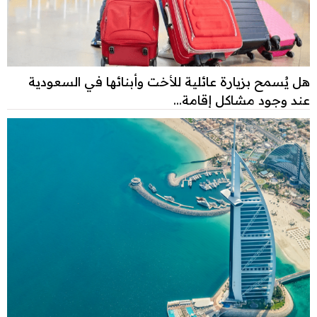
هل يُسمح بزيارة عائلية للأخت وأبنائها في السعودية
عند وجود مشاكل إقامة...