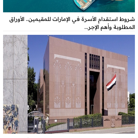
شروط استقدام الأسرة في الإمارات للمقيمين.. الأوراق
المطلوبة وأهم الإجر...