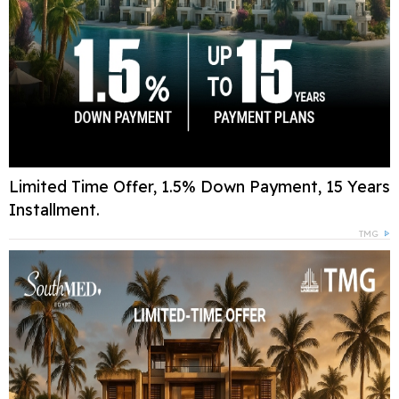
Limited Time Offer, 1.5% Down Payment, 15 Years
Installment.
TMG