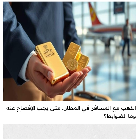
الذهب مع المسافر في المطار.. متى يجب الإفصاح عنه
وما الضوابط؟