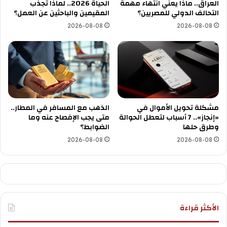
العراق.. ماذا يعني انتهاء مهمة
الحياة 2026.. لماذا تجذب
التحالف الدولي للمصريين؟
المقيمين والباحثين عن العمل؟
2026-08-08
2026-08-08
مشكلة تحويل الأموال في
الذهب مع المسافر في المطار..
«إنجاز».. 7 أسباب لتعطل الحوالة
متى يجب الإفصاح عنه وما
وطرق حلها
الضوابط؟
2026-08-08
2026-08-08
الأكثر قراءة