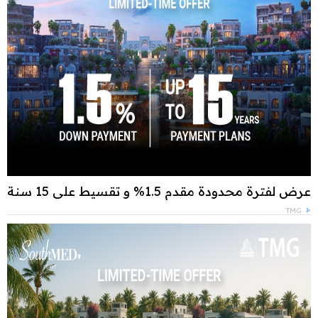
عرض لفترة محدودة مقدم 1.5% و تقسيط علي 15 سنة
TMG