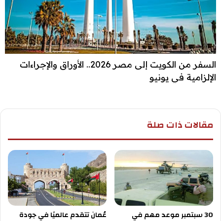
السفر من الكويت إلى مصر 2026.. الأوراق والإجراءات
الإلزامية في يونيو
مقالات ذات صلة
30 سبتمبر موعد مهم في
عُمان تتقدم عالميًا في جودة