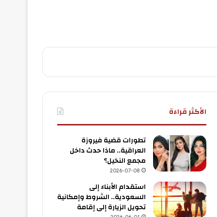
الأكثر قراءة
تطورات قضية فيروزة
العراقية.. ماذا حدث داخل
مجمع النخيل؟
2026-07-08
استقدام الأبناء إلى
السعودية.. الشروط وإمكانية
تحويل الزيارة إلى إقامة