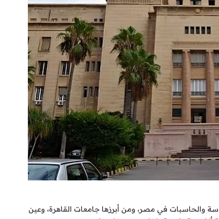
دسة والحاسبات في مصر، ومن أبرزها جامعات القاهرة، وعين