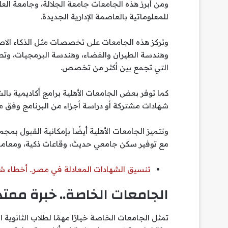
ومن أبرز هذه الجامعات جامعة الجلالة، وجامعة الع
للمعلوماتية بالعاصمة الإدارية الجديدة.
وتركز هذه الجامعات على تخصصات مثل الذكاء الاصطنا
وهندسة الطيران والفضاء، وهندسة البرمجيات، وتطوير 
التي تجمع بين أكثر من تخصص.
كما توفر بعض الجامعات الأهلية برامج أكاديمية با
شهادات مشتركة أو دراسة أجزاء من البرنامج وفق معا
وتتميز الجامعات الأهلية أيضًا بإمكانية القبول 
مع توفير سكن جامعي حديث، وقاعات ذكية، ومعامل
تنسيق الشهادات المعادلة في مصر.. أخطاء ش
الجامعات الخاصة.. خبرة ممت
تمثل الجامعات الخاصة خيارًا مهمًا لطلاب الثانوية