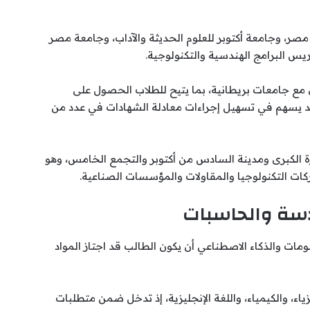
مصر، وجامعة أكتوبر للعلوم الحديثة والآداب، وجامعة مصر
ريس البرامج الهندسية والتكنولوجية.
 مع جامعات بريطانية، بما يتيح للطلاب الحصول على
د يسهم في تسهيل إجراءات معادلة الشهادات في عدد من
ة الكبرى ومدينة السادس من أكتوبر والتجمع الخامس، وهو
ركات التكنولوجيا والمقاولات والمؤسسات الصناعية.
دسة والحاسبات
مات والذكاء الاصطناعي أن يكون الطالب قد اجتاز المواد
اء، والكيمياء، واللغة الإنجليزية، إذ تدخل ضمن متطلبات