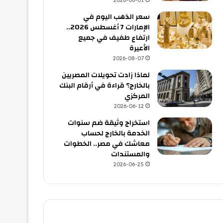
2026-06-01
سعر الذهب اليوم في
الإمارات 7 أغسطس 2026..
ارتفاع طفيف في جميع
الأعيرة
2026-08-07
لماذا زادت تحويلات المصريين
بالخارج؟ قراءة في أرقام البنك
المركزي
2026-06-12
استخراج وثيقة ضم سنوات
الخدمة بالخارج لحساب
معاشك في مصر.. الخطوات
والمستندات
2026-06-25