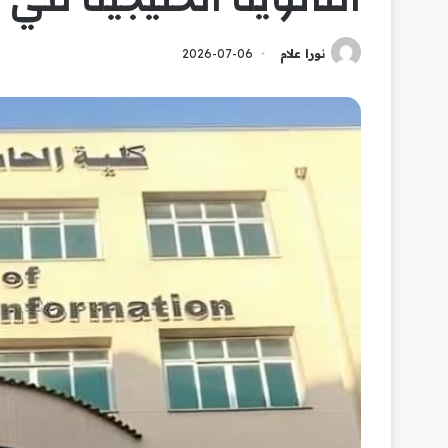
نورا علام
2026-07-06