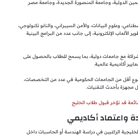
لمين الدولية، وجامعة المنصورة الجديدة، وجامعة مصر
عي، وعلوم البيانات، والأمن السيبراني، والنانو تكنولوجي،
الألعاب الإلكترونية، إلى جانب عدد من البرامج البينية
لشراكة مع جامعات دولية، بما يسمح للطلاب بالحصول على
يير أكاديمية عالمية.
بمجموع أقل من الجامعات الحكومية في عدد من التخصصات،
 مجهزة بأحدث التقنيات.
ائعة قد تؤخر قبول طلاب الخليج
دة واعتماد أكاديمي
 الخليجية الراغبين في دراسة الهندسة أو الحاسبات داخل