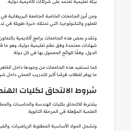
بيئة تعليمية تعتمد على شراكات أكاديمية دولية.
ومن أبرز الجامعات الخاصة الجامعة البريطانية في 
للعلوم والتكنولوجيا، التي تمتلك خبرة طويلة في تد
وتقدم بعض هذه الجامعات برامج أكاديمية بالتعاون
شهادات معتمدة وفق نظم تعليمية دولية، وهو ما ق
الدول، وفقًا للوائح المعمول بها في كل دولة.
كما تستفيد هذه الجامعات من وجودها داخل القاهر
ما يوفر للطلاب فرصًا أكبر للتدريب العملي داخل ش
شروط الالتحاق لكليات الهن
يشترط للالتحاق بكليات الهندسة والحاسبات والمعلو
العلمية المؤهلة في المرحلة الثانوية.
وتشمل المواد الأساسية المطلوبة الرياضيات، والفيزي