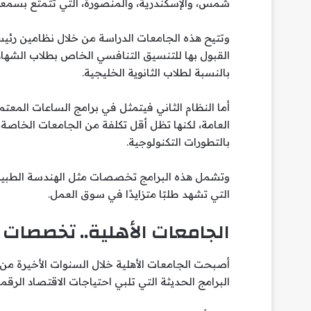
شمس، والإسكندرية، والمنصورة، التي تتمتع بسمعة
وتتيح هذه الجامعات الدراسة من خلال نظامين رئيسي
القبول بها للتنسيق التنافسي الخاص بطلاب الشهادات
بالنسبة لطلاب الثانوية الخليجية.
أما النظام الثاني فيتمثل في برامج الساعات المع
العامة، لكنها تظل أقل تكلفة من الجامعات الخاصة، ك
بالتطورات التكنولوجية.
وتشمل هذه البرامج تخصصات مثل الهندسة الطبية، و
التي تشهد طلبًا متزايدًا في سوق العمل.
الجامعات الأهلية.. تخصصات
أصبحت الجامعات الأهلية خلال السنوات الأخيرة من
البرامج الحديثة التي تلبي احتياجات الاقتصاد الرقم