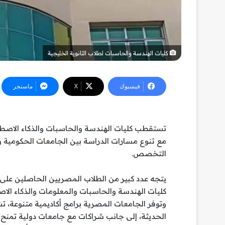
كليات الهندسة والحاسبات لطلاب الثانوية الخليجية
فيسبوك
‫X
ماسنجر
تستقطب كليات الهندسة والحاسبات والذكاء الاصطن
مع تنوع مسارات الدراسة بين الجامعات الحكومية وا
التخصص.
يتجه عدد كبير من الطلاب المصريين الحاصلين على 
كليات الهندسة والحاسبات والمعلومات والذكاء الا
وتوفر الجامعات المصرية برامج أكاديمية متنوعة، ت
الحديثة، إلى جانب شراكات مع جامعات دولية تمن