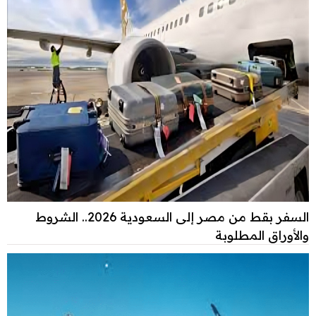
السفر بقط من مصر إلى السعودية 2026.. الشروط
والأوراق المطلوبة