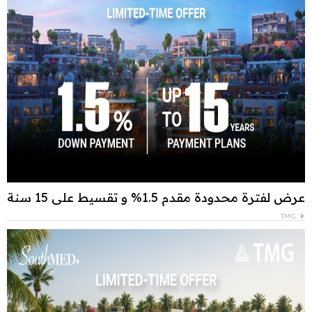
عرض لفترة محدودة مقدم 1.5% و تقسيط علي 15 سنة
TMG