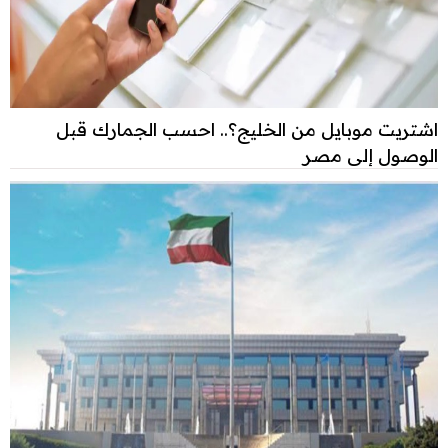
اشتريت موبايل من الخليج؟.. احسب الجمارك قبل
الوصول إلى مصر