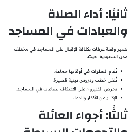
ثانيًا: أداء الصلاة
والعبادات في المساجد
تتميز وقفة عرفات بكثافة الإقبال على المساجد في مختلف
مدن السعودية، حيث:
تُقام الصلوات في أوقاتها جماعة.
تُلقى خطب ودروس دينية قصيرة.
يحرص الكثيرون على الاعتكاف لساعات في المساجد.
الإكثار من الأذكار والدعاء.
ثالثًا: أجواء العائلة