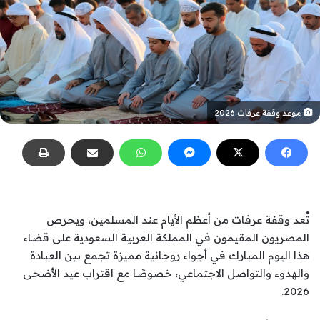
موعد وقفة عرفات 2026
تُعد وقفة عرفات من أعظم الأيام عند المسلمين، ويحرص
المصريون المقيمون في المملكة العربية السعودية على قضاء
هذا اليوم المبارك في أجواء روحانية مميزة تجمع بين العبادة
والهدوء والتواصل الاجتماعي، خصوصًا مع اقتراب عيد الأضحى
2026.