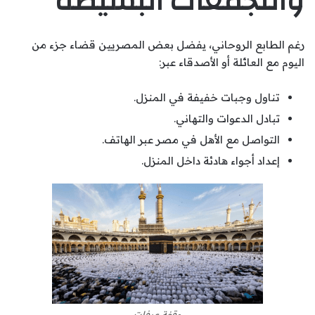
والتجمعات البسيطة
رغم الطابع الروحاني، يفضل بعض المصريين قضاء جزء من
اليوم مع العائلة أو الأصدقاء عبر:
تناول وجبات خفيفة في المنزل.
تبادل الدعوات والتهاني.
التواصل مع الأهل في مصر عبر الهاتف.
إعداد أجواء هادئة داخل المنزل.
وقفة عرفات