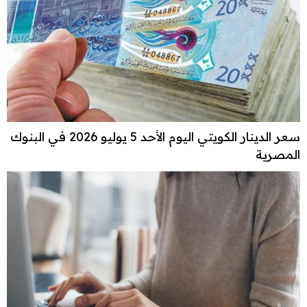
سعر الدينار الكويتي اليوم الأحد 5 يوليو 2026 في البنوك
المصرية