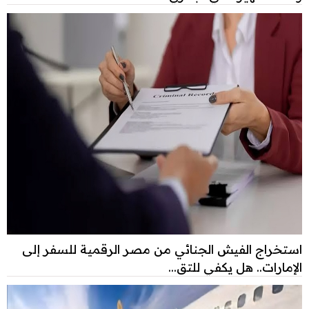
استخراج الفيش الجنائي من مصر الرقمية للسفر إلى
الإمارات.. هل يكفي للتق...