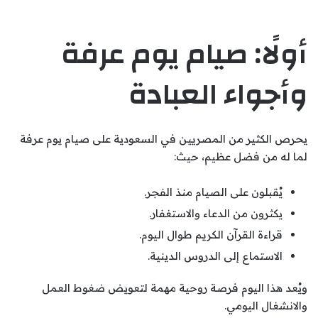
أولًا: صيام يوم عرفة
وأجواء العبادة
يحرص الكثير من المصريين في السعودية على صيام يوم عرفة
لما له من فضل عظيم، حيث:
يُقبلون على الصيام منذ الفجر.
يكثرون من الدعاء والاستغفار.
قراءة القرآن الكريم طوال اليوم.
الاستماع إلى الدروس الدينية.
ويُعد هذا اليوم فرصة روحية مهمة لتعويض ضغوط العمل
والانشغال اليومي.