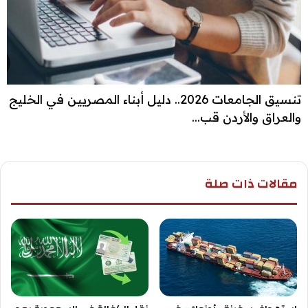
تنسيق الجامعات 2026.. دليل أبناء المصريين في الخليج
والعراق والأردن قب...
مقالات ذات صلة