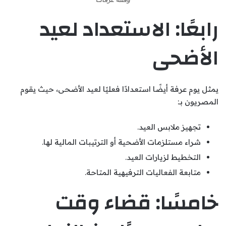
رابعًا: الاستعداد لعيد
الأضحى
يمثل يوم عرفة أيضًا استعدادًا فعليًا لعيد الأضحى، حيث يقوم
المصريون بـ:
تجهيز ملابس العيد.
شراء مستلزمات الأضحية أو الترتيبات المالية لها.
التخطيط لزيارات العيد.
متابعة الفعاليات الترفيهية المتاحة.
خامسًا: قضاء وقت