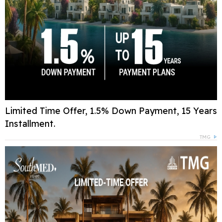
Limited Time Offer, 1.5% Down Payment, 15 Years
Installment.
TMG