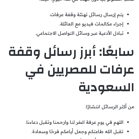
يتم إرسال رسائل تهنئة وقفة عرفات.
إجراء مكالمات فيديو مع العائلة.
تبادل الأدعية عبر وسائل التواصل الاجتماعي.
سابعًا: أبرز رسائل وقفة
عرفات للمصريين في
السعودية
من أكثر الرسائل انتشارًا:
اللهم في يوم عرفة اغفر لنا وارحمنا وتقبل دعاءنا.
تقبل الله طاعتكم وجعل أيامكم فرحًا وسعادة.