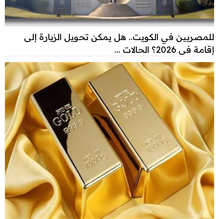
للمصريين في الكويت.. هل يمكن تحويل الزيارة إلى
إقامة في 2026؟ الحالات ...