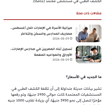
الكشف الطبي في مستشفى معتمد (جامكا).
مقالات ذات صلة
ميزانية الأسرة في الإمارات خلال أغسطس..
مصاريف المدارس والسكن والتذاكر
2026-08-09
تسجيل أبناء المصريين في مدارس الإمارات..
الأوراق والمواعيد المهمة
2026-08-09
ما الجديد في الأسعار؟
تشير بيانات حديثة متداولة إلى أن تكلفة الكشف الطبي في
المستشفيات المعتمدة كانت حوالي 2950 جنيهًا، وتم رفعها
مؤخرًا لتصل إلى نحو 3950 جنيهًا، أي بزيادة تقارب 1000 جنيه