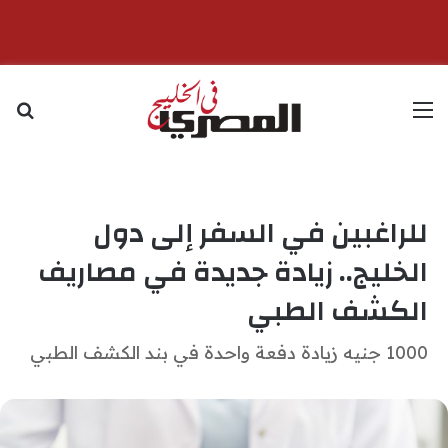
القائمة
بح
للراغبين في السفر إلى دول
الخليج.. زيادة جديدة في مصاريف
الكشف الطبي
1000 جنيه زيادة دفعة واحدة في بند الكشف الطبي