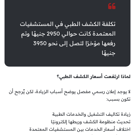
تكلفة الكشف الطبي في المستشفيات
المعتمدة كانت حوالي 2950 جنيهًا وتم
رفعها مؤخرًا لتصل إلى نحو 3950
جنيهًا
لماذا ارتفعت أسعار الكشف الطبي؟
لا يوجد إعلان رسمي مفصل يوضح أسباب الزيادة، لكن يُرجح أن
تكون بسبب:
زيادة تكاليف التشغيل والخدمات الطبية
تحديث منظومة الكشف وربطها إلكترونيًا
اختلاف أسعار الخدمات بين المستشفيات المعتمدة