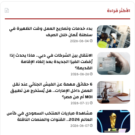
الأكثر قراءة
بدء خدمات وتصاريح العمل وقت الظهيرة في
سلطنة عُمان خلال الصيف
2026-06-04
الانتقال بين الشركات في دبي.. ماذا يحدث إذا
رُفضت الفيزا الجديدة بعد إلغاء الإقامة
القديمة؟
2026-06-26
6 حقائق مهمة عن الفيش الجنائي عند نقل
العمل داخل الإمارات.. هل يُستخرج من تطبيق
MOI أم من مصر؟
2026-07-11
مشاهدة مباريات المنتخب السعودي في كأس
العالم 2026.. القنوات والمنصات الناقلة
2026-06-07