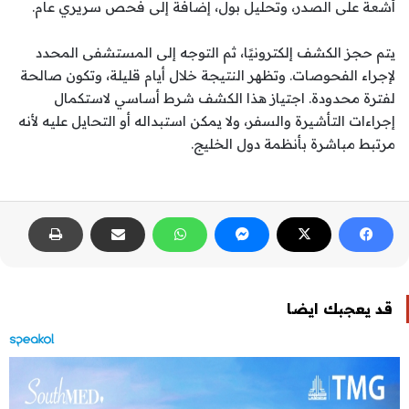
أشعة على الصدر، وتحليل بول، إضافة إلى فحص سريري عام.
يتم حجز الكشف إلكترونيًا، ثم التوجه إلى المستشفى المحدد
لإجراء الفحوصات. وتظهر النتيجة خلال أيام قليلة، وتكون صالحة
لفترة محدودة. اجتياز هذا الكشف شرط أساسي لاستكمال
إجراءات التأشيرة والسفر، ولا يمكن استبداله أو التحايل عليه لأنه
مرتبط مباشرة بأنظمة دول الخليج.
قد يعجبك ايضا