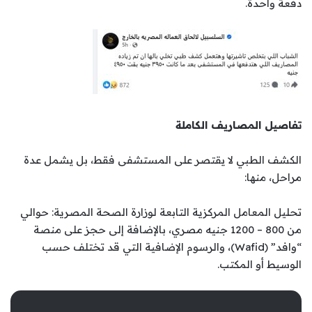
دفعة واحدة.
تفاصيل المصاريف الكاملة
الكشف الطبي لا يقتصر على المستشفى فقط، بل يشمل عدة
مراحل، منها:
تحليل المعامل المركزية التابعة لوزارة الصحة المصرية: حوالي
من 800 – 1200 جنيه مصري، بالإضافة إلى حجز على منصة
“وافد” (Wafid)، والرسوم الإضافية التي قد تختلف حسب
الوسيط أو المكتب.