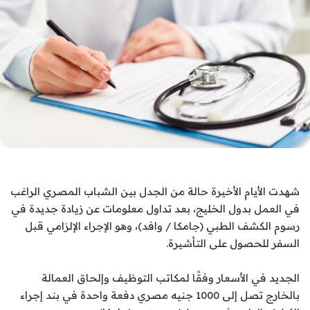
شهدت الأيام الأخيرة حالة من الجدل بين الشباب المصري الراغب
في العمل بدول الخليج، بعد تداول معلومات عن زيادة جديدة في
رسوم الكشف الطبي (جامكا / وافد)، وهو الإجراء الإلزامي قبل
السفر للحصول على التأشيرة.
الجديد في الأسعار وفقًا لمكاتب التوظيف وإلحاق العمالة
بالخارج تصل إلى 1000 جنيه مصري دفعة واحدة في بند إجراء