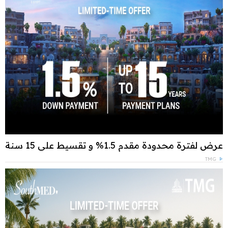
عرض لفترة محدودة مقدم 1.5% و تقسيط علي 15 سنة
TMG