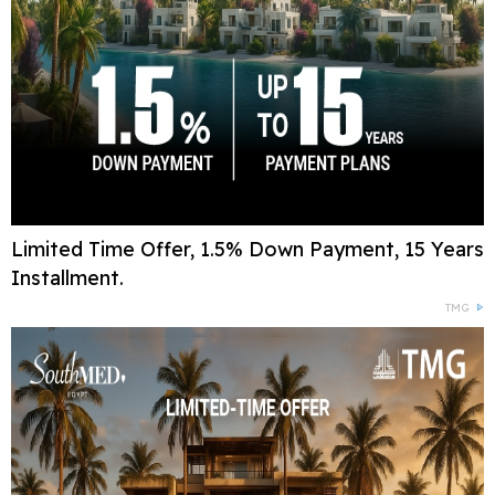
Limited Time Offer, 1.5% Down Payment, 15 Years
Installment.
TMG