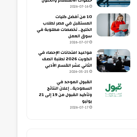
خطوات الاستعلام والحلول
2026-07-16
10 من أفضل كليات
المستقبل في مصر لطلاب
الخليج.. تخصصات مطلوبة في
سوق العمل
2026-07-07
مواعيد امتحانات الإحصاء في
الكويت 2026 لطلبة الصف
الثاني عشر القسم الأدبي
2026-05-25
القبول الموحد في
السعودية.. إعلان النتائج
وتأكيد القبول من 19 إلى 21
يوليو
2026-07-17