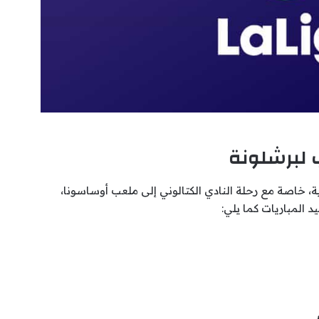
ب لبرشلونة
ة، خاصة مع رحلة النادي الكتالوني إلى ملعب أوساسونا،
 المباريات كما يلي: