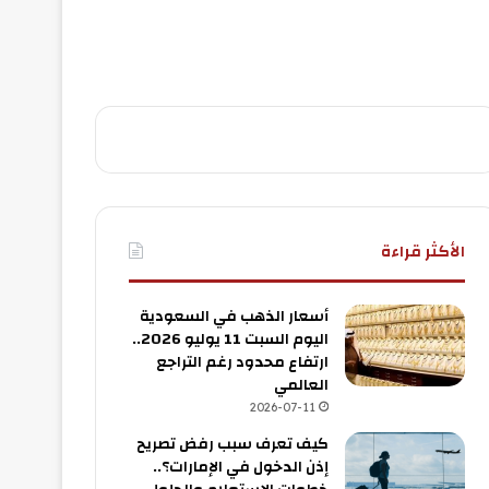
الأكثر قراءة
أسعار الذهب في السعودية
اليوم السبت 11 يوليو 2026..
ارتفاع محدود رغم التراجع
العالمي
2026-07-11
كيف تعرف سبب رفض تصريح
إذن الدخول في الإمارات؟..