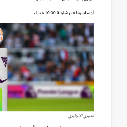
أوساسونا × برشلونة 10:00 مساء
الدوري الإنجليزي