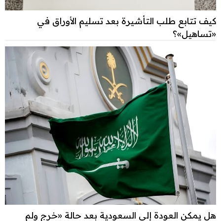
كيف تتابع طلب التأشيرة بعد تسليم الأوراق في
«تساهيل»؟
هل يمكن العودة إلى السعودية بعد حالة «خرج ولم