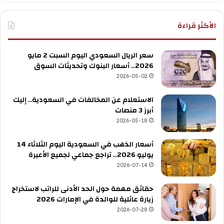
الأكثر قراءة
سعر الريال السعودي اليوم السبت 2 مايو
2026.. أسعار البنوك وتحديثات السوق
2026-05-02
الاستعلام عن المخالفات في السعودية.. إليك
أبرز 3 منصات
2026-05-18
أسعار الذهب في السعودية اليوم الثلاثاء 14
يوليو 2026.. تراجع جماعي لجميع الأعيرة
2026-07-14
حقائق مهمة حول الحد الأدنى للراتب لاستخراج
زيارة عائلية للوالدة في الإمارات 2026
2026-07-28