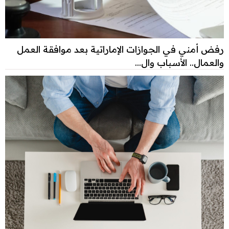
رفض أمني في الجوازات الإماراتية بعد موافقة العمل
والعمال.. الأسباب وال...