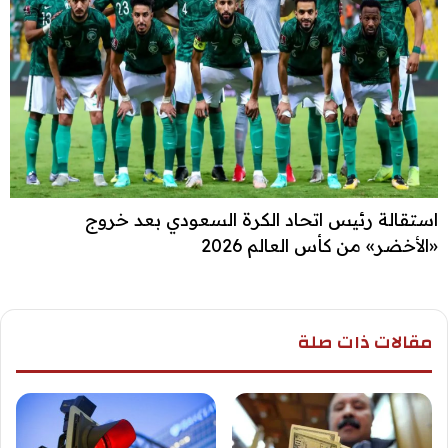
استقالة رئيس اتحاد الكرة السعودي بعد خروج
«الأخضر» من كأس العالم 2026
مقالات ذات صلة