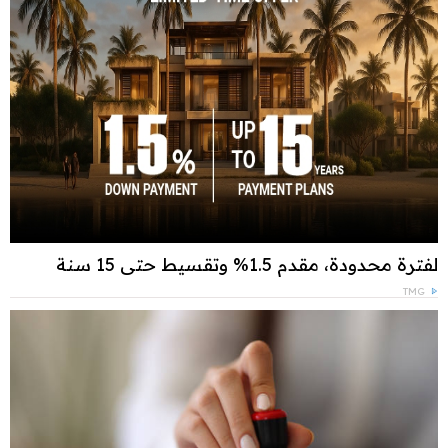
لفترة محدودة، مقدم 1.5% وتقسيط حتى 15 سنة
TMG