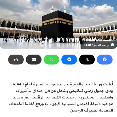
موسم العمرة 1448
أعلنت وزارة الحج والعمرة عن بدء موسم العمرة لعام 1448هـ
وفق جدول زمني تنظيمي يشمل مراحل إصدار التأشيرات
واستقبال المعتمرين وخدمات التصاريح الرقمية، مع تحديد
مواعيد دقيقة لضمان انسيابية الإجراءات ورفع كفاءة الخدمات
المقدمة لضيوف الرحمن.