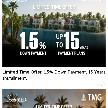
Limited Time Offer, 1.5% Down Payment, 15 Years
Installment.
TMG