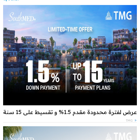
عرض لفترة محدودة مقدم 1.5% و تقسيط علي 15 سنة
TMG