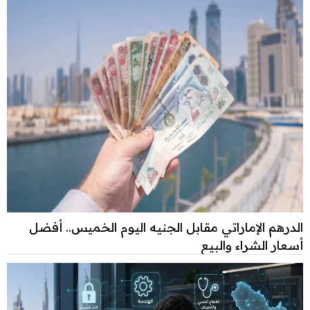
الدرهم الإماراتي مقابل الجنيه اليوم الخميس.. أفضل
أسعار الشراء والبيع