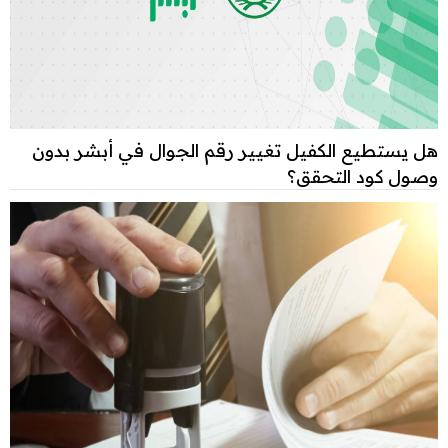
هل يستطيع الكفيل تغيير رقم الجوال في أبشر بدون
وصول كود التحقق؟