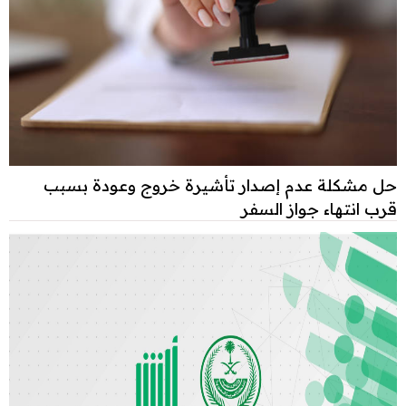
حل مشكلة عدم إصدار تأشيرة خروج وعودة بسبب
قرب انتهاء جواز السفر