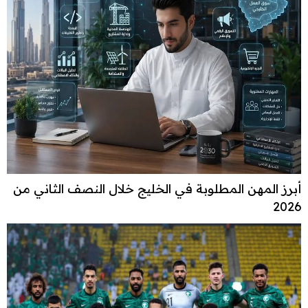
أبرز المهن المطلوبة في الخليج خلال النصف الثاني من
2026