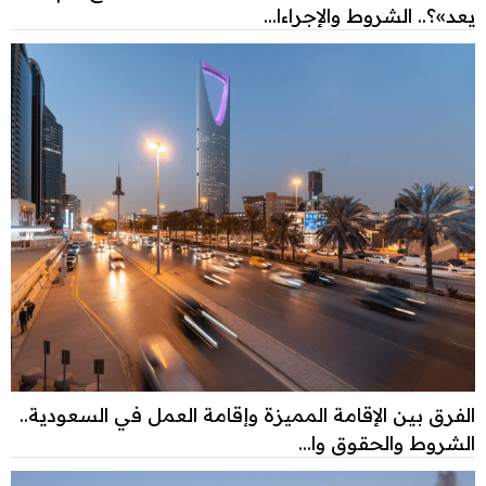
يعد»؟.. الشروط والإجراءا...
الفرق بين الإقامة المميزة وإقامة العمل في السعودية..
الشروط والحقوق وا...