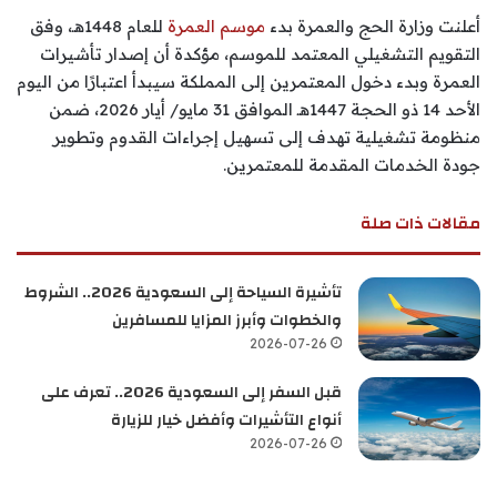
أعلنت وزارة الحج والعمرة بدء
موسم العمرة
للعام 1448هـ، وفق
التقويم التشغيلي المعتمد للموسم، مؤكدة أن إصدار تأشيرات
العمرة وبدء دخول المعتمرين إلى المملكة سيبدأ اعتبارًا من اليوم
الأحد 14 ذو الحجة 1447هـ الموافق 31 مايو/ أيار 2026، ضمن
منظومة تشغيلية تهدف إلى تسهيل إجراءات القدوم وتطوير
جودة الخدمات المقدمة للمعتمرين.
مقالات ذات صلة
تأشيرة السياحة إلى السعودية 2026.. الشروط
والخطوات وأبرز المزايا للمسافرين
2026-07-26
قبل السفر إلى السعودية 2026.. تعرف على
أنواع التأشيرات وأفضل خيار للزيارة
2026-07-26