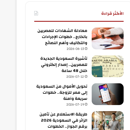
الأكثر قراءة
معادلة الشهادات للمصريين
بالخارج.. خطوات الإجراءات
والتكاليف وأهم النصائح
2026-06-13
تأشيرة السعودية الجديدة
للمصريين.. إصدار إلكتروني
خلال 48 ساعة
2026-07-12
تحويل الأموال من السعودية
إلى مصر للزوجة.. خطوات
سريعة وآمنة
2026-07-19
طريقة الاستعلام عن تأمين
الزائر في السعودية 2026
برقم الجواز.. الخطوات