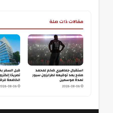
مقالات ذات صلة
استقبال جماهيري ضخم لمحمد
قبل السفر بخ
صلاح بعد توقيعه لطرابزون سبور
تصريحًا إلكترو
لمدة موسمين
الخاضعة للرقا
2026-08-06
2026-08-06