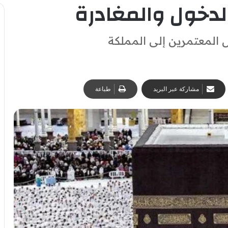
لدخول والمغادرة
 المعتمرين إلى المملكة
مشاركة عبر البريد
طباعة