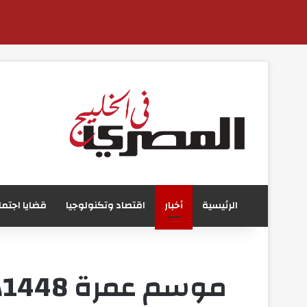
الرئيسية
أخبار
اقتصاد وتكنولوجيا
قضايا اجتما
م