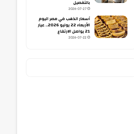
بالتفصيل
2026-07-27
أسعار الذهب في مصر اليوم
الأربعاء 22 يوليو 2026.. عيار
21 يواصل الارتفاع
2026-07-22