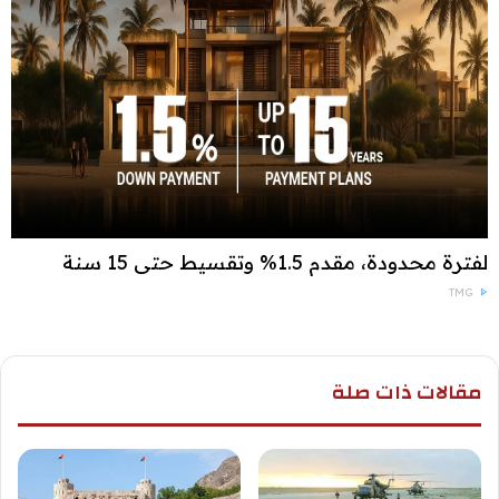
لفترة محدودة، مقدم 1.5% وتقسيط حتى 15 سنة
TMG
مقالات ذات صلة