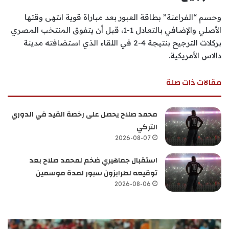
وحسم “الفراعنة” بطاقة العبور بعد مباراة قوية انتهى وقتها
الأصلي والإضافي بالتعادل 1-1، قبل أن يتفوق المنتخب المصري
بركلات الترجيح بنتيجة 4-2 في اللقاء الذي استضافته مدينة
دالاس الأمريكية.
مقالات ذات صلة
محمد صلاح يحصل على رخصة القيد في الدوري
التركي
2026-08-07
استقبال جماهيري ضخم لمحمد صلاح بعد
توقيعه لطرابزون سبور لمدة موسمين
2026-08-06