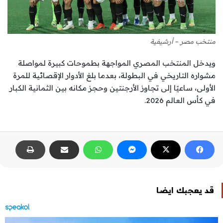
منتخب مصر – أرشيفية
ويدخل المنتخب المصري المواجهة بطموحات كبيرة لمواصلة
مشواره التاريخي في البطولة، بعدما بلغ الأدوار الإقصائية للمرة
الأولى، ساعيًا إلى تجاوز الأرجنتين وحجز مكانه بين الثمانية الكبار
في كأس العالم 2026.
قد يعجبك ايضا