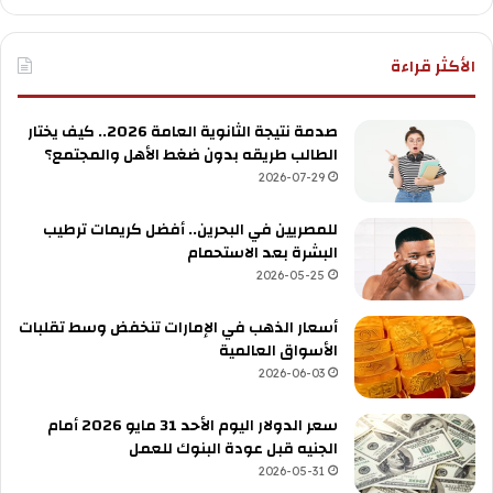
الأكثر قراءة
صدمة نتيجة الثانوية العامة 2026.. كيف يختار
الطالب طريقه بدون ضغط الأهل والمجتمع؟
2026-07-29
للمصريين في البحرين.. أفضل كريمات ترطيب
البشرة بعد الاستحمام
2026-05-25
أسعار الذهب في الإمارات تنخفض وسط تقلبات
الأسواق العالمية
2026-06-03
سعر الدولار اليوم الأحد 31 مايو 2026 أمام
الجنيه قبل عودة البنوك للعمل
2026-05-31