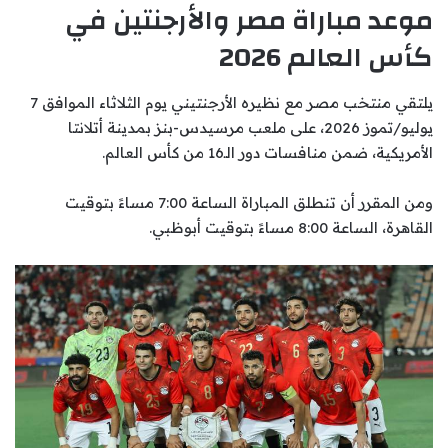
موعد مباراة مصر والأرجنتين في
كأس العالم 2026
يلتقي منتخب مصر مع نظيره الأرجنتيني يوم الثلاثاء الموافق 7
يوليو/تموز 2026، على ملعب مرسيدس-بنز بمدينة أتلانتا
الأمريكية، ضمن منافسات دور الـ16 من كأس العالم.
ومن المقرر أن تنطلق المباراة الساعة 7:00 مساءً بتوقيت
القاهرة، الساعة 8:00 مساءً بتوقيت أبوظبي.