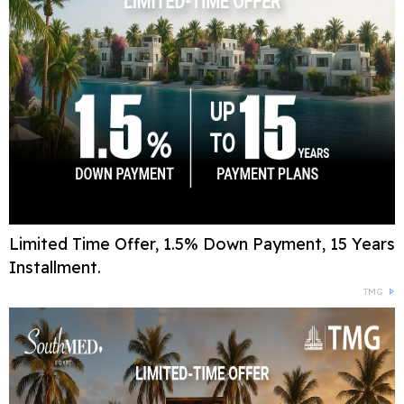
Limited Time Offer, 1.5% Down Payment, 15 Years
Installment.
TMG