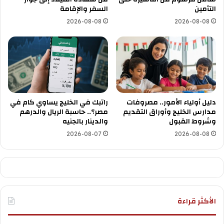
التأمين
السفر والإقامة
2026-08-08
2026-08-08
راتبك في الخليج يساوي كام في
دليل أولياء الأمور.. مصروفات
مصر؟.. حاسبة الريال والدرهم
مدارس الخليج وأوراق التقديم
والدينار بالجنيه
وشروط القبول
2026-08-07
2026-08-08
الأكثر قراءة