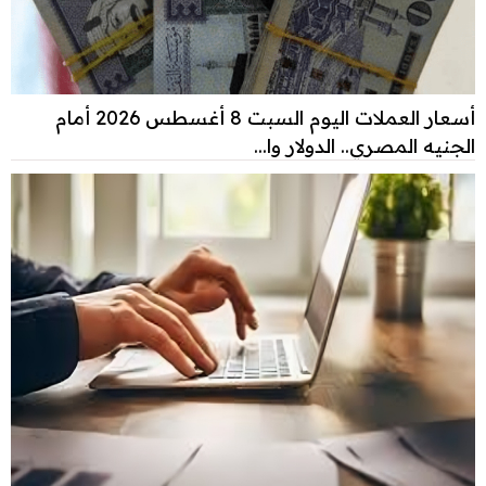
أسعار العملات اليوم السبت 8 أغسطس 2026 أمام
الجنيه المصري.. الدولار وا...