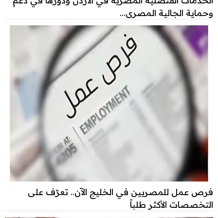
وحماية الجالية المصري...
فرص عمل للمصريين في الخليج الآن.. تعرّف على
التخصصات الأكثر طلباً