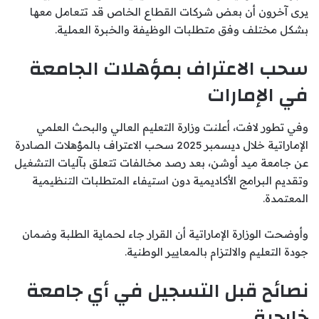
يرى آخرون أن بعض شركات القطاع الخاص قد تتعامل معها
بشكل مختلف وفق متطلبات الوظيفة والخبرة العملية.
سحب الاعتراف بمؤهلات الجامعة
في الإمارات
وفي تطور لافت، أعلنت
وزارة التعليم العالي والبحث العلمي
الإماراتية
خلال ديسمبر 2025 سحب الاعتراف بالمؤهلات الصادرة
عن جامعة ميد أوشن، بعد رصد مخالفات تتعلق بآليات التشغيل
وتقديم البرامج الأكاديمية دون استيفاء المتطلبات التنظيمية
المعتمدة.
وأوضحت الوزارة الإماراتية أن القرار جاء لحماية الطلبة وضمان
جودة التعليم والالتزام بالمعايير الوطنية.
نصائح قبل التسجيل في أي جامعة
خارجية