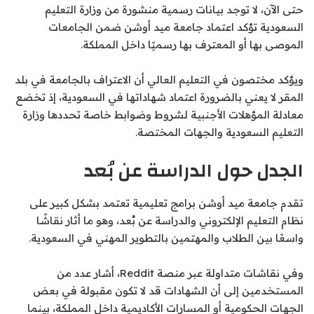
حتى الآن، لا توجد بيانات رسمية منشورة من
وزارة التعليم
السعودية
تؤكد اعتماد جامعة ميد أوشن ضمن الجامعات
الموصى بها أو المعترف بها رسميًا داخل المملكة.
ويؤكد مختصون في التعليم العالي أن الاعتراف بالجامعة في بلد
المقر لا يعني بالضرورة اعتماد شهاداتها في السعودية، إذ تخضع
معادلة المؤهلات الأجنبية لشروط وضوابط خاصة تحددها وزارة
التعليم السعودية والجهات المختصة.
الجدل حول الدراسة عن بُعد
تقدم جامعة ميد أوشن برامج تعليمية تعتمد بشكل كبير على
نظام التعليم الإلكتروني والدراسة عن بُعد، وهو ما أثار نقاشًا
واسعًا بين الطلاب والمهتمين بالتطوير المهني في السعودية.
وفي نقاشات متداولة عبر منصة Reddit، أشار عدد من
المستخدمين إلى أن الشهادات قد لا تكون مقبولة في بعض
الجهات الحكومية أو المسارات الأكاديمية داخل المملكة، بينما