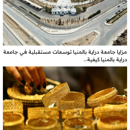
مزايا جامعة دراية بالمنيا توسعات مستقبلية في جامعة
دراية بالمنيا كيفية...