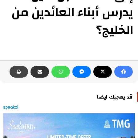
يدرس أبناء العائدين من
الخليج؟
قد يعجبك ايضا