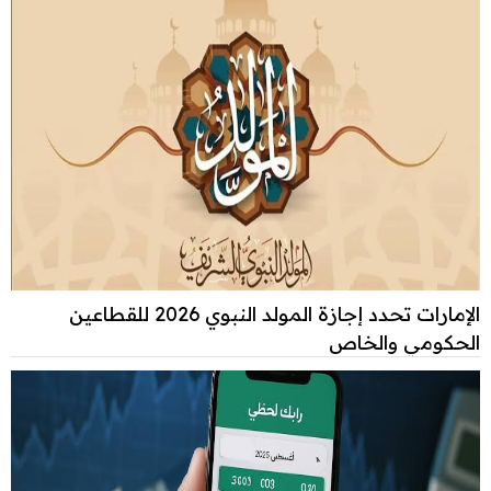
الإمارات تحدد إجازة المولد النبوي 2026 للقطاعين
الحكومي والخاص