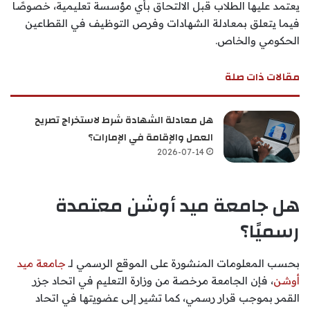
يعتمد عليها الطلاب قبل الالتحاق بأي مؤسسة تعليمية، خصوصًا
فيما يتعلق بمعادلة الشهادات وفرص التوظيف في القطاعين
الحكومي والخاص.
مقالات ذات صلة
هل معادلة الشهادة شرط لاستخراج تصريح
العمل والإقامة في الإمارات؟
2026-07-14
هل جامعة ميد أوشن معتمدة
رسميًا؟
بحسب المعلومات المنشورة على الموقع الرسمي لـ
جامعة ميد
أوشن
، فإن الجامعة مرخصة من وزارة التعليم في اتحاد جزر
القمر بموجب قرار رسمي، كما تشير إلى عضويتها في اتحاد