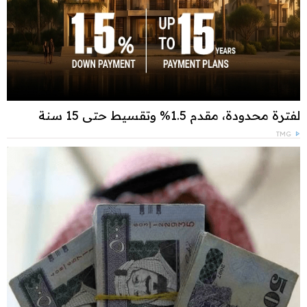
لفترة محدودة، مقدم 1.5% وتقسيط حتى 15 سنة
TMG