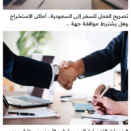
تصريح العمل للسفر إلى السعودية.. أماكن الاستخراج
وهل يشترط موافقة جهة ...
الخدمات القنصلية المصرية في الأردن ودورها في دعم