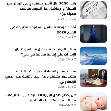
راتب 3000 ريال لأمين مستودع في الرياض مع
السكن والإعاشة.. هل العرض مناسب
للمبتدئين؟
2026-07-25
أحدث موضة فساتين السهرة للمصريات في
الخليج 2026
2026-06-12
ينتهي اليوم.. كيف يحصل مسافرو طيران
الإمارات على إقامة مجانية في دبي؟
2026-07-12
سحب رسوم المعادلة دون تأكيد الطلب..
متقدمون يشتكون من أعطال تقنية بعد الدفع
الإلكتروني
2026-06-12
هل يحصل طفل الزيارة العائلية على التطعيمات
في السعودية؟.. إليك التفاصيل
2026-07-23