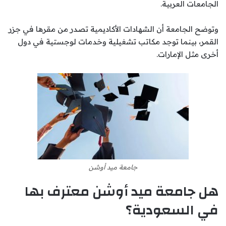
الجامعات العربية.
وتوضح الجامعة أن الشهادات الأكاديمية تصدر من مقرها في جزر
القمر، بينما توجد مكاتب تشغيلية وخدمات لوجستية في دول
أخرى مثل الإمارات.
جامعة ميد أوشن
هل جامعة ميد أوشن معترف بها
في السعودية؟