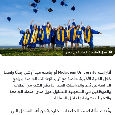
أفضل الجامعات الخاصة في مصر
أثار اسم
Midocean University
أو جامعة ميد أوشن جدلًا واسعًا
خلال الفترة الأخيرة، خاصة مع تزايد الإعلانات الخاصة ببرامج
الدراسة عن بُعد والدراسات العليا، ما دفع الكثير من الطلاب
والموظفين في السعودية للتساؤل حول مدى اعتماد الجامعة
والاعتراف بشهاداتها داخل المملكة.
وتُعد مسألة اعتماد الجامعات الخارجية من أهم العوامل التي