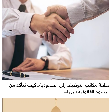
تكلفة مكاتب التوظيف إلى السعودية.. كيف تتأكد من
الرسوم القانونية قبل ا...