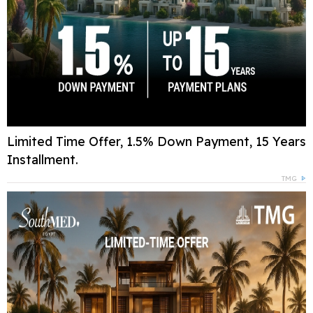
Limited Time Offer, 1.5% Down Payment, 15 Years
Installment.
TMG