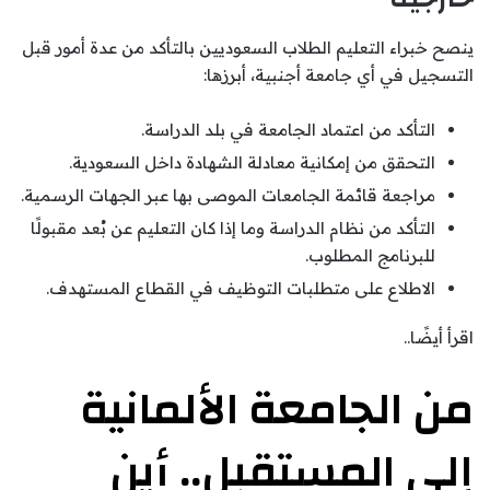
ينصح خبراء التعليم الطلاب السعوديين بالتأكد من عدة أمور قبل
التسجيل في أي جامعة أجنبية، أبرزها:
التأكد من اعتماد الجامعة في بلد الدراسة.
التحقق من إمكانية معادلة الشهادة داخل السعودية.
مراجعة قائمة الجامعات الموصى بها عبر الجهات الرسمية.
التأكد من نظام الدراسة وما إذا كان التعليم عن بُعد مقبولًا
للبرنامج المطلوب.
الاطلاع على متطلبات التوظيف في القطاع المستهدف.
اقرأ أيضًا..
من الجامعة الألمانية
إلى المستقبل.. أين