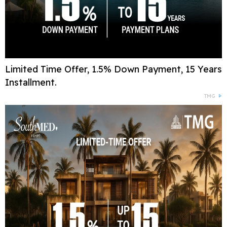
Limited Time Offer, 1.5% Down Payment, 15 Years
Installment.
TMG