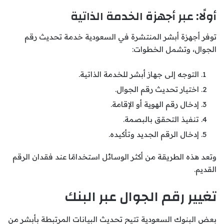
أولًا: عبر أجهزة الخدمة الذاتية
توفر أجهزة أبشر المنتشرة في السعودية خدمة تحديث رقم
الجوال، وتشمل الخطوات:
التوجه إلى جهاز أبشر للخدمة الذاتية.
اختيار تحديث رقم الجوال.
إدخال رقم الهوية أو الإقامة.
تنفيذ التحقق بالبصمة.
إدخال الرقم الجديد وتأكيده.
وتعد هذه الطريقة من أكثر الوسائل استخدامًا عند فقدان الرقم
القديم.
تغيير رقم الجوال عبر البنك
بعض البنوك السعودية تتيح تحديث البيانات المرتبطة بأبشر من