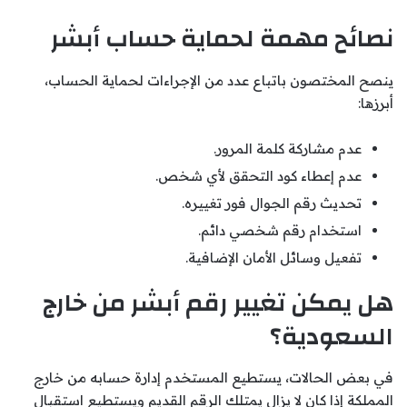
نصائح مهمة لحماية حساب أبشر
ينصح المختصون باتباع عدد من الإجراءات لحماية الحساب،
أبرزها:
عدم مشاركة كلمة المرور.
عدم إعطاء كود التحقق لأي شخص.
تحديث رقم الجوال فور تغييره.
استخدام رقم شخصي دائم.
تفعيل وسائل الأمان الإضافية.
هل يمكن تغيير رقم أبشر من خارج
السعودية؟
في بعض الحالات، يستطيع المستخدم إدارة حسابه من خارج
المملكة إذا كان لا يزال يمتلك الرقم القديم ويستطيع استقبال