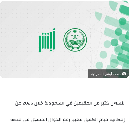
منصة أبشر السعودية
يتساءل كثير من المقيمين في السعودية خلال 2026 عن
إمكانية قيام الكفيل بتغيير رقم الجوال المسجل في منصة