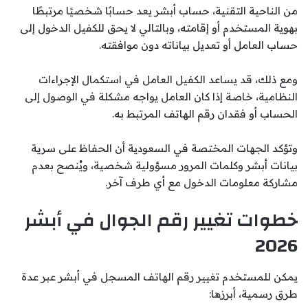
من الناحية التقنية، حساب أبشر يعد حسابًا شخصيًا مرتبطًا
بهوية المستخدم أو إقامته، وبالتالي لا يحق للكفيل الدخول إلى
حساب العامل أو تعديل بياناته دون موافقته.
ومع ذلك، قد يساعد الكفيل العامل في استكمال الإجراءات
النظامية، خاصة إذا كان العامل يواجه مشكلة في الوصول إلى
الحساب أو فقدان رقم الهاتف المرتبط به.
وتؤكد الجهات المختصة في السعودية أن الحفاظ على سرية
بيانات أبشر وكلمات المرور مسؤولية شخصية، ويُنصح بعدم
مشاركة معلومات الدخول مع أي طرف آخر.
خطوات تغيير رقم الجوال في أبشر
2026
يمكن للمستخدم تغيير رقم الهاتف المسجل في أبشر عبر عدة
طرق رسمية، أبرزها: