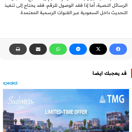
الرسائل النصية، أما إذا فقد الوصول للرقم، فقد يحتاج إلى تنفيذ
التحديث داخل السعودية عبر القنوات الرسمية المعتمدة.
قد يعجبك ايضا