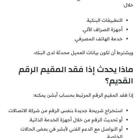
خلال:
التطبيقات البنكية.
أجهزة الصراف الآلي.
خدمة الهاتف المصرفي.
ويشترط أن تكون بيانات العميل محدثة لدى البنك.
ماذا يحدث إذا فقد المقيم الرقم
القديم؟
إذا فقد المقيم الرقم المرتبط بحساب أبشر، يمكنه:
استخراج شريحة جديدة بنفس الرقم من شركة الاتصالات.
أو تحديث الرقم من خلال أجهزة الخدمة الذاتية.
أو التواصل مع الدعم الفني لأبشر في بعض الحالات
الخاصة.