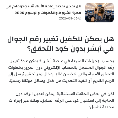
هل يمكن تجديد إقامة الأبناء أثناء وجودهم في
مصر؟ الشروط والخطوات والرسوم 2026
2026-08-06
هل يمكن للكفيل تغيير رقم الجوال
في أبشر بدون كود التحقق؟
بحسب الإجراءات المتبعة في منصة أبشر، لا يمكن عادة تغيير
رقم الجوال المسجل بالحساب الإلكتروني دون المرور بخطوات
التحقق الأمنية، والتي تتضمن غالبًا إدخال رمز تحقق يُرسل إلى
الرقم القديم أو تنفيذ التحديث من خلال وسائل موثقة رسميًا.
لكن في بعض الحالات الاستثنائية، يمكن تعديل الرقم دون
الحاجة إلى استقبال كود على الرقم السابق، وذلك عبر إجراءات
محددة تشمل: