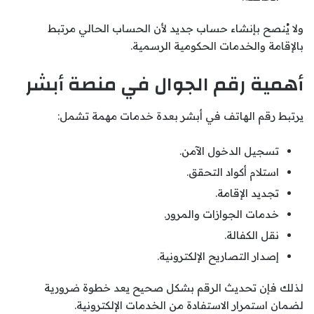
ولا يُنصح بإنشاء حساب جديد لأن الحساب الحالي مرتبط
بالإقامة والخدمات الحكومية الرسمية.
أهمية رقم الجوال في منصة أبشر
يرتبط رقم الهاتف في أبشر بعدة خدمات مهمة تشمل:
تسجيل الدخول الآمن.
استلام أكواد التحقق.
تجديد الإقامة.
خدمات الجوازات والمرور.
نقل الكفالة.
إصدار التصاريح الإلكترونية.
لذلك فإن تحديث الرقم بشكل صحيح يعد خطوة ضرورية
لضمان استمرار الاستفادة من الخدمات الإلكترونية.