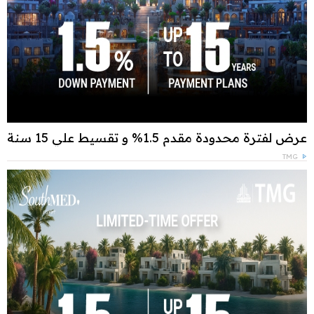
عرض لفترة محدودة مقدم 1.5% و تقسيط علي 15 سنة
TMG