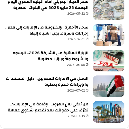
سعر الدينار البحريني أمام الجنيه المصري اليوم
الجمعة 22 مايو 2026 في البنوك المصرية
2026-05-22
شحن الأجهزة الإلكترونية من الإمارات إلى مصر..
إجراءات وشروط يجب الانتباه إليها
2026-07-31
الزيارة العائلية في الشارقة 2026.. الرسوم
والشروط والأوراق المطلوبة
2026-06-08
العمل في الإمارات للمصريين.. دليل المستندات
والإجراءات خطوة بخطوة
2026-07-02
هل يُلغي بلاغ الهروب الإقامة في الإمارات؟..
تعرّف على حقوقك بعد تقديم شكوى عمالية
2026-07-19