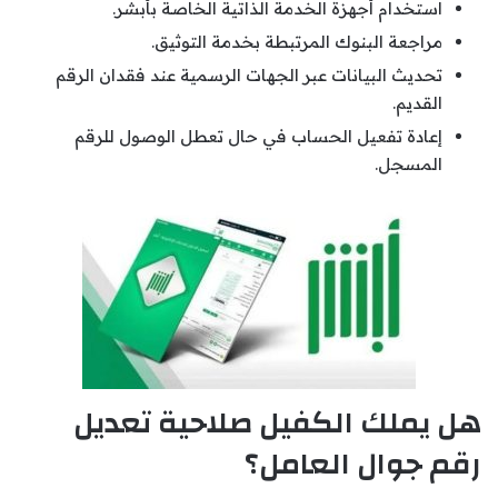
استخدام أجهزة الخدمة الذاتية الخاصة بأبشر.
مراجعة البنوك المرتبطة بخدمة التوثيق.
تحديث البيانات عبر الجهات الرسمية عند فقدان الرقم
القديم.
إعادة تفعيل الحساب في حال تعطل الوصول للرقم
المسجل.
هل يملك الكفيل صلاحية تعديل
رقم جوال العامل؟