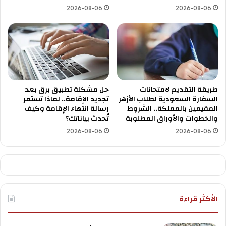
2026-08-06
2026-08-06
طريقة التقديم لامتحانات
حل مشكلة تطبيق برق بعد
السفارة السعودية لطلاب الأزهر
تجديد الإقامة.. لماذا تستمر
المقيمين بالمملكة.. الشروط
رسالة انتهاء الإقامة وكيف
والخطوات والأوراق المطلوبة
تُحدث بياناتك؟
2026-08-06
2026-08-06
الأكثر قراءة