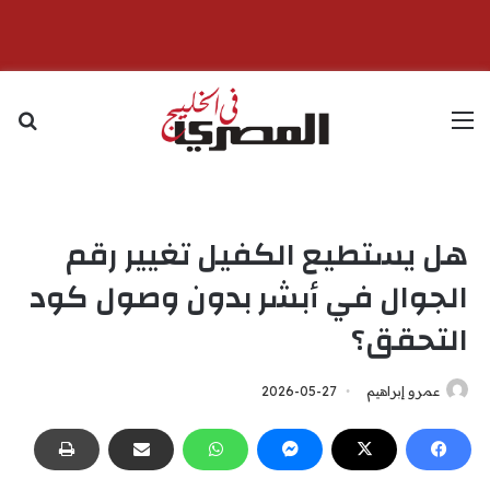
القائمة
بح
هل يستطيع الكفيل تغيير رقم
الجوال في أبشر بدون وصول كود
التحقق؟
عمرو إبراهيم
2026-05-27