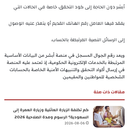
أبشر دون الحاجة إلى كود التحقق، خاصة في الحالات التي
يفقد فيها العامل رقم الهاتف القديم أو يتعذر عليه الوصول
إلى الرسائل النصية المرتبطة بالحساب.
ويعد رقم الجوال المسجل في منصة أبشر من البيانات الأساسية
المرتبطة بالخدمات الإلكترونية الحكومية، إذ تعتمد عليه المنصة
في إرسال أكواد التحقق والتنبيهات الأمنية الخاصة بالحسابات
الشخصية للمواطنين والمقيمين.
مقالات ذات صلة
كم تكلفة الزيارة العائلية وزيارة العمرة إلى
السعودية؟ الرسوم ومدة الصلاحية 2026
2026-08-06