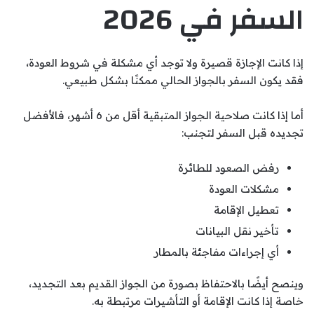
السفر في 2026
إذا كانت الإجازة قصيرة ولا توجد أي مشكلة في شروط العودة،
فقد يكون السفر بالجواز الحالي ممكنًا بشكل طبيعي.
أما إذا كانت صلاحية الجواز المتبقية أقل من 6 أشهر، فالأفضل
تجديده قبل السفر لتجنب:
رفض الصعود للطائرة
مشكلات العودة
تعطيل الإقامة
تأخير نقل البيانات
أي إجراءات مفاجئة بالمطار
وينصح أيضًا بالاحتفاظ بصورة من الجواز القديم بعد التجديد،
خاصة إذا كانت الإقامة أو التأشيرات مرتبطة به.