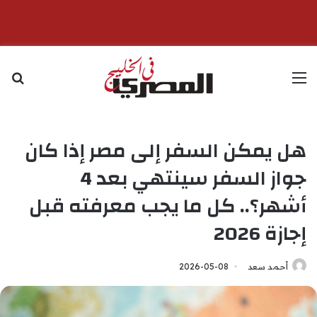
القائمة
بح
هل يمكن السفر إلى مصر إذا كان
جواز السفر سينتهي بعد 4
أشهر؟.. كل ما يجب معرفته قبل
إجازة 2026
أحمد سعد
2026-05-08