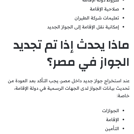
صلاحية الإقامة
تعليمات شركة الطيران
إمكانية نقل الإقامة إلى الجواز الجديد
ماذا يحدث إذا تم تجديد
الجواز في مصر؟
عند استخراج جواز جديد داخل مصر، يجب التأكد بعد العودة من
تحديث بيانات الجواز لدى الجهات الرسمية في دولة الإقامة،
خاصة:
الجوازات
الإقامة
التأمين