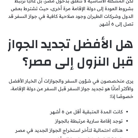
لكن المشكلة الأساسية لا تتعلق بدخول مصر، بل غالبًا ترتبط
بشروط العودة إلى دولة الإقامة مرة أخرى، حيث تشترط بعض
الدول وشركات الطيران وجود صلاحية كافية في جواز السفر قد
تصل إلى 6 أشهر.
هل الأفضل تجديد الجواز
قبل النزول إلى مصر؟
يرى متخصصون في شؤون السفر والجوازات أن الخيار الأفضل
والأكثر أمانًا هو تجديد جواز السفر قبل السفر من دولة الإقامة،
خصوصًا إذا:
كانت المدة المتبقية أقل من 6 أشهر
توجد إقامة سارية مرتبطة بالجواز
هناك احتمالية لتأخر استخراج الجواز الجديد في مصر