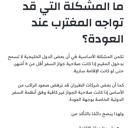
ما المشكلة التي قد
تواجه المغترب عند
العودة؟
تكمن المشكلة الأساسية في أن بعض الدول الخليجية لا تسمح
بدخول المقيم إذا كانت صلاحية جواز السفر أقل من 6 أشهر،
حتى لو كانت الإقامة سارية.
كما أن بعض شركات الطيران قد ترفض صعود الراكب من
الأساس إذا كانت صلاحية الجواز غير كافية وفق أنظمة السفر
الدولية الخاصة بوجهة العودة.
ولهذا ينصح دائمًا بالتأكد من:
شروط دولة الإقامة