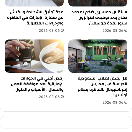
استقبال جماهيري ضخم لمحمد
مدة توثيق الشهادة والفيش
صلاح بعد توقيعه لطرابزون
من سفارة الإمارات في القاهرة
سبور لمدة موسمين
والإجراءات المطلوبة
2026-08-06
2026-08-06
هل يمكن لطلاب السعودية
رفض أمني في الجوازات
الدراسة في مدارس
الإماراتية بعد موافقة العمل
إنترناشيونال بالقاهرة بنظام
والعمال.. الأسباب والحلول
أونلاين؟
2026-08-06
2026-08-06