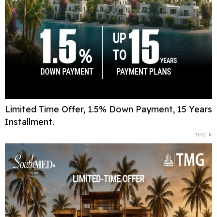
Limited Time Offer, 1.5% Down Payment, 15 Years
Installment.
TMG