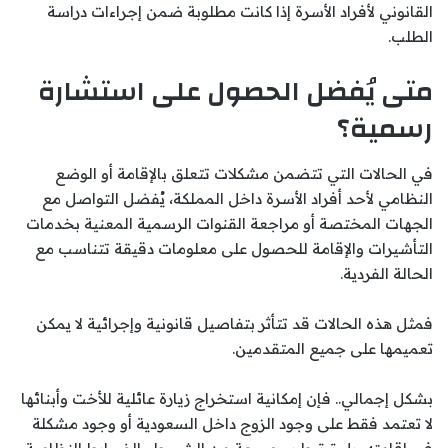
القانوني لأفراد الأسرة إذا كانت مطلوبة ضمن إجراءات دراسة
الطلب.
متى يُفضل الحصول على استشارة
رسمية؟
في الحالات التي تتضمن مشكلات تتعلق بالإقامة أو الوضع
النظامي لأحد أفراد الأسرة داخل المملكة، يُفضل التواصل مع
الجهات المختصة أو مراجعة القنوات الرسمية المعنية بخدمات
التأشيرات والإقامة للحصول على معلومات دقيقة تتناسب مع
الحالة الفردية.
فمثل هذه الحالات قد تتأثر بتفاصيل قانونية وإجرائية لا يمكن
تعميمها على جميع المتقدمين.
بشكل إجمالي.. فإن إمكانية استخراج زيارة عائلية للأخت وأبنائها
لا تعتمد فقط على وجود الزوج داخل السعودية أو وجود مشكلة