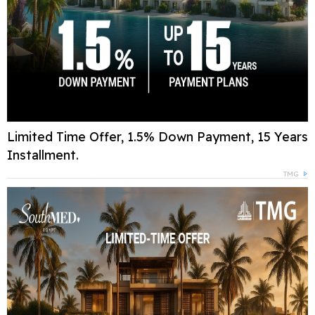
Limited Time Offer, 1.5% Down Payment, 15 Years
Installment.
TMG