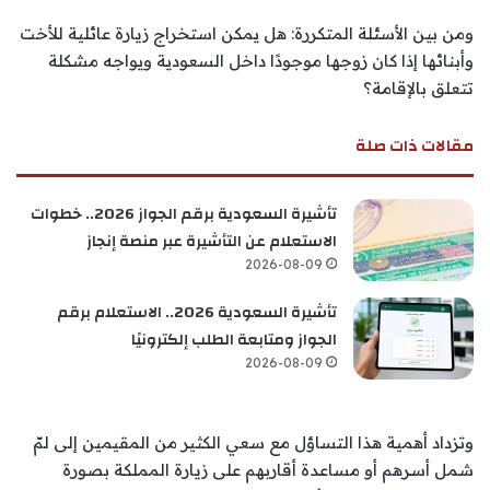
ومن بين الأسئلة المتكررة: هل يمكن استخراج زيارة عائلية للأخت
وأبنائها إذا كان زوجها موجودًا داخل السعودية ويواجه مشكلة
تتعلق بالإقامة؟
مقالات ذات صلة
تأشيرة السعودية برقم الجواز 2026.. خطوات
الاستعلام عن التأشيرة عبر منصة إنجاز
2026-08-09
تأشيرة السعودية 2026.. الاستعلام برقم
الجواز ومتابعة الطلب إلكترونيًا
2026-08-09
وتزداد أهمية هذا التساؤل مع سعي الكثير من المقيمين إلى لمّ
شمل أسرهم أو مساعدة أقاربهم على زيارة المملكة بصورة