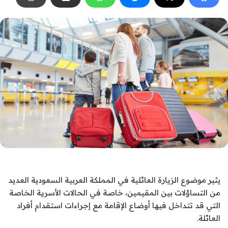
يثير موضوع الزيارة العائلية في المملكة العربية السعودية العديد
من التساؤلات بين المقيمين، خاصة في الحالات الأسرية الخاصة
التي قد تتداخل فيها أوضاع الإقامة مع إجراءات استقدام أفراد
العائلة.