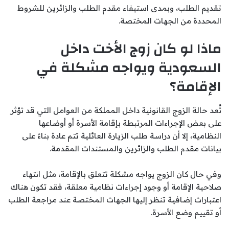
تقديم الطلب، وبمدى استيفاء مقدم الطلب والزائرين للشروط
المحددة من الجهات المختصة.
ماذا لو كان زوج الأخت داخل
السعودية ويواجه مشكلة في
الإقامة؟
تُعد حالة الزوج القانونية داخل المملكة من العوامل التي قد تؤثر
على بعض الإجراءات المرتبطة بإقامة الأسرة أو أوضاعها
النظامية، إلا أن دراسة طلب الزيارة العائلية تتم عادة بناءً على
بيانات مقدم الطلب والزائرين والمستندات المقدمة.
وفي حال كان الزوج يواجه مشكلة تتعلق بالإقامة، مثل انتهاء
صلاحية الإقامة أو وجود إجراءات نظامية معلقة، فقد تكون هناك
اعتبارات إضافية تنظر إليها الجهات المختصة عند مراجعة الطلب
أو تقييم وضع الأسرة.