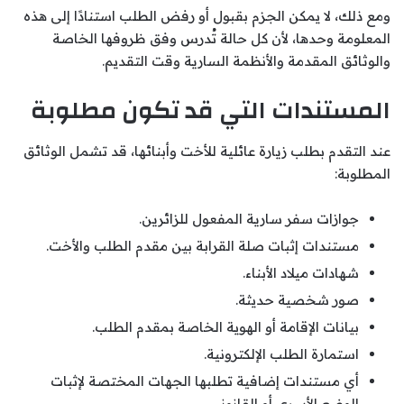
ومع ذلك، لا يمكن الجزم بقبول أو رفض الطلب استنادًا إلى هذه
المعلومة وحدها، لأن كل حالة تُدرس وفق ظروفها الخاصة
والوثائق المقدمة والأنظمة السارية وقت التقديم.
المستندات التي قد تكون مطلوبة
عند التقدم بطلب زيارة عائلية للأخت وأبنائها، قد تشمل الوثائق
المطلوبة:
جوازات سفر سارية المفعول للزائرين.
مستندات إثبات صلة القرابة بين مقدم الطلب والأخت.
شهادات ميلاد الأبناء.
صور شخصية حديثة.
بيانات الإقامة أو الهوية الخاصة بمقدم الطلب.
استمارة الطلب الإلكترونية.
أي مستندات إضافية تطلبها الجهات المختصة لإثبات
الوضع الأسري أو القانوني.