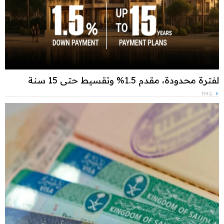
لفترة محدودة، مقدم 1.5% وتقسيط حتى 15 سنة
TMG