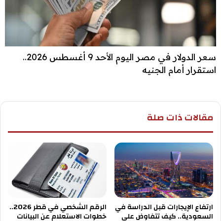
سعر الدولار في مصر اليوم الأحد 9 أغسطس 2026..
استقرار أمام الجنيه
مقالات ذات صلة
ارتفاع الإيجارات قبل الدراسة في
الرقم الشخصي في قطر 2026..
السعودية.. كيف تتفاوض على
خطوات الاستعلام عن البيانات