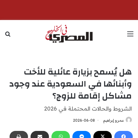
القائمة
بح
هل يُسمح بزيارة عائلية للأخت
وأبنائها في السعودية عند وجود
مشاكل إقامة للزوج؟
الشروط والحالات المحتملة في 2026
عمرو إبراهيم
2026-06-08