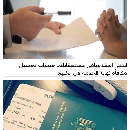
انتهى العقد وباقي مستحقاتك.. خطوات تحصيل
مكافأة نهاية الخدمة في الخليج