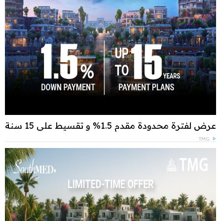
عرض لفترة محدودة مقدم 1.5% و تقسيط علي 15 سنة
TMG