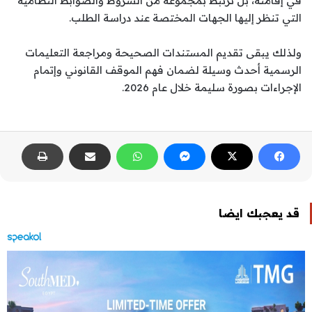
في إقامته، بل ترتبط بمجموعة من الشروط والضوابط النظامية
التي تنظر إليها الجهات المختصة عند دراسة الطلب.
ولذلك يبقى تقديم المستندات الصحيحة ومراجعة التعليمات
الرسمية أحدث وسيلة لضمان فهم الموقف القانوني وإتمام
الإجراءات بصورة سليمة خلال عام 2026.
قد يعجبك ايضا