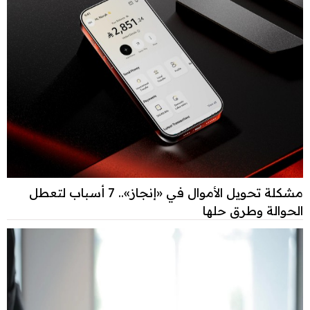
مشكلة تحويل الأموال في «إنجاز».. 7 أسباب لتعطل
الحوالة وطرق حلها