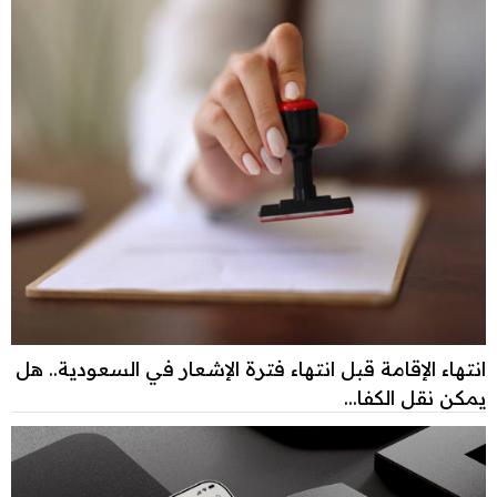
انتهاء الإقامة قبل انتهاء فترة الإشعار في السعودية.. هل
يمكن نقل الكفا...