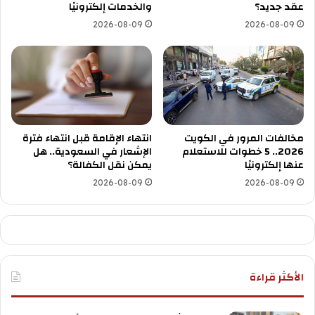
عقد جديد؟
والخدمات إلكترونيًا
2026-08-09
2026-08-09
مخالفات المرور في الكويت
انتهاء الإقامة قبل انتهاء فترة
2026.. 5 خطوات للاستعلام
الإشعار في السعودية.. هل
عنها إلكترونيًا
يمكن نقل الكفالة؟
2026-08-09
2026-08-09
الأكثر قراءة