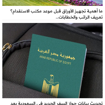
ما أهمية تجهيز الأوراق قبل موعد مكتب الاستقدام؟
تعريف الراتب والخطابات...
تحديث بيانات جواز السفر الجديد في السعودية بعد