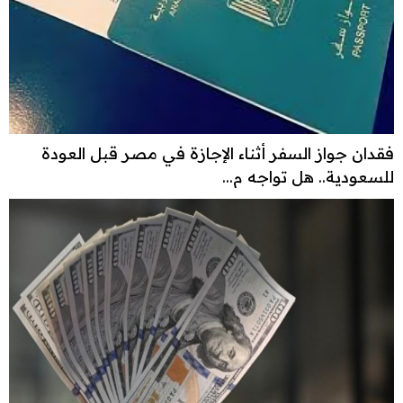
فقدان جواز السفر أثناء الإجازة في مصر قبل العودة
للسعودية.. هل تواجه م...