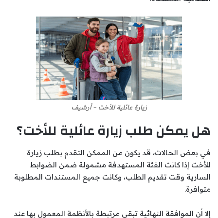
زيارة عائلية للأخت – أرشيف
هل يمكن طلب زيارة عائلية للأخت؟
في بعض الحالات، قد يكون من الممكن التقدم بطلب زيارة
للأخت إذا كانت الفئة المستهدفة مشمولة ضمن الضوابط
السارية وقت تقديم الطلب، وكانت جميع المستندات المطلوبة
متوافرة.
إلا أن الموافقة النهائية تبقى مرتبطة بالأنظمة المعمول بها عند