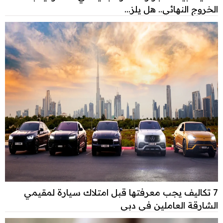
الخروج النهائي.. هل يلز...
7 تكاليف يجب معرفتها قبل امتلاك سيارة لمقيمي
الشارقة العاملين في دبي