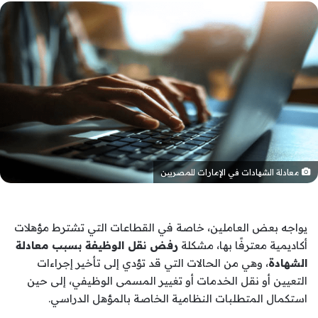
معادلة الشهادات في الإمارات للمصريين
يواجه بعض العاملين، خاصة في القطاعات التي تشترط مؤهلات
أكاديمية معترفًا بها، مشكلة
رفض نقل الوظيفة بسبب معادلة
الشهادة
، وهي من الحالات التي قد تؤدي إلى تأخير إجراءات
التعيين أو نقل الخدمات أو تغيير المسمى الوظيفي، إلى حين
استكمال المتطلبات النظامية الخاصة بالمؤهل الدراسي.