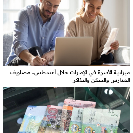
ميزانية الأسرة في الإمارات خلال أغسطس.. مصاريف
المدارس والسكن والتذاكر