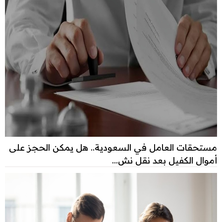
مستحقات العامل في السعودية.. هل يمكن الحجز على
أموال الكفيل بعد نقل نش...