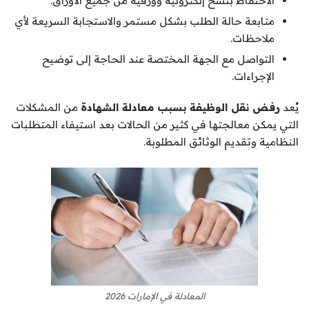
الاحتفاظ بنسخ إلكترونية وورقية من جميع الأوراق.
متابعة حالة الطلب بشكل مستمر والاستجابة السريعة لأي
ملاحظات.
التواصل مع الجهة المختصة عند الحاجة إلى توضيح
الإجراءات.
يُعد
رفض نقل الوظيفة بسبب معادلة الشهادة
من المشكلات
التي يمكن معالجتها في كثير من الحالات بعد استيفاء المتطلبات
النظامية وتقديم الوثائق المطلوبة.
المعادلة في الإمارات 2026