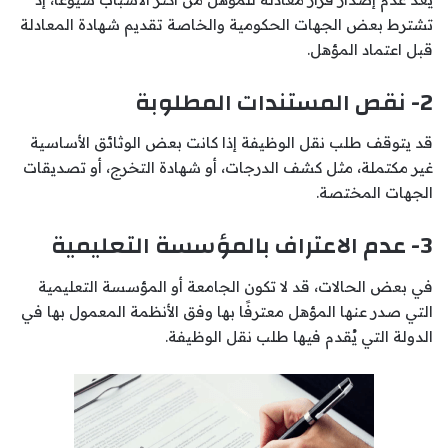
تشترط بعض الجهات الحكومية والخاصة تقديم شهادة المعادلة
قبل اعتماد المؤهل.
2- نقص المستندات المطلوبة
قد يتوقف طلب نقل الوظيفة إذا كانت بعض الوثائق الأساسية
غير مكتملة، مثل كشف الدرجات، أو شهادة التخرج، أو تصديقات
الجهات المختصة.
3- عدم الاعتراف بالمؤسسة التعليمية
في بعض الحالات، قد لا تكون الجامعة أو المؤسسة التعليمية
التي صدر عنها المؤهل معترفًا بها وفق الأنظمة المعمول بها في
الدولة التي يُقدم فيها طلب نقل الوظيفة.