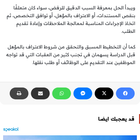
ويبدأ الحل بمعرفة السبب الدقيق للرفض، سواء كان متعلقًا
بنقص المستندات، أو الاعتراف بالمؤهل، أو توافق التخصص، ثم
اتخاذ الإجراءات المناسبة لمعالجة الملاحظات وإعادة تقديم
الطلب.
كما أن التخطيط المسبق والتحقق من شروط الاعتراف بالمؤهل
قبل الدراسة يسهمان في تجنب كثير من العقبات التي قد تواجه
الموظفين عند التقديم على الوظائف أو طلب نقلها.
قد يعجبك ايضا