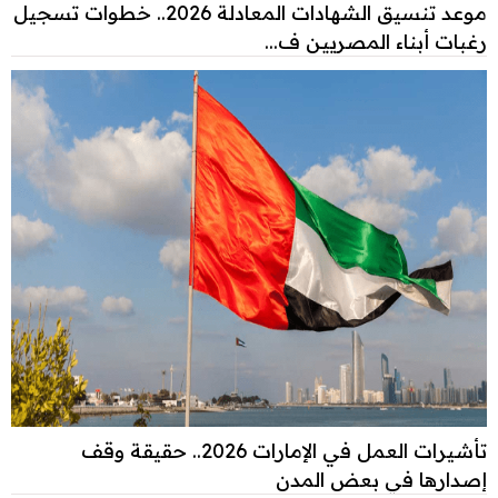
موعد تنسيق الشهادات المعادلة 2026.. خطوات تسجيل
رغبات أبناء المصريين ف...
تأشيرات العمل في الإمارات 2026.. حقيقة وقف
إصدارها في بعض المدن