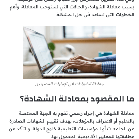
بسبب معادلة الشهادة، والحالات التي تستوجب المعادلة، وأهم
الخطوات التي تساعد في حل المشكلة.
معادلة الشهادات في الإمارات للمصريين
ما المقصود بمعادلة الشهادة؟
معادلة الشهادة هي إجراء رسمي تقوم به الجهة المختصة
بالتعليم أو الاعتراف بالمؤهلات، بهدف تقييم الشهادات الصادرة
من الجامعات أو المؤسسات التعليمية خارج الدولة، والتأكد من
مطابقتها للمعايير الأكاديمية المعمول بها.