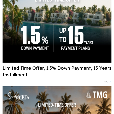
Limited Time Offer, 1.5% Down Payment, 15 Years
Installment.
TMG