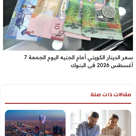
سعر الدينار الكويتي أمام الجنيه اليوم الجمعة 7
أغسطس 2026 في البنوك
مقالات ذات صلة