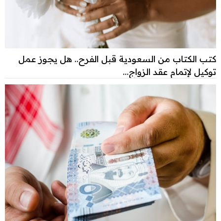
كتب الكتاب من السعودية قبل الفرح.. هل يجوز عمل
توكيل لإتمام عقد الزواج...