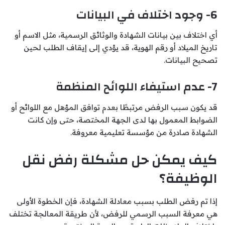
6- وجود اختلاف في البيانات
أي اختلاف بين بيانات الشهادة والوثائق الرسمية، مثل الاسم أو
تاريخ الميلاد أو رقم الهوية، قد يؤدي إلى إيقاف الطلب لحين
تصحيح البيانات.
7- عدم استيفاء اللوائح المنظمة
قد يكون سبب الرفض مرتبطًا بعدم توافق المؤهل مع اللوائح أو
الضوابط المعمول بها لدى الجهة المختصة، حتى وإن كانت
الشهادة صادرة من مؤسسة تعليمية معروفة.
كيف يمكن حل مشكلة رفض نقل
الوظيفة؟
إذا تم رفض الطلب بسبب معادلة الشهادة، فإن الخطوة الأولى
هي معرفة السبب الرسمي للرفض، لأن طريقة المعالجة تختلف