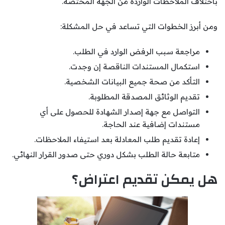
باختلاف الملاحظات الواردة من الجهة المختصة.
ومن أبرز الخطوات التي تساعد في حل المشكلة:
مراجعة سبب الرفض الوارد في الطلب.
استكمال المستندات الناقصة إن وجدت.
التأكد من صحة جميع البيانات الشخصية.
تقديم الوثائق المصدقة المطلوبة.
التواصل مع جهة إصدار الشهادة للحصول على أي
مستندات إضافية عند الحاجة.
إعادة تقديم طلب المعادلة بعد استيفاء الملاحظات.
متابعة حالة الطلب بشكل دوري حتى صدور القرار النهائي.
هل يمكن تقديم اعتراض؟