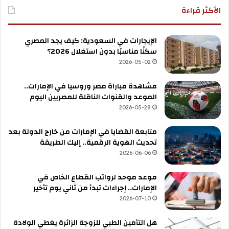
الأكثر قراءة
الإيجارات في السعودية: كيف يجد المصري
سكنًا مناسبًا بدون استغلال 2026؟
2026-05-02
مشاهدة مباراة مصر وروسيا في الإمارات..
الموعد والقنوات الناقلة للمصريين اليوم
2026-05-28
متابعة القضايا في الإمارات من خارج الدولة بعد
تحديث الهوية الرقمية.. إليك الطريقة
2026-06-06
موعد موحد لرواتب القطاع الخاص في
الإمارات.. إجراءات تبدأ من ثاني يوم تأخير
2026-07-10
هل التأمين الطبي للزوجة الزائرة يغطي الولادة