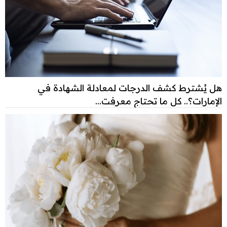
هل يُشترط كشف الدرجات لمعادلة الشهادة في
الإمارات؟.. كل ما تحتاج معرفت...