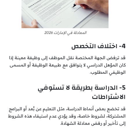
المعادلة في الإمارات 2026
4- اختلاف التخصص
قد ترفض الجهة المختصة نقل الموظف إلى وظيفة معينة إذا
كان المؤهل الدراسي لا يتوافق مع طبيعة الوظيفة أو المسمى
الوظيفي المطلوب.
5- الدراسة بطريقة لا تستوفي
الاشتراطات
قد تخضع بعض أنماط الدراسة، مثل التعليم عن بُعد أو البرامج
المشتركة، لشروط خاصة، وقد يؤدي عدم استيفاء هذه الشروط
إلى تأخير أو رفض معادلة الشهادة.