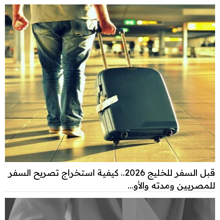
قبل السفر للخليج 2026.. كيفية استخراج تصريح السفر
للمصريين ومدته والأو...