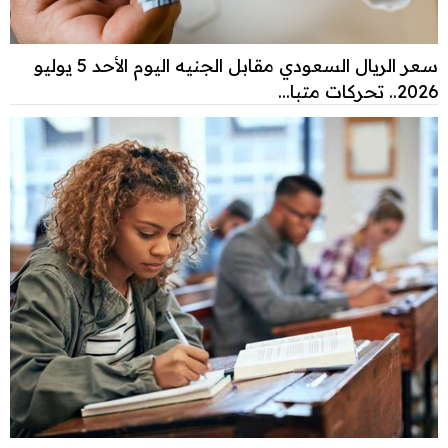
سعر الريال السعودي مقابل الجنيه اليوم الأحد 5 يوليو
2026.. تحركات متبا...