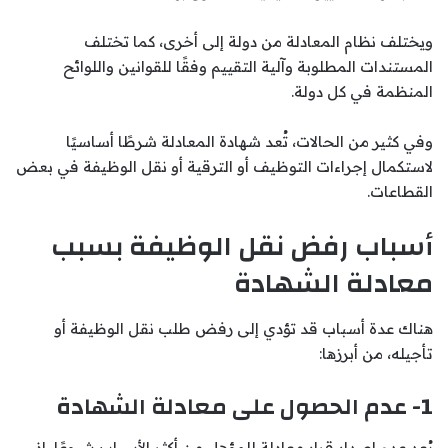
ويختلف نظام المعادلة من دولة إلى أخرى، كما تختلف
المستندات المطلوبة وآلية التقييم وفقًا للقوانين واللوائح
المنظمة في كل دولة.
وفي كثير من الحالات، تُعد شهادة المعادلة شرطًا أساسيًا
لاستكمال إجراءات التوظيف أو الترقية أو نقل الوظيفة في بعض
القطاعات.
أسباب رفض نقل الوظيفة بسبب
معادلة الشهادة
هناك عدة أسباب قد تؤدي إلى رفض طلب نقل الوظيفة أو
تأجيله، من أبرزها:
1- عدم الحصول على معادلة الشهادة
يُعد عدم إصدار قرار معادلة للمؤهل من أكثر الأسباب شيوعًا، إذ