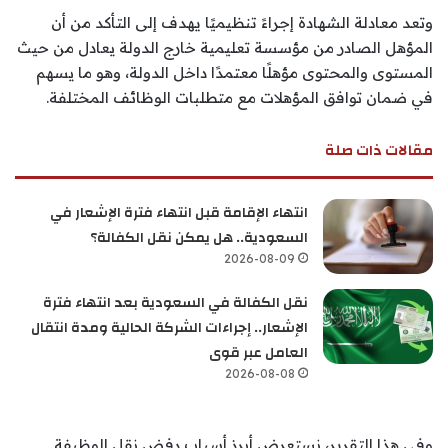
وتعد معادلة الشهادة إجراءً تنظيميًا يهدف إلى التأكد من أن
المؤهل الصادر من مؤسسة تعليمية خارج الدولة يعادل من حيث
المستوى والمحتوى مؤهلًا معتمدًا داخل الدولة، وهو ما يسهم
في ضمان توافق المؤهلات مع متطلبات الوظائف المختلفة.
مقالات ذات صلة
انتهاء الإقامة قبل انتهاء فترة الإشعار في
السعودية.. هل يمكن نقل الكفالة؟
2026-08-09
نقل الكفالة في السعودية بعد انتهاء فترة
الإشعار.. إجراءات الشركة الحالية ومدة انتقال
العامل عبر قوى
2026-08-08
وفي هذا التقرير، نستعرض أبرز أسباب رفض نقل الوظيفة