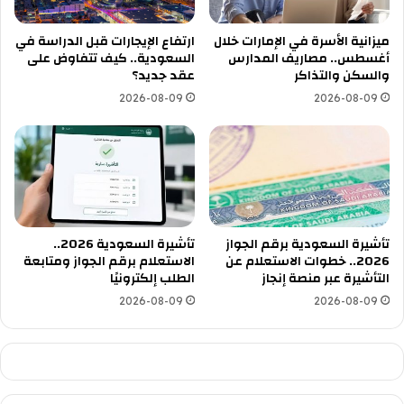
ميزانية الأسرة في الإمارات خلال
ارتفاع الإيجارات قبل الدراسة في
أغسطس.. مصاريف المدارس
السعودية.. كيف تتفاوض على
والسكن والتذاكر
عقد جديد؟
2026-08-09
2026-08-09
تأشيرة السعودية برقم الجواز
تأشيرة السعودية 2026..
2026.. خطوات الاستعلام عن
الاستعلام برقم الجواز ومتابعة
التأشيرة عبر منصة إنجاز
الطلب إلكترونيًا
2026-08-09
2026-08-09