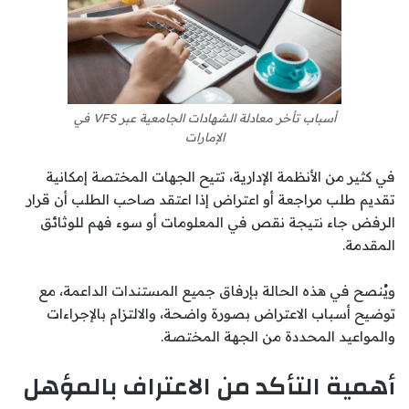
أسباب تأخر معادلة الشهادات الجامعية عبر VFS في
الإمارات
في كثير من الأنظمة الإدارية، تتيح الجهات المختصة إمكانية
تقديم طلب مراجعة أو اعتراض إذا اعتقد صاحب الطلب أن قرار
الرفض جاء نتيجة نقص في المعلومات أو سوء فهم للوثائق
المقدمة.
ويُنصح في هذه الحالة بإرفاق جميع المستندات الداعمة، مع
توضيح أسباب الاعتراض بصورة واضحة، والالتزام بالإجراءات
والمواعيد المحددة من الجهة المختصة.
أهمية التأكد من الاعتراف بالمؤهل