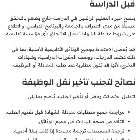
قبل الدراسة
ينصح خبراء التعليم الراغبين في الدراسة خارج بلادهم بالتحقق
مسبقًا من مدى الاعتراف بالجامعة والبرنامج الدراسي، والاطلاع
على شروط معادلة الشهادات قبل الالتحاق بأي مؤسسة تعليمية.
كما يُفضل الاحتفاظ بجميع الوثائق الأكاديمية الأصلية، بما في
ذلك كشف الدرجات، ووصف المقررات الدراسية، وشهادات
التخرج، لأنها قد تكون مطلوبة عند طلب المعادلة أو التوظيف.
نصائح لتجنب تأخير نقل الوظيفة
لتقليل احتمالات رفض أو تأخير الطلب، يُنصح بما يلي:
مراجعة جميع متطلبات معادلة الشهادة قبل تقديم الطلب.
التأكد من صحة البيانات في جميع الوثائق.
ترجمة المستندات ترجمة معتمدة إذا كانت بلغة أجنبية.