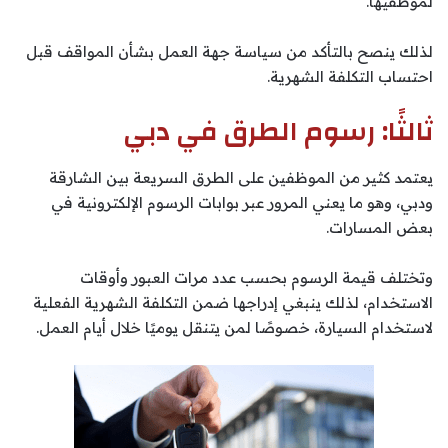
لموظفيها.
لذلك ينصح بالتأكد من سياسة جهة العمل بشأن المواقف قبل
احتساب التكلفة الشهرية.
ثالثًا: رسوم الطرق في دبي
يعتمد كثير من الموظفين على الطرق السريعة بين الشارقة
ودبي، وهو ما يعني المرور عبر بوابات الرسوم الإلكترونية في
بعض المسارات.
وتختلف قيمة الرسوم بحسب عدد مرات العبور وأوقات
الاستخدام، لذلك ينبغي إدراجها ضمن التكلفة الشهرية الفعلية
لاستخدام السيارة، خصوصًا لمن يتنقل يوميًا خلال أيام العمل.