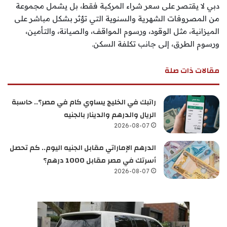
دبي لا يقتصر على سعر شراء المركبة فقط، بل يشمل مجموعة
من المصروفات الشهرية والسنوية التي تؤثر بشكل مباشر على
الميزانية، مثل الوقود، ورسوم المواقف، والصيانة، والتأمين،
ورسوم الطرق، إلى جانب تكلفة السكن.
مقالات ذات صلة
راتبك في الخليج يساوي كام في مصر؟.. حاسبة
الريال والدرهم والدينار بالجنيه
2026-08-07
الدرهم الإماراتي مقابل الجنيه اليوم.. كم تحصل
أسرتك في مصر مقابل 1000 درهم؟
2026-08-07