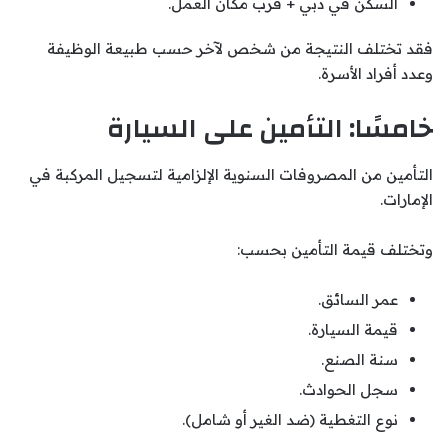
السكن في دبي + قرب مكان العمل.
فقد تختلف النتيجة من شخص لآخر حسب طبيعة الوظيفة
وعدد أفراد الأسرة.
خامسًا: التأمين على السيارة
التأمين من المصروفات السنوية الإلزامية لتسجيل المركبة في
الإمارات.
وتختلف قيمة التأمين بحسب:
عمر السائق.
قيمة السيارة.
سنة الصنع.
سجل الحوادث.
نوع التغطية (ضد الغير أو شامل).