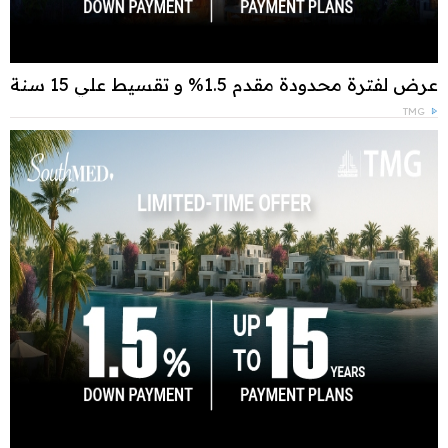
عرض لفترة محدودة مقدم 1.5% و تقسيط علي 15 سنة
TMG