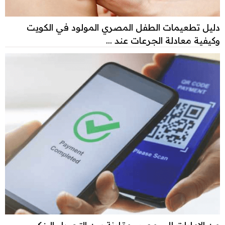
دليل تطعيمات الطفل المصري المولود في الكويت
وكيفية معادلة الجرعات عند ...