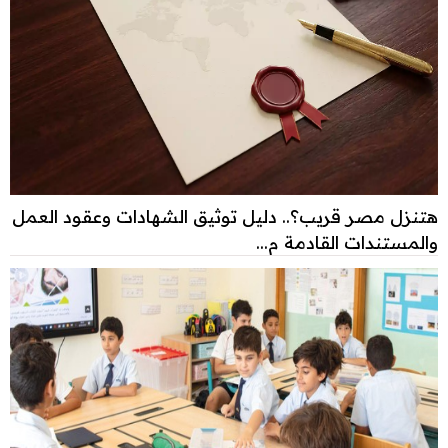
هتنزل مصر قريب؟.. دليل توثيق الشهادات وعقود العمل
والمستندات القادمة م...