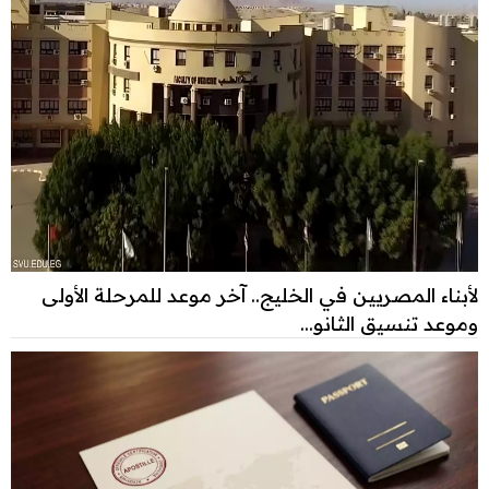
لأبناء المصريين في الخليج.. آخر موعد للمرحلة الأولى
وموعد تنسيق الثانو...