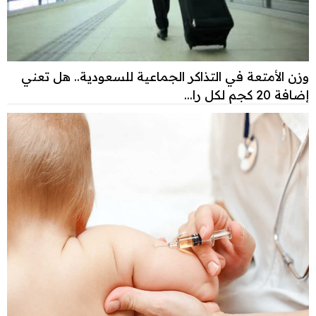
وزن الأمتعة في التذاكر الجماعية للسعودية.. هل تعني
إضافة 20 كجم لكل را...