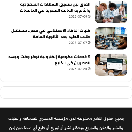
الفرق بين تنسيق الشهادات السعودية
والثانوية العامة المصرية في الجامعات
2026-07-09
كليات الذكاء الاصطناعي في مصر.. مستقبل
طلاب الخليج بعد الثانوية العامة
2026-07-07
5 خدمات حكومية إلكترونية توفر وقت وجهد
المصريين في الخليج
2026-07-28
جميع حقوق النشر محفوظة لدى مؤسسة المصري للصحافة والطباعة
والنشر والإعلان والتوزيع ويحظر نشر أو توزيع أو طبع أي مادة دون إذن