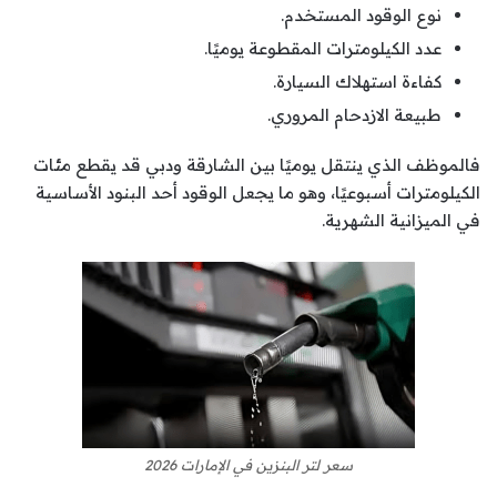
نوع الوقود المستخدم.
عدد الكيلومترات المقطوعة يوميًا.
كفاءة استهلاك السيارة.
طبيعة الازدحام المروري.
فالموظف الذي ينتقل يوميًا بين الشارقة ودبي قد يقطع مئات
الكيلومترات أسبوعيًا، وهو ما يجعل الوقود أحد البنود الأساسية
في الميزانية الشهرية.
سعر لتر البنزين في الإمارات 2026