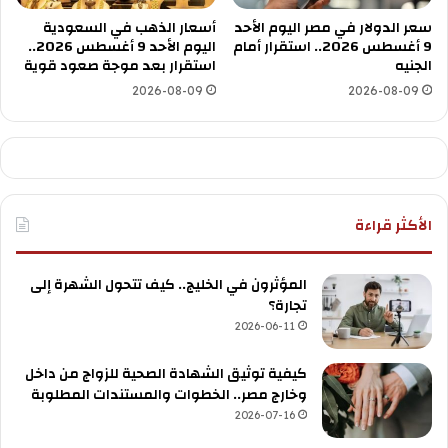
سعر الدولار في مصر اليوم الأحد
أسعار الذهب في السعودية
9 أغسطس 2026.. استقرار أمام
اليوم الأحد 9 أغسطس 2026..
الجنيه
استقرار بعد موجة صعود قوية
2026-08-09
2026-08-09
الأكثر قراءة
المؤثرون في الخليج.. كيف تتحول الشهرة إلى
تجارة؟
2026-06-11
كيفية توثيق الشهادة الصحية للزواج من داخل
وخارج مصر.. الخطوات والمستندات المطلوبة
2026-07-16