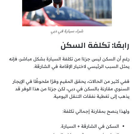
شراء سيارة في دبي
رابعًا: تكلفة السكن
رغم أن السكن ليس جزءًا من تكلفة السيارة بشكل مباشر، فإنه
يمثل السبب الرئيسي لاختيار الإقامة في الشارقة.
ففي كثير من الحالات، يحقق المقيم وفرًا ملحوظًا في الإيجار
السنوي مقارنة بالسكن في دبي، لكن جزءًا من هذا الوفر قد
يذهب إلى تغطية نفقات التنقل اليومية.
ولهذا ينصح بمقارنة إجمالي تكلفة:
السكن في الشارقة + السيارة.