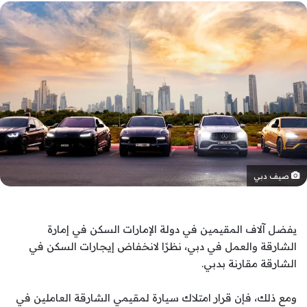
صيف دبي
يفضل آلاف المقيمين في دولة الإمارات السكن في إمارة
الشارقة والعمل في دبي، نظرًا لانخفاض إيجارات السكن في
الشارقة مقارنة بدبي.
ومع ذلك، فإن قرار امتلاك سيارة لمقيمي الشارقة العاملين في