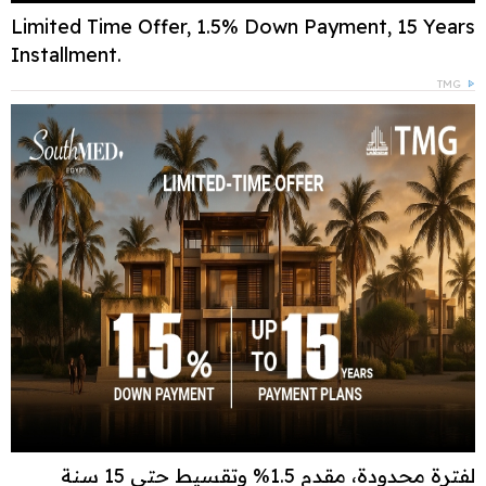
Limited Time Offer, 1.5% Down Payment, 15 Years
Installment.
TMG
لفترة محدودة، مقدم 1.5% وتقسيط حتى 15 سنة