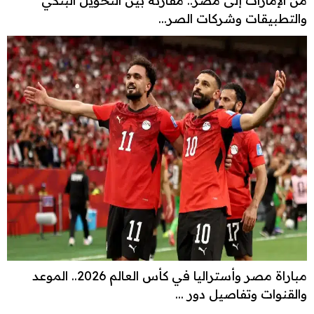
من الإمارات إلى مصر.. مقارنة بين التحويل البنكي
والتطبيقات وشركات الصر...
مباراة مصر وأستراليا في كأس العالم 2026.. الموعد
والقنوات وتفاصيل دور ...