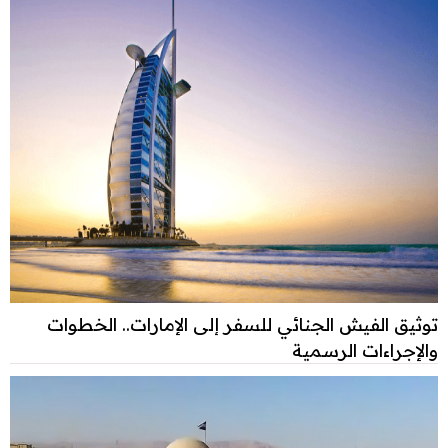
توثيق الفيش الجنائي للسفر إلى الإمارات.. الخطوات
والإجراءات الرسمية