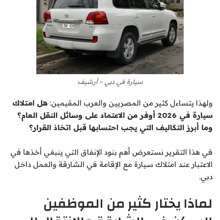
سيارة في دبي – أرشيف
ولهذا يتساءل كثير من المصريين والعرب المقيمين:
هل امتلاك
سيارة في 2026 أوفر من الاعتماد على وسائل النقل العام؟
وما أبرز التكاليف التي يجب احتسابها قبل اتخاذ القرار؟
في هذا التقرير نستعرض أهم بنود الإنفاق التي ينبغي أخذها في
الاعتبار عند امتلاك سيارة مع الإقامة في الشارقة والعمل داخل
دبي.
لماذا يختار كثير من الموظفين