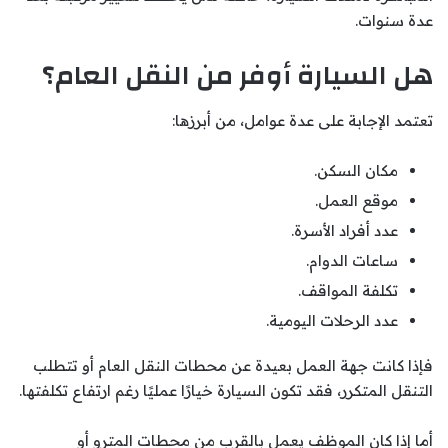
عدة سنوات.
هل السيارة أوفر من النقل العام؟
تعتمد الإجابة على عدة عوامل، من أبرزها:
مكان السكن.
موقع العمل.
عدد أفراد الأسرة.
ساعات الدوام.
تكلفة المواقف.
عدد الرحلات اليومية.
فإذا كانت جهة العمل بعيدة عن محطات النقل العام أو تتطلب
التنقل المتكرر، فقد تكون السيارة خيارًا عمليًا رغم ارتفاع تكلفتها.
أما إذا كان الموظف يعمل بالقرب من محطات المترو أو