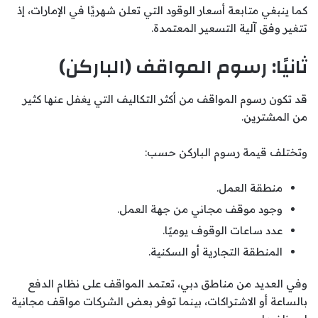
كما ينبغي متابعة أسعار الوقود التي تعلن شهريًا في الإمارات، إذ
تتغير وفق آلية التسعير المعتمدة.
ثانيًا: رسوم المواقف (الباركن)
قد تكون رسوم المواقف من أكثر التكاليف التي يغفل عنها كثير
من المشترين.
وتختلف قيمة رسوم الباركن حسب:
منطقة العمل.
وجود موقف مجاني من جهة العمل.
عدد ساعات الوقوف يوميًا.
المنطقة التجارية أو السكنية.
وفي العديد من مناطق دبي، تعتمد المواقف على نظام الدفع
بالساعة أو الاشتراكات، بينما توفر بعض الشركات مواقف مجانية