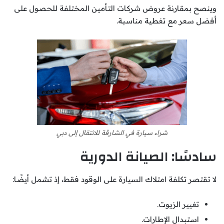
وينصح بمقارنة عروض شركات التأمين المختلفة للحصول على
أفضل سعر مع تغطية مناسبة.
شراء سيارة في الشارقة للانتقال إلى دبي
سادسًا: الصيانة الدورية
لا تقتصر تكلفة امتلاك السيارة على الوقود فقط، إذ تشمل أيضًا:
تغيير الزيوت.
استبدال الإطارات.