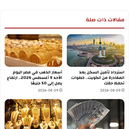
مقالات ذات صلة
استرداد تأمين السكن بعد
أسعار الذهب في مصر اليوم
المغادرة من الكويت.. خطوات
الأحد 9 أغسطس 2026.. ارتفاع
تحفظ حقك
يصل إلى 50 جنيهًا
2026-08-09
2026-08-09