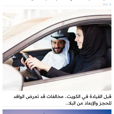
TMG
قبل القيادة في الكويت.. مخالفات قد تعرض الوافد
للحجز والإبعاد من البلا...