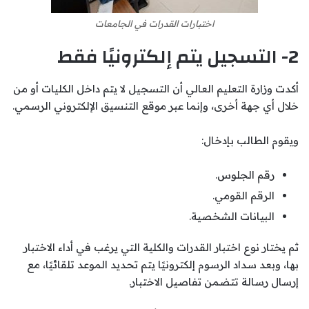
اختبارات القدرات في الجامعات
2- التسجيل يتم إلكترونيًا فقط
أكدت وزارة التعليم العالي أن التسجيل لا يتم داخل الكليات أو من
خلال أي جهة أخرى، وإنما عبر موقع التنسيق الإلكتروني الرسمي.
ويقوم الطالب بإدخال:
رقم الجلوس.
الرقم القومي.
البيانات الشخصية.
ثم يختار نوع اختبار القدرات والكلية التي يرغب في أداء الاختبار
بها، وبعد سداد الرسوم إلكترونيًا يتم تحديد الموعد تلقائيًا، مع
إرسال رسالة تتضمن تفاصيل الاختبار.