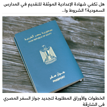
هل تكفي شهادة الإعدادية الموثقة للتقديم في المدارس
السعودية؟ الشروط وا...
الخطوات والأوراق المطلوبة لتجديد جواز السفر المصري
في الشارقة