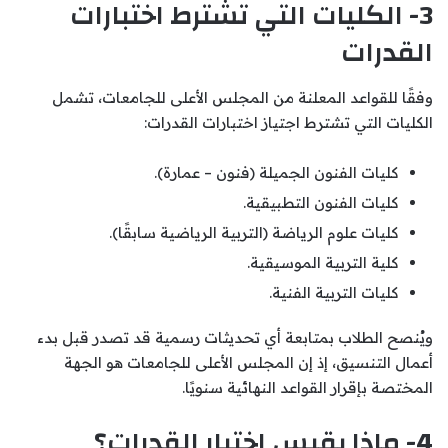
3- الكليات التي تشترط اختبارات
القدرات
وفقًا للقواعد المعلنة من المجلس الأعلى للجامعات، تشمل
الكليات التي تشترط اجتياز اختبارات القدرات:
كليات الفنون الجميلة (فنون – عمارة).
كليات الفنون التطبيقية.
كليات علوم الرياضة (التربية الرياضية سابقًا).
كلية التربية الموسيقية.
كليات التربية الفنية.
ويُنصح الطلاب بمتابعة أي تحديثات رسمية قد تصدر قبل بدء
أعمال التنسيق، إذ إن المجلس الأعلى للجامعات هو الجهة
المختصة بإقرار القواعد النهائية سنويًا.
4- ماذا يقيس اختبار القدرات؟