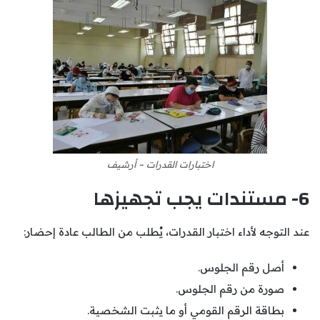
اختبارات القدرات – أرشيف
6- مستندات يجب تجهيزها
عند التوجه لأداء اختبار القدرات، يُطلب من الطالب عادة إحضار:
أصل رقم الجلوس.
صورة من رقم الجلوس.
بطاقة الرقم القومي أو ما يثبت الشخصية.