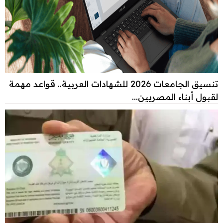
تنسيق الجامعات 2026 للشهادات العربية.. قواعد مهمة
لقبول أبناء المصريين...