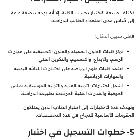
تختلف طبيعة الاختبار بحسب الكلية، إلا أنه يهدف بصفة عامة
إلى قياس مدى استعداد الطالب للدراسة.
فعلى سبيل المثال:
تركز كليات الفنون الجميلة والفنون التطبيقية على مهارات
الرسم، والإبداع، والتصميم، والتكوين الفني.
تعتمد كليات علوم الرياضة على اختبارات اللياقة البدنية
والمهارات الرياضية.
تشمل اختبارات التربية الفنية والتربية الموسيقية قياس
الموهبة والقدرات الفنية المرتبطة بطبيعة الدراسة.
وتهدف هذه الاختبارات إلى اختيار الطلاب الذين يمتلكون
المقومات الأساسية للنجاح في هذه التخصصات.
5- خطوات التسجيل في اختبار