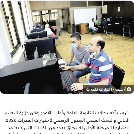
أرشيف - اختبارات القدرات
يترقب آلاف طلاب الثانوية العامة وأولياء الأمور إعلان وزارة التعليم
العالي والبحث العلمي الجدول الرسمي لاختبارات القدرات 2026،
باعتبارها المرحلة الأولى للالتحاق بعدد من الكليات التي لا يعتمد