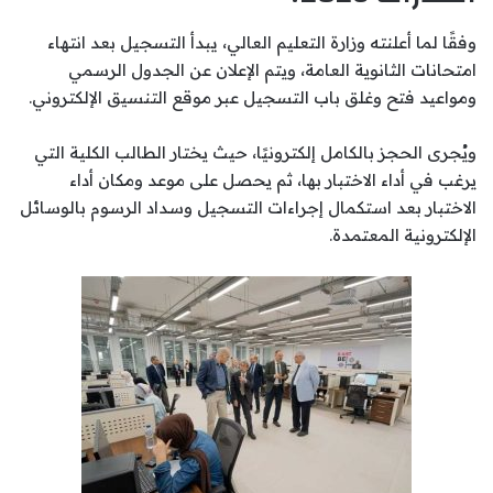
وفقًا لما أعلنته وزارة التعليم العالي، يبدأ التسجيل بعد انتهاء
امتحانات الثانوية العامة، ويتم الإعلان عن الجدول الرسمي
ومواعيد فتح وغلق باب التسجيل عبر موقع التنسيق الإلكتروني.
ويُجرى الحجز بالكامل إلكترونيًا، حيث يختار الطالب الكلية التي
يرغب في أداء الاختبار بها، ثم يحصل على موعد ومكان أداء
الاختبار بعد استكمال إجراءات التسجيل وسداد الرسوم بالوسائل
الإلكترونية المعتمدة.