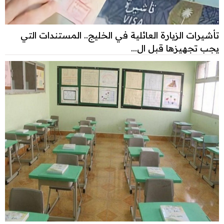
تأشيرات الزيارة العائلية في الخليج.. المستندات التي
يجب تجهيزها قبل ال...