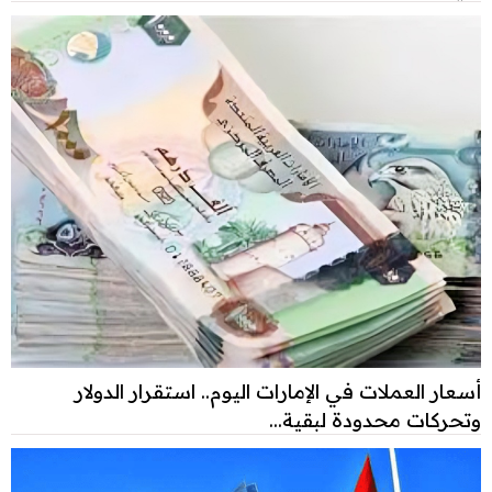
أسعار العملات في الإمارات اليوم.. استقرار الدولار
وتحركات محدودة لبقية...