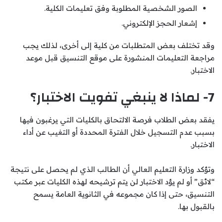
الصور الشخصية المطلوبة وفق تعليمات الكلية.
إشعار الحجز الإلكتروني.
وقد تختلف بعض المتطلبات من كلية إلى أخرى، لذلك يجب
مراجعة التعليمات المنشورة على موقع التنسيق قبل موعد
الاختبار.
7- لماذا لا ينبغي تفويت الاختبار؟
يفقد بعض الطلاب فرصة الالتحاق بالكليات التي يرغبون فيها
بسبب عدم التسجيل خلال الفترة المحددة أو التغيب عن أداء
الاختبار.
وتؤكد وزارة التعليم العالي أن الطالب الذي لم يحصل على نتيجة
“لائق” أو لم يؤد الاختبار لن يتم ترشيحه لهذه الكليات عبر مكتب
التنسيق، حتى إذا كان مجموعه في الثانوية العامة يسمح
بالقبول بها.