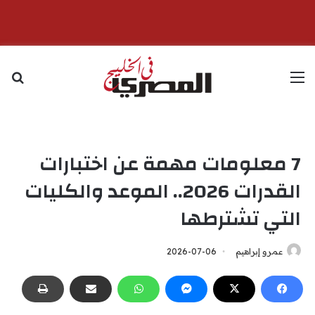
القائمة
بح
7 معلومات مهمة عن اختبارات
القدرات 2026.. الموعد والكليات
التي تشترطها
عمرو إبراهيم
2026-07-06