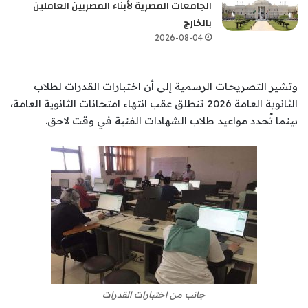
الجامعات المصرية لأبناء المصريين العاملين
بالخارج
2026-08-04
وتشير التصريحات الرسمية إلى أن اختبارات القدرات لطلاب
الثانوية العامة 2026 تنطلق عقب انتهاء امتحانات الثانوية العامة،
بينما تُحدد مواعيد طلاب الشهادات الفنية في وقت لاحق.
جانب من اختبارات القدرات