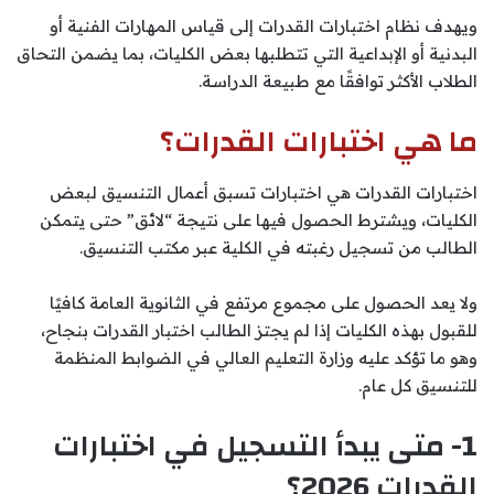
ويهدف نظام اختبارات القدرات إلى قياس المهارات الفنية أو
البدنية أو الإبداعية التي تتطلبها بعض الكليات، بما يضمن التحاق
الطلاب الأكثر توافقًا مع طبيعة الدراسة.
ما هي اختبارات القدرات؟
اختبارات القدرات هي اختبارات تسبق أعمال التنسيق لبعض
الكليات، ويشترط الحصول فيها على نتيجة “لائق” حتى يتمكن
الطالب من تسجيل رغبته في الكلية عبر مكتب التنسيق.
ولا يعد الحصول على مجموع مرتفع في الثانوية العامة كافيًا
للقبول بهذه الكليات إذا لم يجتز الطالب اختبار القدرات بنجاح،
وهو ما تؤكد عليه وزارة التعليم العالي في الضوابط المنظمة
للتنسيق كل عام.
1- متى يبدأ التسجيل في اختبارات
القدرات 2026؟