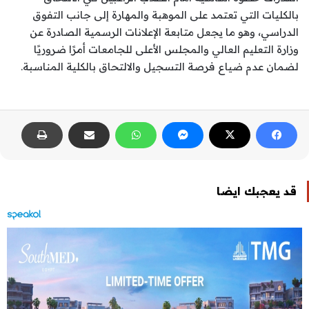
بالكليات التي تعتمد على الموهبة والمهارة إلى جانب التفوق
الدراسي، وهو ما يجعل متابعة الإعلانات الرسمية الصادرة عن
وزارة التعليم العالي والمجلس الأعلى للجامعات أمرًا ضروريًا
لضمان عدم ضياع فرصة التسجيل والالتحاق بالكلية المناسبة.
قد يعجبك ايضا