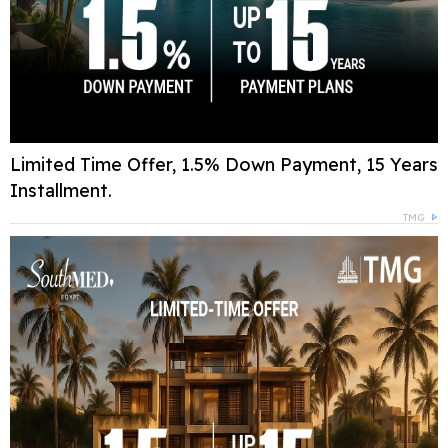
Limited Time Offer, 1.5% Down Payment, 15 Years
Installment.
TMG