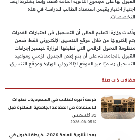
القبول بها على مجموع الثانوية العامة فقط، وإنما يشترط أيضًا
اجتياز اختبار يقيس استعداد الطالب للدراسة في هذه
التخصصات.
وأكدت وزارة التعليم العالي أن التسجيل في اختبارات القدرات
يتم إلكترونيًا من خلال موقع التنسيق الإلكتروني فقط، ضمن
منظومة التحول الرقمي التي تطبقها الوزارة لتيسير إجراءات
القبول بالجامعات، على أن يتم إعلان الجدول الزمني ومواعيد
التسجيل رسميًا عبر الموقع الإلكتروني للوزارة وموقع التنسيق.
مقالات ذات صلة
فرصة أخيرة للطلاب في السعودية.. خطوات
للاستفادة من المقاعد الجامعية الشاغرة قبل
31 أغسطس
2026-08-05
بعد الثانوية العامة 2026.. خريطة القبول في