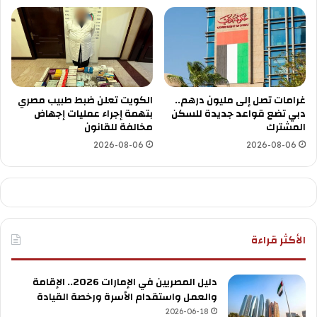
غرامات تصل إلى مليون درهم..
الكويت تعلن ضبط طبيب مصري
دبي تضع قواعد جديدة للسكن
بتهمة إجراء عمليات إجهاض
المشترك
مخالفة للقانون
2026-08-06
2026-08-06
الأكثر قراءة
دليل المصريين في الإمارات 2026.. الإقامة
والعمل واستقدام الأسرة ورخصة القيادة
2026-06-18