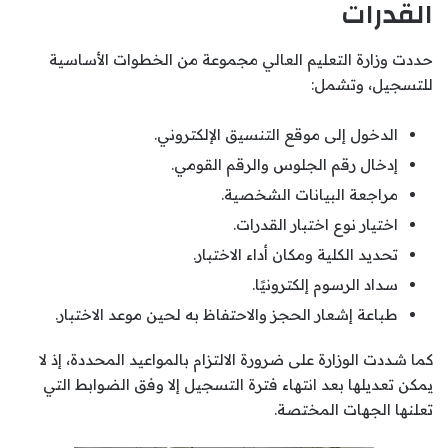
القدرات
حددت وزارة التعليم العالي مجموعة من الخطوات الأساسية
للتسجيل، وتشمل:
الدخول إلى موقع التنسيق الإلكتروني.
إدخال رقم الجلوس والرقم القومي.
مراجعة البيانات الشخصية.
اختيار نوع اختبار القدرات.
تحديد الكلية ومكان أداء الاختبار.
سداد الرسوم إلكترونيًا.
طباعة إشعار الحجز والاحتفاظ به لحين موعد الاختبار.
كما شددت الوزارة على ضرورة الالتزام بالمواعيد المحددة، إذ لا
يمكن تعديلها بعد انتهاء فترة التسجيل إلا وفق الضوابط التي
تعلنها الجهات المختصة.