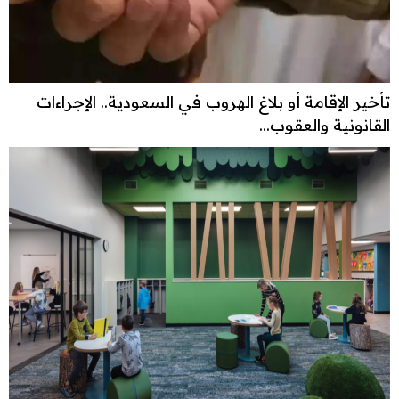
تأخير الإقامة أو بلاغ الهروب في السعودية.. الإجراءات
القانونية والعقوب...