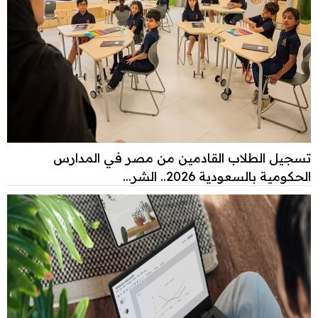
تسجيل الطلاب القادمين من مصر في المدارس
الحكومية بالسعودية 2026.. الشر...