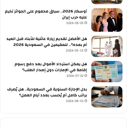
أوسكار 2026.. سباق محموم على الجوائز تخيم
عليه حرب إيران
2026-03-05
هل الأفضل تقديم زيارة عائلية للأبناء قبل العيد
أم بعده؟.. للمقيمين في السعودية 2026
2026-05-15
هل يمكن استرداد الأموال بعد دفع رسوم
إقامة في الإمارات دون إصدار الطلب؟
2026-07-22
بدل الإجازة السنوية في السعودية.. هل يُصرف
براتب كامل أم يُحسب بعدد أيام العمل؟
2026-08-01